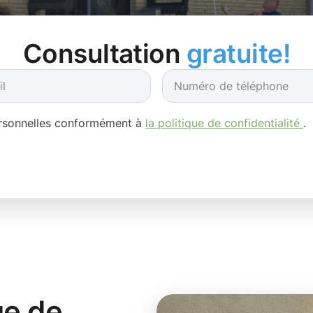
Consultation
gratuite!
ersonnelles conformément à
la politique de confidentialité
.
ge de