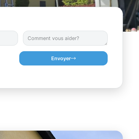
Envoyer