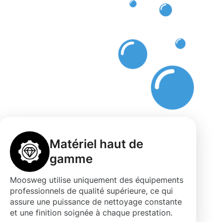
Matériel haut de
gamme
Moosweg utilise uniquement des équipements
professionnels de qualité supérieure, ce qui
assure une puissance de nettoyage constante
et une finition soignée à chaque prestation.