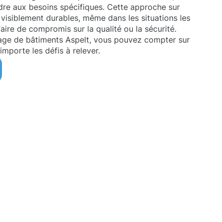
re aux besoins spécifiques. Cette approche sur
 visiblement durables, même dans les situations les
aire de compromis sur la qualité ou la sécurité.
age de bâtiments Aspelt, vous pouvez compter sur
importe les défis à relever.