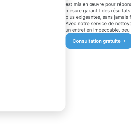
est mis en œuvre pour répond
mesure garantit des résultats
plus exigeantes, sans jamais f
Avec notre service de nettoy
un entretien impeccable, peu 
Consultation gratuite