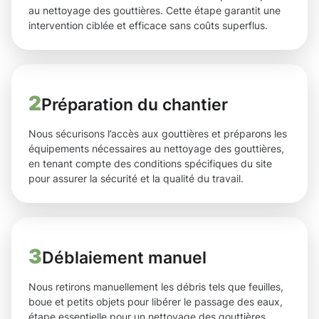
au nettoyage des gouttières. Cette étape garantit une
intervention ciblée et efficace sans coûts superflus.
2
Préparation du chantier
Nous sécurisons l’accès aux gouttières et préparons les
équipements nécessaires au nettoyage des gouttières,
en tenant compte des conditions spécifiques du site
pour assurer la sécurité et la qualité du travail.
3
Déblaiement manuel
Nous retirons manuellement les débris tels que feuilles,
boue et petits objets pour libérer le passage des eaux,
étape essentielle pour un nettoyage des gouttières