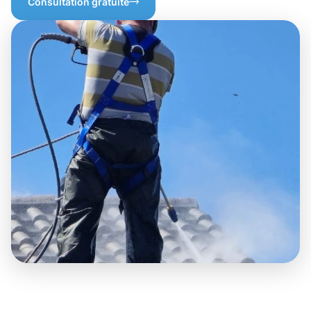
Consultation gratuite