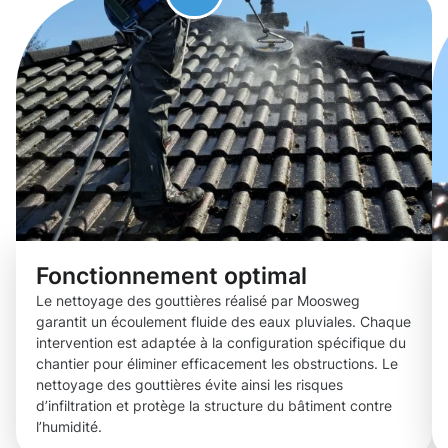
Fonctionnement optimal
Le nettoyage des gouttières réalisé par Moosweg
garantit un écoulement fluide des eaux pluviales. Chaque
intervention est adaptée à la configuration spécifique du
chantier pour éliminer efficacement les obstructions. Le
nettoyage des gouttières évite ainsi les risques
d’infiltration et protège la structure du bâtiment contre
l’humidité.