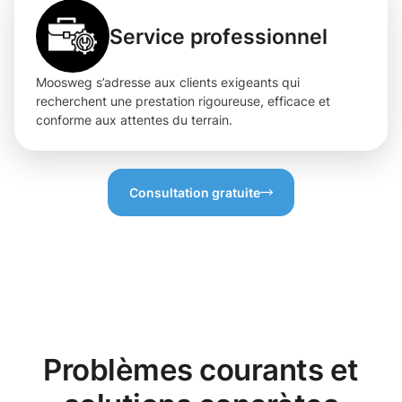
Service professionnel
Moosweg s’adresse aux clients exigeants qui
recherchent une prestation rigoureuse, efficace et
conforme aux attentes du terrain.
Consultation gratuite
Problèmes courants et