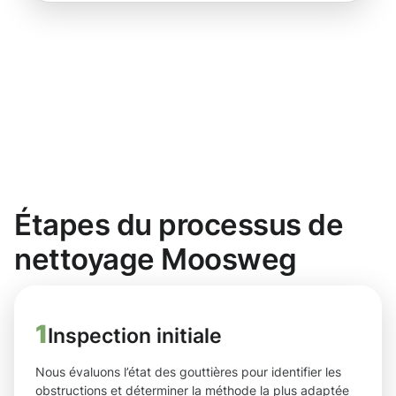
Étapes du processus de
nettoyage Moosweg
1
Inspection initiale
Nous évaluons l’état des gouttières pour identifier les
obstructions et déterminer la méthode la plus adaptée