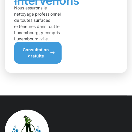
intervenons
Nous assurons le
nettoyage professionnel
de toutes surfaces
extérieures dans tout le
Luxembourg, y compris
Luxembourg-ville.
Consultation
gratuite