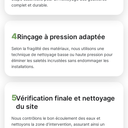
complet et durable.
4
Rinçage à pression adaptée
Selon la fragilité des matériaux, nous utilisons une
technique de nettoyage basse ou haute pression pour
éliminer les saletés incrustées sans endommager les
installations.
5
Vérification finale et nettoyage
du site
Nous contrôlons le bon écoulement des eaux et
nettoyons la zone d’intervention, assurant ainsi un