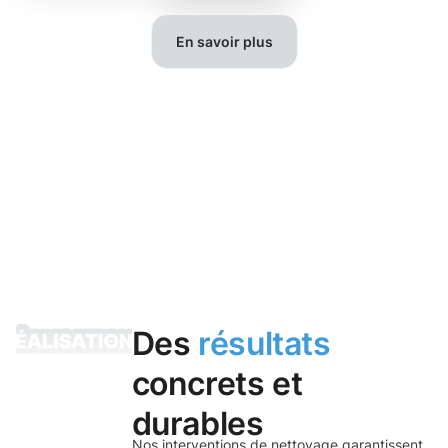
En savoir plus
Des
résultats
concrets et
durables
Nos interventions de nettoyage garantissent