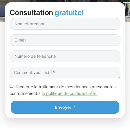
Consultation
gratuite!
J’accepte le traitement de mes données personnelles
conformément à
la politique de confidentialité
.
Envoyer