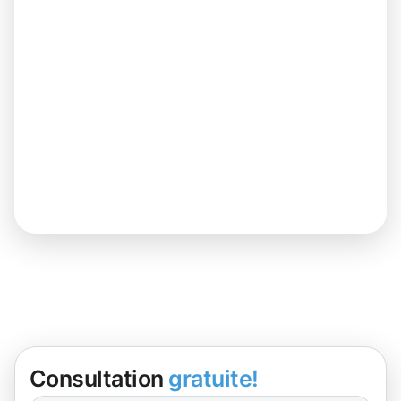
Consultation
gratuite!