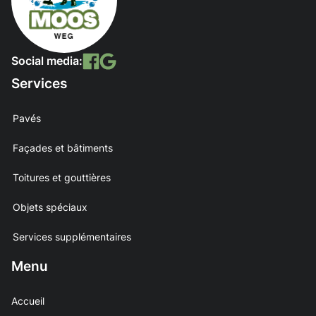
Social media:
Services
Pavés
Façades et bâtiments
Toitures et gouttières
Objets spéciaux
Services supplémentaires
Menu
Accueil