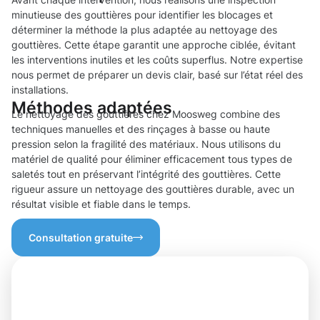
minutieuse des gouttières pour identifier les blocages et
déterminer la méthode la plus adaptée au nettoyage des
gouttières. Cette étape garantit une approche ciblée, évitant
les interventions inutiles et les coûts superflus. Notre expertise
nous permet de préparer un devis clair, basé sur l’état réel des
installations.
Méthodes adaptées
Le nettoyage des gouttières chez Moosweg combine des
techniques manuelles et des rinçages à basse ou haute
pression selon la fragilité des matériaux. Nous utilisons du
matériel de qualité pour éliminer efficacement tous types de
saletés tout en préservant l’intégrité des gouttières. Cette
rigueur assure un nettoyage des gouttières durable, avec un
résultat visible et fiable dans le temps.
Consultation gratuite