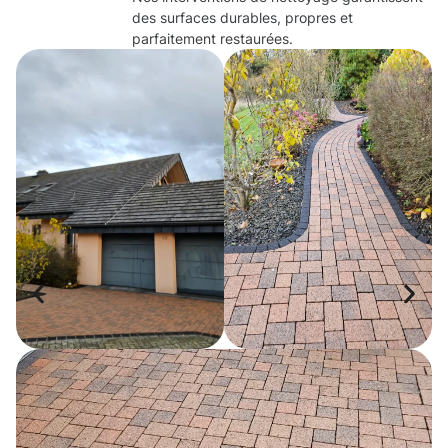
des surfaces durables, propres et
parfaitement restaurées.