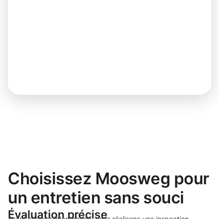
Choisissez Moosweg pour
un entretien sans souci
Évaluation précise
Avant chaque intervention, nous réalisons une inspection