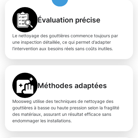
Évaluation précise
Le nettoyage des gouttières commence toujours par
une inspection détaillée, ce qui permet d’adapter
l’intervention aux besoins réels sans coûts inutiles.
Méthodes adaptées
Moosweg utilise des techniques de nettoyage des
gouttières à basse ou haute pression selon la fragilité
des matériaux, assurant un résultat efficace sans
endommager les installations.