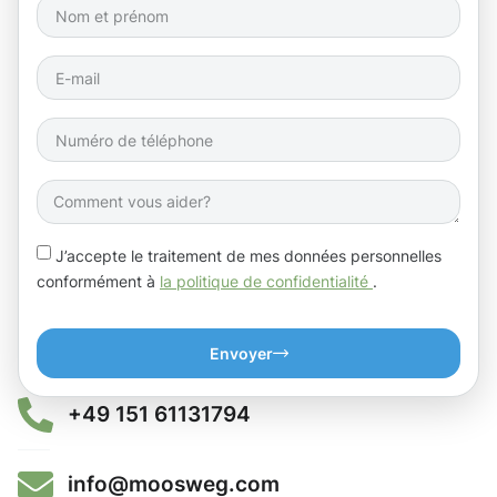
J’accepte le traitement de mes données personnelles
conformément à
la politique de confidentialité
.
Envoyer
+49 151 61131794
info@moosweg.com