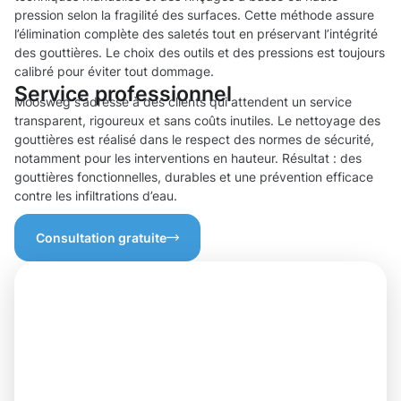
pression selon la fragilité des surfaces. Cette méthode assure
l’élimination complète des saletés tout en préservant l’intégrité
des gouttières. Le choix des outils et des pressions est toujours
calibré pour éviter tout dommage.
Service professionnel
Moosweg s’adresse à des clients qui attendent un service
transparent, rigoureux et sans coûts inutiles. Le nettoyage des
gouttières est réalisé dans le respect des normes de sécurité,
notamment pour les interventions en hauteur. Résultat : des
gouttières fonctionnelles, durables et une prévention efficace
contre les infiltrations d’eau.
Consultation gratuite