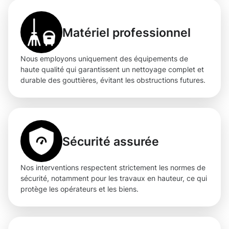
Matériel professionnel
Nous employons uniquement des équipements de
haute qualité qui garantissent un nettoyage complet et
durable des gouttières, évitant les obstructions futures.
Sécurité assurée
Nos interventions respectent strictement les normes de
sécurité, notamment pour les travaux en hauteur, ce qui
protège les opérateurs et les biens.