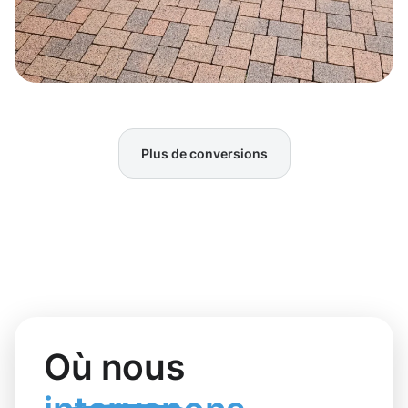
Plus de conversions
Où nous