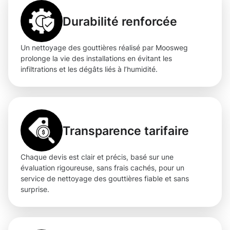
Durabilité renforcée
Un nettoyage des gouttières réalisé par Moosweg
prolonge la vie des installations en évitant les
infiltrations et les dégâts liés à l’humidité.
Transparence tarifaire
Chaque devis est clair et précis, basé sur une
évaluation rigoureuse, sans frais cachés, pour un
service de nettoyage des gouttières fiable et sans
surprise.