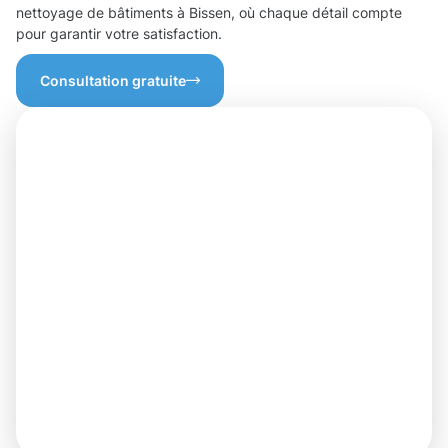
nettoyage de bâtiments à Bissen, où chaque détail compte
pour garantir votre satisfaction.
Consultation gratuite