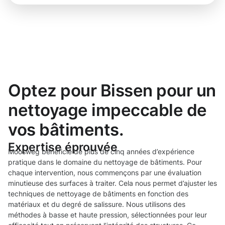
Optez pour Bissen pour un
nettoyage impeccable de
vos bâtiments.
Expertise éprouvée
Moosweg bénéficie de plus de cinq années d’expérience
pratique dans le domaine du nettoyage de bâtiments. Pour
chaque intervention, nous commençons par une évaluation
minutieuse des surfaces à traiter. Cela nous permet d’ajuster les
techniques de nettoyage de bâtiments en fonction des
matériaux et du degré de salissure. Nous utilisons des
méthodes à basse et haute pression, sélectionnées pour leur