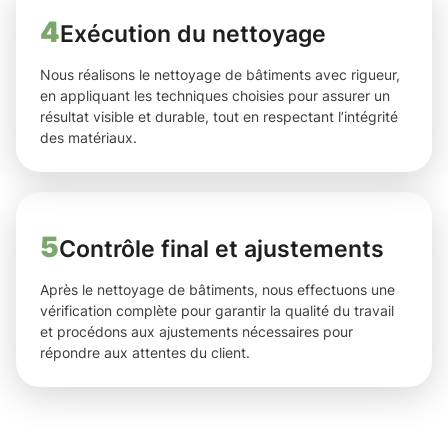
4
Exécution du nettoyage
Nous réalisons le nettoyage de bâtiments avec rigueur,
en appliquant les techniques choisies pour assurer un
résultat visible et durable, tout en respectant l’intégrité
des matériaux.
5
Contrôle final et ajustements
Après le nettoyage de bâtiments, nous effectuons une
vérification complète pour garantir la qualité du travail
et procédons aux ajustements nécessaires pour
répondre aux attentes du client.