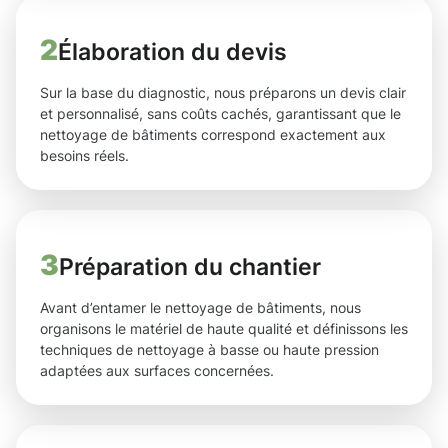
2
Élaboration du devis
Sur la base du diagnostic, nous préparons un devis clair
et personnalisé, sans coûts cachés, garantissant que le
nettoyage de bâtiments correspond exactement aux
besoins réels.
3
Préparation du chantier
Avant d’entamer le nettoyage de bâtiments, nous
organisons le matériel de haute qualité et définissons les
techniques de nettoyage à basse ou haute pression
adaptées aux surfaces concernées.