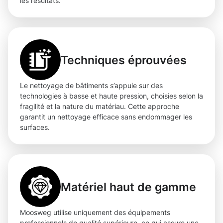
les résultats.
Techniques éprouvées
Le nettoyage de bâtiments s’appuie sur des
technologies à basse et haute pression, choisies selon la
fragilité et la nature du matériau. Cette approche
garantit un nettoyage efficace sans endommager les
surfaces.
Matériel haut de gamme
Moosweg utilise uniquement des équipements
professionnels de qualité supérieure, ce qui assure une