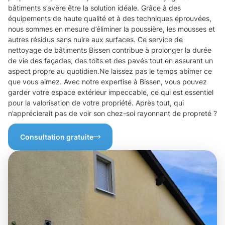
bâtiments s’avère être la solution idéale. Grâce à des
équipements de haute qualité et à des techniques éprouvées,
nous sommes en mesure d’éliminer la poussière, les mousses et
autres résidus sans nuire aux surfaces. Ce service de
nettoyage de bâtiments Bissen contribue à prolonger la durée
de vie des façades, des toits et des pavés tout en assurant un
aspect propre au quotidien.Ne laissez pas le temps abîmer ce
que vous aimez. Avec notre expertise à Bissen, vous pouvez
garder votre espace extérieur impeccable, ce qui est essentiel
pour la valorisation de votre propriété. Après tout, qui
n’apprécierait pas de voir son chez-soi rayonnant de propreté ?
Consultation gratuite