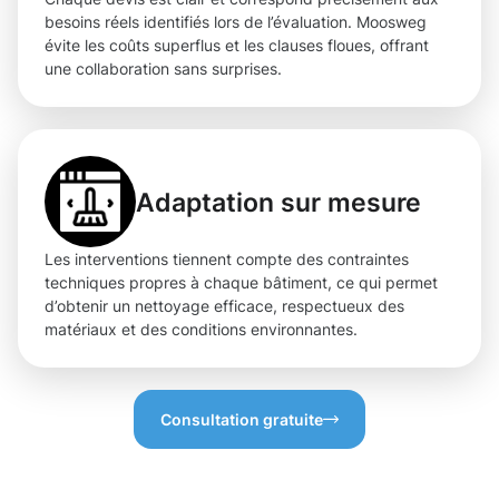
besoins réels identifiés lors de l’évaluation. Moosweg
évite les coûts superflus et les clauses floues, offrant
une collaboration sans surprises.
Adaptation sur mesure
Les interventions tiennent compte des contraintes
techniques propres à chaque bâtiment, ce qui permet
d’obtenir un nettoyage efficace, respectueux des
matériaux et des conditions environnantes.
Consultation gratuite