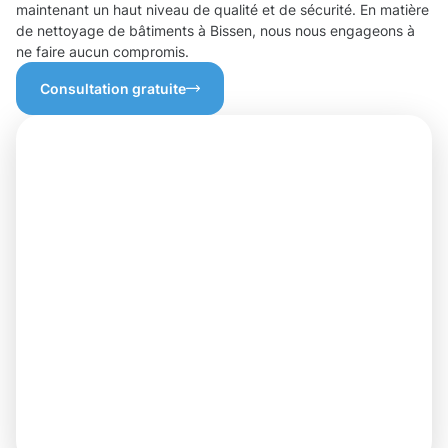
maintenant un haut niveau de qualité et de sécurité. En matière
de nettoyage de bâtiments à Bissen, nous nous engageons à
ne faire aucun compromis.
Consultation gratuite