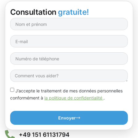
Consultation
gratuite!
J’accepte le traitement de mes données personnelles
conformément à
la politique de confidentialité
.
Envoyer
+49 151 61131794