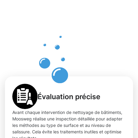
nettoyage
professionn
et digne de
confiance
à Bissen
Évaluation précise
Avant chaque intervention de nettoyage de bâtiments,
Moosweg réalise une inspection détaillée pour adapter
les méthodes au type de surface et au niveau de
salissure. Cela évite les traitements inutiles et optimise