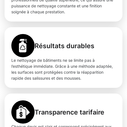
puissance de nettoyage constante et une finition
soignée à chaque prestation.
Résultats durables
Le nettoyage de bâtiments ne se limite pas à
l’esthétique immédiate. Grâce à une méthode adaptée,
les surfaces sont protégées contre la réapparition
rapide des salissures et des mousses.
Transparence tarifaire
Chaque devis est clair et correspond précisément aux