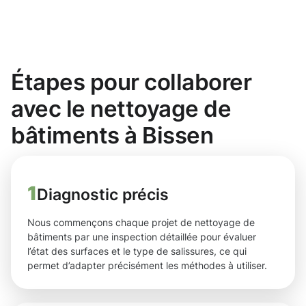
Étapes pour collaborer
avec le nettoyage de
bâtiments à Bissen
1
Diagnostic précis
Nous commençons chaque projet de nettoyage de
bâtiments par une inspection détaillée pour évaluer
l’état des surfaces et le type de salissures, ce qui
permet d’adapter précisément les méthodes à utiliser.