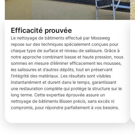
Efficacité prouvée
Le nettoyage de bâtiments effectué par Moosweg
repose sur des techniques spécialement conçues pour
chaque type de surface et niveau de salissure. Grâce à
notre approche combinant basse et haute pression, nous
sommes en mesure d’éliminer efficacement les mousses,
les salissures et d’autres dépôts, tout en préservant
l’intégrité des matériaux. Les résultats sont visibles
instantanément et durent dans le temps, garantissant
une restauration complète qui protège la structure sur le
long terme. Cette expertise éprouvée assure un
nettoyage de bâtiments Bissen précis, sans excès ni
compromis, pour répondre parfaitement à vos besoins.