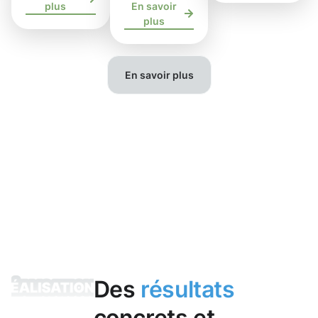
plus
En savoir
plus
En savoir plus
Des
résultats
concrets et