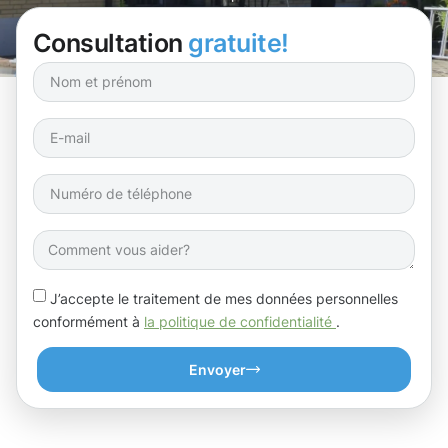
surfaces extérieures ?
Consultation
gratuite!
J’accepte le traitement de mes données personnelles
conformément à
la politique de confidentialité
.
Envoyer