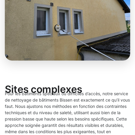
Sites complexes
Pour les bâtiments spéciaux ou difficiles d’accès, notre service
de nettoyage de bâtiments Bissen est exactement ce qu’il vous
faut. Nous ajustons nos méthodes en fonction des contraintes
techniques et du niveau de saleté, utilisant aussi bien de la
pression basse que haute selon les besoins spécifiques. Cette
approche soignée garantit des résultats visibles et durables,
même dans les conditions les plus exigeantes, tout en