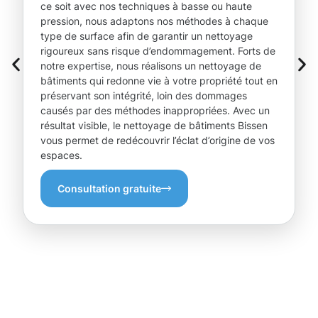
ce soit avec nos techniques à basse ou haute
pression, nous adaptons nos méthodes à chaque
type de surface afin de garantir un nettoyage
rigoureux sans risque d’endommagement. Forts de
notre expertise, nous réalisons un nettoyage de
bâtiments qui redonne vie à votre propriété tout en
préservant son intégrité, loin des dommages
causés par des méthodes inappropriées. Avec un
résultat visible, le nettoyage de bâtiments Bissen
vous permet de redécouvrir l’éclat d’origine de vos
espaces.
Consultation gratuite