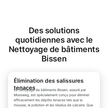
Des solutions
quotidiennes avec le
Nettoyage de bâtiments
Bissen
Élimination des salissures
tenaces
Le nettoyage de bâtiments Bissen, assuré par
Moosweg, est spécialement conçu pour éliminer
efficacement les dépôts tenaces tels que la
mousse, la pollution et les résidus de calcaire. Que