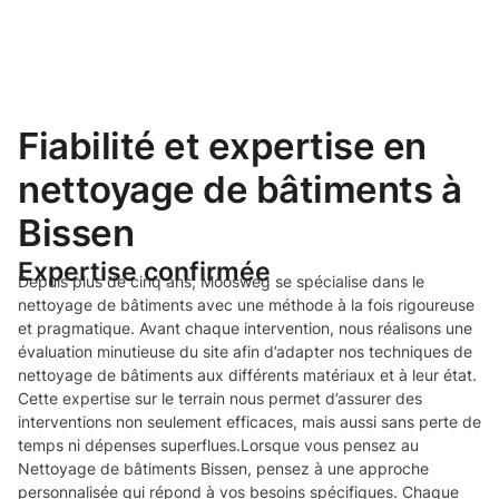
Fiabilité et expertise en
nettoyage de bâtiments à
Bissen
Expertise confirmée
Depuis plus de cinq ans, Moosweg se spécialise dans le
nettoyage de bâtiments avec une méthode à la fois rigoureuse
et pragmatique. Avant chaque intervention, nous réalisons une
évaluation minutieuse du site afin d’adapter nos techniques de
nettoyage de bâtiments aux différents matériaux et à leur état.
Cette expertise sur le terrain nous permet d’assurer des
interventions non seulement efficaces, mais aussi sans perte de
temps ni dépenses superflues.Lorsque vous pensez au
Nettoyage de bâtiments Bissen, pensez à une approche
personnalisée qui répond à vos besoins spécifiques. Chaque