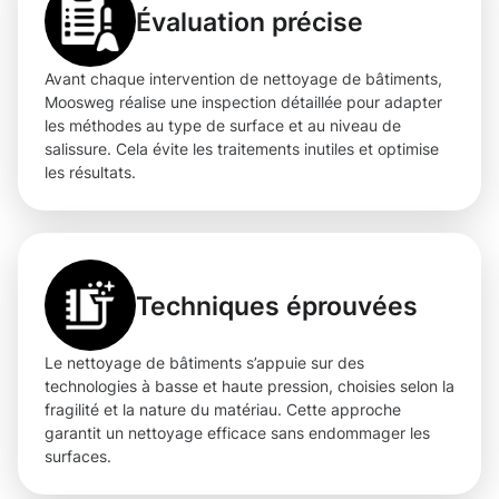
Évaluation précise
Avant chaque intervention de nettoyage de bâtiments,
Moosweg réalise une inspection détaillée pour adapter
les méthodes au type de surface et au niveau de
salissure. Cela évite les traitements inutiles et optimise
les résultats.
Techniques éprouvées
Le nettoyage de bâtiments s’appuie sur des
technologies à basse et haute pression, choisies selon la
fragilité et la nature du matériau. Cette approche
garantit un nettoyage efficace sans endommager les
surfaces.