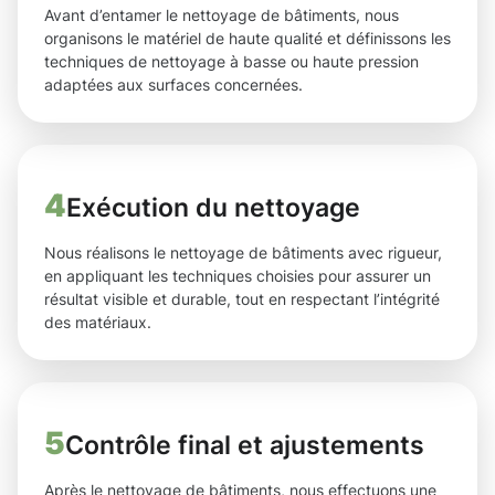
Avant d’entamer le nettoyage de bâtiments, nous
organisons le matériel de haute qualité et définissons les
techniques de nettoyage à basse ou haute pression
adaptées aux surfaces concernées.
4
Exécution du nettoyage
Nous réalisons le nettoyage de bâtiments avec rigueur,
en appliquant les techniques choisies pour assurer un
résultat visible et durable, tout en respectant l’intégrité
des matériaux.
5
Contrôle final et ajustements
Après le nettoyage de bâtiments, nous effectuons une