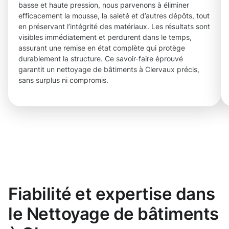
basse et haute pression, nous parvenons à éliminer
efficacement la mousse, la saleté et d’autres dépôts, tout
en préservant l’intégrité des matériaux. Les résultats sont
visibles immédiatement et perdurent dans le temps,
assurant une remise en état complète qui protège
durablement la structure. Ce savoir-faire éprouvé
garantit un nettoyage de bâtiments à Clervaux précis,
sans surplus ni compromis.
Fiabilité et expertise dans
le Nettoyage de bâtiments