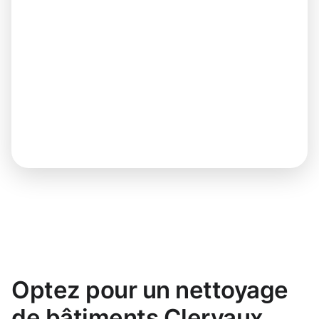
Optez pour un nettoyage
de bâtiments Clervaux