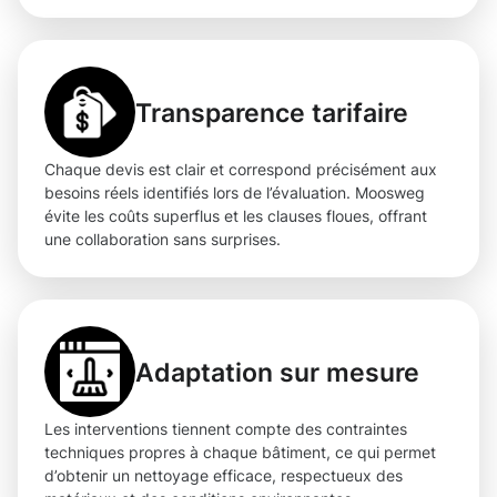
Transparence tarifaire
Chaque devis est clair et correspond précisément aux
besoins réels identifiés lors de l’évaluation. Moosweg
évite les coûts superflus et les clauses floues, offrant
une collaboration sans surprises.
Adaptation sur mesure
Les interventions tiennent compte des contraintes
techniques propres à chaque bâtiment, ce qui permet
d’obtenir un nettoyage efficace, respectueux des