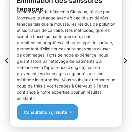
Élimination des salissures
tenaces
Le nettoyage de bâtiments Clervaux, réalisé par
Moosweg, s’attaque avec efficacité aux dépôts
tenaces tels que la mousse, les résidus de pollution
et les traces de calcaire. Nos méthodes, qu’elles
soient à basse ou haute pression, sont
parfaitement adaptées à chaque type de surface,
permettant d’éliminer ces nuisances sans causer
de dommages. Forts de notre expérience, nous
garantissons un nettoyage de bâtiments qui
redonne vie à l’apparence d’origine, tout en
prévenant les dommages engendrés par une
méthode inappropriée. Vous souhaitez redonner un
coup de frais à vos façades à Clervaux ? Faites
confiance à notre expertise pour un résultat
éclatant !
Consultation gratuite