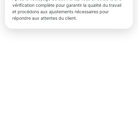
vérification complète pour garantir la qualité du travail
et procédons aux ajustements nécessaires pour
répondre aux attentes du client.
Des
résultats
tangibles
et des