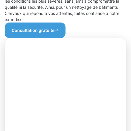
les conditions les plus sévères, sans jamais compromettre la
qualité ni la sécurité. Ainsi, pour un nettoyage de bâtiments
Clervaux qui répond à vos attentes, faites confiance à notre
expertise.
Consultation gratuite