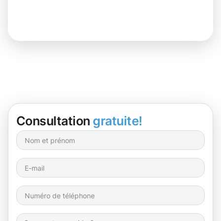
Consultation
gratuite!