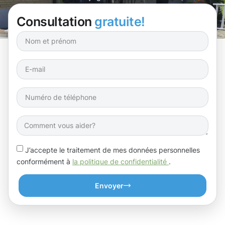
notre spécialité.
Consultation
gratuite!
J’accepte le traitement de mes données personnelles
conformément à
la politique de confidentialité
.
Envoyer