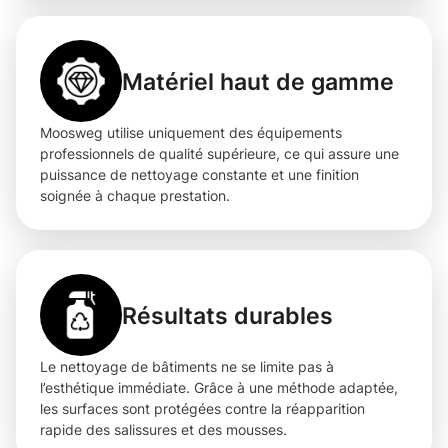
Matériel haut de gamme
Moosweg utilise uniquement des équipements
professionnels de qualité supérieure, ce qui assure une
puissance de nettoyage constante et une finition
soignée à chaque prestation.
Résultats durables
Le nettoyage de bâtiments ne se limite pas à
l’esthétique immédiate. Grâce à une méthode adaptée,
les surfaces sont protégées contre la réapparition
rapide des salissures et des mousses.