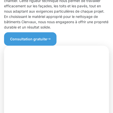
chantier. Cette rigueur technique nous permet de travailler
efficacement sur les façades, les toits et les pavés, tout en
nous adaptant aux exigences particulières de chaque projet.
En choisissant le matériel approprié pour le nettoyage de
bâtiments Clervaux, nous nous engageons à offrir une propreté
durable et un résultat solide.
Consultation gratuite