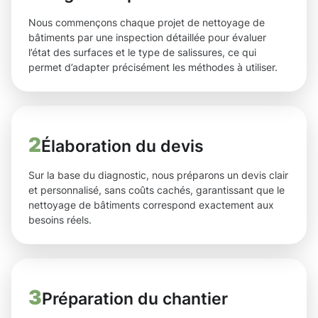
Nous commençons chaque projet de nettoyage de
bâtiments par une inspection détaillée pour évaluer
l’état des surfaces et le type de salissures, ce qui
permet d’adapter précisément les méthodes à utiliser.
2
Élaboration du devis
Sur la base du diagnostic, nous préparons un devis clair
et personnalisé, sans coûts cachés, garantissant que le
nettoyage de bâtiments correspond exactement aux
besoins réels.
3
Préparation du chantier