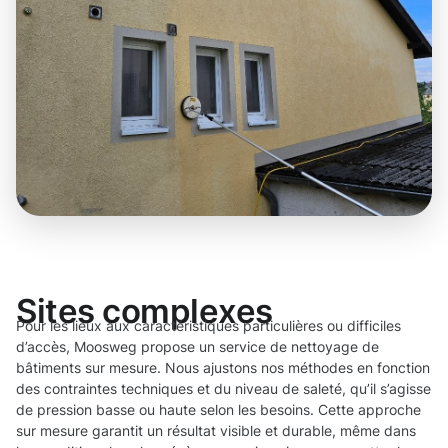
Sites complexes
Pour les lieux aux caractéristiques particulières ou difficiles
d’accès, Moosweg propose un service de nettoyage de
bâtiments sur mesure. Nous ajustons nos méthodes en fonction
des contraintes techniques et du niveau de saleté, qu’il s’agisse
de pression basse ou haute selon les besoins. Cette approche
sur mesure garantit un résultat visible et durable, même dans