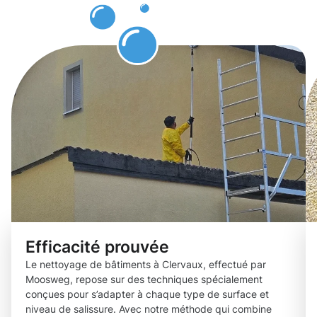
Clervaux.
Efficacité prouvée
Le nettoyage de bâtiments à Clervaux, effectué par
Moosweg, repose sur des techniques spécialement
conçues pour s’adapter à chaque type de surface et
niveau de salissure. Avec notre méthode qui combine