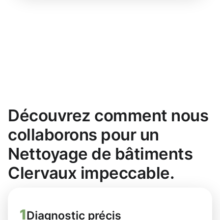
Découvrez comment nous
collaborons pour un
Nettoyage de bâtiments
Clervaux impeccable.
1
Diagnostic précis