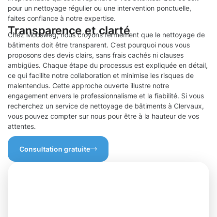
pour un nettoyage régulier ou une intervention ponctuelle,
faites confiance à notre expertise.
Transparence et clarté
Chez Moosweg, nous croyons fermement que le nettoyage de
bâtiments doit être transparent. C’est pourquoi nous vous
proposons des devis clairs, sans frais cachés ni clauses
ambigües. Chaque étape du processus est expliquée en détail,
ce qui facilite notre collaboration et minimise les risques de
malentendus. Cette approche ouverte illustre notre
engagement envers le professionnalisme et la fiabilité. Si vous
recherchez un service de nettoyage de bâtiments à Clervaux,
vous pouvez compter sur nous pour être à la hauteur de vos
attentes.
Consultation gratuite