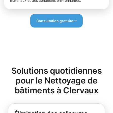
matériaux et des conditions environnantes.
Consultation gratuite
Solutions quotidiennes
pour le Nettoyage de
bâtiments à Clervaux