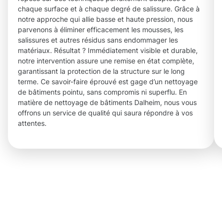
chaque surface et à chaque degré de salissure. Grâce à
notre approche qui allie basse et haute pression, nous
parvenons à éliminer efficacement les mousses, les
salissures et autres résidus sans endommager les
matériaux. Résultat ? Immédiatement visible et durable,
notre intervention assure une remise en état complète,
garantissant la protection de la structure sur le long
terme. Ce savoir-faire éprouvé est gage d’un nettoyage
de bâtiments pointu, sans compromis ni superflu. En
matière de nettoyage de bâtiments Dalheim, nous vous
offrons un service de qualité qui saura répondre à vos
attentes.