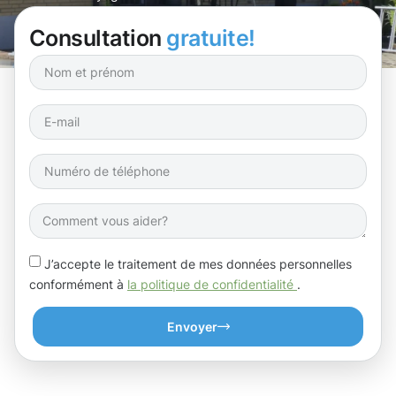
respectueux de l’environnement !
Consultation
gratuite!
J’accepte le traitement de mes données personnelles
conformément à
la politique de confidentialité
.
Envoyer