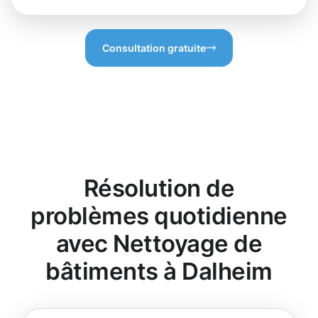
Consultation gratuite
Résolution de
problèmes quotidienne
avec Nettoyage de
bâtiments à Dalheim