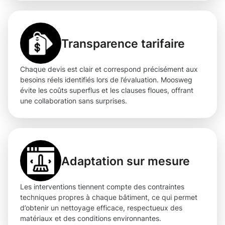
Transparence tarifaire
Chaque devis est clair et correspond précisément aux
besoins réels identifiés lors de l’évaluation. Moosweg
évite les coûts superflus et les clauses floues, offrant
une collaboration sans surprises.
Adaptation sur mesure
Les interventions tiennent compte des contraintes
techniques propres à chaque bâtiment, ce qui permet
d’obtenir un nettoyage efficace, respectueux des
matériaux et des conditions environnantes.