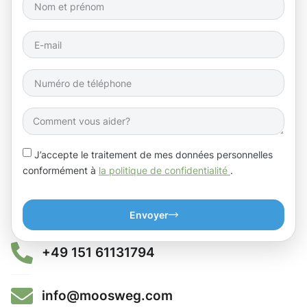
J’accepte le traitement de mes données personnelles
conformément à
la politique de confidentialité
.
Envoyer
+49 151 61131794
info@moosweg.com