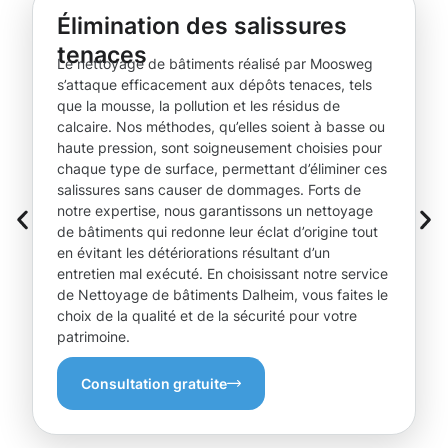
Élimination des salissures
tenaces
Le nettoyage de bâtiments réalisé par Moosweg
s’attaque efficacement aux dépôts tenaces, tels
que la mousse, la pollution et les résidus de
calcaire. Nos méthodes, qu’elles soient à basse ou
haute pression, sont soigneusement choisies pour
chaque type de surface, permettant d’éliminer ces
salissures sans causer de dommages. Forts de
notre expertise, nous garantissons un nettoyage
de bâtiments qui redonne leur éclat d’origine tout
en évitant les détériorations résultant d’un
entretien mal exécuté. En choisissant notre service
de Nettoyage de bâtiments Dalheim, vous faites le
choix de la qualité et de la sécurité pour votre
patrimoine.
Consultation gratuite