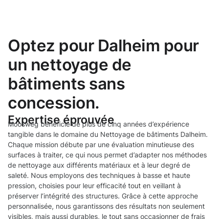
Optez pour Dalheim pour
un nettoyage de
bâtiments sans
concession.
Expertise éprouvée
Moosweg bénéficie de plus de cinq années d’expérience
tangible dans le domaine du Nettoyage de bâtiments Dalheim.
Chaque mission débute par une évaluation minutieuse des
surfaces à traiter, ce qui nous permet d’adapter nos méthodes
de nettoyage aux différents matériaux et à leur degré de
saleté. Nous employons des techniques à basse et haute
pression, choisies pour leur efficacité tout en veillant à
préserver l’intégrité des structures. Grâce à cette approche
personnalisée, nous garantissons des résultats non seulement
visibles, mais aussi durables, le tout sans occasionner de frais