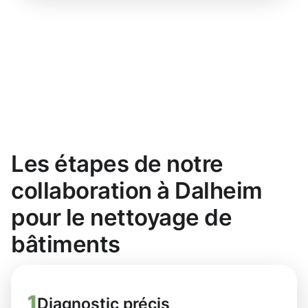
Les étapes de notre
collaboration à Dalheim
pour le nettoyage de
bâtiments
1
Diagnostic précis