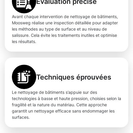
Évaluation précise
Avant chaque intervention de nettoyage de bâtiments,
Moosweg réalise une inspection détaillée pour adapter
les méthodes au type de surface et au niveau de
salissure. Cela évite les traitements inutiles et optimise
les résultats.
Techniques éprouvées
Le nettoyage de bâtiments s’appuie sur des
technologies à basse et haute pression, choisies selon la
fragilité et la nature du matériau. Cette approche
garantit un nettoyage efficace sans endommager les
surfaces.