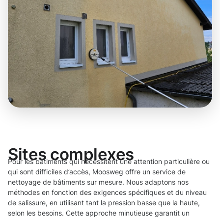
Sites complexes
Pour les bâtiments qui nécessitent une attention particulière ou
qui sont difficiles d’accès, Moosweg offre un service de
nettoyage de bâtiments sur mesure. Nous adaptons nos
méthodes en fonction des exigences spécifiques et du niveau
de salissure, en utilisant tant la pression basse que la haute,
selon les besoins. Cette approche minutieuse garantit un