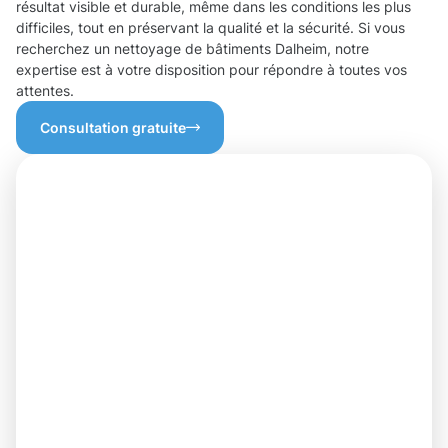
résultat visible et durable, même dans les conditions les plus
difficiles, tout en préservant la qualité et la sécurité. Si vous
recherchez un nettoyage de bâtiments Dalheim, notre
expertise est à votre disposition pour répondre à toutes vos
attentes.
Consultation gratuite