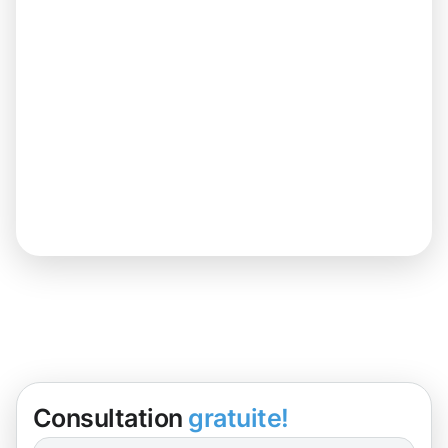
Consultation
gratuite!