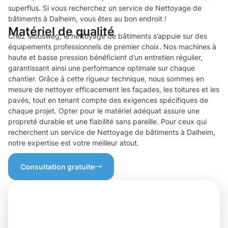
superflus. Si vous recherchez un service de Nettoyage de
bâtiments à Dalheim, vous êtes au bon endroit !
Matériel de qualité
Chez Moosweg, le nettoyage de bâtiments s’appuie sur des
équipements professionnels de premier choix. Nos machines à
haute et basse pression bénéficient d’un entretien régulier,
garantissant ainsi une performance optimale sur chaque
chantier. Grâce à cette rigueur technique, nous sommes en
mesure de nettoyer efficacement les façades, les toitures et les
pavés, tout en tenant compte des exigences spécifiques de
chaque projet. Opter pour le matériel adéquat assure une
propreté durable et une fiabilité sans pareille. Pour ceux qui
recherchent un service de Nettoyage de bâtiments à Dalheim,
notre expertise est votre meilleur atout.
Consultation gratuite