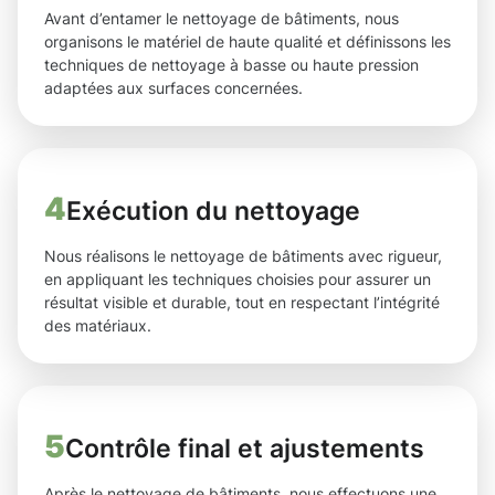
Avant d’entamer le nettoyage de bâtiments, nous
organisons le matériel de haute qualité et définissons les
techniques de nettoyage à basse ou haute pression
adaptées aux surfaces concernées.
4
Exécution du nettoyage
Nous réalisons le nettoyage de bâtiments avec rigueur,
en appliquant les techniques choisies pour assurer un
résultat visible et durable, tout en respectant l’intégrité
des matériaux.
5
Contrôle final et ajustements
Après le nettoyage de bâtiments, nous effectuons une