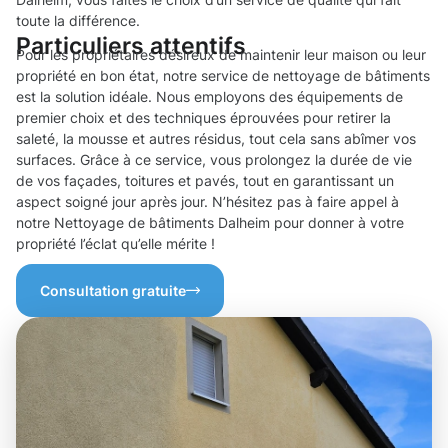
toute la différence.
Particuliers attentifs
Pour les propriétaires désireux de maintenir leur maison ou leur
propriété en bon état, notre service de nettoyage de bâtiments
est la solution idéale. Nous employons des équipements de
premier choix et des techniques éprouvées pour retirer la
saleté, la mousse et autres résidus, tout cela sans abîmer vos
surfaces. Grâce à ce service, vous prolongez la durée de vie
de vos façades, toitures et pavés, tout en garantissant un
aspect soigné jour après jour. N’hésitez pas à faire appel à
notre Nettoyage de bâtiments Dalheim pour donner à votre
propriété l’éclat qu’elle mérite !
Consultation gratuite