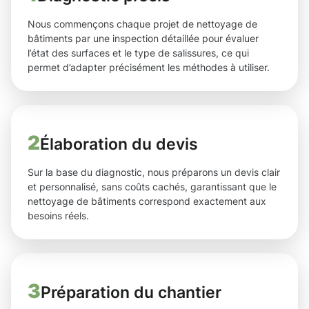
Nous commençons chaque projet de nettoyage de
bâtiments par une inspection détaillée pour évaluer
l’état des surfaces et le type de salissures, ce qui
permet d’adapter précisément les méthodes à utiliser.
2
Élaboration du devis
Sur la base du diagnostic, nous préparons un devis clair
et personnalisé, sans coûts cachés, garantissant que le
nettoyage de bâtiments correspond exactement aux
besoins réels.
3
Préparation du chantier