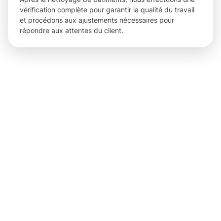
vérification complète pour garantir la qualité du travail
et procédons aux ajustements nécessaires pour
répondre aux attentes du client.
Des
solutions
tangibles
et des