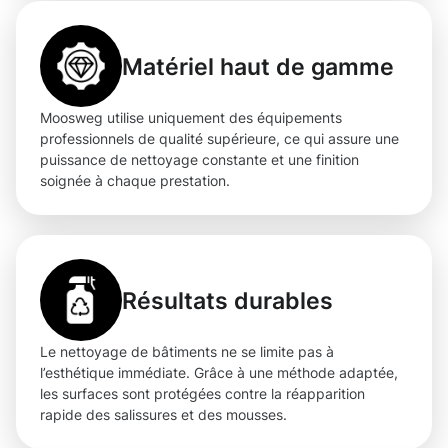
Matériel haut de gamme
Moosweg utilise uniquement des équipements
professionnels de qualité supérieure, ce qui assure une
puissance de nettoyage constante et une finition
soignée à chaque prestation.
Résultats durables
Le nettoyage de bâtiments ne se limite pas à
l’esthétique immédiate. Grâce à une méthode adaptée,
les surfaces sont protégées contre la réapparition
rapide des salissures et des mousses.