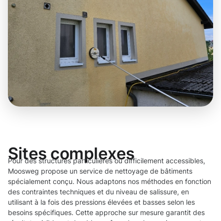
Sites complexes
Pour des structures particulières ou difficilement accessibles,
Moosweg propose un service de nettoyage de bâtiments
spécialement conçu. Nous adaptons nos méthodes en fonction
des contraintes techniques et du niveau de salissure, en
utilisant à la fois des pressions élevées et basses selon les
besoins spécifiques. Cette approche sur mesure garantit des