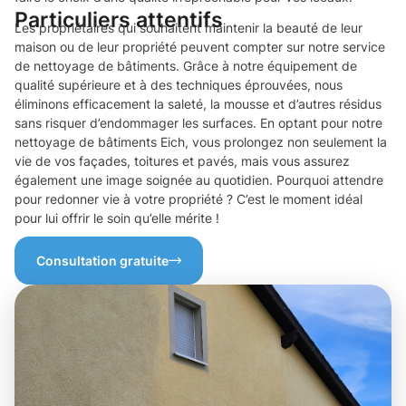
Particuliers attentifs
Les propriétaires qui souhaitent maintenir la beauté de leur
maison ou de leur propriété peuvent compter sur notre service
de nettoyage de bâtiments. Grâce à notre équipement de
qualité supérieure et à des techniques éprouvées, nous
éliminons efficacement la saleté, la mousse et d’autres résidus
sans risquer d’endommager les surfaces. En optant pour notre
nettoyage de bâtiments Eich, vous prolongez non seulement la
vie de vos façades, toitures et pavés, mais vous assurez
également une image soignée au quotidien. Pourquoi attendre
pour redonner vie à votre propriété ? C’est le moment idéal
pour lui offrir le soin qu’elle mérite !
Consultation gratuite