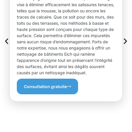
vise à éliminer efficacement les salissures tenaces,
telles que la mousse, la pollution ou encore les
traces de calcaire. Que ce soit pour des murs, des
toits ou des terrasses, nos méthodes à basse et
haute pression sont conçues pour chaque type de
surface. Cela permettra d’éliminer ces impuretés
sans aucun risque d’endommagement. Forts de
notre expertise, nous nous engageons à offrir un
nettoyage de bâtiments Eich qui ramène
l’apparence d’origine tout en préservant l’intégrité
des surfaces, évitant ainsi les dégâts souvent
causés par un nettoyage inadéquat.
Consultation gratuite