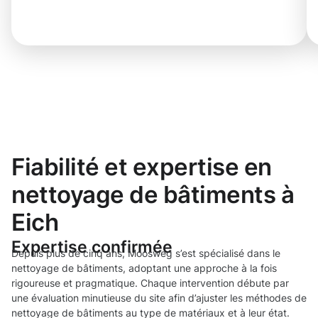
Fiabilité et expertise en
nettoyage de bâtiments à
Eich
Expertise confirmée
Depuis plus de cinq ans, Moosweg s’est spécialisé dans le
nettoyage de bâtiments, adoptant une approche à la fois
rigoureuse et pragmatique. Chaque intervention débute par
une évaluation minutieuse du site afin d’ajuster les méthodes de
nettoyage de bâtiments au type de matériaux et à leur état.