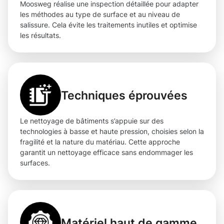
Moosweg réalise une inspection détaillée pour adapter
les méthodes au type de surface et au niveau de
salissure. Cela évite les traitements inutiles et optimise
les résultats.
Techniques éprouvées
Le nettoyage de bâtiments s’appuie sur des
technologies à basse et haute pression, choisies selon la
fragilité et la nature du matériau. Cette approche
garantit un nettoyage efficace sans endommager les
surfaces.
Matériel haut de gamme