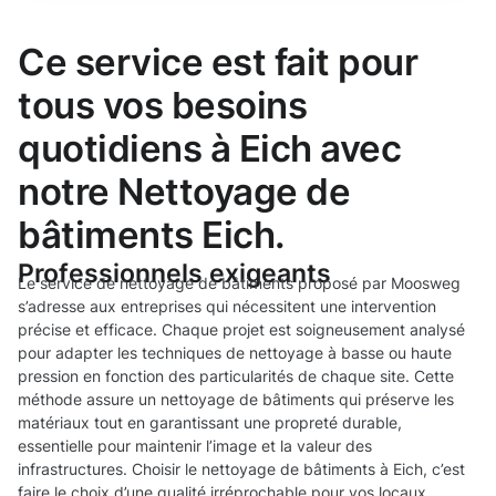
Ce service est fait pour
tous vos besoins
quotidiens à Eich avec
notre Nettoyage de
bâtiments Eich.
Professionnels exigeants
Le service de nettoyage de bâtiments proposé par Moosweg
s’adresse aux entreprises qui nécessitent une intervention
précise et efficace. Chaque projet est soigneusement analysé
pour adapter les techniques de nettoyage à basse ou haute
pression en fonction des particularités de chaque site. Cette
méthode assure un nettoyage de bâtiments qui préserve les
matériaux tout en garantissant une propreté durable,
essentielle pour maintenir l’image et la valeur des
infrastructures. Choisir le nettoyage de bâtiments à Eich, c’est
faire le choix d’une qualité irréprochable pour vos locaux.