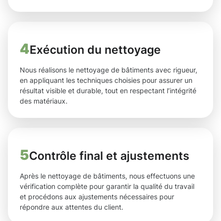
4
Exécution du nettoyage
Nous réalisons le nettoyage de bâtiments avec rigueur,
en appliquant les techniques choisies pour assurer un
résultat visible et durable, tout en respectant l’intégrité
des matériaux.
5
Contrôle final et ajustements
Après le nettoyage de bâtiments, nous effectuons une
vérification complète pour garantir la qualité du travail
et procédons aux ajustements nécessaires pour
répondre aux attentes du client.