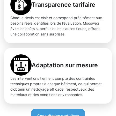
Transparence tarifaire
Chaque devis est clair et correspond précisément aux
besoins réels identifiés lors de l’évaluation. Moosweg
évite les coûts superflus et les clauses floues, offrant
une collaboration sans surprises.
Adaptation sur mesure
Les interventions tiennent compte des contraintes
techniques propres à chaque bâtiment, ce qui permet
d’obtenir un nettoyage efficace, respectueux des
matériaux et des conditions environnantes.
Consultation gratuite