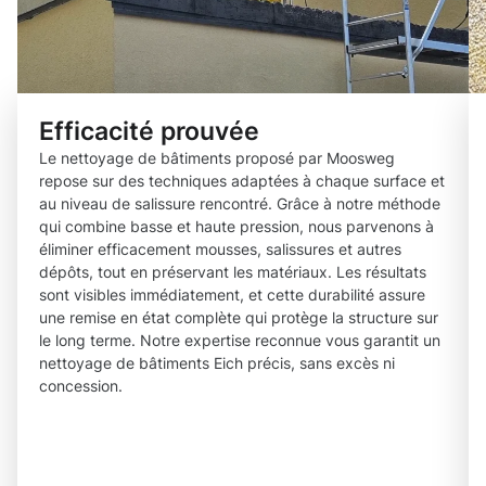
Efficacité prouvée
Le nettoyage de bâtiments proposé par Moosweg
repose sur des techniques adaptées à chaque surface et
au niveau de salissure rencontré. Grâce à notre méthode
qui combine basse et haute pression, nous parvenons à
éliminer efficacement mousses, salissures et autres
dépôts, tout en préservant les matériaux. Les résultats
sont visibles immédiatement, et cette durabilité assure
une remise en état complète qui protège la structure sur
le long terme. Notre expertise reconnue vous garantit un
nettoyage de bâtiments Eich précis, sans excès ni
concession.