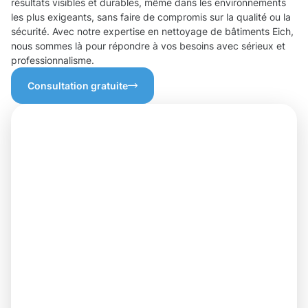
résultats visibles et durables, même dans les environnements
les plus exigeants, sans faire de compromis sur la qualité ou la
sécurité. Avec notre expertise en nettoyage de bâtiments Eich,
nous sommes là pour répondre à vos besoins avec sérieux et
professionnalisme.
Consultation gratuite