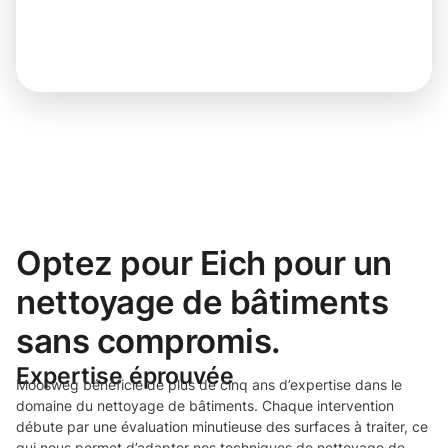
Optez pour Eich pour un
nettoyage de bâtiments
sans compromis.
Expertise éprouvée
Moosweg bénéficie de plus de cinq ans d’expertise dans le
domaine du nettoyage de bâtiments. Chaque intervention
débute par une évaluation minutieuse des surfaces à traiter, ce
qui nous permet d’adapter nos techniques de nettoyage de