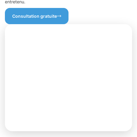
entretenu.
Consultation gratuite