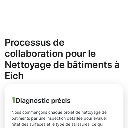
Processus de
collaboration pour le
Nettoyage de bâtiments à
Eich
1
Diagnostic précis
Nous commençons chaque projet de nettoyage de
bâtiments par une inspection détaillée pour évaluer
l’état des surfaces et le type de salissures, ce qui