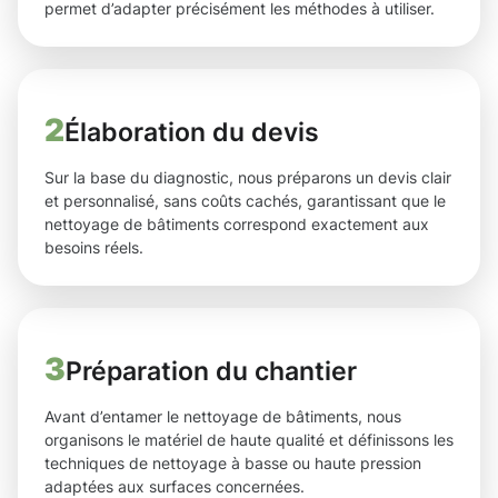
permet d’adapter précisément les méthodes à utiliser.
2
Élaboration du devis
Sur la base du diagnostic, nous préparons un devis clair
et personnalisé, sans coûts cachés, garantissant que le
nettoyage de bâtiments correspond exactement aux
besoins réels.
3
Préparation du chantier
Avant d’entamer le nettoyage de bâtiments, nous
organisons le matériel de haute qualité et définissons les
techniques de nettoyage à basse ou haute pression
adaptées aux surfaces concernées.