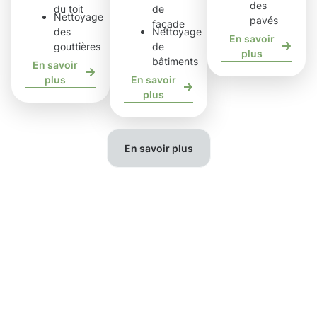
des
du toit
de
Nettoyage
pavés
façade
des
Nettoyage
En savoir
gouttières
de
plus
bâtiments
En savoir
plus
En savoir
plus
En savoir plus