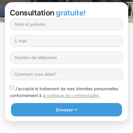
Consultation
gratuite!
J’accepte le traitement de mes données personnelles
conformément à
la politique de confidentialité
.
Envoyer