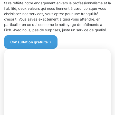
faire reflète notre engagement envers le professionnalisme et la
fiabilité, deux valeurs qui nous tiennent à cœur.Lorsque vous
choisissez nos services, vous optez pour une tranquillité
d’esprit. Vous savez exactement à quoi vous attendre, en
particulier en ce qui concerne le nettoyage de bâtiments à
Eich. Avec nous, pas de surprises, juste un service de qualité.
Consultation gratuite