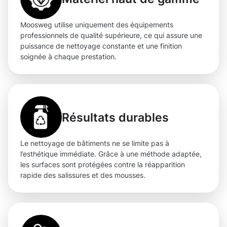
Moosweg utilise uniquement des équipements
professionnels de qualité supérieure, ce qui assure une
puissance de nettoyage constante et une finition
soignée à chaque prestation.
Résultats durables
Le nettoyage de bâtiments ne se limite pas à
l’esthétique immédiate. Grâce à une méthode adaptée,
les surfaces sont protégées contre la réapparition
rapide des salissures et des mousses.