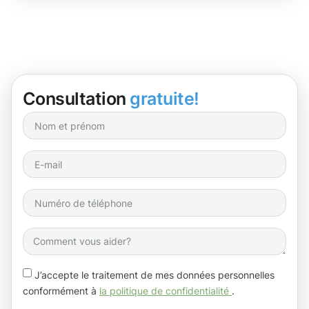
Consultation
gratuite!
J’accepte le traitement de mes données personnelles
conformément à
la politique de confidentialité
.