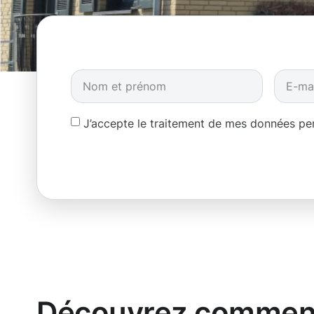
J’accepte le traitement de mes données p
Découvrez comment