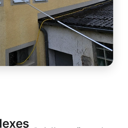
lexes