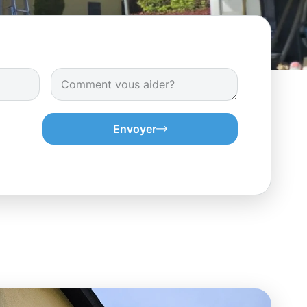
Envoyer