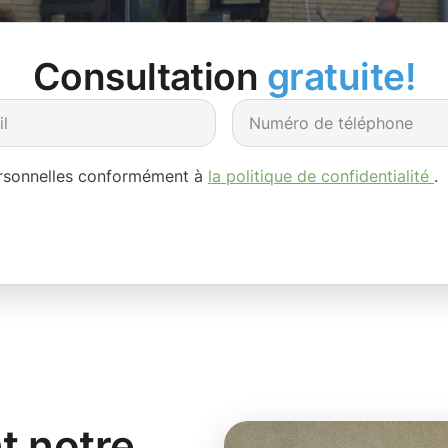
Consultation
gratuite!
ersonnelles conformément à
la politique de confidentialité
.
 notre