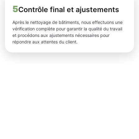
5
Contrôle final et ajustements
Après le nettoyage de bâtiments, nous effectuons une
vérification complète pour garantir la qualité du travail
et procédons aux ajustements nécessaires pour
répondre aux attentes du client.
Des
résultats