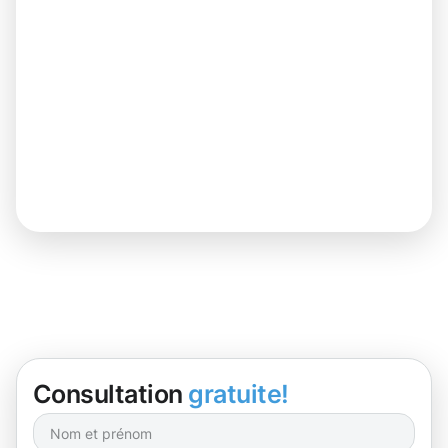
Consultation
gratuite!