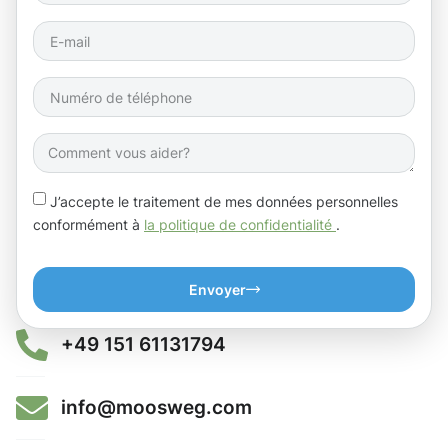
J’accepte le traitement de mes données personnelles
conformément à
la politique de confidentialité
.
Envoyer
+49 151 61131794
info@moosweg.com