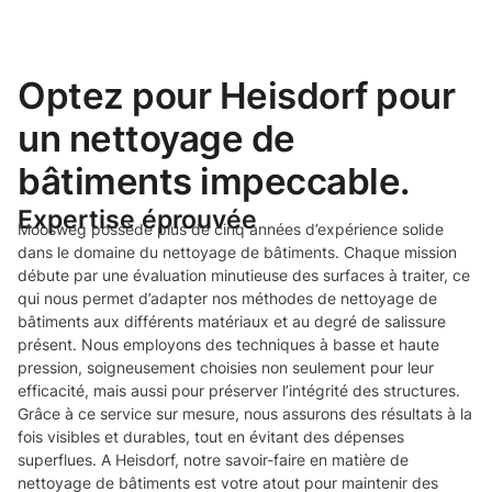
Optez pour Heisdorf pour
un nettoyage de
bâtiments impeccable.
Expertise éprouvée
Moosweg possède plus de cinq années d’expérience solide
dans le domaine du nettoyage de bâtiments. Chaque mission
débute par une évaluation minutieuse des surfaces à traiter, ce
qui nous permet d’adapter nos méthodes de nettoyage de
bâtiments aux différents matériaux et au degré de salissure
présent. Nous employons des techniques à basse et haute
pression, soigneusement choisies non seulement pour leur
efficacité, mais aussi pour préserver l’intégrité des structures.
Grâce à ce service sur mesure, nous assurons des résultats à la
fois visibles et durables, tout en évitant des dépenses
superflues. A Heisdorf, notre savoir-faire en matière de
nettoyage de bâtiments est votre atout pour maintenir des