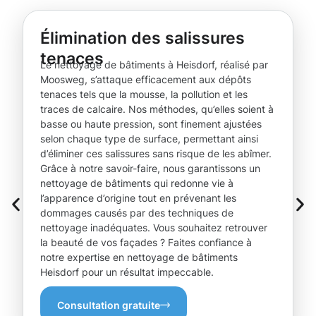
Élimination des salissures
tenaces
Le nettoyage de bâtiments à Heisdorf, réalisé par
Moosweg, s’attaque efficacement aux dépôts
tenaces tels que la mousse, la pollution et les
traces de calcaire. Nos méthodes, qu’elles soient à
basse ou haute pression, sont finement ajustées
selon chaque type de surface, permettant ainsi
d’éliminer ces salissures sans risque de les abîmer.
Grâce à notre savoir-faire, nous garantissons un
nettoyage de bâtiments qui redonne vie à
l’apparence d’origine tout en prévenant les
dommages causés par des techniques de
nettoyage inadéquates. Vous souhaitez retrouver
la beauté de vos façades ? Faites confiance à
notre expertise en nettoyage de bâtiments
Heisdorf pour un résultat impeccable.
Consultation gratuite