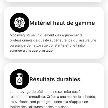
Matériel haut de gamme
Moosweg utilise uniquement des équipements
professionnels de qualité supérieure, ce qui assure une
puissance de nettoyage constante et une finition
soignée à chaque prestation.
Résultats durables
Le nettoyage de bâtiments ne se limite pas à
l’esthétique immédiate. Grâce à une méthode adaptée,
les surfaces sont protégées contre la réapparition
rapide des salissures et des mousses.