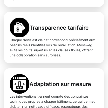
Transparence tarifaire
Chaque devis est clair et correspond précisément aux
besoins réels identifiés lors de l’évaluation. Moosweg
évite les coûts superflus et les clauses floues, offrant
une collaboration sans surprises.
Adaptation sur mesure
Les interventions tiennent compte des contraintes
techniques propres à chaque bâtiment, ce qui permet
d’obtenir un nettoyage efficace, respectueux des