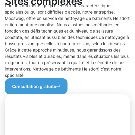
Sites complexes
Pour les bâtiments qui présentent des caractéristiques
spéciales ou qui sont difficiles d’accès, notre entreprise,
Moosweg, offre un service de nettoyage de bâtiments Heisdorf
entièrement personnalisé. Nous ajustons nos méthodes en
fonction des défis techniques et du niveau de salissure
constaté, en utilisant aussi bien des techniques de nettoyage à
basse pression que celles à haute pression, selon les besoins.
Grâce à cette approche minutieuse, nous garantissons des
résultats visibles et durables, même dans les situations les plus
exigeantes, tout en préservant la qualité et la sécurité de nos
interventions. Nettoyage de bâtiments Heisdorf, c’est notre
spécialité.
Consultation gratuite