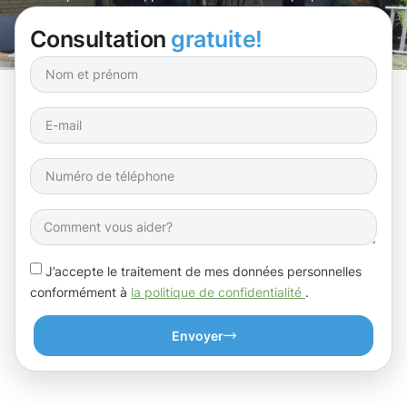
Consultation
gratuite!
J’accepte le traitement de mes données personnelles
conformément à
la politique de confidentialité
.
Envoyer