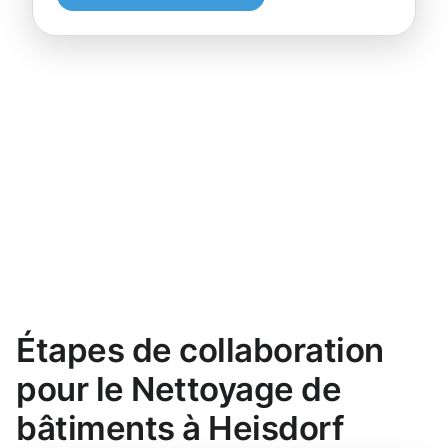
Étapes de collaboration
pour le Nettoyage de
bâtiments à Heisdorf