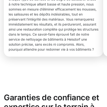
à notre technique alliant basse et haute pression, nous
sommes en mesure d’éliminer efficacement les mousses,
les salissures et les dépôts indésirables, tout en
préservant l’intégrité des matériaux. Vous remarquerez
immédiatement les résultats, et ils perdureront, assurant
ainsi une restauration complète qui protège les structures
dans le temps. Ce savoir-faire éprouvé fait de notre
service de nettoyage de bâtiments à Heisdorf une
solution précise, sans excès ni compromis. Alors,
pourquoi attendre pour redonner vie à vos bâtiments ?
Garanties de confiance et
expertise sur le terrain à