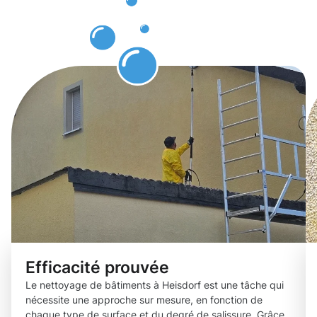
bâtiments
Heisdorf.
Efficacité prouvée
Le nettoyage de bâtiments à Heisdorf est une tâche qui
nécessite une approche sur mesure, en fonction de
chaque type de surface et du degré de salissure. Grâce