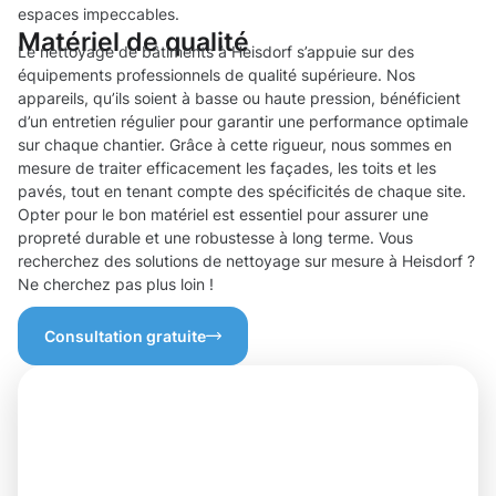
espaces impeccables.
Matériel de qualité
Le nettoyage de bâtiments à Heisdorf s’appuie sur des
équipements professionnels de qualité supérieure. Nos
appareils, qu’ils soient à basse ou haute pression, bénéficient
d’un entretien régulier pour garantir une performance optimale
sur chaque chantier. Grâce à cette rigueur, nous sommes en
mesure de traiter efficacement les façades, les toits et les
pavés, tout en tenant compte des spécificités de chaque site.
Opter pour le bon matériel est essentiel pour assurer une
propreté durable et une robustesse à long terme. Vous
recherchez des solutions de nettoyage sur mesure à Heisdorf ?
Ne cherchez pas plus loin !
Consultation gratuite