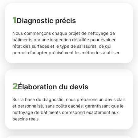
1
Diagnostic précis
Nous commençons chaque projet de nettoyage de
bâtiments par une inspection détaillée pour évaluer
l’état des surfaces et le type de salissures, ce qui
permet d’adapter précisément les méthodes à utiliser.
2
Élaboration du devis
Sur la base du diagnostic, nous préparons un devis clair
et personnalisé, sans coûts cachés, garantissant que le
nettoyage de bâtiments correspond exactement aux
besoins réels.