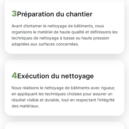
3
Préparation du chantier
Avant d’entamer le nettoyage de bâtiments, nous
organisons le matériel de haute qualité et définissons les
techniques de nettoyage à basse ou haute pression
adaptées aux surfaces concernées.
4
Exécution du nettoyage
Nous réalisons le nettoyage de bâtiments avec rigueur,
en appliquant les techniques choisies pour assurer un
résultat visible et durable, tout en respectant l’intégrité
des matériaux.