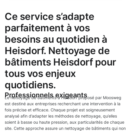
Ce service s’adapte
parfaitement à vos
besoins au quotidien à
Heisdorf. Nettoyage de
bâtiments Heisdorf pour
tous vos enjeux
quotidiens.
Professionnels exigeants
Le nettoyage de bâtiments à Heisdorf proposé par Moosweg
est destiné aux entreprises recherchant une intervention à la
fois précise et efficace. Chaque projet est soigneusement
analysé afin d’adapter les méthodes de nettoyage, qu’elles
soient à basse ou haute pression, aux particularités de chaque
site. Cette approche assure un nettoyage de bâtiments qui non