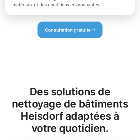
matériaux et des conditions environnantes.
Consultation gratuite
Des solutions de
nettoyage de bâtiments
Heisdorf adaptées à
votre quotidien.