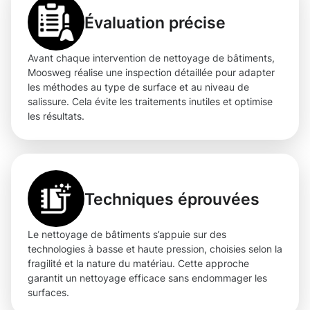
Évaluation précise
Avant chaque intervention de nettoyage de bâtiments,
Moosweg réalise une inspection détaillée pour adapter
les méthodes au type de surface et au niveau de
salissure. Cela évite les traitements inutiles et optimise
les résultats.
Techniques éprouvées
Le nettoyage de bâtiments s’appuie sur des
technologies à basse et haute pression, choisies selon la
fragilité et la nature du matériau. Cette approche
garantit un nettoyage efficace sans endommager les
surfaces.