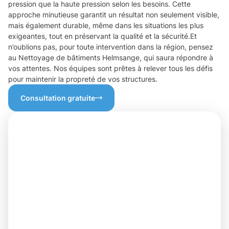
pression que la haute pression selon les besoins. Cette
approche minutieuse garantit un résultat non seulement visible,
mais également durable, même dans les situations les plus
exigeantes, tout en préservant la qualité et la sécurité.Et
n’oublions pas, pour toute intervention dans la région, pensez
au Nettoyage de bâtiments Helmsange, qui saura répondre à
vos attentes. Nos équipes sont prêtes à relever tous les défis
pour maintenir la propreté de vos structures.
Consultation gratuite