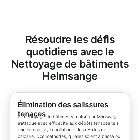
Résoudre les défis
quotidiens avec le
Nettoyage de bâtiments
Helmsange
Élimination des salissures
tenaces
Le nettoyage de bâtiments réalisé par Moosweg
s’attaque avec efficacité aux dépôts tenaces tels
que la mousse, la pollution et les résidus de
calcaire. Nos méthodes, qu’elles soient à basse ou