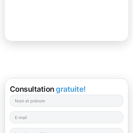
Consultation
gratuite!