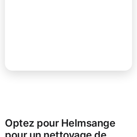
Optez pour Helmsange
pour un nettoyage de