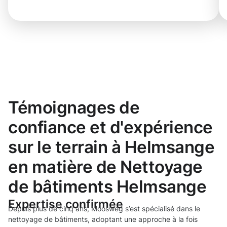
Témoignages de
confiance et d'expérience
sur le terrain à Helmsange
en matière de Nettoyage
de bâtiments Helmsange
Expertise confirmée
Depuis plus de cinq ans, Moosweg s’est spécialisé dans le
nettoyage de bâtiments, adoptant une approche à la fois