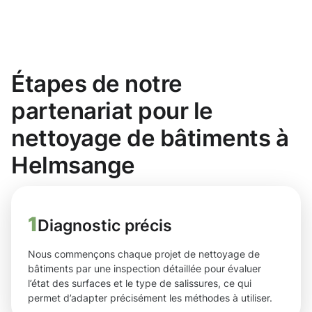
Étapes de notre
partenariat pour le
nettoyage de bâtiments à
Helmsange
1
Diagnostic précis
Nous commençons chaque projet de nettoyage de
bâtiments par une inspection détaillée pour évaluer
l’état des surfaces et le type de salissures, ce qui
permet d’adapter précisément les méthodes à utiliser.