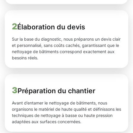
2
Élaboration du devis
Sur la base du diagnostic, nous préparons un devis clair
et personnalisé, sans coûts cachés, garantissant que le
nettoyage de bâtiments correspond exactement aux
besoins réels.
3
Préparation du chantier
Avant d’entamer le nettoyage de bâtiments, nous
organisons le matériel de haute qualité et définissons les
techniques de nettoyage à basse ou haute pression
adaptées aux surfaces concernées.