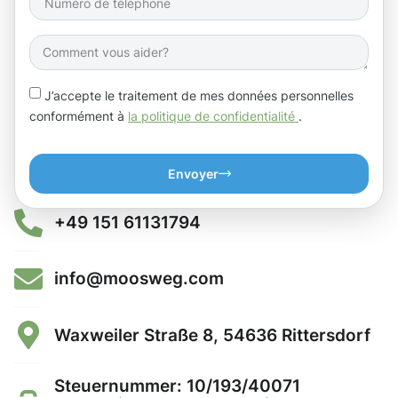
J’accepte le traitement de mes données personnelles
conformément à
la politique de confidentialité
.
Envoyer
+49 151 61131794
info@moosweg.com
Waxweiler Straße 8, 54636 Rittersdorf
Steuernummer: 10/193/40071