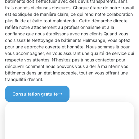
bâtiments doit s’effectuer avec des devis transparents, sans
frais cachés ni clauses obscures. Chaque étape de notre travail
est expliquée de manière claire, ce qui rend notre collaboration
plus fluide et évite tout malentendu. Cette démarche directe
reflète notre attachement au professionnalisme et à la
confiance que nous établissons avec nos clients.Quand vous
choisissez le Nettoyage de bâtiments Helmsange, vous optez
pour une approche ouverte et honnête. Nous sommes là pour
vous accompagner, en vous assurant une qualité de service qui
respecte vos attentes. N’hésitez pas à nous contacter pour
découvrir comment nous pouvons vous aider à maintenir vos
bâtiments dans un état impeccable, tout en vous offrant une
tranquillité d’esprit.
Consultation gratuite