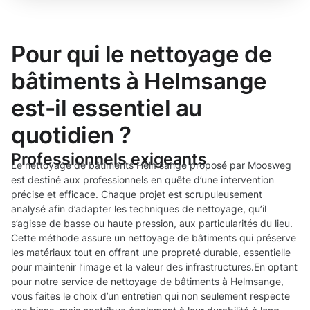
Pour qui le nettoyage de
bâtiments à Helmsange
est-il essentiel au
quotidien ?
Professionnels exigeants
Le nettoyage de bâtiments Helmsange proposé par Moosweg
est destiné aux professionnels en quête d’une intervention
précise et efficace. Chaque projet est scrupuleusement
analysé afin d’adapter les techniques de nettoyage, qu’il
s’agisse de basse ou haute pression, aux particularités du lieu.
Cette méthode assure un nettoyage de bâtiments qui préserve
les matériaux tout en offrant une propreté durable, essentielle
pour maintenir l’image et la valeur des infrastructures.En optant
pour notre service de nettoyage de bâtiments à Helmsange,
vous faites le choix d’un entretien qui non seulement respecte