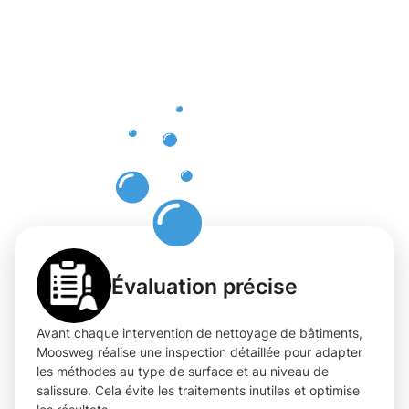
Helmsange
à la
hauteur de
vos
attentes
Évaluation précise
Avant chaque intervention de nettoyage de bâtiments,
Moosweg réalise une inspection détaillée pour adapter
les méthodes au type de surface et au niveau de
salissure. Cela évite les traitements inutiles et optimise