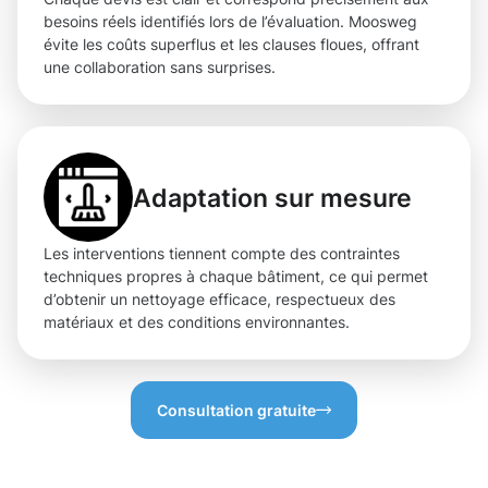
besoins réels identifiés lors de l’évaluation. Moosweg
évite les coûts superflus et les clauses floues, offrant
une collaboration sans surprises.
Adaptation sur mesure
Les interventions tiennent compte des contraintes
techniques propres à chaque bâtiment, ce qui permet
d’obtenir un nettoyage efficace, respectueux des
matériaux et des conditions environnantes.
Consultation gratuite