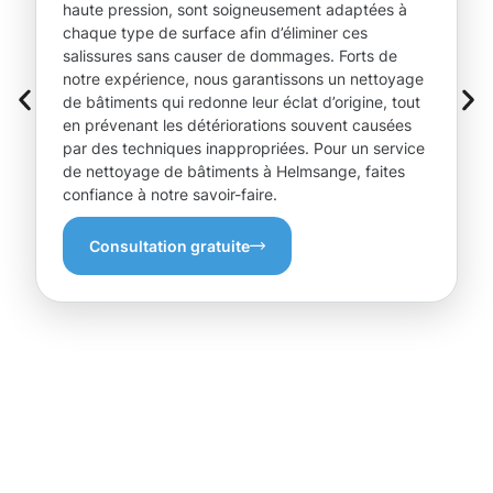
haute pression, sont soigneusement adaptées à
chaque type de surface afin d’éliminer ces
salissures sans causer de dommages. Forts de
notre expérience, nous garantissons un nettoyage
de bâtiments qui redonne leur éclat d’origine, tout
en prévenant les détériorations souvent causées
par des techniques inappropriées. Pour un service
de nettoyage de bâtiments à Helmsange, faites
confiance à notre savoir-faire.
Consultation gratuite