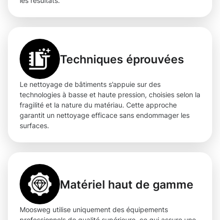
les résultats.
Techniques éprouvées
Le nettoyage de bâtiments s’appuie sur des
technologies à basse et haute pression, choisies selon la
fragilité et la nature du matériau. Cette approche
garantit un nettoyage efficace sans endommager les
surfaces.
Matériel haut de gamme
Moosweg utilise uniquement des équipements
professionnels de qualité supérieure, ce qui assure une