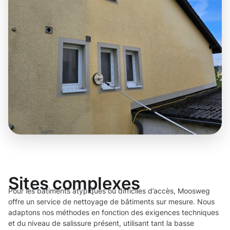
Sites complexes
Pour les bâtiments atypiques ou difficiles d’accès, Moosweg
offre un service de nettoyage de bâtiments sur mesure. Nous
adaptons nos méthodes en fonction des exigences techniques
et du niveau de salissure présent, utilisant tant la basse