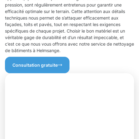
pression, sont régulièrement entretenus pour garantir une
efficacité optimale sur le terrain. Cette attention aux détails
techniques nous permet de s’attaquer efficacement aux
façades, toits et pavés, tout en respectant les exigences
spécifiques de chaque projet. Choisir le bon matériel est un
véritable gage de durabilité et d’un résultat impeccable, et
c’est ce que nous vous offrons avec notre service de nettoyage
de bâtiments à Helmsange.
Consultation gratuite