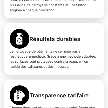
puissance de nettoyage constante et une finition
soignée à chaque prestation.
Résultats durables
Le nettoyage de bâtiments ne se limite pas à
l’esthétique immédiate. Grâce à une méthode adaptée,
les surfaces sont protégées contre la réapparition
rapide des salissures et des mousses.
Transparence tarifaire
Chaque devis est clair et correspond précisément aux