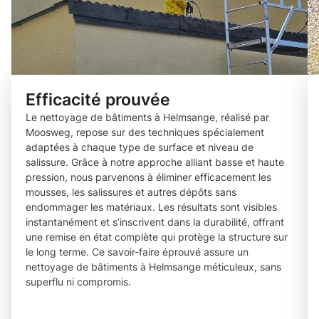
Efficacité prouvée
Le nettoyage de bâtiments à Helmsange, réalisé par
Moosweg, repose sur des techniques spécialement
adaptées à chaque type de surface et niveau de
salissure. Grâce à notre approche alliant basse et haute
pression, nous parvenons à éliminer efficacement les
mousses, les salissures et autres dépôts sans
endommager les matériaux. Les résultats sont visibles
instantanément et s’inscrivent dans la durabilité, offrant
une remise en état complète qui protège la structure sur
le long terme. Ce savoir-faire éprouvé assure un
nettoyage de bâtiments à Helmsange méticuleux, sans
superflu ni compromis.