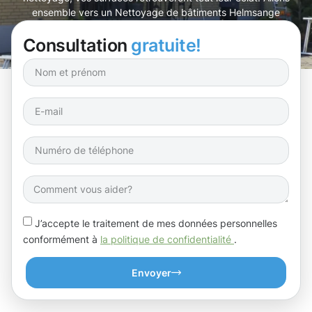
ensemble vers un Nettoyage de bâtiments Helmsange
dont vous serez fiers !
Consultation
gratuite!
J’accepte le traitement de mes données personnelles
conformément à
la politique de confidentialité
.
Envoyer