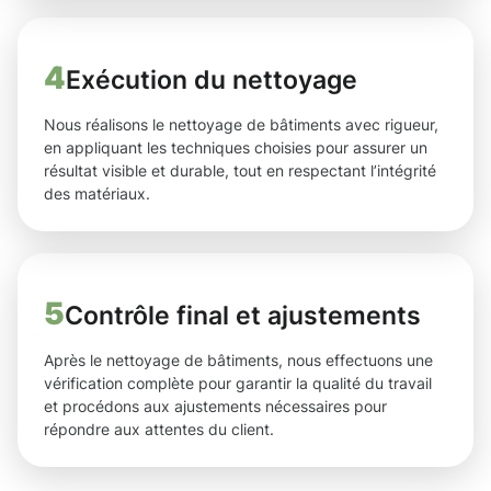
4
Exécution du nettoyage
Nous réalisons le nettoyage de bâtiments avec rigueur,
en appliquant les techniques choisies pour assurer un
résultat visible et durable, tout en respectant l’intégrité
des matériaux.
5
Contrôle final et ajustements
Après le nettoyage de bâtiments, nous effectuons une
vérification complète pour garantir la qualité du travail
et procédons aux ajustements nécessaires pour
répondre aux attentes du client.