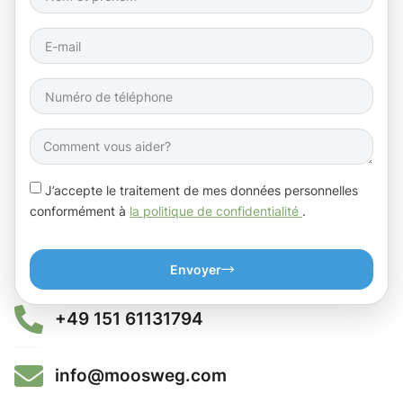
J’accepte le traitement de mes données personnelles
conformément à
la politique de confidentialité
.
Envoyer
+49 151 61131794
info@moosweg.com