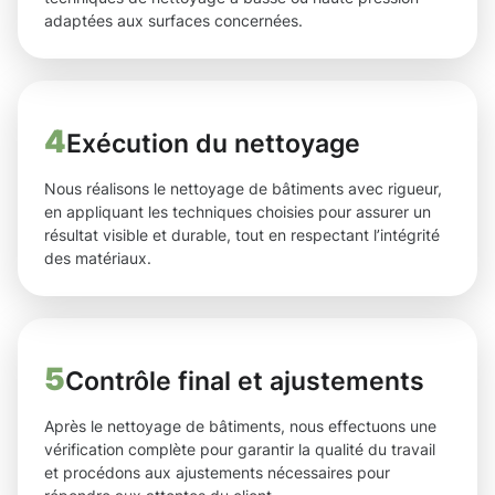
adaptées aux surfaces concernées.
4
Exécution du nettoyage
Nous réalisons le nettoyage de bâtiments avec rigueur,
en appliquant les techniques choisies pour assurer un
résultat visible et durable, tout en respectant l’intégrité
des matériaux.
5
Contrôle final et ajustements
Après le nettoyage de bâtiments, nous effectuons une
vérification complète pour garantir la qualité du travail
et procédons aux ajustements nécessaires pour