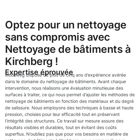
Optez pour un nettoyage
sans compromis avec
Nettoyage de bâtiments à
Kirchberg !
Expertise éprouvée
Moosweg dispose de plus de cinq ans d’expérience avérée
dans le domaine du nettoyage de bâtiments. Avant chaque
intervention, nous réalisons une évaluation minutieuse des
surfaces à traiter, ce qui nous permet d’ajuster les méthodes de
nettoyage de bâtiments en fonction des matériaux et du degré
de salissure. Nous employons des techniques à basse et haute
pression, choisies pour leur efficacité tout en préservant
l’intégrité des structures. Ce travail sur mesure assure des
résultats visibles et durables, tout en évitant des coûts
superflus. N’oubliez pas que pour vos besoins en matière de