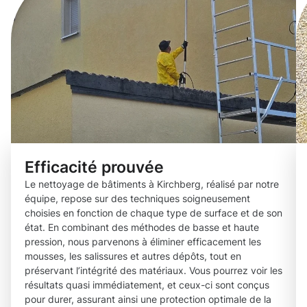
Efficacité prouvée
Le nettoyage de bâtiments à Kirchberg, réalisé par notre
équipe, repose sur des techniques soigneusement
choisies en fonction de chaque type de surface et de son
état. En combinant des méthodes de basse et haute
pression, nous parvenons à éliminer efficacement les
mousses, les salissures et autres dépôts, tout en
préservant l’intégrité des matériaux. Vous pourrez voir les
résultats quasi immédiatement, et ceux-ci sont conçus
pour durer, assurant ainsi une protection optimale de la