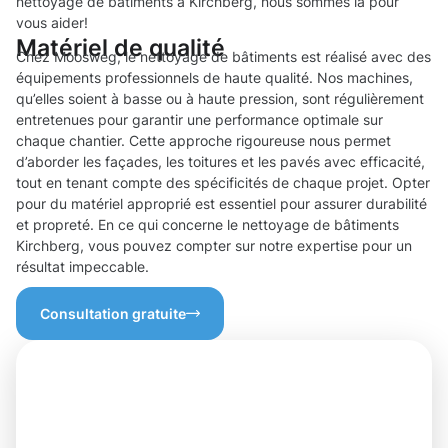
nettoyage de bâtiments à Kirchberg, nous sommes là pour
vous aider!
Matériel de qualité
Chez Moosweg, le nettoyage de bâtiments est réalisé avec des
équipements professionnels de haute qualité. Nos machines,
qu’elles soient à basse ou à haute pression, sont régulièrement
entretenues pour garantir une performance optimale sur
chaque chantier. Cette approche rigoureuse nous permet
d’aborder les façades, les toitures et les pavés avec efficacité,
tout en tenant compte des spécificités de chaque projet. Opter
pour du matériel approprié est essentiel pour assurer durabilité
et propreté. En ce qui concerne le nettoyage de bâtiments
Kirchberg, vous pouvez compter sur notre expertise pour un
résultat impeccable.
Consultation gratuite