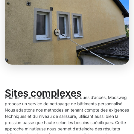
Sites complexes
Pour les infrastructures uniques ou hardues d’accès, Moosweg
propose un service de nettoyage de bâtiments personnalisé.
Nous adaptons nos méthodes en tenant compte des exigences
techniques et du niveau de salissure, utilisant aussi bien la
pression basse que haute selon les besoins spécifiques. Cette
approche minutieuse nous permet d’atteindre des résultats