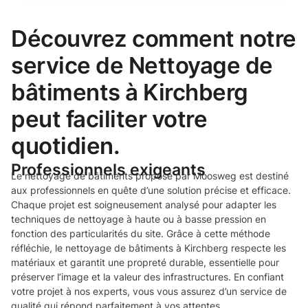
Découvrez comment notre
service de Nettoyage de
bâtiments à Kirchberg
peut faciliter votre
quotidien.
Professionnels exigeants
Le nettoyage de bâtiments proposé par Moosweg est destiné
aux professionnels en quête d’une solution précise et efficace.
Chaque projet est soigneusement analysé pour adapter les
techniques de nettoyage à haute ou à basse pression en
fonction des particularités du site. Grâce à cette méthode
réfléchie, le nettoyage de bâtiments à Kirchberg respecte les
matériaux et garantit une propreté durable, essentielle pour
préserver l’image et la valeur des infrastructures. En confiant
votre projet à nos experts, vous vous assurez d’un service de
qualité qui répond parfaitement à vos attentes.