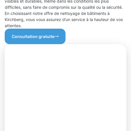
visibles et durables, même dans les conditions les plus
difficiles, sans faire de compromis sur la qualité ou la sécurité.
En choisissant notre offre de nettoyage de bâtiments à
Kirchberg, vous vous assurez d’un service à la hauteur de vos
attentes.
Consultation gratuite