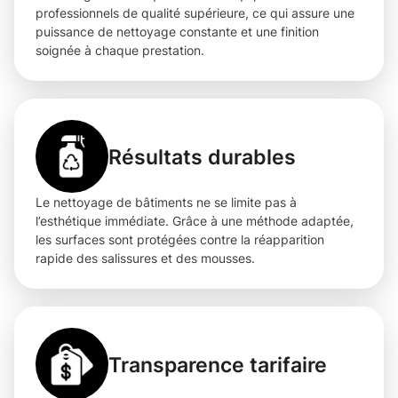
professionnels de qualité supérieure, ce qui assure une
puissance de nettoyage constante et une finition
soignée à chaque prestation.
Résultats durables
Le nettoyage de bâtiments ne se limite pas à
l’esthétique immédiate. Grâce à une méthode adaptée,
les surfaces sont protégées contre la réapparition
rapide des salissures et des mousses.
Transparence tarifaire