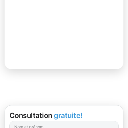
Consultation
gratuite!