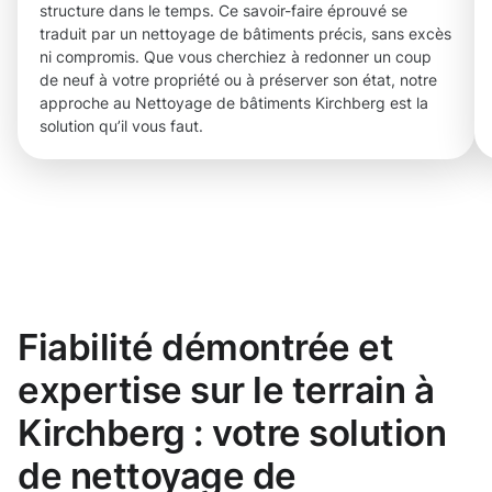
structure dans le temps. Ce savoir-faire éprouvé se
traduit par un nettoyage de bâtiments précis, sans excès
ni compromis. Que vous cherchiez à redonner un coup
de neuf à votre propriété ou à préserver son état, notre
approche au Nettoyage de bâtiments Kirchberg est la
solution qu’il vous faut.
Fiabilité démontrée et
expertise sur le terrain à
Kirchberg : votre solution
de nettoyage de