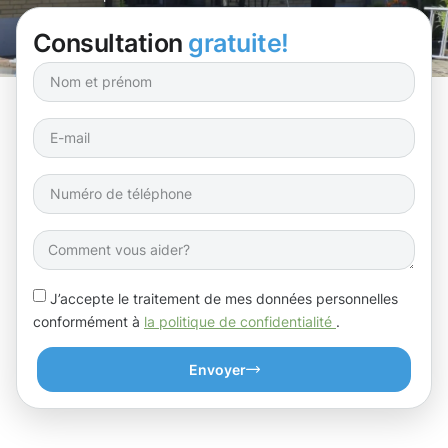
Consultation
gratuite!
J’accepte le traitement de mes données personnelles
conformément à
la politique de confidentialité
.
Envoyer