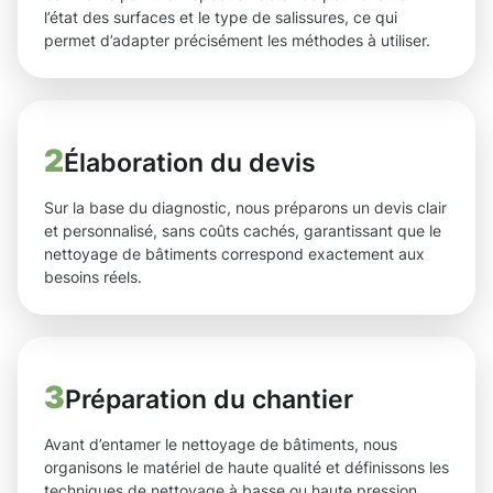
l’état des surfaces et le type de salissures, ce qui
permet d’adapter précisément les méthodes à utiliser.
2
Élaboration du devis
Sur la base du diagnostic, nous préparons un devis clair
et personnalisé, sans coûts cachés, garantissant que le
nettoyage de bâtiments correspond exactement aux
besoins réels.
3
Préparation du chantier
Avant d’entamer le nettoyage de bâtiments, nous
organisons le matériel de haute qualité et définissons les
techniques de nettoyage à basse ou haute pression