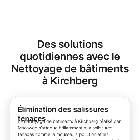
Des solutions
quotidiennes avec le
Nettoyage de bâtiments
à Kirchberg
Élimination des salissures
tenaces
Le nettoyage de bâtiments à Kirchberg réalisé par
Moosweg s’attaque brillamment aux salissures
tenaces comme la mousse, la pollution et les