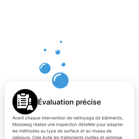
professionn
et de
confiance
à
Kirchberg
Évaluation précise
Avant chaque intervention de nettoyage de bâtiments,
Moosweg réalise une inspection détaillée pour adapter
les méthodes au type de surface et au niveau de
salissure. Cela évite les traitements inutiles et optimise