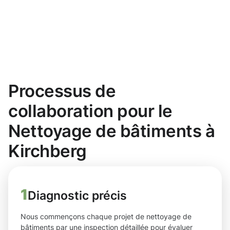
Processus de
collaboration pour le
Nettoyage de bâtiments à
Kirchberg
1
Diagnostic précis
Nous commençons chaque projet de nettoyage de
bâtiments par une inspection détaillée pour évaluer