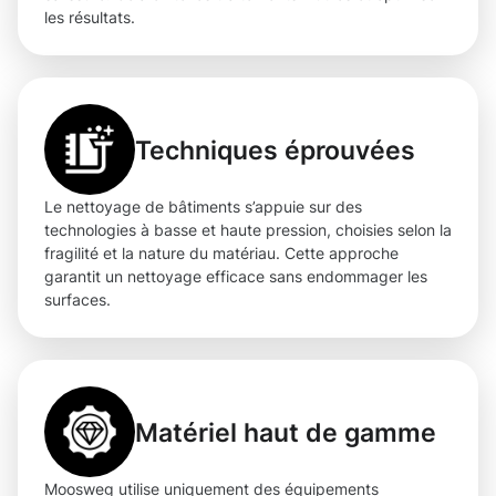
les résultats.
Techniques éprouvées
Le nettoyage de bâtiments s’appuie sur des
technologies à basse et haute pression, choisies selon la
fragilité et la nature du matériau. Cette approche
garantit un nettoyage efficace sans endommager les
surfaces.
Matériel haut de gamme
Moosweg utilise uniquement des équipements