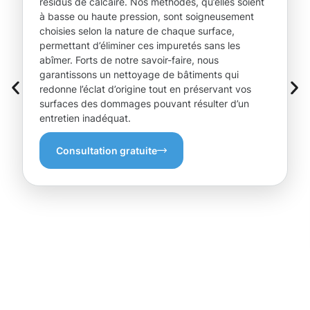
résidus de calcaire. Nos méthodes, qu’elles soient
à basse ou haute pression, sont soigneusement
choisies selon la nature de chaque surface,
permettant d’éliminer ces impuretés sans les
abîmer. Forts de notre savoir-faire, nous
garantissons un nettoyage de bâtiments qui
redonne l’éclat d’origine tout en préservant vos
surfaces des dommages pouvant résulter d’un
entretien inadéquat.
Consultation gratuite