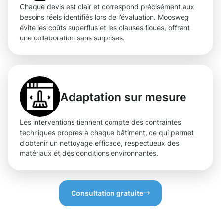
Chaque devis est clair et correspond précisément aux
besoins réels identifiés lors de l’évaluation. Moosweg
évite les coûts superflus et les clauses floues, offrant
une collaboration sans surprises.
Adaptation sur mesure
Les interventions tiennent compte des contraintes
techniques propres à chaque bâtiment, ce qui permet
d’obtenir un nettoyage efficace, respectueux des
matériaux et des conditions environnantes.
Consultation gratuite