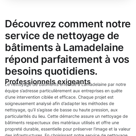
Découvrez comment notre
service de nettoyage de
bâtiments à Lamadelaine
répond parfaitement à vos
besoins quotidiens.
Professionnels exigeants
Le nettoyage de bâtiments effectué à Lamadelaine par notre
équipe s’adresse particulièrement aux entreprises en quête
d’une intervention ciblée et efficace. Chaque projet est
soigneusement analysé afin d’adapter les méthodes de
nettoyage, qu’il s’agisse de basse ou haute pression, aux
particularités du lieu. Cette démarche assure un nettoyage de
bâtiments respectueux des matériaux utilisés et offre une
propreté durable, essentielle pour préserver l’image et la valeur
des infrastructures. En choisissant notre service de nettoyage