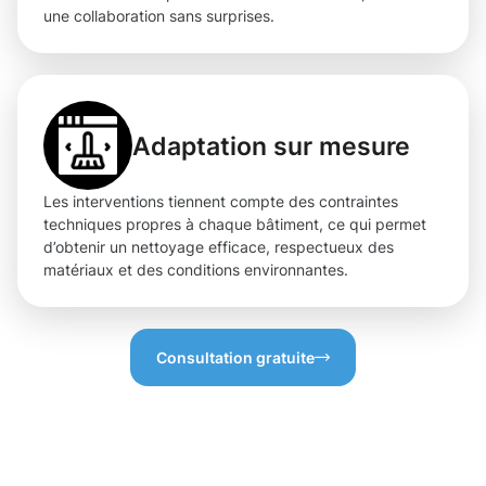
une collaboration sans surprises.
Adaptation sur mesure
Les interventions tiennent compte des contraintes
techniques propres à chaque bâtiment, ce qui permet
d’obtenir un nettoyage efficace, respectueux des
matériaux et des conditions environnantes.
Consultation gratuite