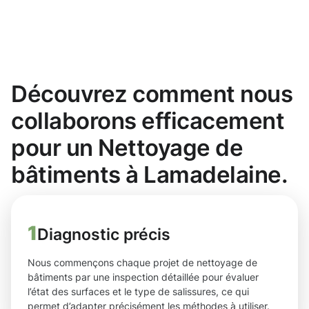
Découvrez comment nous
collaborons efficacement
pour un Nettoyage de
bâtiments à Lamadelaine.
1
Diagnostic précis
Nous commençons chaque projet de nettoyage de
bâtiments par une inspection détaillée pour évaluer
l’état des surfaces et le type de salissures, ce qui
permet d’adapter précisément les méthodes à utiliser.