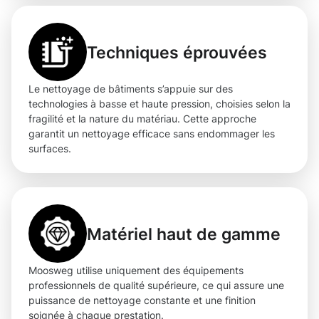
Techniques éprouvées
Le nettoyage de bâtiments s’appuie sur des
technologies à basse et haute pression, choisies selon la
fragilité et la nature du matériau. Cette approche
garantit un nettoyage efficace sans endommager les
surfaces.
Matériel haut de gamme
Moosweg utilise uniquement des équipements
professionnels de qualité supérieure, ce qui assure une
puissance de nettoyage constante et une finition
soignée à chaque prestation.