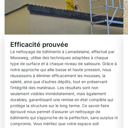
Efficacité prouvée
Le nettoyage de bâtiments à Lamadelaine, effectué par
Moosweg, utilise des techniques adaptées à chaque
type de surface et à chaque niveau de salissure. Grâce à
notre approche qui allie basse et haute pression, nous
réussissons à éliminer efficacement les mousses, la
saleté, ainsi que d’autres dépôts, tout en préservant
l’intégrité des matériaux. Les résultats sont non
seulement visibles immédiatement, mais également
durables, garantissant une remise en état complète qui
protège la structure sur le long terme. Ce savoir-faire
éprouvé nous permet d’assurer un nettoyage de
bâtiments qui s’approche de la perfection, sans surplus ni
compromis. Vous méritez que votre espace soit