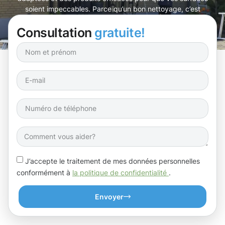
soient impeccables. Parce qu’un bon nettoyage, c’est
aussi une question de fierté !
Consultation
gratuite!
J’accepte le traitement de mes données personnelles
conformément à
la politique de confidentialité
.
Envoyer