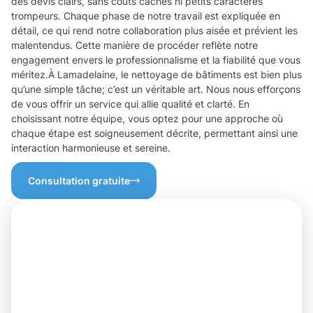
des devis clairs, sans coûts cachés ni petits caractères
trompeurs. Chaque phase de notre travail est expliquée en
détail, ce qui rend notre collaboration plus aisée et prévient les
malentendus. Cette manière de procéder reflète notre
engagement envers le professionnalisme et la fiabilité que vous
méritez.À Lamadelaine, le nettoyage de bâtiments est bien plus
qu’une simple tâche; c’est un véritable art. Nous nous efforçons
de vous offrir un service qui allie qualité et clarté. En
choisissant notre équipe, vous optez pour une approche où
chaque étape est soigneusement décrite, permettant ainsi une
interaction harmonieuse et sereine.
Consultation gratuite