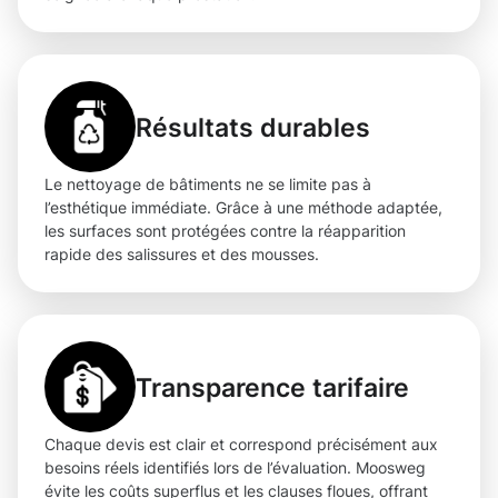
Résultats durables
Le nettoyage de bâtiments ne se limite pas à
l’esthétique immédiate. Grâce à une méthode adaptée,
les surfaces sont protégées contre la réapparition
rapide des salissures et des mousses.
Transparence tarifaire
Chaque devis est clair et correspond précisément aux
besoins réels identifiés lors de l’évaluation. Moosweg
évite les coûts superflus et les clauses floues, offrant