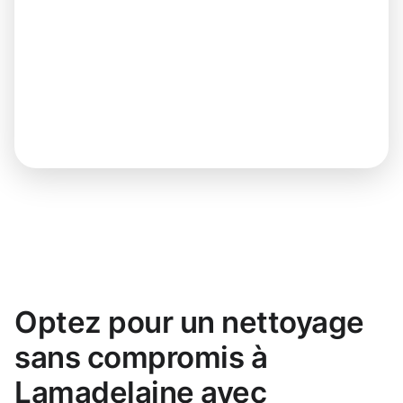
Optez pour un nettoyage
sans compromis à
Lamadelaine avec