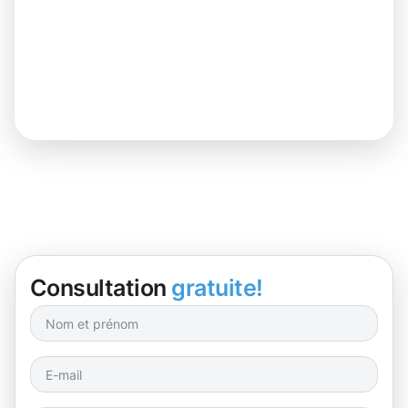
Consultation
gratuite!