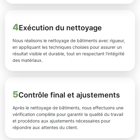
4
Exécution du nettoyage
Nous réalisons le nettoyage de bâtiments avec rigueur,
en appliquant les techniques choisies pour assurer un
résultat visible et durable, tout en respectant l’intégrité
des matériaux.
5
Contrôle final et ajustements
Après le nettoyage de bâtiments, nous effectuons une
vérification complète pour garantir la qualité du travail
et procédons aux ajustements nécessaires pour
répondre aux attentes du client.