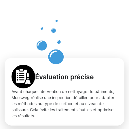
à
Lamadelain
fiable et
professionn
Évaluation précise
Avant chaque intervention de nettoyage de bâtiments,
Moosweg réalise une inspection détaillée pour adapter
les méthodes au type de surface et au niveau de
salissure. Cela évite les traitements inutiles et optimise
les résultats.