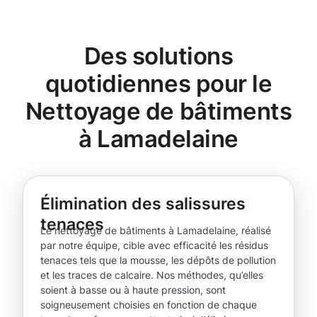
Des solutions
quotidiennes pour le
Nettoyage de bâtiments
à Lamadelaine
Élimination des salissures
tenaces
Le nettoyage de bâtiments à Lamadelaine, réalisé
par notre équipe, cible avec efficacité les résidus
tenaces tels que la mousse, les dépôts de pollution
et les traces de calcaire. Nos méthodes, qu’elles
soient à basse ou à haute pression, sont
soigneusement choisies en fonction de chaque