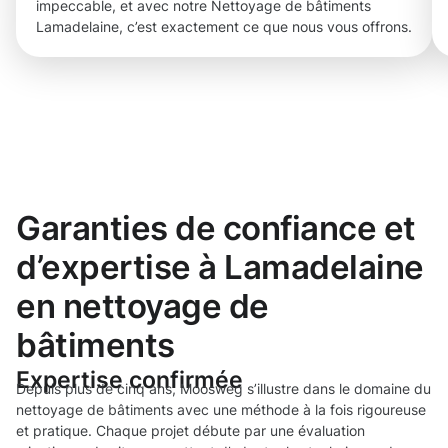
impeccable, et avec notre Nettoyage de bâtiments
Lamadelaine, c’est exactement ce que nous vous offrons.
Garanties de confiance et
d’expertise à Lamadelaine
en nettoyage de
bâtiments
Expertise confirmée
Depuis plus de cinq ans, Moosweg s’illustre dans le domaine du
nettoyage de bâtiments avec une méthode à la fois rigoureuse
et pratique. Chaque projet débute par une évaluation