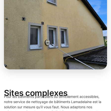
Sites complexes
Pour les bâtiments particuliers ou difficilement accessibles,
notre service de nettoyage de bâtiments Lamadelaine est la
solution sur mesure qu’il vous faut. Nous adaptons nos