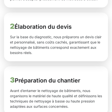
2
Élaboration du devis
Sur la base du diagnostic, nous préparons un devis clair
et personnalisé, sans coûts cachés, garantissant que le
nettoyage de bâtiments correspond exactement aux
besoins réels.
3
Préparation du chantier
Avant d’entamer le nettoyage de bâtiments, nous
organisons le matériel de haute qualité et définissons les
techniques de nettoyage à basse ou haute pression
adaptées aux surfaces concernées.