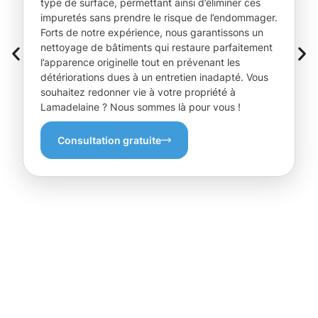
type de surface, permettant ainsi d’éliminer ces
impuretés sans prendre le risque de l’endommager.
Forts de notre expérience, nous garantissons un
nettoyage de bâtiments qui restaure parfaitement
l’apparence originelle tout en prévenant les
détériorations dues à un entretien inadapté. Vous
souhaitez redonner vie à votre propriété à
Lamadelaine ? Nous sommes là pour vous !
Consultation gratuite