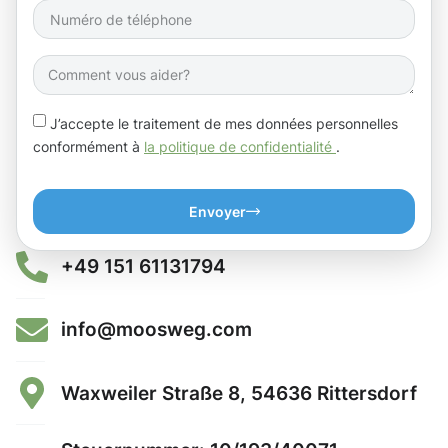
J’accepte le traitement de mes données personnelles
conformément à
la politique de confidentialité
.
Envoyer
+49 151 61131794
info@moosweg.com
Waxweiler Straße 8, 54636 Rittersdorf