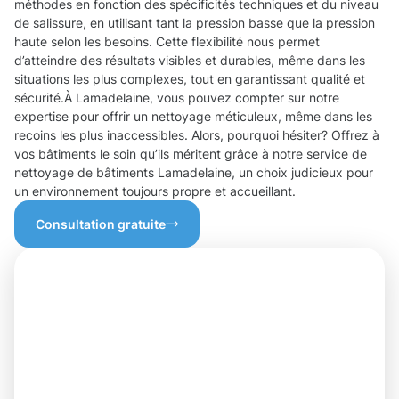
méthodes en fonction des spécificités techniques et du niveau
de salissure, en utilisant tant la pression basse que la pression
haute selon les besoins. Cette flexibilité nous permet
d’atteindre des résultats visibles et durables, même dans les
situations les plus complexes, tout en garantissant qualité et
sécurité.À Lamadelaine, vous pouvez compter sur notre
expertise pour offrir un nettoyage méticuleux, même dans les
recoins les plus inaccessibles. Alors, pourquoi hésiter? Offrez à
vos bâtiments le soin qu’ils méritent grâce à notre service de
nettoyage de bâtiments Lamadelaine, un choix judicieux pour
un environnement toujours propre et accueillant.
Consultation gratuite