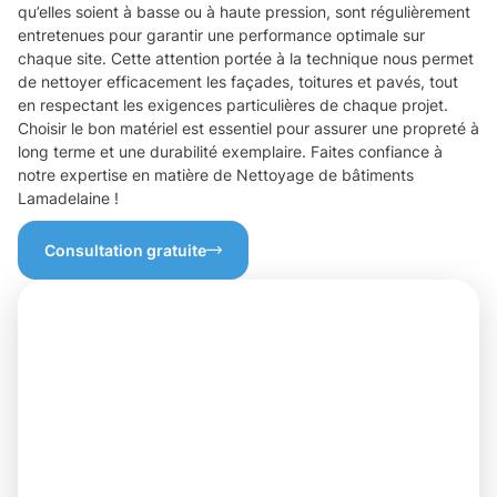
qu’elles soient à basse ou à haute pression, sont régulièrement
entretenues pour garantir une performance optimale sur
chaque site. Cette attention portée à la technique nous permet
de nettoyer efficacement les façades, toitures et pavés, tout
en respectant les exigences particulières de chaque projet.
Choisir le bon matériel est essentiel pour assurer une propreté à
long terme et une durabilité exemplaire. Faites confiance à
notre expertise en matière de Nettoyage de bâtiments
Lamadelaine !
Consultation gratuite