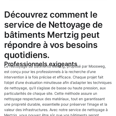
Découvrez comment le
service de Nettoyage de
bâtiments Mertzig peut
répondre à vos besoins
quotidiens.
Professionnels exigeants
Le Nettoyage de bâtiments Mertzig, proposé par Moosweg,
est conçu pour les professionnels à la recherche d’une
intervention à la fois précise et efficace. Chaque projet fait
l’objet d’une évaluation minutieuse afin d’adapter les techniques
de nettoyage, qu’il s’agisse de basse ou haute pression, aux
particularités de chaque site. Cette méthode assure un
nettoyage respectueux des matériaux, tout en garantissant
une propreté durable, essentielle pour préserver l’image et la
valeur des infrastructures. Avec notre service de nettoyage à
Mertzig, vous pouvez être sûr que vos bâtiments seront