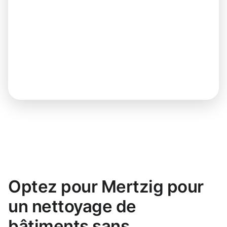
Optez pour Mertzig pour
un nettoyage de
bâtiments sans