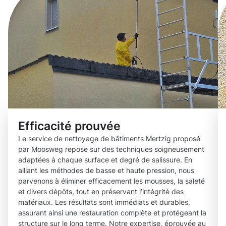
Efficacité prouvée
Le service de nettoyage de bâtiments Mertzig proposé
par Moosweg repose sur des techniques soigneusement
adaptées à chaque surface et degré de salissure. En
alliant les méthodes de basse et haute pression, nous
parvenons à éliminer efficacement les mousses, la saleté
et divers dépôts, tout en préservant l’intégrité des
matériaux. Les résultats sont immédiats et durables,
assurant ainsi une restauration complète et protégeant la
structure sur le long terme. Notre expertise, éprouvée au