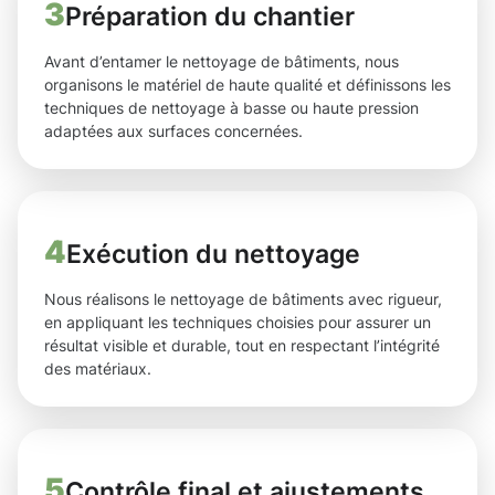
3
Préparation du chantier
Avant d’entamer le nettoyage de bâtiments, nous
organisons le matériel de haute qualité et définissons les
techniques de nettoyage à basse ou haute pression
adaptées aux surfaces concernées.
4
Exécution du nettoyage
Nous réalisons le nettoyage de bâtiments avec rigueur,
en appliquant les techniques choisies pour assurer un
résultat visible et durable, tout en respectant l’intégrité
des matériaux.
5
Contrôle final et ajustements