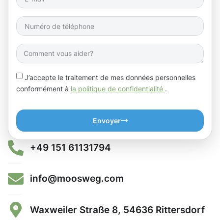
J’accepte le traitement de mes données personnelles
conformément à
la politique de confidentialité
.
Envoyer
+49 151 61131794
info@moosweg.com
Waxweiler Straße 8, 54636 Rittersdorf