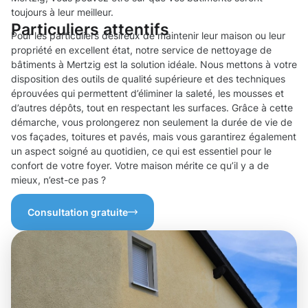
toujours à leur meilleur.
Particuliers attentifs
Pour les particuliers désireux de maintenir leur maison ou leur
propriété en excellent état, notre service de nettoyage de
bâtiments à Mertzig est la solution idéale. Nous mettons à votre
disposition des outils de qualité supérieure et des techniques
éprouvées qui permettent d’éliminer la saleté, les mousses et
d’autres dépôts, tout en respectant les surfaces. Grâce à cette
démarche, vous prolongerez non seulement la durée de vie de
vos façades, toitures et pavés, mais vous garantirez également
un aspect soigné au quotidien, ce qui est essentiel pour le
confort de votre foyer. Votre maison mérite ce qu’il y a de
mieux, n’est-ce pas ?
Consultation gratuite