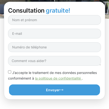
!
Consultation
gratuite!
J’accepte le traitement de mes données personnelles
conformément à
la politique de confidentialité
.
Envoyer