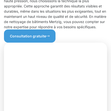
haute pression, nous choisissons la technique la plus
appropriée. Cette approche garantit des résultats visibles et
durables, même dans les situations les plus exigeantes, tout en
maintenant un haut niveau de qualité et de sécurité. En matière
de nettoyage de bâtiments Mertzig, vous pouvez compter sur
notre expertise pour répondre à vos besoins spécifiques.
Consultation gratuite