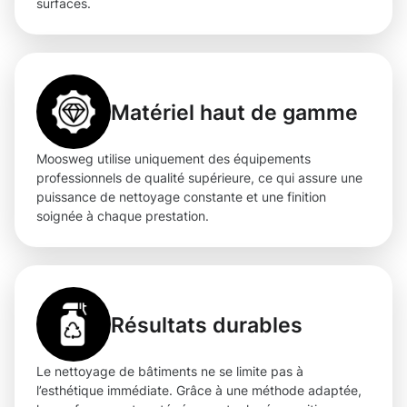
surfaces.
Matériel haut de gamme
Moosweg utilise uniquement des équipements
professionnels de qualité supérieure, ce qui assure une
puissance de nettoyage constante et une finition
soignée à chaque prestation.
Résultats durables
Le nettoyage de bâtiments ne se limite pas à
l’esthétique immédiate. Grâce à une méthode adaptée,