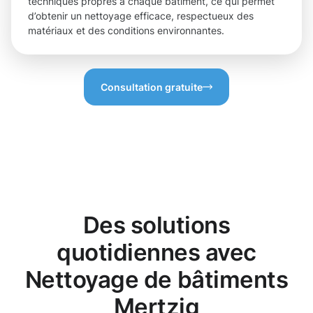
techniques propres à chaque bâtiment, ce qui permet
d’obtenir un nettoyage efficace, respectueux des
matériaux et des conditions environnantes.
Consultation gratuite
Des solutions
quotidiennes avec
Nettoyage de bâtiments
Mertzig