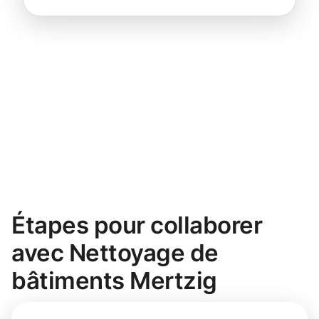
Étapes pour collaborer
avec Nettoyage de
bâtiments Mertzig