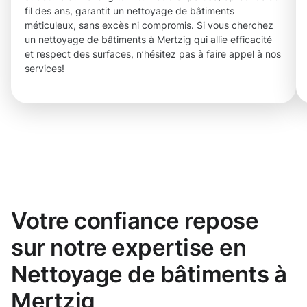
fil des ans, garantit un nettoyage de bâtiments
méticuleux, sans excès ni compromis. Si vous cherchez
un nettoyage de bâtiments à Mertzig qui allie efficacité
et respect des surfaces, n’hésitez pas à faire appel à nos
services!
Votre confiance repose
sur notre expertise en
Nettoyage de bâtiments à
Mertzig