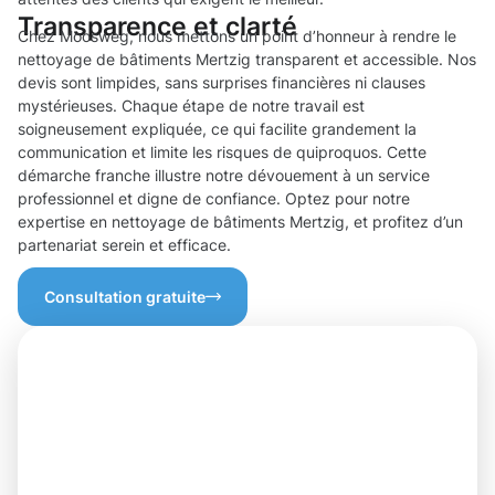
Transparence et clarté
Chez Moosweg, nous mettons un point d’honneur à rendre le
nettoyage de bâtiments Mertzig transparent et accessible. Nos
devis sont limpides, sans surprises financières ni clauses
mystérieuses. Chaque étape de notre travail est
soigneusement expliquée, ce qui facilite grandement la
communication et limite les risques de quiproquos. Cette
démarche franche illustre notre dévouement à un service
professionnel et digne de confiance. Optez pour notre
expertise en nettoyage de bâtiments Mertzig, et profitez d’un
partenariat serein et efficace.
Consultation gratuite