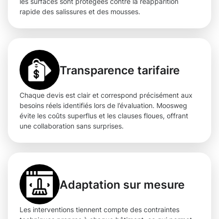
les surfaces sont protégées contre la réapparition
rapide des salissures et des mousses.
Transparence tarifaire
Chaque devis est clair et correspond précisément aux
besoins réels identifiés lors de l’évaluation. Moosweg
évite les coûts superflus et les clauses floues, offrant
une collaboration sans surprises.
Adaptation sur mesure
Les interventions tiennent compte des contraintes