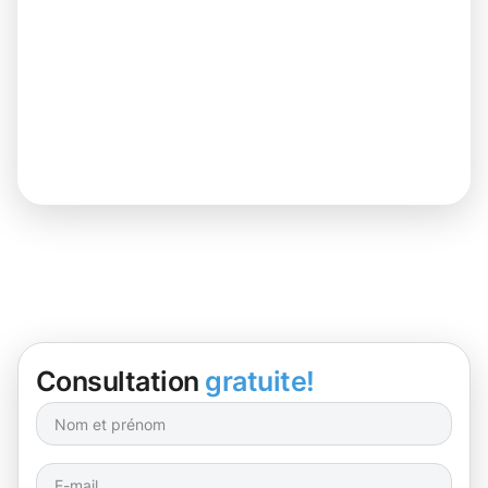
Consultation
gratuite!