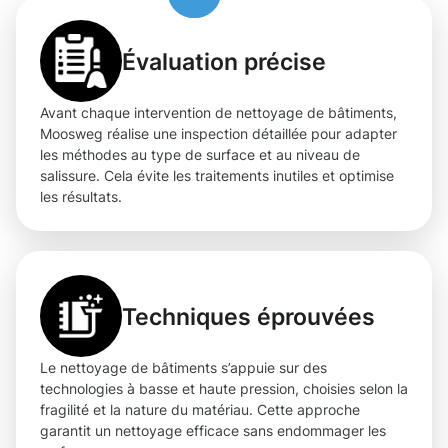
Évaluation précise
Avant chaque intervention de nettoyage de bâtiments,
Moosweg réalise une inspection détaillée pour adapter
les méthodes au type de surface et au niveau de
salissure. Cela évite les traitements inutiles et optimise
les résultats.
Techniques éprouvées
Le nettoyage de bâtiments s’appuie sur des
technologies à basse et haute pression, choisies selon la
fragilité et la nature du matériau. Cette approche
garantit un nettoyage efficace sans endommager les