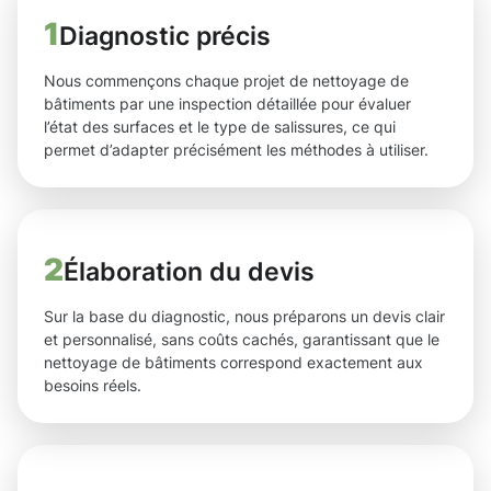
1
Diagnostic précis
Nous commençons chaque projet de nettoyage de
bâtiments par une inspection détaillée pour évaluer
l’état des surfaces et le type de salissures, ce qui
permet d’adapter précisément les méthodes à utiliser.
2
Élaboration du devis
Sur la base du diagnostic, nous préparons un devis clair
et personnalisé, sans coûts cachés, garantissant que le
nettoyage de bâtiments correspond exactement aux
besoins réels.