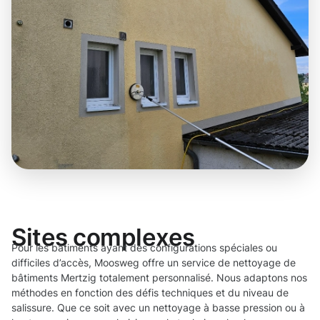
Sites complexes
Pour les bâtiments ayant des configurations spéciales ou
difficiles d’accès, Moosweg offre un service de nettoyage de
bâtiments Mertzig totalement personnalisé. Nous adaptons nos
méthodes en fonction des défis techniques et du niveau de
salissure. Que ce soit avec un nettoyage à basse pression ou à