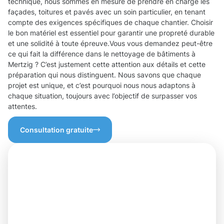
technique, nous sommes en mesure de prendre en charge les
façades, toitures et pavés avec un soin particulier, en tenant
compte des exigences spécifiques de chaque chantier. Choisir
le bon matériel est essentiel pour garantir une propreté durable
et une solidité à toute épreuve.Vous vous demandez peut-être
ce qui fait la différence dans le nettoyage de bâtiments à
Mertzig ? C’est justement cette attention aux détails et cette
préparation qui nous distinguent. Nous savons que chaque
projet est unique, et c’est pourquoi nous nous adaptons à
chaque situation, toujours avec l’objectif de surpasser vos
attentes.
Consultation gratuite