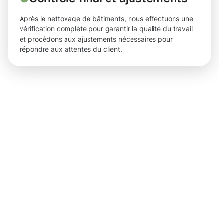
Après le nettoyage de bâtiments, nous effectuons une
vérification complète pour garantir la qualité du travail
et procédons aux ajustements nécessaires pour
répondre aux attentes du client.
Des
résultats
tangibles