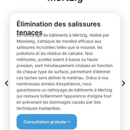
Élimination des salissures
tenaces
Le nettoyage de bâtiments à Mertzig, réalisé par
Moosweg, s’attaque de manière efficace aux
salissures incrustées telles que la mousse, les
pollutions et les résidus de calcaire. Nos
méthodes, qu’elles soient à basse ou haute
pression, sont minutieusement choisies en fonction
de chaque type de surface, permettant d’éliminer
ces taches sans abîmer le matériau. Grâce à nos
nombreuses années d’expérience, nous
garantissons un nettoyage de bâtiments à Mertzig
qui restaure brillamment l’apparence d’origine tout
en prévenant les dommages causés par des
techniques inadaptées.
Consultation gratuite