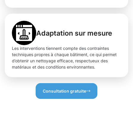
Adaptation sur mesure
Les interventions tiennent compte des contraintes
techniques propres à chaque bâtiment, ce qui permet
d’obtenir un nettoyage efficace, respectueux des
matériaux et des conditions environnantes.
Consultation gratuite