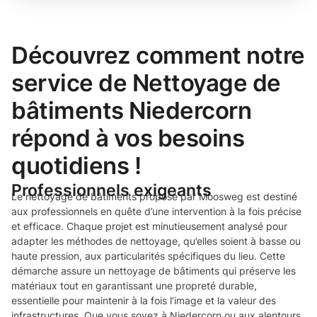
Découvrez comment notre
service de Nettoyage de
bâtiments Niedercorn
répond à vos besoins
quotidiens !
Professionnels exigeants
Le nettoyage de bâtiments proposé par Moosweg est destiné
aux professionnels en quête d’une intervention à la fois précise
et efficace. Chaque projet est minutieusement analysé pour
adapter les méthodes de nettoyage, qu’elles soient à basse ou
haute pression, aux particularités spécifiques du lieu. Cette
démarche assure un nettoyage de bâtiments qui préserve les
matériaux tout en garantissant une propreté durable,
essentielle pour maintenir à la fois l’image et la valeur des
infrastructures. Que vous soyez à Niedercorn ou aux alentours,