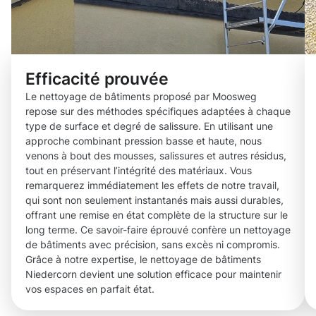
Efficacité prouvée
Le nettoyage de bâtiments proposé par Moosweg
repose sur des méthodes spécifiques adaptées à chaque
type de surface et degré de salissure. En utilisant une
approche combinant pression basse et haute, nous
venons à bout des mousses, salissures et autres résidus,
tout en préservant l’intégrité des matériaux. Vous
remarquerez immédiatement les effets de notre travail,
qui sont non seulement instantanés mais aussi durables,
offrant une remise en état complète de la structure sur le
long terme. Ce savoir-faire éprouvé confère un nettoyage
de bâtiments avec précision, sans excès ni compromis.
Grâce à notre expertise, le nettoyage de bâtiments
Niedercorn devient une solution efficace pour maintenir
vos espaces en parfait état.