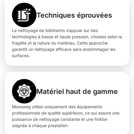
Techniques éprouvées
Le nettoyage de bâtiments s’appuie sur des
technologies à basse et haute pression, choisies selon la
fragilité et la nature du matériau. Cette approche
garantit un nettoyage efficace sans endommager les
surfaces.
Matériel haut de gamme
Moosweg utilise uniquement des équipements
professionnels de qualité supérieure, ce qui assure une
puissance de nettoyage constante et une finition
soignée à chaque prestation.