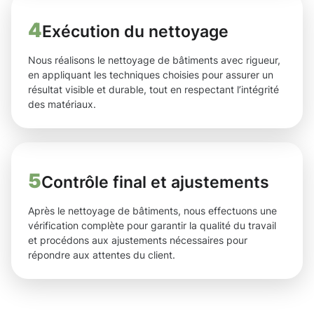
4
Exécution du nettoyage
Nous réalisons le nettoyage de bâtiments avec rigueur,
en appliquant les techniques choisies pour assurer un
résultat visible et durable, tout en respectant l’intégrité
des matériaux.
5
Contrôle final et ajustements
Après le nettoyage de bâtiments, nous effectuons une
vérification complète pour garantir la qualité du travail
et procédons aux ajustements nécessaires pour
répondre aux attentes du client.