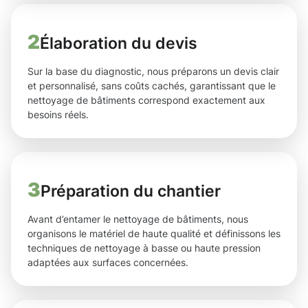
2
Élaboration du devis
Sur la base du diagnostic, nous préparons un devis clair
et personnalisé, sans coûts cachés, garantissant que le
nettoyage de bâtiments correspond exactement aux
besoins réels.
3
Préparation du chantier
Avant d’entamer le nettoyage de bâtiments, nous
organisons le matériel de haute qualité et définissons les
techniques de nettoyage à basse ou haute pression
adaptées aux surfaces concernées.