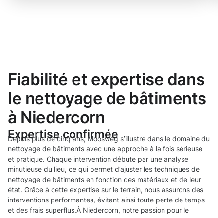
Fiabilité et expertise dans
le nettoyage de bâtiments
à Niedercorn
Expertise confirmée
Depuis plus de cinq ans, Moosweg s’illustre dans le domaine du
nettoyage de bâtiments avec une approche à la fois sérieuse
et pratique. Chaque intervention débute par une analyse
minutieuse du lieu, ce qui permet d’ajuster les techniques de
nettoyage de bâtiments en fonction des matériaux et de leur
état. Grâce à cette expertise sur le terrain, nous assurons des
interventions performantes, évitant ainsi toute perte de temps
et des frais superflus.À Niedercorn, notre passion pour le