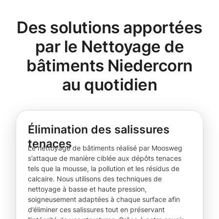
Des solutions apportées
par le Nettoyage de
bâtiments Niedercorn
au quotidien
Élimination des salissures
tenaces
Le nettoyage de bâtiments réalisé par Moosweg
s’attaque de manière ciblée aux dépôts tenaces
tels que la mousse, la pollution et les résidus de
calcaire. Nous utilisons des techniques de
nettoyage à basse et haute pression,
soigneusement adaptées à chaque surface afin
d’éliminer ces salissures tout en préservant