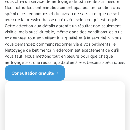
vous offre un service de nettoyage de bâtiments sur mesure.
Nos méthodes sont minutieusement ajustées en fonction des
spécificités techniques et du niveau de salissure, que ce soit
avec de la pression basse ou élevée, selon ce qui est requis.
Cette attention aux détails garantit un résultat non seulement
visible, mais aussi durable, même dans des conditions les plus
exigeantes, tout en veillant à la qualité et à la sécurité.Si vous
vous demandez comment redonner vie à vos bâtiments, le
Nettoyage de bâtiments Niedercorn est exactement ce qu’il
vous faut. Nous mettons tout en œuvre pour que chaque
nettoyage soit une réussite, adaptée à vos besoins spécifiques.
Consultation gratuite