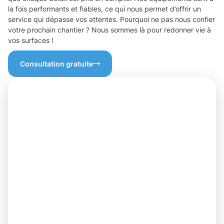
la fois performants et fiables, ce qui nous permet d’offrir un
service qui dépasse vos attentes. Pourquoi ne pas nous confier
votre prochain chantier ? Nous sommes là pour redonner vie à
vos surfaces !
Consultation gratuite