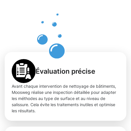
et de
confiance
à
Niedercorn
Évaluation précise
Avant chaque intervention de nettoyage de bâtiments,
Moosweg réalise une inspection détaillée pour adapter
les méthodes au type de surface et au niveau de
salissure. Cela évite les traitements inutiles et optimise
les résultats.