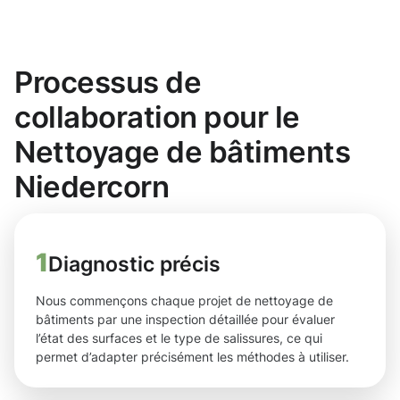
Processus de
collaboration pour le
Nettoyage de bâtiments
Niedercorn
1
Diagnostic précis
Nous commençons chaque projet de nettoyage de
bâtiments par une inspection détaillée pour évaluer
l’état des surfaces et le type de salissures, ce qui
permet d’adapter précisément les méthodes à utiliser.