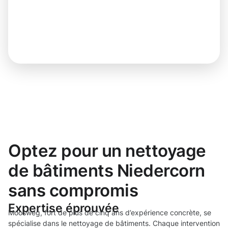
Optez pour un nettoyage
de bâtiments Niedercorn
sans compromis
Expertise éprouvée
Moosweg, fort de plus de cinq ans d’expérience concrète, se
spécialise dans le nettoyage de bâtiments. Chaque intervention