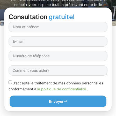
embellir votre espace tout en préservant notre belle
planète !
Consultation
gratuite!
J’accepte le traitement de mes données personnelles
conformément à
la politique de confidentialité
.
Envoyer