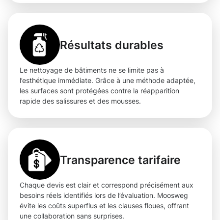
Résultats durables
Le nettoyage de bâtiments ne se limite pas à
l’esthétique immédiate. Grâce à une méthode adaptée,
les surfaces sont protégées contre la réapparition
rapide des salissures et des mousses.
Transparence tarifaire
Chaque devis est clair et correspond précisément aux
besoins réels identifiés lors de l’évaluation. Moosweg
évite les coûts superflus et les clauses floues, offrant
une collaboration sans surprises.