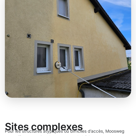
Sites complexes
Pour les structures atypiques ou difficiles d’accès, Moosweg