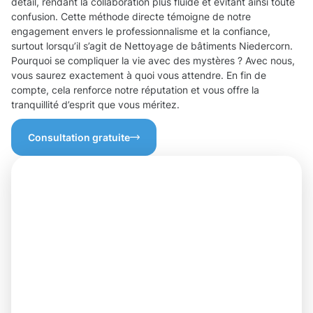
détail, rendant la collaboration plus fluide et évitant ainsi toute
confusion. Cette méthode directe témoigne de notre
engagement envers le professionnalisme et la confiance,
surtout lorsqu’il s’agit de Nettoyage de bâtiments Niedercorn.
Pourquoi se compliquer la vie avec des mystères ? Avec nous,
vous saurez exactement à quoi vous attendre. En fin de
compte, cela renforce notre réputation et vous offre la
tranquillité d’esprit que vous méritez.
Consultation gratuite