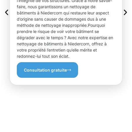
l’intégrité de vos structures. Grâce à notre savoir-
faire, nous garantissons un nettoyage de
bâtiments à Niedercorn qui restaure leur aspect
d’origine sans causer de dommages dus à une
méthode de nettoyage inappropriée.Pourquoi
prendre le risque de voir votre bâtiment se
dégrader avec le temps ? Avec notre expertise en
nettoyage de bâtiments à Niedercorn, offrez à
votre propriété l’entretien qu’elle mérite et
redonnez-lui tout son éclat.
Consultation gratuite