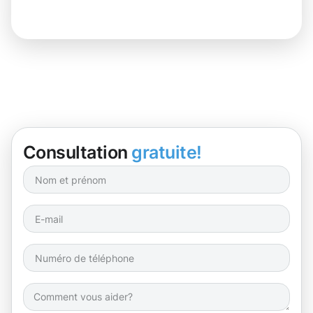
Consultation
gratuite!