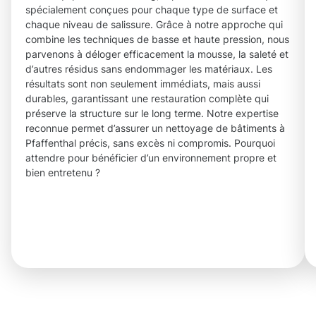
spécialement conçues pour chaque type de surface et
chaque niveau de salissure. Grâce à notre approche qui
combine les techniques de basse et haute pression, nous
parvenons à déloger efficacement la mousse, la saleté et
d’autres résidus sans endommager les matériaux. Les
résultats sont non seulement immédiats, mais aussi
durables, garantissant une restauration complète qui
préserve la structure sur le long terme. Notre expertise
reconnue permet d’assurer un nettoyage de bâtiments à
Pfaffenthal précis, sans excès ni compromis. Pourquoi
attendre pour bénéficier d’un environnement propre et
bien entretenu ?