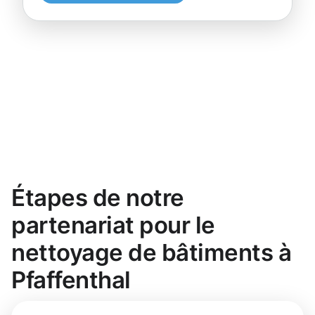
Étapes de notre
partenariat pour le
nettoyage de bâtiments à
Pfaffenthal