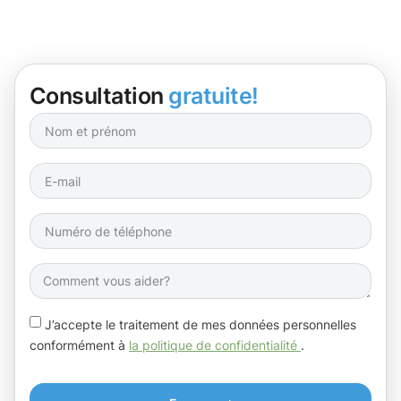
Consultation
gratuite!
J’accepte le traitement de mes données personnelles
conformément à
la politique de confidentialité
.