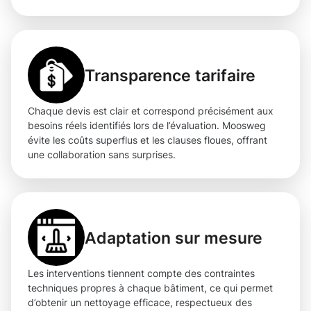
Transparence tarifaire
Chaque devis est clair et correspond précisément aux
besoins réels identifiés lors de l’évaluation. Moosweg
évite les coûts superflus et les clauses floues, offrant
une collaboration sans surprises.
Adaptation sur mesure
Les interventions tiennent compte des contraintes
techniques propres à chaque bâtiment, ce qui permet
d’obtenir un nettoyage efficace, respectueux des