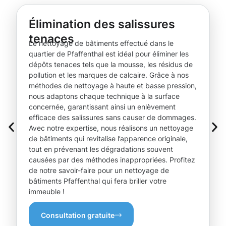
Élimination des salissures
tenaces
Le nettoyage de bâtiments effectué dans le
quartier de Pfaffenthal est idéal pour éliminer les
dépôts tenaces tels que la mousse, les résidus de
pollution et les marques de calcaire. Grâce à nos
méthodes de nettoyage à haute et basse pression,
nous adaptons chaque technique à la surface
concernée, garantissant ainsi un enlèvement
efficace des salissures sans causer de dommages.
Avec notre expertise, nous réalisons un nettoyage
de bâtiments qui revitalise l’apparence originale,
tout en prévenant les dégradations souvent
causées par des méthodes inappropriées. Profitez
de notre savoir-faire pour un nettoyage de
bâtiments Pfaffenthal qui fera briller votre
immeuble !
Consultation gratuite