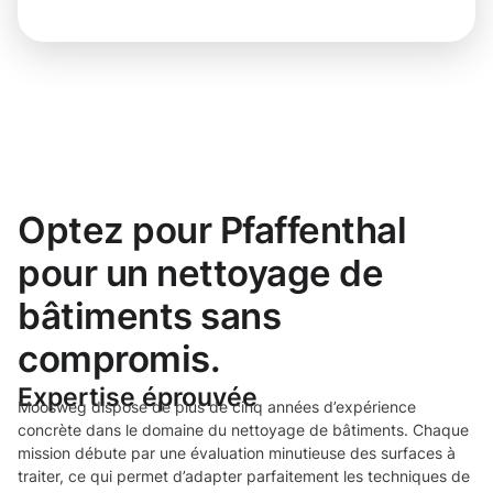
Optez pour Pfaffenthal
pour un nettoyage de
bâtiments sans
compromis.
Expertise éprouvée
Moosweg dispose de plus de cinq années d’expérience
concrète dans le domaine du nettoyage de bâtiments. Chaque
mission débute par une évaluation minutieuse des surfaces à
traiter, ce qui permet d’adapter parfaitement les techniques de