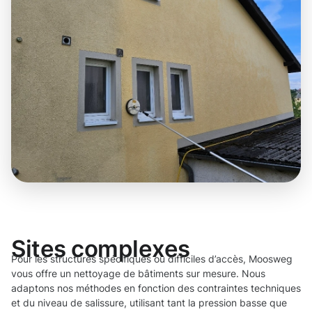
Sites complexes
Pour les structures spécifiques ou difficiles d’accès, Moosweg
vous offre un nettoyage de bâtiments sur mesure. Nous
adaptons nos méthodes en fonction des contraintes techniques
et du niveau de salissure, utilisant tant la pression basse que