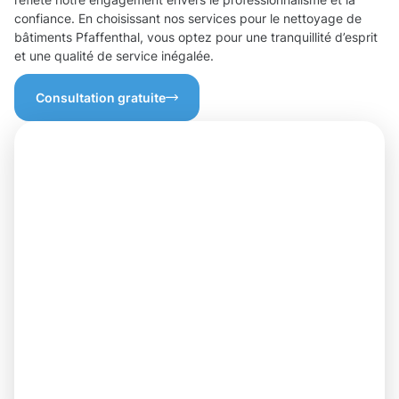
confiance. En choisissant nos services pour le nettoyage de
bâtiments Pfaffenthal, vous optez pour une tranquillité d’esprit
et une qualité de service inégalée.
Consultation gratuite