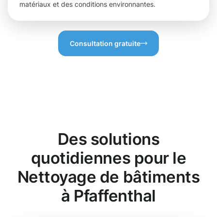
matériaux et des conditions environnantes.
Consultation gratuite
Des solutions
quotidiennes pour le
Nettoyage de bâtiments
à Pfaffenthal