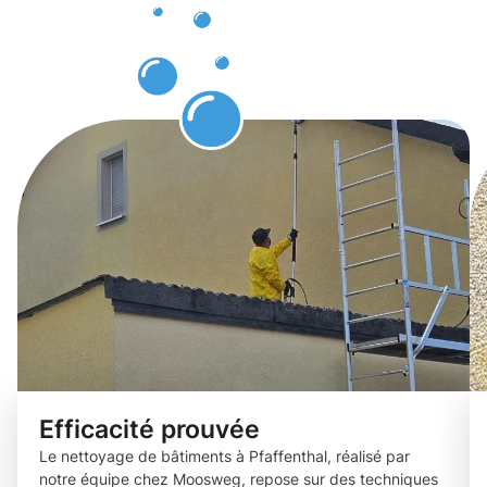
bâtiments
Pfaffenthal
Efficacité prouvée
Le nettoyage de bâtiments à Pfaffenthal, réalisé par
notre équipe chez Moosweg, repose sur des techniques