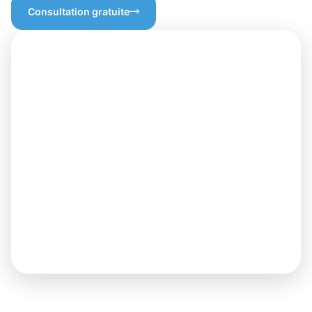
Consultation gratuite