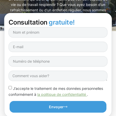
vie ou de travail resplendir ? Que vous ayez besoin d’un
rafraîchissement ou d’un entretien régulier, nous sommes
là pour vous accompagner.
Consultation
gratuite!
J’accepte le traitement de mes données personnelles
conformément à
la politique de confidentialité
.
Envoyer