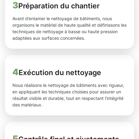
3
Préparation du chantier
Avant d’entamer le nettoyage de bâtiments, nous
organisons le matériel de haute qualité et définissons les
techniques de nettoyage à basse ou haute pression
adaptées aux surfaces concernées.
4
Exécution du nettoyage
Nous réalisons le nettoyage de bâtiments avec rigueur,
en appliquant les techniques choisies pour assurer un
résultat visible et durable, tout en respectant l’intégrité
des matériaux.
5