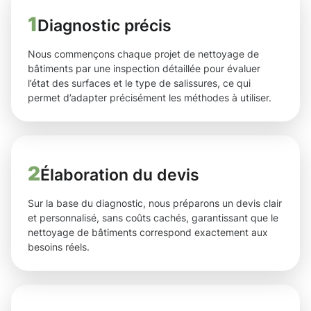
1
Diagnostic précis
Nous commençons chaque projet de nettoyage de
bâtiments par une inspection détaillée pour évaluer
l’état des surfaces et le type de salissures, ce qui
permet d’adapter précisément les méthodes à utiliser.
2
Élaboration du devis
Sur la base du diagnostic, nous préparons un devis clair
et personnalisé, sans coûts cachés, garantissant que le
nettoyage de bâtiments correspond exactement aux
besoins réels.