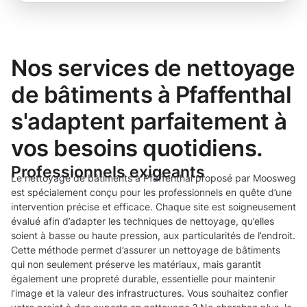
Nos services de nettoyage
de bâtiments à Pfaffenthal
s'adaptent parfaitement à
vos besoins quotidiens.
Professionnels exigeants
Le nettoyage de bâtiments à Pfaffenthal proposé par Moosweg
est spécialement conçu pour les professionnels en quête d’une
intervention précise et efficace. Chaque site est soigneusement
évalué afin d’adapter les techniques de nettoyage, qu’elles
soient à basse ou haute pression, aux particularités de l’endroit.
Cette méthode permet d’assurer un nettoyage de bâtiments
qui non seulement préserve les matériaux, mais garantit
également une propreté durable, essentielle pour maintenir
l’image et la valeur des infrastructures. Vous souhaitez confier