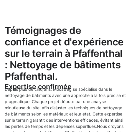
Témoignages de
confiance et d'expérience
sur le terrain à Pfaffenthal
: Nettoyage de bâtiments
Pfaffenthal.
Expertise confirmée
Depuis plus de cinq ans, Moosweg se spécialise dans le
nettoyage de bâtiments avec une approche à la fois précise et
pragmatique. Chaque projet débute par une analyse
minutieuse du site, afin d’ajuster les techniques de nettoyage
de bâtiments selon les matériaux et leur état. Cette expertise
sur le terrain garantit des interventions efficaces, évitant ainsi
les pertes de temps et les dépenses superflues.Nous croyons