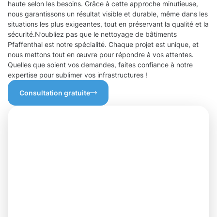
haute selon les besoins. Grâce à cette approche minutieuse,
nous garantissons un résultat visible et durable, même dans les
situations les plus exigeantes, tout en préservant la qualité et la
sécurité.N’oubliez pas que le nettoyage de bâtiments
Pfaffenthal est notre spécialité. Chaque projet est unique, et
nous mettons tout en œuvre pour répondre à vos attentes.
Quelles que soient vos demandes, faites confiance à notre
expertise pour sublimer vos infrastructures !
Consultation gratuite