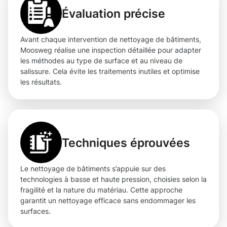
Évaluation précise
Avant chaque intervention de nettoyage de bâtiments,
Moosweg réalise une inspection détaillée pour adapter
les méthodes au type de surface et au niveau de
salissure. Cela évite les traitements inutiles et optimise
les résultats.
Techniques éprouvées
Le nettoyage de bâtiments s’appuie sur des
technologies à basse et haute pression, choisies selon la
fragilité et la nature du matériau. Cette approche
garantit un nettoyage efficace sans endommager les
surfaces.