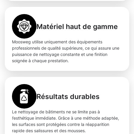
Matériel haut de gamme
Moosweg utilise uniquement des équipements
professionnels de qualité supérieure, ce qui assure une
puissance de nettoyage constante et une finition
soignée à chaque prestation.
Résultats durables
Le nettoyage de bâtiments ne se limite pas à
l’esthétique immédiate. Grâce à une méthode adaptée,
les surfaces sont protégées contre la réapparition
rapide des salissures et des mousses.