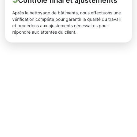
Contrôle final et ajustements
Après le nettoyage de bâtiments, nous effectuons une
vérification complète pour garantir la qualité du travail
et procédons aux ajustements nécessaires pour
répondre aux attentes du client.
Des
résultats
tangibles