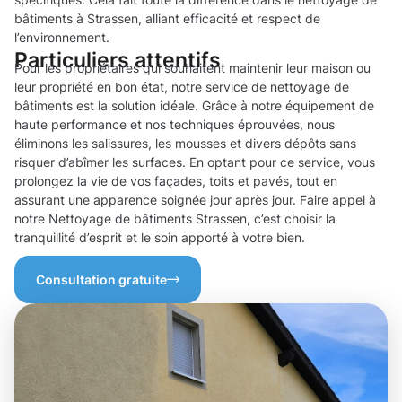
bâtiments à Strassen, alliant efficacité et respect de
l’environnement.
Particuliers attentifs
Pour les propriétaires qui souhaitent maintenir leur maison ou
leur propriété en bon état, notre service de nettoyage de
bâtiments est la solution idéale. Grâce à notre équipement de
haute performance et nos techniques éprouvées, nous
éliminons les salissures, les mousses et divers dépôts sans
risquer d’abîmer les surfaces. En optant pour ce service, vous
prolongez la vie de vos façades, toits et pavés, tout en
assurant une apparence soignée jour après jour. Faire appel à
notre Nettoyage de bâtiments Strassen, c’est choisir la
tranquillité d’esprit et le soin apporté à votre bien.
Consultation gratuite