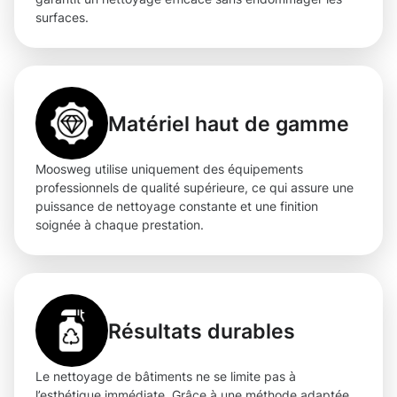
surfaces.
Matériel haut de gamme
Moosweg utilise uniquement des équipements
professionnels de qualité supérieure, ce qui assure une
puissance de nettoyage constante et une finition
soignée à chaque prestation.
Résultats durables
Le nettoyage de bâtiments ne se limite pas à
l’esthétique immédiate. Grâce à une méthode adaptée,