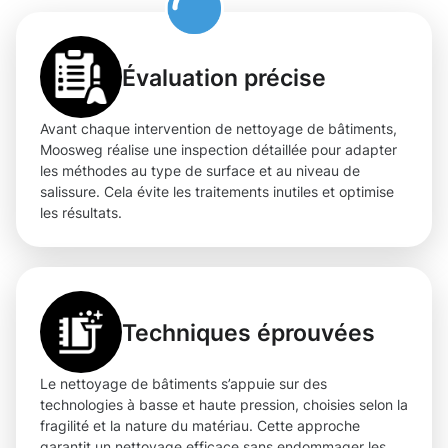
Évaluation précise
Avant chaque intervention de nettoyage de bâtiments,
Moosweg réalise une inspection détaillée pour adapter
les méthodes au type de surface et au niveau de
salissure. Cela évite les traitements inutiles et optimise
les résultats.
Techniques éprouvées
Le nettoyage de bâtiments s’appuie sur des
technologies à basse et haute pression, choisies selon la
fragilité et la nature du matériau. Cette approche
garantit un nettoyage efficace sans endommager les