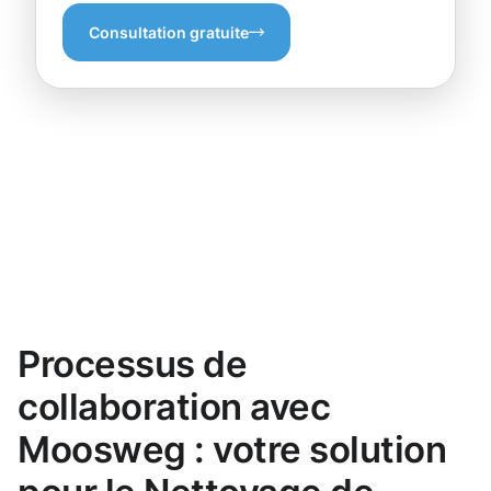
Consultation gratuite
Processus de
collaboration avec
Moosweg : votre solution