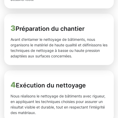
3
Préparation du chantier
Avant d’entamer le nettoyage de bâtiments, nous
organisons le matériel de haute qualité et définissons les
techniques de nettoyage à basse ou haute pression
adaptées aux surfaces concernées.
4
Exécution du nettoyage
Nous réalisons le nettoyage de bâtiments avec rigueur,
en appliquant les techniques choisies pour assurer un
résultat visible et durable, tout en respectant l’intégrité
des matériaux.