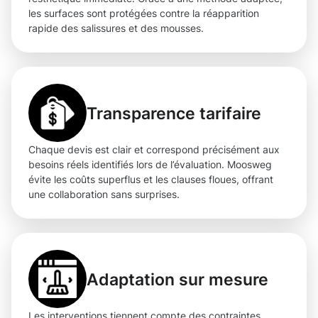
les surfaces sont protégées contre la réapparition
rapide des salissures et des mousses.
Transparence tarifaire
Chaque devis est clair et correspond précisément aux
besoins réels identifiés lors de l’évaluation. Moosweg
évite les coûts superflus et les clauses floues, offrant
une collaboration sans surprises.
Adaptation sur mesure
Les interventions tiennent compte des contraintes