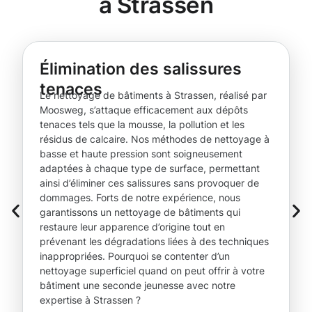
à Strassen
Élimination des salissures
tenaces
Le nettoyage de bâtiments à Strassen, réalisé par
Moosweg, s’attaque efficacement aux dépôts
tenaces tels que la mousse, la pollution et les
résidus de calcaire. Nos méthodes de nettoyage à
basse et haute pression sont soigneusement
adaptées à chaque type de surface, permettant
ainsi d’éliminer ces salissures sans provoquer de
dommages. Forts de notre expérience, nous
garantissons un nettoyage de bâtiments qui
restaure leur apparence d’origine tout en
prévenant les dégradations liées à des techniques
inappropriées. Pourquoi se contenter d’un
nettoyage superficiel quand on peut offrir à votre
bâtiment une seconde jeunesse avec notre
expertise à Strassen ?