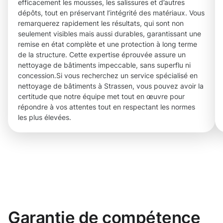
efficacement les mousses, les salissures et d’autres
dépôts, tout en préservant l’intégrité des matériaux. Vous
remarquerez rapidement les résultats, qui sont non
seulement visibles mais aussi durables, garantissant une
remise en état complète et une protection à long terme
de la structure. Cette expertise éprouvée assure un
nettoyage de bâtiments impeccable, sans superflu ni
concession.Si vous recherchez un service spécialisé en
nettoyage de bâtiments à Strassen, vous pouvez avoir la
certitude que notre équipe met tout en œuvre pour
répondre à vos attentes tout en respectant les normes
les plus élevées.
Garantie de compétence