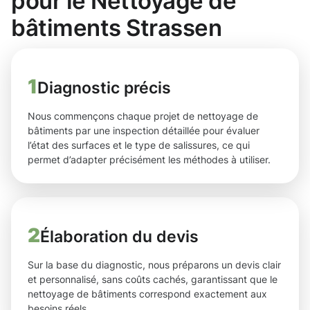
pour le Nettoyage de
bâtiments Strassen
1
Diagnostic précis
Nous commençons chaque projet de nettoyage de
bâtiments par une inspection détaillée pour évaluer
l’état des surfaces et le type de salissures, ce qui
permet d’adapter précisément les méthodes à utiliser.
2
Élaboration du devis
Sur la base du diagnostic, nous préparons un devis clair
et personnalisé, sans coûts cachés, garantissant que le
nettoyage de bâtiments correspond exactement aux
besoins réels.