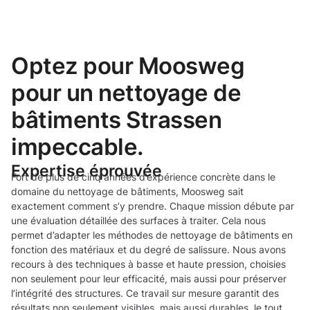
Optez pour Moosweg
pour un nettoyage de
bâtiments Strassen
impeccable.
Expertise éprouvée
Fort de plus de cinq années d’expérience concrète dans le
domaine du nettoyage de bâtiments, Moosweg sait
exactement comment s’y prendre. Chaque mission débute par
une évaluation détaillée des surfaces à traiter. Cela nous
permet d’adapter les méthodes de nettoyage de bâtiments en
fonction des matériaux et du degré de salissure. Nous avons
recours à des techniques à basse et haute pression, choisies
non seulement pour leur efficacité, mais aussi pour préserver
l’intégrité des structures. Ce travail sur mesure garantit des
résultats non seulement visibles, mais aussi durables, le tout