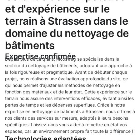
et d'expérience sur le
terrain à Strassen dans le
domaine du nettoyage de
bâtiments
Expertise confirmée
Depuis plus de cinq ans, Moosweg se spécialise dans le
secteur du nettoyage de bâtiments, adoptant une approche à
la fois rigoureuse et pragmatique. Avant de débuter chaque
projet, nous réalisons une évaluation approfondie du site, ce
qui nous permet d’ajuster les méthodes de nettoyage en
fonction des matériaux et de leur état. Cette expérience sur le
terrain nous assure des interventions efficaces, évitant ainsi les
pertes de temps et les dépenses superflues. Grâce à notre
expertise en nettoyage de bâtiments à Strassen, nous offrons à
nos clients des services sur mesure, adaptés à leurs besoins
spécifiques. Laissez-nous vous aider à remettre en état vos
espaces, car un environnement propre fait toute la différence !
Technologies adaptées