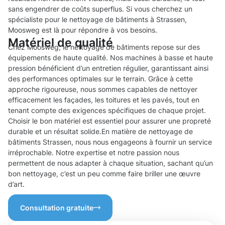
sans engendrer de coûts superflus. Si vous cherchez un
spécialiste pour le nettoyage de bâtiments à Strassen,
Moosweg est là pour répondre à vos besoins.
Matériel de qualité
Chez Moosweg, le nettoyage de bâtiments repose sur des
équipements de haute qualité. Nos machines à basse et haute
pression bénéficient d’un entretien régulier, garantissant ainsi
des performances optimales sur le terrain. Grâce à cette
approche rigoureuse, nous sommes capables de nettoyer
efficacement les façades, les toitures et les pavés, tout en
tenant compte des exigences spécifiques de chaque projet.
Choisir le bon matériel est essentiel pour assurer une propreté
durable et un résultat solide.En matière de nettoyage de
bâtiments Strassen, nous nous engageons à fournir un service
irréprochable. Notre expertise et notre passion nous
permettent de nous adapter à chaque situation, sachant qu’un
bon nettoyage, c’est un peu comme faire briller une œuvre
d’art.
Consultation gratuite