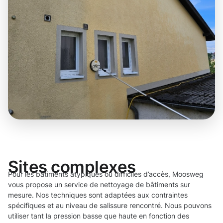
Sites complexes
Pour les bâtiments atypiques ou difficiles d’accès, Moosweg
vous propose un service de nettoyage de bâtiments sur
mesure. Nos techniques sont adaptées aux contraintes
spécifiques et au niveau de salissure rencontré. Nous pouvons
utiliser tant la pression basse que haute en fonction des