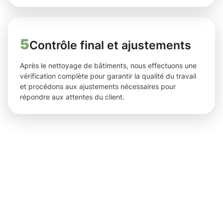
5
Contrôle final et ajustements
Après le nettoyage de bâtiments, nous effectuons une
vérification complète pour garantir la qualité du travail
et procédons aux ajustements nécessaires pour
répondre aux attentes du client.
Des