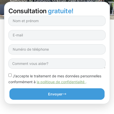
Nettoyage de bâtiments Strassen, c’est notre spécialité !
Consultation
gratuite!
J’accepte le traitement de mes données personnelles
conformément à
la politique de confidentialité
.
Envoyer