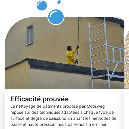
bâtiments.
Efficacité prouvée
Le nettoyage de bâtiments proposé par Moosweg
repose sur des techniques adaptées à chaque type de
surface et degré de salissure. En alliant les méthodes de
basse et haute pression, nous parvenons à éliminer