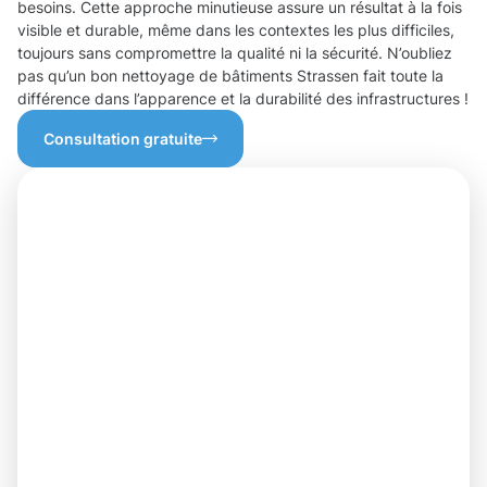
besoins. Cette approche minutieuse assure un résultat à la fois
visible et durable, même dans les contextes les plus difficiles,
toujours sans compromettre la qualité ni la sécurité. N’oubliez
pas qu’un bon nettoyage de bâtiments Strassen fait toute la
différence dans l’apparence et la durabilité des infrastructures !
Consultation gratuite