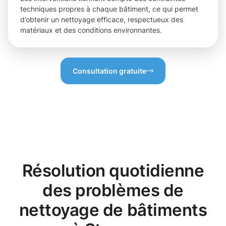
techniques propres à chaque bâtiment, ce qui permet
d’obtenir un nettoyage efficace, respectueux des
matériaux et des conditions environnantes.
Consultation gratuite
Résolution quotidienne
des problèmes de
nettoyage de bâtiments