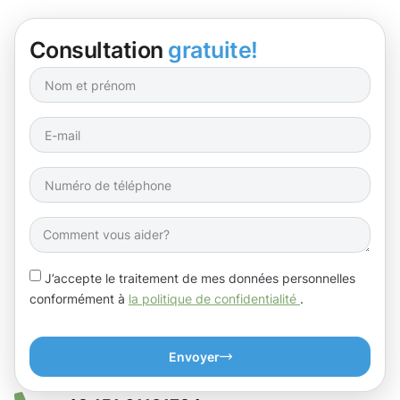
Consultation
gratuite!
J’accepte le traitement de mes données personnelles
conformément à
la politique de confidentialité
.
Envoyer