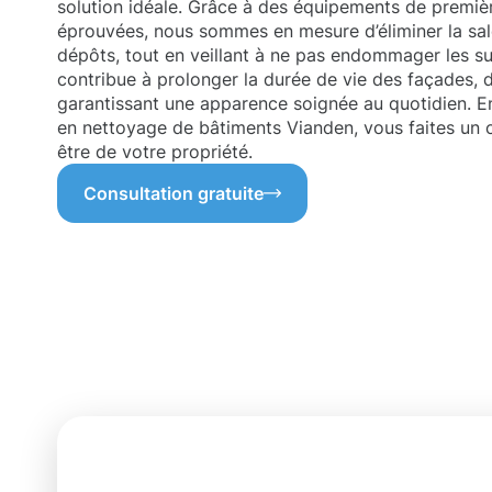
solution idéale. Grâce à des équipements de premièr
éprouvées, nous sommes en mesure d’éliminer la sal
dépôts, tout en veillant à ne pas endommager les s
contribue à prolonger la durée de vie des façades, d
garantissant une apparence soignée au quotidien. E
en nettoyage de bâtiments Vianden, vous faites un c
être de votre propriété.
Consultation gratuite