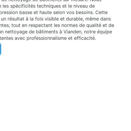
es spécificités techniques et le niveau de
la pression basse et haute selon vos besoins. Cette
un résultat à la fois visible et durable, même dans
antes, tout en respectant les normes de qualité et de
 un nettoyage de bâtiments à Vianden, notre équipe
tentes avec professionnalisme et efficacité.