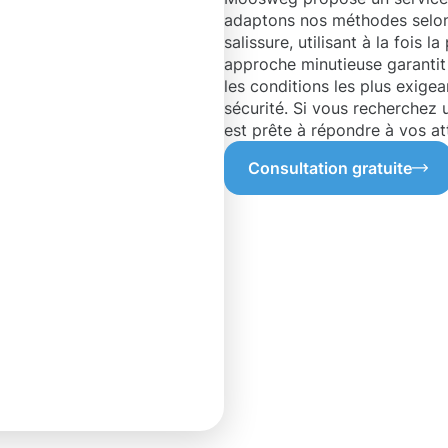
adaptons nos méthodes selon l
salissure, utilisant à la fois 
approche minutieuse garantit 
les conditions les plus exige
sécurité. Si vous recherchez
est prête à répondre à vos at
Consultation gratuite