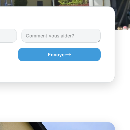
Envoyer