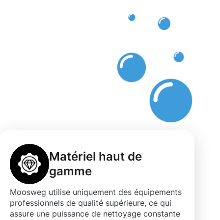
Matériel haut de
gamme
Moosweg utilise uniquement des équipements
professionnels de qualité supérieure, ce qui
assure une puissance de nettoyage constante