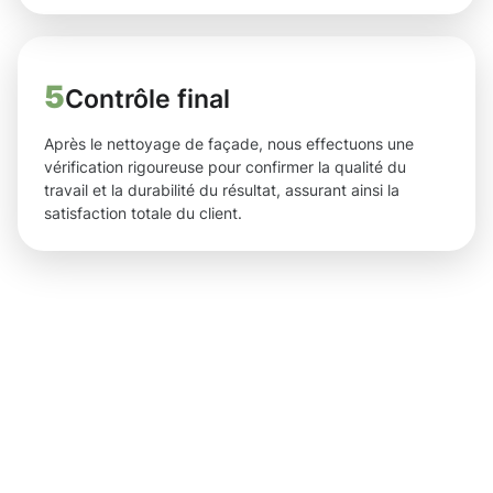
5
Contrôle final
Après le nettoyage de façade, nous effectuons une
vérification rigoureuse pour confirmer la qualité du
travail et la durabilité du résultat, assurant ainsi la
satisfaction totale du client.
Des