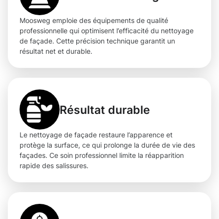
Moosweg emploie des équipements de qualité
professionnelle qui optimisent l’efficacité du nettoyage
de façade. Cette précision technique garantit un
résultat net et durable.
Résultat durable
Le nettoyage de façade restaure l’apparence et
protège la surface, ce qui prolonge la durée de vie des
façades. Ce soin professionnel limite la réapparition
rapide des salissures.