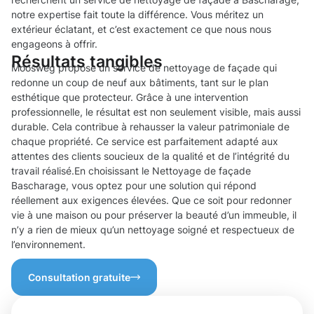
notre expertise fait toute la différence. Vous méritez un
extérieur éclatant, et c’est exactement ce que nous nous
engageons à offrir.
Résultats tangibles
Moosweg propose un service de nettoyage de façade qui
redonne un coup de neuf aux bâtiments, tant sur le plan
esthétique que protecteur. Grâce à une intervention
professionnelle, le résultat est non seulement visible, mais aussi
durable. Cela contribue à rehausser la valeur patrimoniale de
chaque propriété. Ce service est parfaitement adapté aux
attentes des clients soucieux de la qualité et de l’intégrité du
travail réalisé.En choisissant le Nettoyage de façade
Bascharage, vous optez pour une solution qui répond
réellement aux exigences élevées. Que ce soit pour redonner
vie à une maison ou pour préserver la beauté d’un immeuble, il
n’y a rien de mieux qu’un nettoyage soigné et respectueux de
l’environnement.
Consultation gratuite