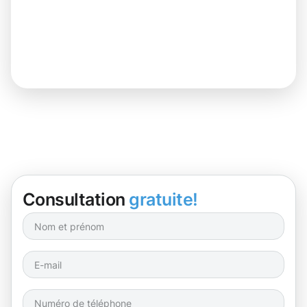
Consultation
gratuite!