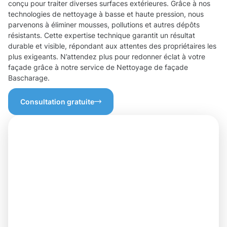
conçu pour traiter diverses surfaces extérieures. Grâce à nos
technologies de nettoyage à basse et haute pression, nous
parvenons à éliminer mousses, pollutions et autres dépôts
résistants. Cette expertise technique garantit un résultat
durable et visible, répondant aux attentes des propriétaires les
plus exigeants. N’attendez plus pour redonner éclat à votre
façade grâce à notre service de Nettoyage de façade
Bascharage.
Consultation gratuite