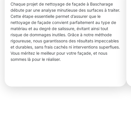
Chaque projet de nettoyage de façade à Bascharage
débute par une analyse minutieuse des surfaces à traiter.
Cette étape essentielle permet d’assurer que le
nettoyage de façade convient parfaitement au type de
matériau et au degré de salissure, évitant ainsi tout
risque de dommages inutiles. Grâce à notre méthode
rigoureuse, nous garantissons des résultats impeccables
et durables, sans frais cachés ni interventions superflues.
Vous méritez le meilleur pour votre façade, et nous
sommes là pour le réaliser.