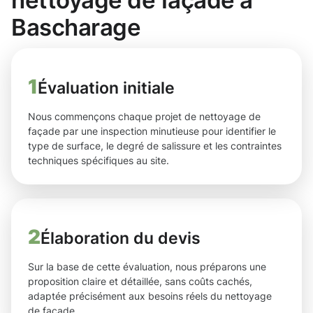
nettoyage de façade à
Bascharage
1
Évaluation initiale
Nous commençons chaque projet de nettoyage de
façade par une inspection minutieuse pour identifier le
type de surface, le degré de salissure et les contraintes
techniques spécifiques au site.
2
Élaboration du devis
Sur la base de cette évaluation, nous préparons une
proposition claire et détaillée, sans coûts cachés,
adaptée précisément aux besoins réels du nettoyage
de façade.