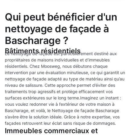
Qui peut bénéficier d'un
nettoyage de façade à
Bascharage ?
Bâtiments résidentiels
Le nettoyage de façade est particulièrement destiné aux
propriétaires de maisons individuelles et d’immeubles
résidentiels. Chez Moosweg, nous débutons chaque
intervention par une évaluation minutieuse, ce qui garantit un
nettoyage de façade adapté au type de matériau ainsi qu’au
niveau de salissure. Cette approche permet d’éviter des
traitements trop agressifs et protège efficacement vos
surfaces extérieures sur le long terme.Imaginez un instant :
vous voulez redonner vie à l’extérieur de votre maison à
Bascharage, et voilà, le Nettoyage de façade Bascharage
s’avère être la solution idéale. Grâce à notre expertise, vos
façades retrouvent leur éclat sans risque de dommages.
Immeubles commerciaux et