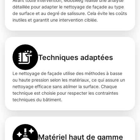
Avant toute intervention, Moosweg réalise une analyse
détaillée pour adapter le nettoyage de façade au type
de surface et au degré de salissure. Cela évite les coûts
inutiles et garantit une intervention ciblée.
Techniques adaptées
Le nettoyage de façade utilise des méthodes à basse
ou haute pression selon les matériaux, ce qui assure un
nettoyage efficace sans abîmer la surface. Chaque
technique est choisie pour respecter les contraintes
techniques du bâtiment.
Matériel haut de gamme