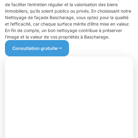
de faciliter l’entretien régulier et la valorisation des biens
immobiliers, qu’ils soient publics ou privés. En choisissant notre
Nettoyage de façade Bascharage, vous optez pour la qualité
et l’efficacité, car chaque surface mérite d’être mise en valeur.
En fin de compte, un bon nettoyage contribue à préserver
l’image et la valeur de vos propriétés à Bascharage.
Consultation gratuite