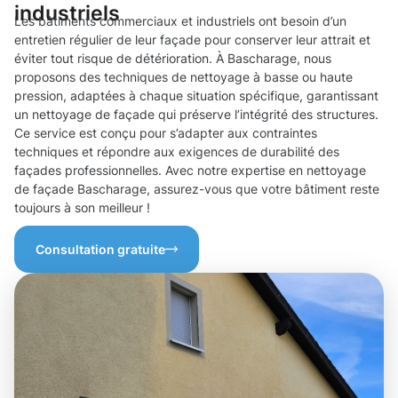
industriels
Les bâtiments commerciaux et industriels ont besoin d’un
entretien régulier de leur façade pour conserver leur attrait et
éviter tout risque de détérioration. À Bascharage, nous
proposons des techniques de nettoyage à basse ou haute
pression, adaptées à chaque situation spécifique, garantissant
un nettoyage de façade qui préserve l’intégrité des structures.
Ce service est conçu pour s’adapter aux contraintes
techniques et répondre aux exigences de durabilité des
façades professionnelles. Avec notre expertise en nettoyage
de façade Bascharage, assurez-vous que votre bâtiment reste
toujours à son meilleur !
Consultation gratuite