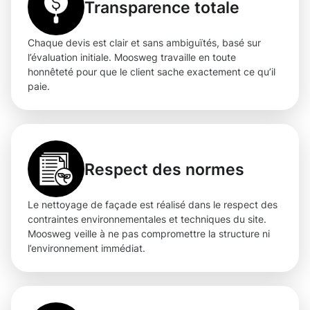
Transparence totale
Chaque devis est clair et sans ambiguïtés, basé sur
l’évaluation initiale. Moosweg travaille en toute
honnêteté pour que le client sache exactement ce qu’il
paie.
Respect des normes
Le nettoyage de façade est réalisé dans le respect des
contraintes environnementales et techniques du site.
Moosweg veille à ne pas compromettre la structure ni
l’environnement immédiat.