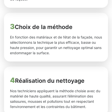
3
Choix de la méthode
En fonction des matériaux et de l’état de la façade, nous
sélectionnons la technique la plus efficace, basse ou
haute pression, pour garantir un nettoyage optimal sans
endommager la surface.
4
Réalisation du nettoyage
Nos techniciens appliquent la méthode choisie avec du
matériel de haute qualité, assurant l’élimination des
salissures, mousses et pollutions tout en respectant
l’environnement et les contraintes du bâtiment.