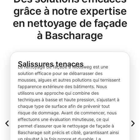
grâce à notre expertise
en nettoyage de façade
à Bascharage
Salissures tenaces
Le nettoyage de façade à Moosweg est une
solution efficace pour se débarrasser des
mousses, algues et autres pollutions qui ternissent
l’apparence extérieure des bâtiments. Nous
utilisons une approche qui combine des
techniques à basse et haute pression, s’ajustant à
chaque type de surface afin de prévenir tout
risque de dommage. Avant de commencer, nous
effectuons une évaluation minutieuse, ce qui
permet d’assurer que le nettoyage de façade à
Bascharage soit précis et ciblé, garantissant ainsi
un résultat à la fois propre et durable. La