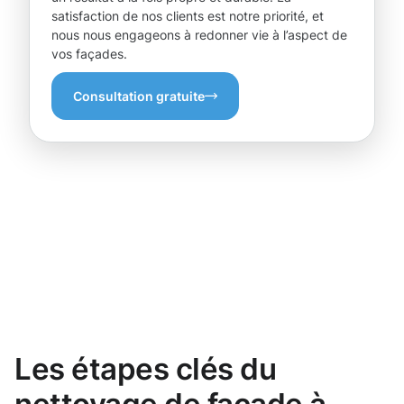
satisfaction de nos clients est notre priorité, et
nous nous engageons à redonner vie à l’aspect de
vos façades.
Consultation gratuite
Les étapes clés du