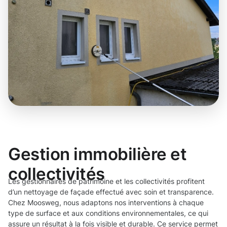
Gestion immobilière et
collectivités
Les gestionnaires de patrimoine et les collectivités profitent
d’un nettoyage de façade effectué avec soin et transparence.
Chez Moosweg, nous adaptons nos interventions à chaque
type de surface et aux conditions environnementales, ce qui
assure un résultat à la fois visible et durable. Ce service permet