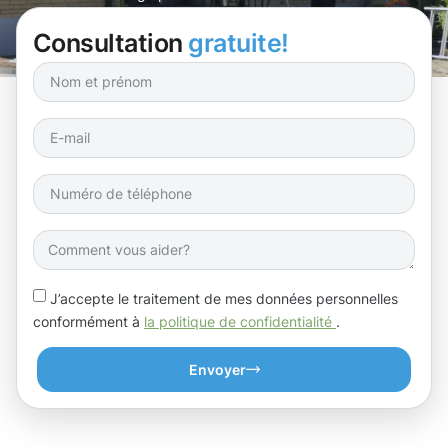
Consultation
gratuite!
J’accepte le traitement de mes données personnelles
conformément à
la politique de confidentialité
.
Envoyer