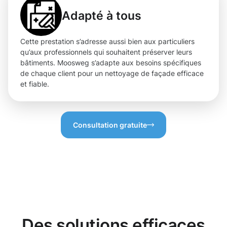
Adapté à tous
Cette prestation s’adresse aussi bien aux particuliers
qu’aux professionnels qui souhaitent préserver leurs
bâtiments. Moosweg s’adapte aux besoins spécifiques
de chaque client pour un nettoyage de façade efficace
et fiable.
Consultation gratuite
Des solutions efficaces