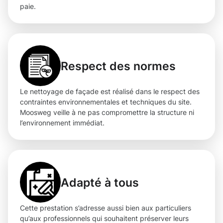
paie.
Respect des normes
Le nettoyage de façade est réalisé dans le respect des
contraintes environnementales et techniques du site.
Moosweg veille à ne pas compromettre la structure ni
l’environnement immédiat.
Adapté à tous
Cette prestation s’adresse aussi bien aux particuliers
qu’aux professionnels qui souhaitent préserver leurs