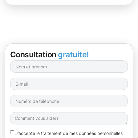
Consultation
gratuite!
J’accepte le traitement de mes données personnelles