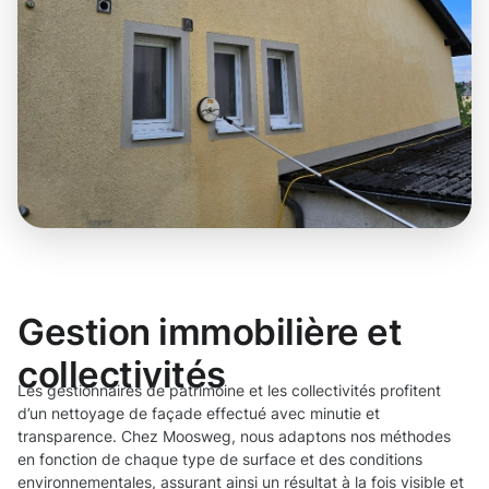
Gestion immobilière et
collectivités
Les gestionnaires de patrimoine et les collectivités profitent
d’un nettoyage de façade effectué avec minutie et
transparence. Chez Moosweg, nous adaptons nos méthodes
en fonction de chaque type de surface et des conditions
environnementales, assurant ainsi un résultat à la fois visible et