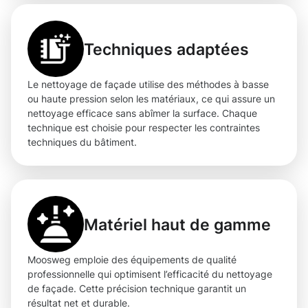
Techniques adaptées
Le nettoyage de façade utilise des méthodes à basse
ou haute pression selon les matériaux, ce qui assure un
nettoyage efficace sans abîmer la surface. Chaque
technique est choisie pour respecter les contraintes
techniques du bâtiment.
Matériel haut de gamme
Moosweg emploie des équipements de qualité
professionnelle qui optimisent l’efficacité du nettoyage
de façade. Cette précision technique garantit un
résultat net et durable.