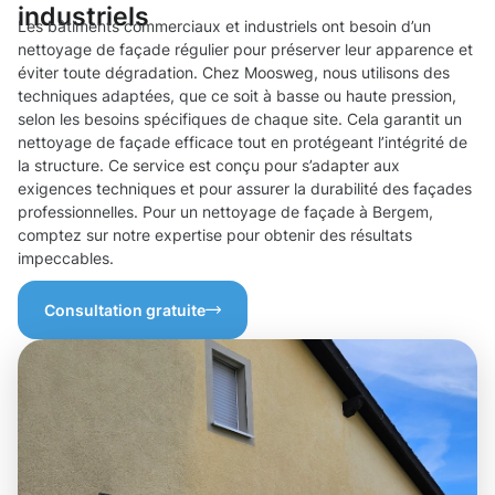
industriels
Les bâtiments commerciaux et industriels ont besoin d’un
nettoyage de façade régulier pour préserver leur apparence et
éviter toute dégradation. Chez Moosweg, nous utilisons des
techniques adaptées, que ce soit à basse ou haute pression,
selon les besoins spécifiques de chaque site. Cela garantit un
nettoyage de façade efficace tout en protégeant l’intégrité de
la structure. Ce service est conçu pour s’adapter aux
exigences techniques et pour assurer la durabilité des façades
professionnelles. Pour un nettoyage de façade à Bergem,
comptez sur notre expertise pour obtenir des résultats
impeccables.
Consultation gratuite