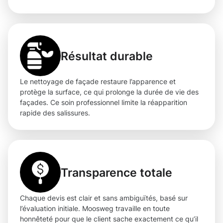
Résultat durable
Le nettoyage de façade restaure l’apparence et
protège la surface, ce qui prolonge la durée de vie des
façades. Ce soin professionnel limite la réapparition
rapide des salissures.
Transparence totale
Chaque devis est clair et sans ambiguïtés, basé sur
l’évaluation initiale. Moosweg travaille en toute
honnêteté pour que le client sache exactement ce qu’il