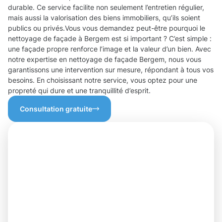
durable. Ce service facilite non seulement l’entretien régulier,
mais aussi la valorisation des biens immobiliers, qu’ils soient
publics ou privés.Vous vous demandez peut-être pourquoi le
nettoyage de façade à Bergem est si important ? C’est simple :
une façade propre renforce l’image et la valeur d’un bien. Avec
notre expertise en nettoyage de façade Bergem, nous vous
garantissons une intervention sur mesure, répondant à tous vos
besoins. En choisissant notre service, vous optez pour une
propreté qui dure et une tranquillité d’esprit.
Consultation gratuite