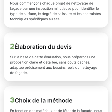
Nous commençons chaque projet de nettoyage de
façade par une inspection minutieuse pour identifier le
type de surface, le degré de salissure et les contraintes
techniques spécifiques au site.
2
Élaboration du devis
Sur la base de cette évaluation, nous préparons une
proposition claire et détaillée, sans coûts cachés,
adaptée précisément aux besoins réels du nettoyage
de façade.
3
Choix de la méthode
En fonction des matériaux et de l’état de la façade, nous