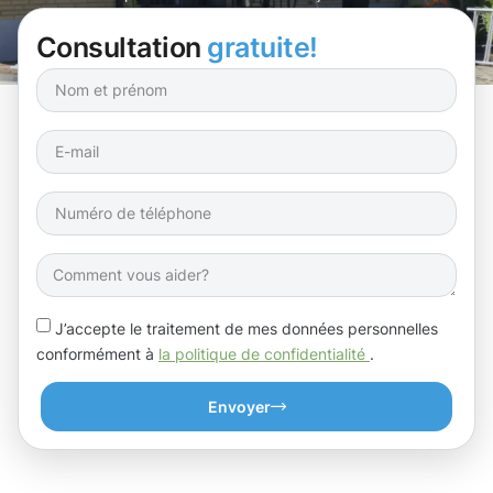
Consultation
gratuite!
J’accepte le traitement de mes données personnelles
conformément à
la politique de confidentialité
.
Envoyer