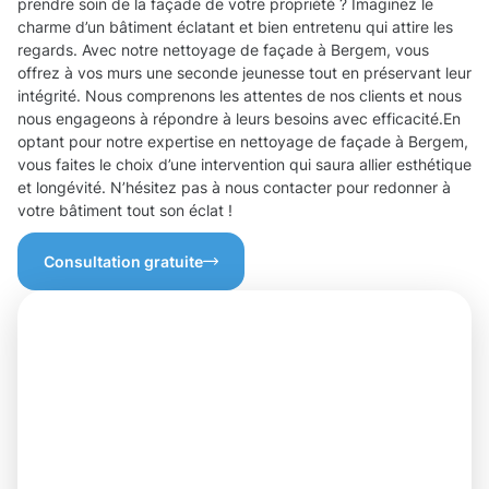
prendre soin de la façade de votre propriété ? Imaginez le
charme d’un bâtiment éclatant et bien entretenu qui attire les
regards. Avec notre nettoyage de façade à Bergem, vous
offrez à vos murs une seconde jeunesse tout en préservant leur
intégrité. Nous comprenons les attentes de nos clients et nous
nous engageons à répondre à leurs besoins avec efficacité.En
optant pour notre expertise en nettoyage de façade à Bergem,
vous faites le choix d’une intervention qui saura allier esthétique
et longévité. N’hésitez pas à nous contacter pour redonner à
votre bâtiment tout son éclat !
Consultation gratuite