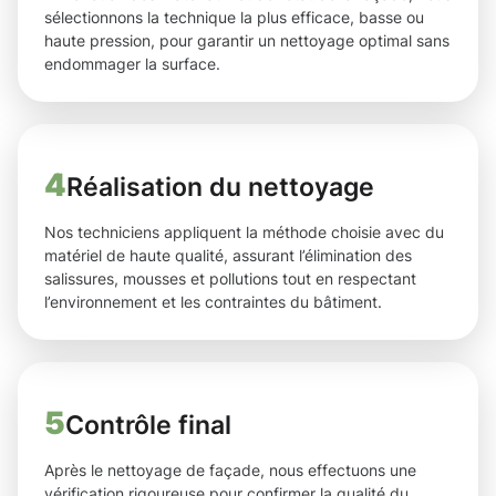
sélectionnons la technique la plus efficace, basse ou
haute pression, pour garantir un nettoyage optimal sans
endommager la surface.
4
Réalisation du nettoyage
Nos techniciens appliquent la méthode choisie avec du
matériel de haute qualité, assurant l’élimination des
salissures, mousses et pollutions tout en respectant
l’environnement et les contraintes du bâtiment.
5
Contrôle final
Après le nettoyage de façade, nous effectuons une
vérification rigoureuse pour confirmer la qualité du