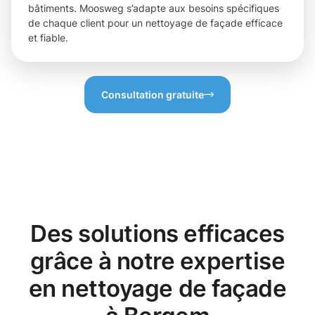
bâtiments. Moosweg s’adapte aux besoins spécifiques
de chaque client pour un nettoyage de façade efficace
et fiable.
Consultation gratuite
Des solutions efficaces
grâce à notre expertise
en nettoyage de façade