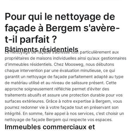
Pour qui le nettoyage de
façade à Bergem s'avère-
t-il parfait ?
Bâtiments résidentiels
Le nettoyage de façade s’adresse tout particulièrement aux
propriétaires de maisons individuelles ainsi qu’aux gestionnaires
d’immeubles résidentiels. Chez Moosweg, nous débutons
chaque intervention par une évaluation minutieuse, ce qui
garantit un nettoyage de façade parfaitement adapté au type
de matériau utilisé et au niveau de salissure présent. Cette
approche soigneusement réfléchie permet d’éviter des
traitements abusifs et assure une protection durable pour vos
surfaces extérieures. Grâce à notre expertise à Bergem, vous
pourrez redonner vie à votre façade tout en préservant son
intégrité. En somme, faire appel à nos services, c’est choisir un
nettoyage de façade Bergem qui respecte vos espaces.
Immeubles commerciaux et