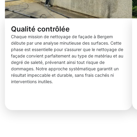
Qualité contrôlée
Chaque mission de nettoyage de façade à Bergem
débute par une analyse minutieuse des surfaces. Cette
phase est essentielle pour s’assurer que le nettoyage de
façade convient parfaitement au type de matériau et au
degré de saleté, prévenant ainsi tout risque de
dommages. Notre approche systématique garantit un
résultat impeccable et durable, sans frais cachés ni
interventions inutiles.