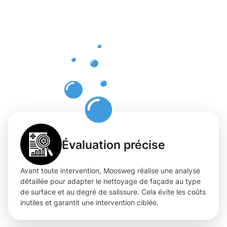
uniques du
nettoyage
de façade
à Bergem
Évaluation précise
Avant toute intervention, Moosweg réalise une analyse
détaillée pour adapter le nettoyage de façade au type
de surface et au degré de salissure. Cela évite les coûts
inutiles et garantit une intervention ciblée.