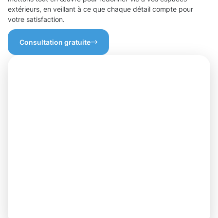
extérieurs, en veillant à ce que chaque détail compte pour
votre satisfaction.
Consultation gratuite