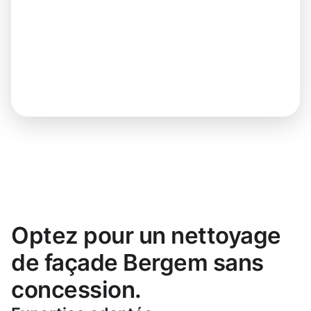
Optez pour un nettoyage
de façade Bergem sans
concession.