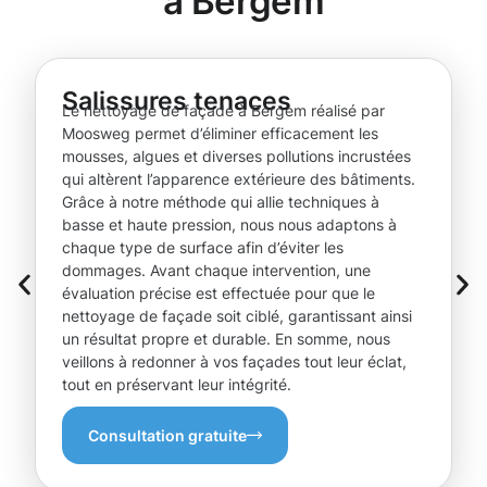
à Bergem
Salissures tenaces
Le nettoyage de façade à Bergem réalisé par
Moosweg permet d’éliminer efficacement les
mousses, algues et diverses pollutions incrustées
qui altèrent l’apparence extérieure des bâtiments.
Grâce à notre méthode qui allie techniques à
basse et haute pression, nous nous adaptons à
chaque type de surface afin d’éviter les
dommages. Avant chaque intervention, une
évaluation précise est effectuée pour que le
nettoyage de façade soit ciblé, garantissant ainsi
un résultat propre et durable. En somme, nous
veillons à redonner à vos façades tout leur éclat,
tout en préservant leur intégrité.
Consultation gratuite