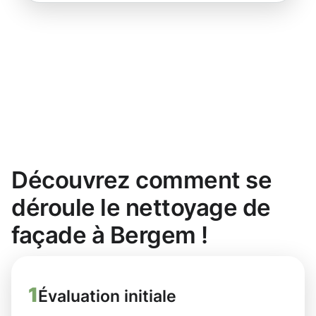
Découvrez comment se
déroule le nettoyage de
façade à Bergem !
1
Évaluation initiale