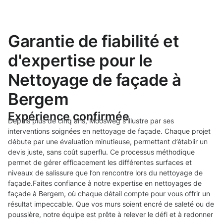
Garantie de fiabilité et
d'expertise pour le
Nettoyage de façade à
Bergem
Expérience confirmée
Depuis plus de cinq ans, Moosweg s’illustre par ses
interventions soignées en nettoyage de façade. Chaque projet
débute par une évaluation minutieuse, permettant d’établir un
devis juste, sans coût superflu. Ce processus méthodique
permet de gérer efficacement les différentes surfaces et
niveaux de salissure que l’on rencontre lors du nettoyage de
façade.Faites confiance à notre expertise en nettoyages de
façade à Bergem, où chaque détail compte pour vous offrir un
résultat impeccable. Que vos murs soient encré de saleté ou de
poussière, notre équipe est prête à relever le défi et à redonner