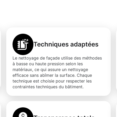
çade à Bridel
Techniques adaptées
Le nettoyage de façade utilise des méthodes
à basse ou haute pression selon les
matériaux, ce qui assure un nettoyage
efficace sans abîmer la surface. Chaque
technique est choisie pour respecter les
contraintes techniques du bâtiment.