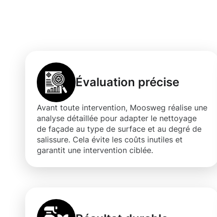
nettoyage de fa
Évaluation précise
Avant toute intervention, Moosweg réalise une
analyse détaillée pour adapter le nettoyage
de façade au type de surface et au degré de
salissure. Cela évite les coûts inutiles et
garantit une intervention ciblée.