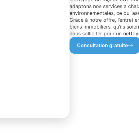
adaptons nos services à chaq
environnementales, ce qui assu
Grâce à notre offre, l’entretie
biens immobiliers, qu’ils soien
nous solliciter pour un nettoy
Consultation gratuite