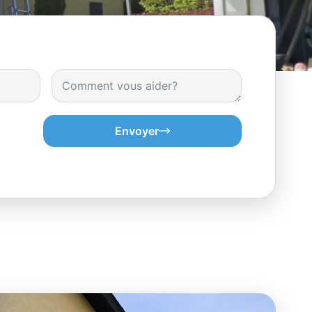
Envoyer