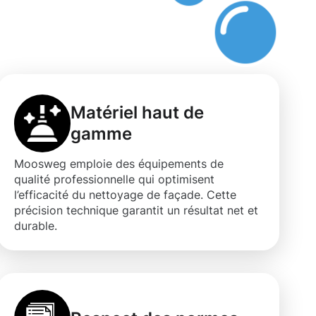
Matériel haut de
gamme
Moosweg emploie des équipements de
qualité professionnelle qui optimisent
l’efficacité du nettoyage de façade. Cette
précision technique garantit un résultat net et
durable.