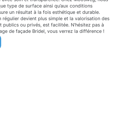
ue type de surface ainsi qu’aux conditions
re un résultat à la fois esthétique et durable.
n régulier devient plus simple et la valorisation des
t publics ou privés, est facilitée. N’hésitez pas à
age de façade Bridel, vous verrez la différence !