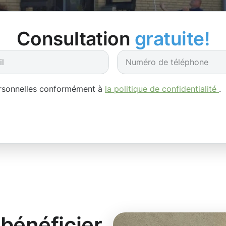
Consultation
gratuite!
ersonnelles conformément à
la politique de confidentialité
.
bénéficier