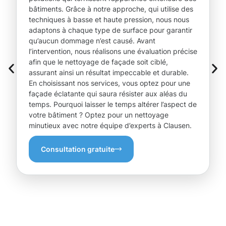
bâtiments. Grâce à notre approche, qui utilise des
techniques à basse et haute pression, nous nous
adaptons à chaque type de surface pour garantir
qu’aucun dommage n’est causé. Avant
l’intervention, nous réalisons une évaluation précise
afin que le nettoyage de façade soit ciblé,
assurant ainsi un résultat impeccable et durable.
En choisissant nos services, vous optez pour une
façade éclatante qui saura résister aux aléas du
temps. Pourquoi laisser le temps altérer l’aspect de
votre bâtiment ? Optez pour un nettoyage
minutieux avec notre équipe d’experts à Clausen.
Consultation gratuite