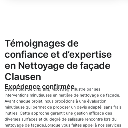
Témoignages de
confiance et d’expertise
en Nettoyage de façade
Clausen
Expérience confirmée
Depuis plus de cinq ans, Moosweg s’illustre par ses
interventions minutieuses en matière de nettoyage de façade.
Avant chaque projet, nous procédons à une évaluation
minutieuse qui permet de proposer un devis adapté, sans frais
inutiles. Cette approche garantit une gestion efficace des
diverses surfaces et du degré de salissure rencontré lors du
nettoyage de façade.Lorsque vous faites appel à nos services