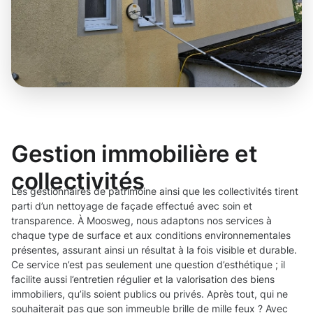
Gestion immobilière et
collectivités
Les gestionnaires de patrimoine ainsi que les collectivités tirent
parti d’un nettoyage de façade effectué avec soin et
transparence. À Moosweg, nous adaptons nos services à
chaque type de surface et aux conditions environnementales
présentes, assurant ainsi un résultat à la fois visible et durable.
Ce service n’est pas seulement une question d’esthétique ; il
facilite aussi l’entretien régulier et la valorisation des biens
immobiliers, qu’ils soient publics ou privés. Après tout, qui ne
souhaiterait pas que son immeuble brille de mille feux ? Avec