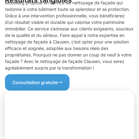
Moosweg propose un service de nettoyage de façade qui
redonne à votre bâtiment toute sa splendeur et sa protection.
Grâce à une intervention professionnelle, vous bénéficierez
d’un résultat visible et durable qui valorise votre patrimoine
immobilier. Ce service s’adresse aux clients exigeants, soucieux
de la qualité et du sérieux. Faire appel à notre expertise en
nettoyage de façade à Clausen, c’est opter pour une solution
efficace et soignée, adaptée aux besoins réels des
propriétaires. Pourquoi ne pas donner un coup de neuf à votre
façade ? Avec le nettoyage de façade Clausen, vous serez
agréablement surpris par la transformation !
Consultation gratuite