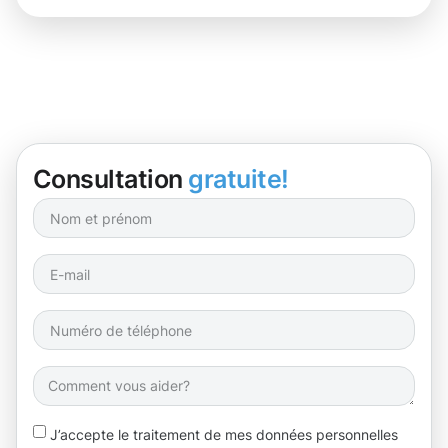
Consultation
gratuite!
J’accepte le traitement de mes données personnelles