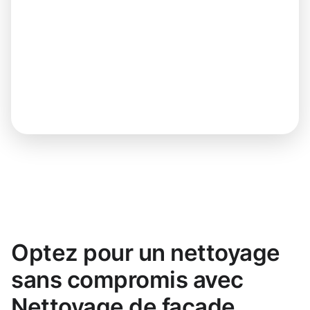
Optez pour un nettoyage
sans compromis avec
Nettoyage de façade