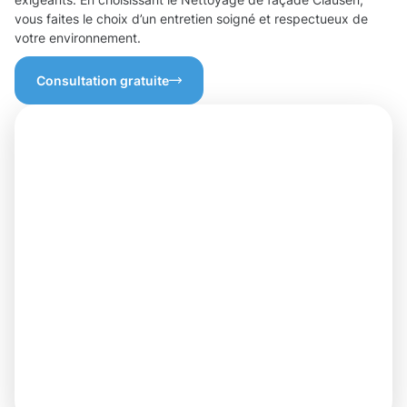
vous faites le choix d’un entretien soigné et respectueux de
votre environnement.
Consultation gratuite