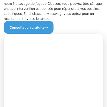
notre Nettoyage de façade Clausen, vous pouvez être sûr que
chaque intervention est pensée pour répondre à vos besoins
spécifiques. En choisissant Moosweg, vous optez pour un
résultat qui traverse le temps !
Consultation gratuite