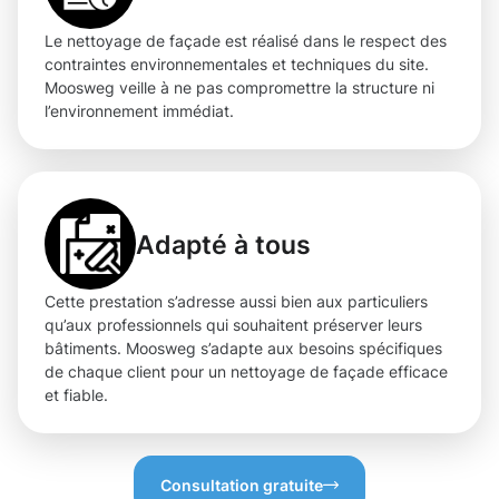
Le nettoyage de façade est réalisé dans le respect des
contraintes environnementales et techniques du site.
Moosweg veille à ne pas compromettre la structure ni
l’environnement immédiat.
Adapté à tous
Cette prestation s’adresse aussi bien aux particuliers
qu’aux professionnels qui souhaitent préserver leurs
bâtiments. Moosweg s’adapte aux besoins spécifiques
de chaque client pour un nettoyage de façade efficace
et fiable.
Consultation gratuite