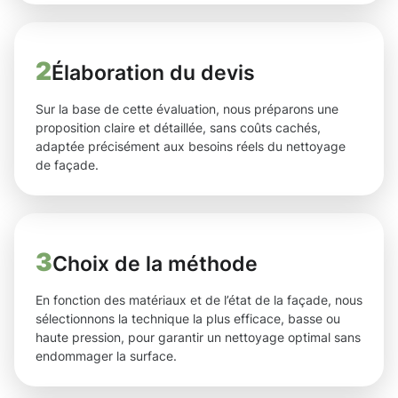
2
Élaboration du devis
Sur la base de cette évaluation, nous préparons une
proposition claire et détaillée, sans coûts cachés,
adaptée précisément aux besoins réels du nettoyage
de façade.
3
Choix de la méthode
En fonction des matériaux et de l’état de la façade, nous
sélectionnons la technique la plus efficace, basse ou
haute pression, pour garantir un nettoyage optimal sans
endommager la surface.