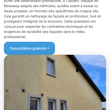
éviter une détérioration prématurée. À Clausen, l’équipe de
Moosweg adapte ses méthodes, qu’elles soient à basse ou
haute pression, en fonction des spécificités de chaque site.
Cela garantit un nettoyage de façade en profondeur, tout en
protégeant l’intégrité de la structure. Cette prestation est
conçue pour respecter les contraintes techniques et les
exigences de durabilité des façades dans le milieu
professionnel.
Consultation gratuite