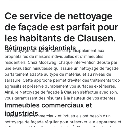
Ce service de nettoyage
de façade est parfait pour
les habitants de Clausen.
Bâtiments résidentiels
Le nettoyage de façade s’adresse principalement aux
propriétaires de maisons individuelles et d’immeubles
résidentiels. Chez Moosweg, chaque intervention débute par
une évaluation minutieuse qui assure un nettoyage de façade
parfaitement adapté au type de matériau et au niveau de
salissure. Cette approche permet d’éviter des traitements trop
agressifs et préserve durablement vos surfaces extérieures.
Ainsi, le Nettoyage de façade à Clausen s’effectue avec soin,
vous garantissant des résultats à la hauteur de vos attentes.
Immeubles commerciaux et
industriels
Les bâtiments commerciaux et industriels ont besoin d’un
nettoyage de façade régulier pour préserver leur apparence et