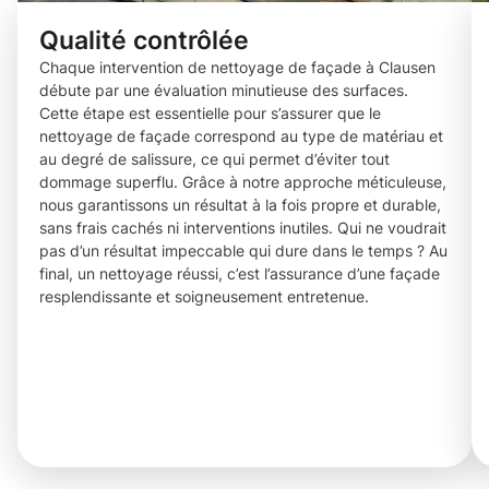
Qualité contrôlée
Chaque intervention de nettoyage de façade à Clausen
débute par une évaluation minutieuse des surfaces.
Cette étape est essentielle pour s’assurer que le
nettoyage de façade correspond au type de matériau et
au degré de salissure, ce qui permet d’éviter tout
dommage superflu. Grâce à notre approche méticuleuse,
nous garantissons un résultat à la fois propre et durable,
sans frais cachés ni interventions inutiles. Qui ne voudrait
pas d’un résultat impeccable qui dure dans le temps ? Au
final, un nettoyage réussi, c’est l’assurance d’une façade
resplendissante et soigneusement entretenue.