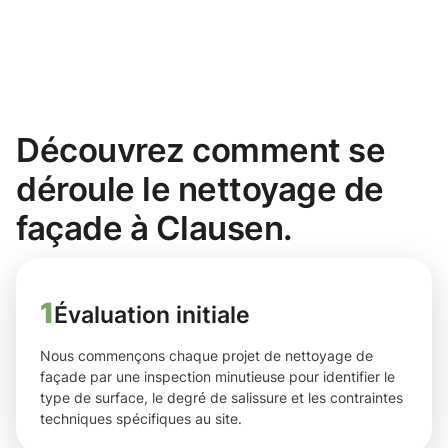
Découvrez comment se
déroule le nettoyage de
façade à Clausen.
1
Évaluation initiale
Nous commençons chaque projet de nettoyage de
façade par une inspection minutieuse pour identifier le
type de surface, le degré de salissure et les contraintes
techniques spécifiques au site.