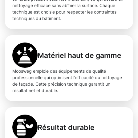
nettoyage efficace sans abîmer la surface. Chaque
technique est choisie pour respecter les contraintes
techniques du bâtiment.
Matériel haut de gamme
Moosweg emploie des équipements de qualité
professionnelle qui optimisent l’efficacité du nettoyage
de façade. Cette précision technique garantit un
résultat net et durable.
Résultat durable