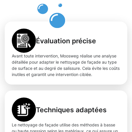
à Clausen
Évaluation précise
Avant toute intervention, Moosweg réalise une analyse
détaillée pour adapter le nettoyage de façade au type
de surface et au degré de salissure. Cela évite les coûts
inutiles et garantit une intervention ciblée.
Techniques adaptées
Le nettoyage de façade utilise des méthodes à basse
ou haute pression selon les matériaux, ce qui assure un