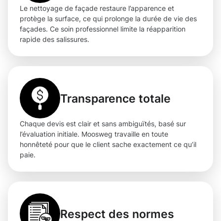
Le nettoyage de façade restaure l’apparence et
protège la surface, ce qui prolonge la durée de vie des
façades. Ce soin professionnel limite la réapparition
rapide des salissures.
Transparence totale
Chaque devis est clair et sans ambiguïtés, basé sur
l’évaluation initiale. Moosweg travaille en toute
honnêteté pour que le client sache exactement ce qu’il
paie.
Respect des normes