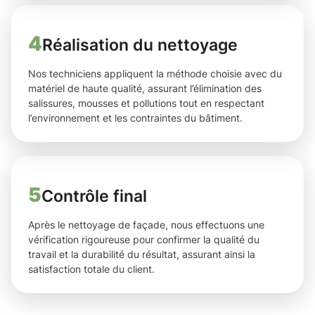
4
Réalisation du nettoyage
Nos techniciens appliquent la méthode choisie avec du
matériel de haute qualité, assurant l’élimination des
salissures, mousses et pollutions tout en respectant
l’environnement et les contraintes du bâtiment.
5
Contrôle final
Après le nettoyage de façade, nous effectuons une
vérification rigoureuse pour confirmer la qualité du
travail et la durabilité du résultat, assurant ainsi la
satisfaction totale du client.