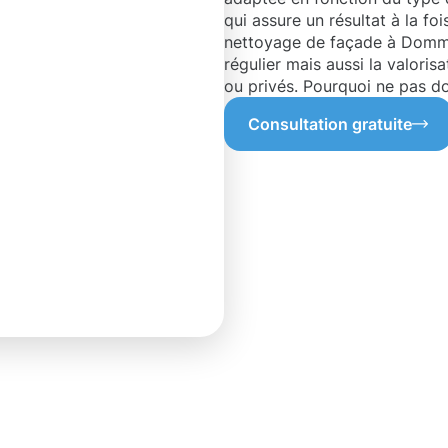
qui assure un résultat à la fo
nettoyage de façade à Dommel
régulier mais aussi la valoris
ou privés. Pourquoi ne pas d
Consultation gratuite