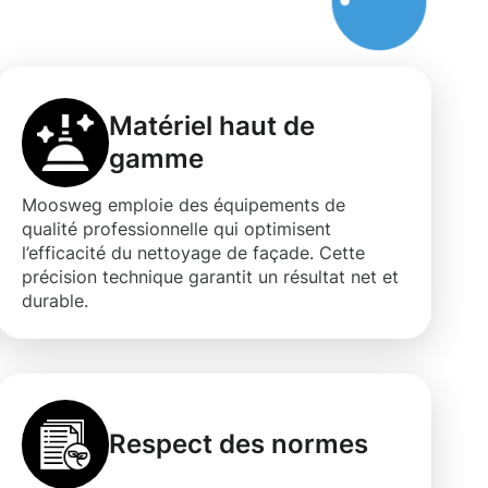
Matériel haut de
gamme
Moosweg emploie des équipements de
qualité professionnelle qui optimisent
l’efficacité du nettoyage de façade. Cette
précision technique garantit un résultat net et
durable.
Respect des normes