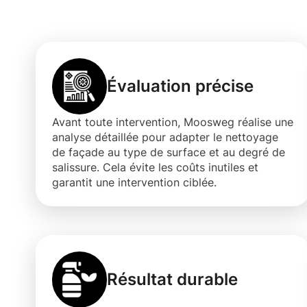
façade à Domm
Évaluation précise
Avant toute intervention, Moosweg réalise une
analyse détaillée pour adapter le nettoyage
de façade au type de surface et au degré de
salissure. Cela évite les coûts inutiles et
garantit une intervention ciblée.
Résultat durable