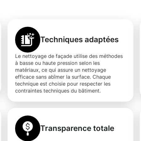
eldange
Techniques adaptées
Le nettoyage de façade utilise des méthodes
à basse ou haute pression selon les
matériaux, ce qui assure un nettoyage
efficace sans abîmer la surface. Chaque
technique est choisie pour respecter les
contraintes techniques du bâtiment.
Transparence totale