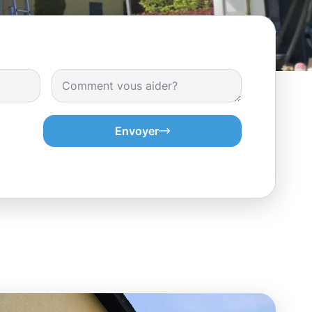
Envoyer