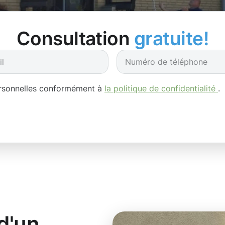
Consultation
gratuite!
ersonnelles conformément à
la politique de confidentialité
.
d'un