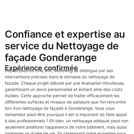
Confiance et expertise au
service du Nettoyage de
façade Gonderange
Expérience confirmée
Depuis plus de cinq ans, Moosweg se distingue par ses
interventions précises dans le domaine du nettoyage de
façade. Chaque projet débute par une évaluation minutieuse,
garantissant un devis personnalisé et évitant ainsi des coûts
inutiles. Cette approche permet de traiter efficacement les
différentes surfaces et niveaux de salissure que l’on rencontre
lors d’un nettoyage de façade à Gonderange. Vous vous
demandez peut-être pourquoi il est si important de faire appel
à des professionnels ? Eh bien, un nettoyage adéquat peut non
seulement améliorer l’apparence de votre bâtiment, mais aussi
prolonger sa durée de vie. En choisissant notre expertise pour