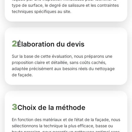
type de surface, le degré de salissure et les contraintes
techniques spécifiques au site.
2
Élaboration du devis
Sur la base de cette évaluation, nous préparons une
proposition claire et détaillée, sans coûts cachés,
adaptée précisément aux besoins réels du nettoyage
de façade.
3
Choix de la méthode
En fonction des matériaux et de l’état de la façade, nous
sélectionnons la technique la plus efficace, basse ou
haute pression, pour garantir un nettoyage optimal sans