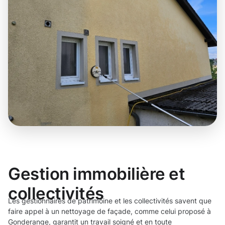
Gestion immobilière et
collectivités
Les gestionnaires de patrimoine et les collectivités savent que
faire appel à un nettoyage de façade, comme celui proposé à
Gonderange, garantit un travail soigné et en toute