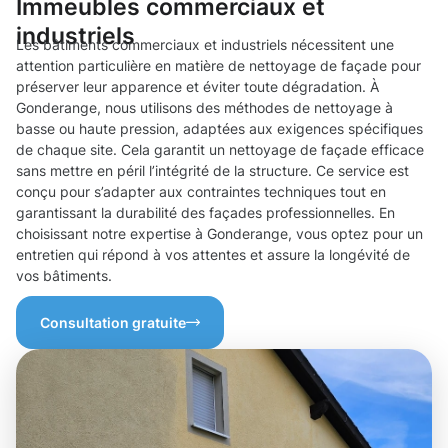
Immeubles commerciaux et
industriels
Les bâtiments commerciaux et industriels nécessitent une
attention particulière en matière de nettoyage de façade pour
préserver leur apparence et éviter toute dégradation. À
Gonderange, nous utilisons des méthodes de nettoyage à
basse ou haute pression, adaptées aux exigences spécifiques
de chaque site. Cela garantit un nettoyage de façade efficace
sans mettre en péril l’intégrité de la structure. Ce service est
conçu pour s’adapter aux contraintes techniques tout en
garantissant la durabilité des façades professionnelles. En
choisissant notre expertise à Gonderange, vous optez pour un
entretien qui répond à vos attentes et assure la longévité de
vos bâtiments.
Consultation gratuite