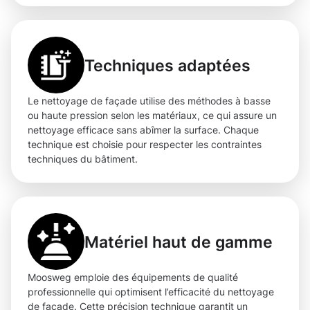
Techniques adaptées
Le nettoyage de façade utilise des méthodes à basse
ou haute pression selon les matériaux, ce qui assure un
nettoyage efficace sans abîmer la surface. Chaque
technique est choisie pour respecter les contraintes
techniques du bâtiment.
Matériel haut de gamme
Moosweg emploie des équipements de qualité
professionnelle qui optimisent l’efficacité du nettoyage
de façade. Cette précision technique garantit un