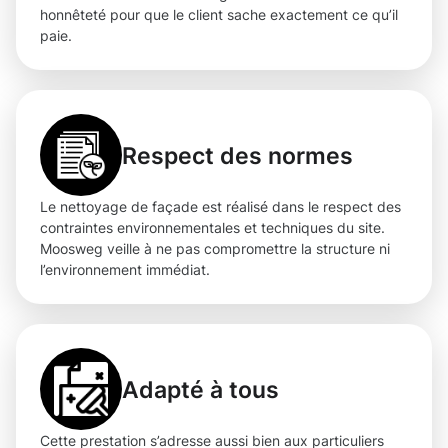
honnêteté pour que le client sache exactement ce qu’il
paie.
Respect des normes
Le nettoyage de façade est réalisé dans le respect des
contraintes environnementales et techniques du site.
Moosweg veille à ne pas compromettre la structure ni
l’environnement immédiat.
Adapté à tous
Cette prestation s’adresse aussi bien aux particuliers