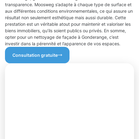
transparence. Moosweg s’adapte à chaque type de surface et
aux différentes conditions environnementales, ce qui assure un
résultat non seulement esthétique mais aussi durable. Cette
prestation est un véritable atout pour maintenir et valoriser les
biens immobiliers, qu’ils soient publics ou privés. En somme,
opter pour un nettoyage de façade à Gonderange, c’est
investir dans la pérennité et l’apparence de vos espaces.
Consultation gratuite