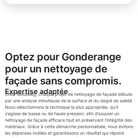
Optez pour Gonderange
pour un nettoyage de
façade sans compromis.
Expertise adaptée
Chez Moosweg, chaque projet de nettoyage de façade débute
par une analyse minutieuse de la surface et du degré de saleté.
Nous sélectionnons la technique la plus appropriée, qu’il
s’agisse de basse ou de haute pression, afin d’assurer un
nettoyage de façade efficace tout en préservant l’intégrité des
matériaux. Grâce à cette démarche personnalisée, nous évitons
les dépenses inutiles et garantissons un résultat qui répond