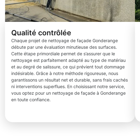
Qualité contrôlée
Chaque projet de nettoyage de façade Gonderange
débute par une évaluation minutieuse des surfaces.
Cette étape primordiale permet de s’assurer que le
nettoyage est parfaitement adapté au type de matériau
et au degré de salissure, ce qui prévient tout dommage
indésirable. Grâce à notre méthode rigoureuse, nous
garantissons un résultat net et durable, sans frais cachés
ni interventions superflues. En choisissant notre service,
vous optez pour un nettoyage de façade à Gonderange
en toute confiance.