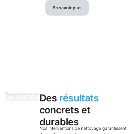
En savoir plus
Des
résultats
concrets et
durables
Nos interventions de nettoyage garantissent