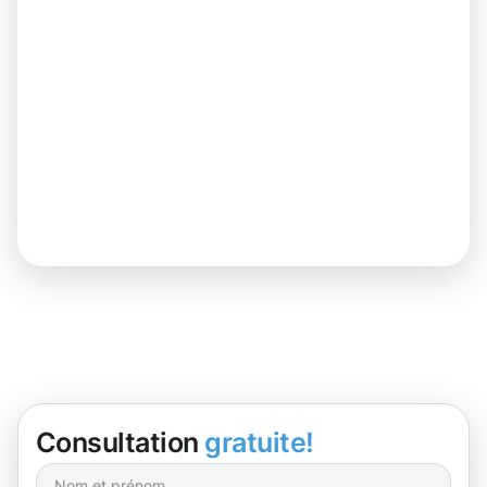
Consultation
gratuite!