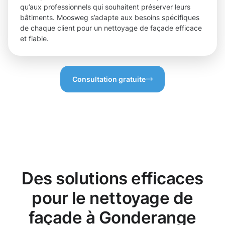
qu’aux professionnels qui souhaitent préserver leurs
bâtiments. Moosweg s’adapte aux besoins spécifiques
de chaque client pour un nettoyage de façade efficace
et fiable.
Consultation gratuite
Des solutions efficaces
pour le nettoyage de
façade à Gonderange