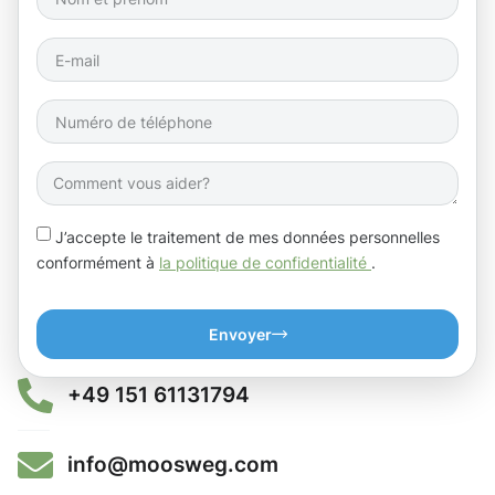
J’accepte le traitement de mes données personnelles
conformément à
la politique de confidentialité
.
Envoyer
+49 151 61131794
info@moosweg.com