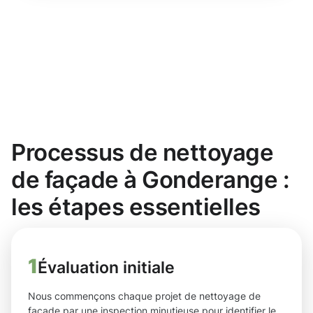
Processus de nettoyage
de façade à Gonderange :
les étapes essentielles
1
Évaluation initiale
Nous commençons chaque projet de nettoyage de
façade par une inspection minutieuse pour identifier le