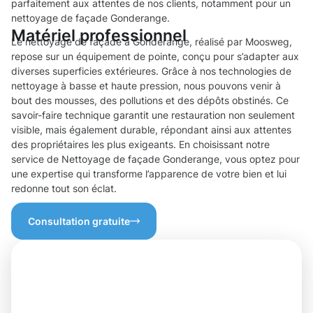
parfaitement aux attentes de nos clients, notamment pour un
nettoyage de façade Gonderange.
Matériel professionnel
Le nettoyage de façade à Gonderange, réalisé par Moosweg,
repose sur un équipement de pointe, conçu pour s’adapter aux
diverses superficies extérieures. Grâce à nos technologies de
nettoyage à basse et haute pression, nous pouvons venir à
bout des mousses, des pollutions et des dépôts obstinés. Ce
savoir-faire technique garantit une restauration non seulement
visible, mais également durable, répondant ainsi aux attentes
des propriétaires les plus exigeants. En choisissant notre
service de Nettoyage de façade Gonderange, vous optez pour
une expertise qui transforme l’apparence de votre bien et lui
redonne tout son éclat.
Consultation gratuite