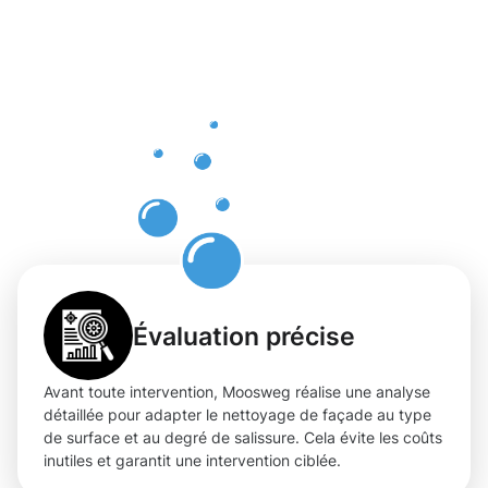
réels du
nettoyage
de façade
à
Gonderang
Évaluation précise
Avant toute intervention, Moosweg réalise une analyse
détaillée pour adapter le nettoyage de façade au type
de surface et au degré de salissure. Cela évite les coûts
inutiles et garantit une intervention ciblée.