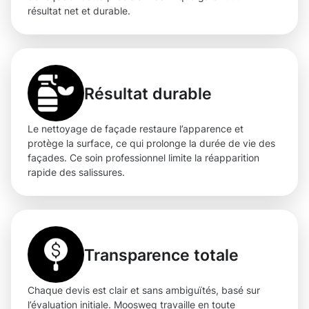
résultat net et durable.
Résultat durable
Le nettoyage de façade restaure l’apparence et
protège la surface, ce qui prolonge la durée de vie des
façades. Ce soin professionnel limite la réapparition
rapide des salissures.
Transparence totale
Chaque devis est clair et sans ambiguïtés, basé sur
l’évaluation initiale. Moosweg travaille en toute