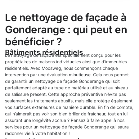
Le nettoyage de façade à
Gonderange : qui peut en
bénéficier ?
Bâtiments résidentiels
Le nettoyage de façade est spécialement conçu pour les
propriétaires de maisons individuelles ainsi que d’immeubles
résidentiels. Avec Moosweg, nous commençons chaque
intervention par une évaluation minutieuse. Cela nous permet
de garantir un nettoyage de façade Gonderange qui soit
parfaitement adapté au type de matériau utilisé et au niveau
de salissure présent. Cette approche préventive n’évite pas
seulement les traitements abusifs, mais elle protège également
vos surfaces extérieures de manière durable. En fin de compte,
qui n’aimerait pas voir son bien briller de fraîcheur, tout en lui
assurant une longévité accrue ? Pensez à faire appel à nos
services pour un nettoyage de façade Gonderange qui saura
redonner vie à votre habitation !