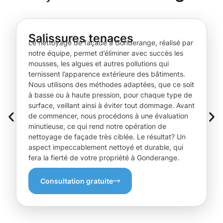
Salissures tenaces
Le nettoyage de façade à Gonderange, réalisé par
notre équipe, permet d’éliminer avec succès les
mousses, les algues et autres pollutions qui
ternissent l’apparence extérieure des bâtiments.
Nous utilisons des méthodes adaptées, que ce soit
à basse ou à haute pression, pour chaque type de
surface, veillant ainsi à éviter tout dommage. Avant
de commencer, nous procédons à une évaluation
minutieuse, ce qui rend notre opération de
nettoyage de façade très ciblée. Le résultat? Un
aspect impeccablement nettoyé et durable, qui
fera la fierté de votre propriété à Gonderange.
Consultation gratuite