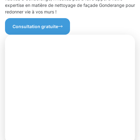
expertise en matière de nettoyage de façade Gonderange pour
redonner vie à vos murs !
Consultation gratuite