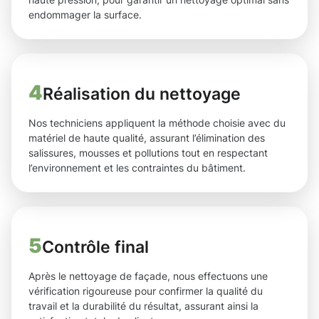
endommager la surface.
4
Réalisation du nettoyage
Nos techniciens appliquent la méthode choisie avec du
matériel de haute qualité, assurant l’élimination des
salissures, mousses et pollutions tout en respectant
l’environnement et les contraintes du bâtiment.
5
Contrôle final
Après le nettoyage de façade, nous effectuons une
vérification rigoureuse pour confirmer la qualité du
travail et la durabilité du résultat, assurant ainsi la