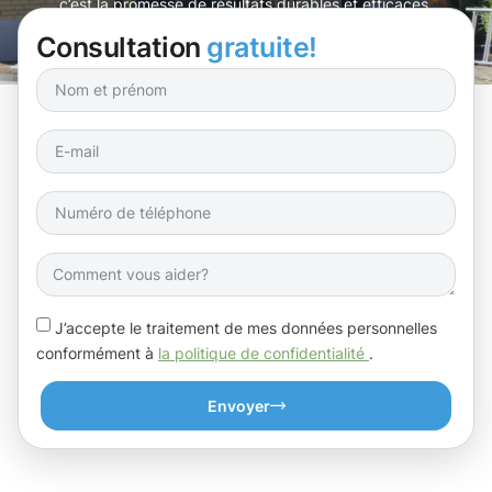
c’est la promesse de résultats durables et efficaces.
Consultation
gratuite!
J’accepte le traitement de mes données personnelles
conformément à
la politique de confidentialité
.
Envoyer