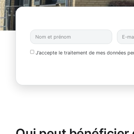
J’accepte le traitement de mes données p
Qui peut bénéficier 