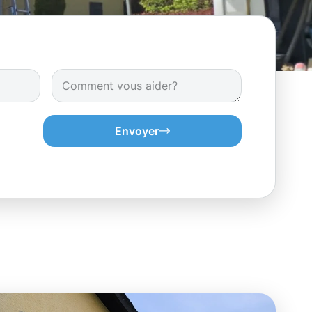
Envoyer