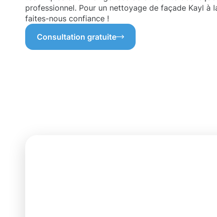
professionnel. Pour un nettoyage de façade Kayl à l
faites-nous confiance !
Consultation gratuite