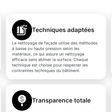
l
Techniques adaptées
Le nettoyage de façade utilise des méthodes
à basse ou haute pression selon les
matériaux, ce qui assure un nettoyage
efficace sans abîmer la surface. Chaque
technique est choisie pour respecter les
contraintes techniques du bâtiment.
Transparence totale