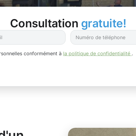
Consultation
gratuite!
ersonnelles conformément à
la politique de confidentialité
.
d'un