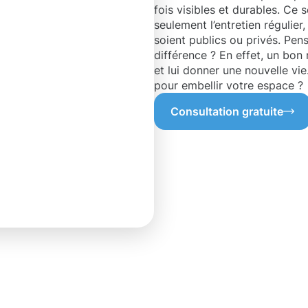
fois visibles et durables. Ce
seulement l’entretien régulier,
soient publics ou privés. Pen
différence ? En effet, un bo
et lui donner une nouvelle vie
pour embellir votre espace ?
Consultation gratuite