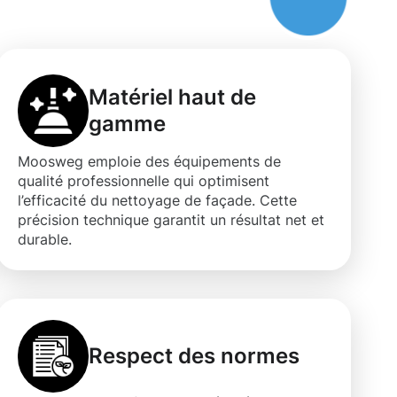
Matériel haut de
gamme
Moosweg emploie des équipements de
qualité professionnelle qui optimisent
l’efficacité du nettoyage de façade. Cette
précision technique garantit un résultat net et
durable.
Respect des normes