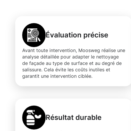
de façade à Kay
Évaluation précise
Avant toute intervention, Moosweg réalise une
analyse détaillée pour adapter le nettoyage
de façade au type de surface et au degré de
salissure. Cela évite les coûts inutiles et
garantit une intervention ciblée.
Résultat durable