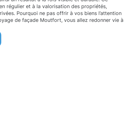
en régulier et à la valorisation des propriétés,
rivées. Pourquoi ne pas offrir à vos biens l’attention
toyage de façade Moutfort, vous allez redonner vie à