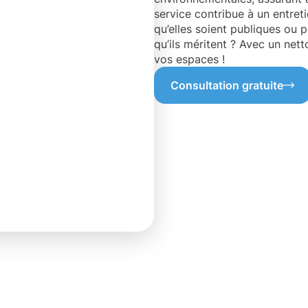
service contribue à un entreti
qu’elles soient publiques ou p
qu’ils méritent ? Avec un net
vos espaces !
Consultation gratuite