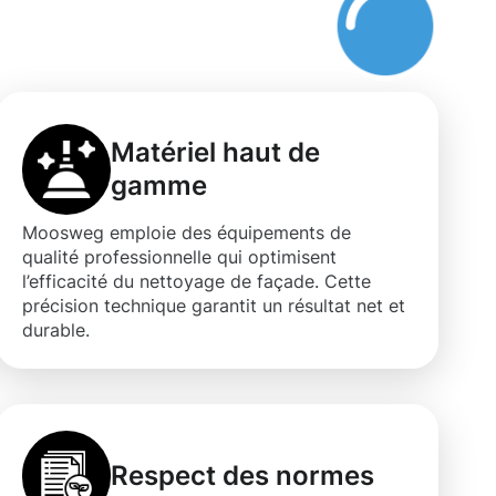
Matériel haut de
gamme
Moosweg emploie des équipements de
qualité professionnelle qui optimisent
l’efficacité du nettoyage de façade. Cette
précision technique garantit un résultat net et
durable.
Respect des normes