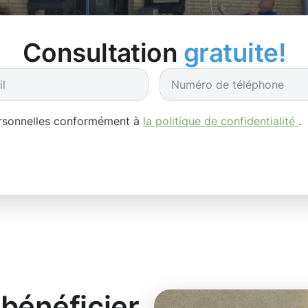
Consultation
gratuite!
ersonnelles conformément à
la politique de confidentialité
.
bénéficier