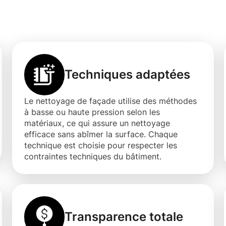
utfort
Techniques adaptées
Le nettoyage de façade utilise des méthodes
à basse ou haute pression selon les
matériaux, ce qui assure un nettoyage
efficace sans abîmer la surface. Chaque
technique est choisie pour respecter les
contraintes techniques du bâtiment.
Transparence totale