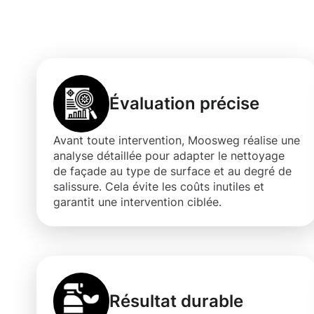
de façade à Mo
Évaluation précise
Avant toute intervention, Moosweg réalise une
analyse détaillée pour adapter le nettoyage
de façade au type de surface et au degré de
salissure. Cela évite les coûts inutiles et
garantit une intervention ciblée.
Résultat durable