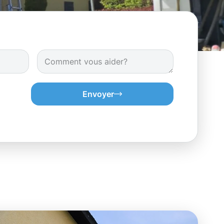
Envoyer