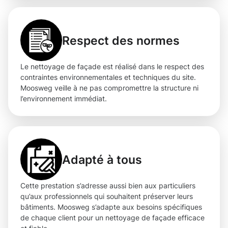
Respect des normes
Le nettoyage de façade est réalisé dans le respect des
contraintes environnementales et techniques du site.
Moosweg veille à ne pas compromettre la structure ni
l’environnement immédiat.
Adapté à tous
Cette prestation s’adresse aussi bien aux particuliers
qu’aux professionnels qui souhaitent préserver leurs
bâtiments. Moosweg s’adapte aux besoins spécifiques
de chaque client pour un nettoyage de façade efficace