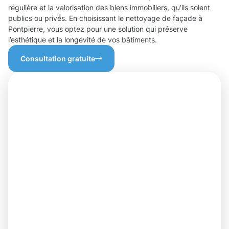
régulière et la valorisation des biens immobiliers, qu’ils soient
publics ou privés. En choisissant le nettoyage de façade à
Pontpierre, vous optez pour une solution qui préserve
l’esthétique et la longévité de vos bâtiments.
Consultation gratuite