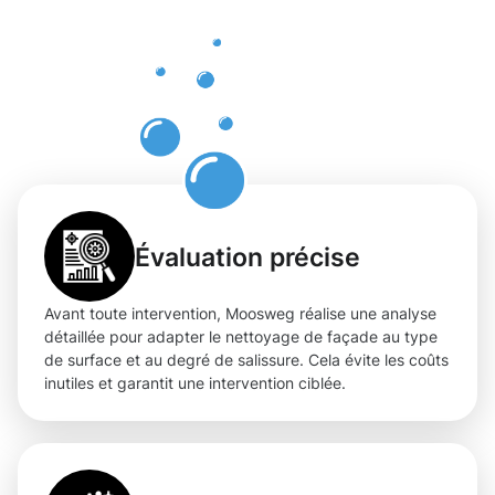
de façade
à
Pontpierre
Évaluation précise
Avant toute intervention, Moosweg réalise une analyse
détaillée pour adapter le nettoyage de façade au type
de surface et au degré de salissure. Cela évite les coûts
inutiles et garantit une intervention ciblée.