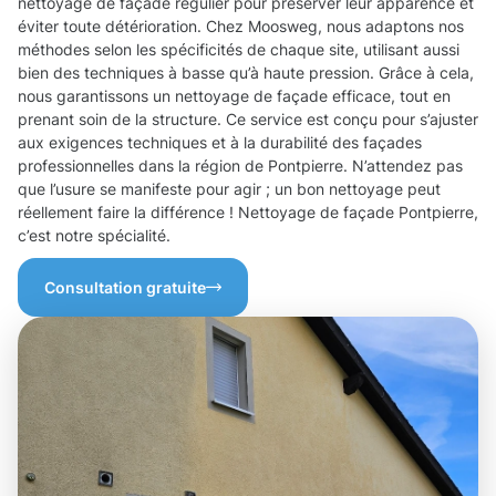
nettoyage de façade régulier pour préserver leur apparence et
éviter toute détérioration. Chez Moosweg, nous adaptons nos
méthodes selon les spécificités de chaque site, utilisant aussi
bien des techniques à basse qu’à haute pression. Grâce à cela,
nous garantissons un nettoyage de façade efficace, tout en
prenant soin de la structure. Ce service est conçu pour s’ajuster
aux exigences techniques et à la durabilité des façades
professionnelles dans la région de Pontpierre. N’attendez pas
que l’usure se manifeste pour agir ; un bon nettoyage peut
réellement faire la différence ! Nettoyage de façade Pontpierre,
c’est notre spécialité.
Consultation gratuite