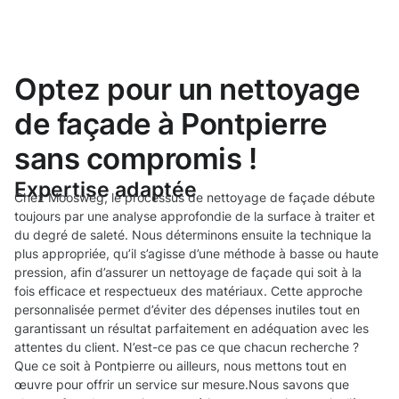
Optez pour un nettoyage
de façade à Pontpierre
sans compromis !
Expertise adaptée
Chez Moosweg, le processus de nettoyage de façade débute
toujours par une analyse approfondie de la surface à traiter et
du degré de saleté. Nous déterminons ensuite la technique la
plus appropriée, qu’il s’agisse d’une méthode à basse ou haute
pression, afin d’assurer un nettoyage de façade qui soit à la
fois efficace et respectueux des matériaux. Cette approche
personnalisée permet d’éviter des dépenses inutiles tout en
garantissant un résultat parfaitement en adéquation avec les
attentes du client. N’est-ce pas ce que chacun recherche ?
Que ce soit à Pontpierre ou ailleurs, nous mettons tout en
œuvre pour offrir un service sur mesure.Nous savons que