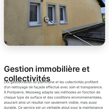
Gestion immobilière et
collectivités
Les gestionnaires de patrimoine et les collectivités profitent
d’un nettoyage de façade effectué avec soin et transparence.
À Pontpierre, Moosweg adapte ses méthodes en fonction de
chaque type de surface et des conditions environnementales,
assurant ainsi un résultat non seulement visible, mais aussi
durable. Ce service est un véritable atout pour la maintenance