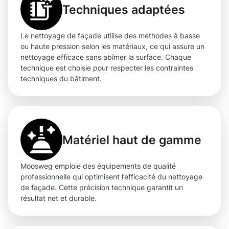
Techniques adaptées
Le nettoyage de façade utilise des méthodes à basse
ou haute pression selon les matériaux, ce qui assure un
nettoyage efficace sans abîmer la surface. Chaque
technique est choisie pour respecter les contraintes
techniques du bâtiment.
Matériel haut de gamme
Moosweg emploie des équipements de qualité
professionnelle qui optimisent l’efficacité du nettoyage
de façade. Cette précision technique garantit un
résultat net et durable.