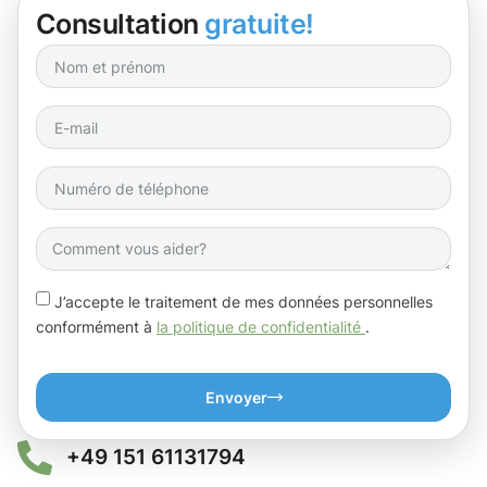
Consultation
gratuite!
J’accepte le traitement de mes données personnelles
conformément à
la politique de confidentialité
.
Envoyer
+49 151 61131794