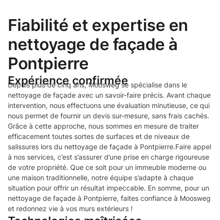
Fiabilité et expertise en
nettoyage de façade à
Pontpierre
Expérience confirmée
Depuis plus de cinq ans, Moosweg se spécialise dans le
nettoyage de façade avec un savoir-faire précis. Avant chaque
intervention, nous effectuons une évaluation minutieuse, ce qui
nous permet de fournir un devis sur-mesure, sans frais cachés.
Grâce à cette approche, nous sommes en mesure de traiter
efficacement toutes sortes de surfaces et de niveaux de
salissures lors du nettoyage de façade à Pontpierre.Faire appel
à nos services, c’est s’assurer d’une prise en charge rigoureuse
de votre propriété. Que ce soit pour un immeuble moderne ou
une maison traditionnelle, notre équipe s’adapte à chaque
situation pour offrir un résultat impeccable. En somme, pour un
nettoyage de façade à Pontpierre, faites confiance à Moosweg
et redonnez vie à vos murs extérieurs !