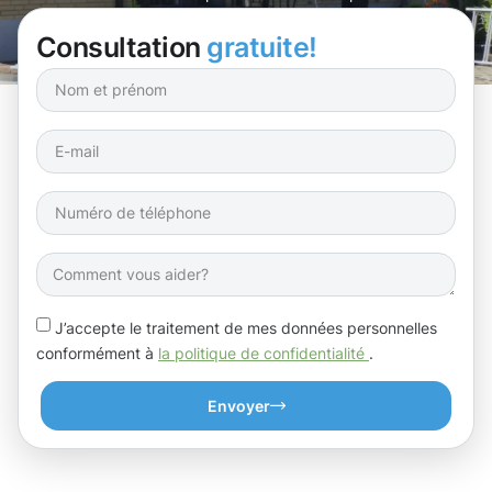
Consultation
gratuite!
J’accepte le traitement de mes données personnelles
conformément à
la politique de confidentialité
.
Envoyer