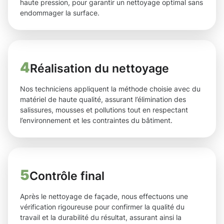
haute pression, pour garantir un nettoyage optimal sans
endommager la surface.
4
Réalisation du nettoyage
Nos techniciens appliquent la méthode choisie avec du
matériel de haute qualité, assurant l’élimination des
salissures, mousses et pollutions tout en respectant
l’environnement et les contraintes du bâtiment.
5
Contrôle final
Après le nettoyage de façade, nous effectuons une
vérification rigoureuse pour confirmer la qualité du
travail et la durabilité du résultat, assurant ainsi la