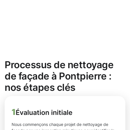
Processus de nettoyage
de façade à Pontpierre :
nos étapes clés
1
Évaluation initiale
Nous commençons chaque projet de nettoyage de