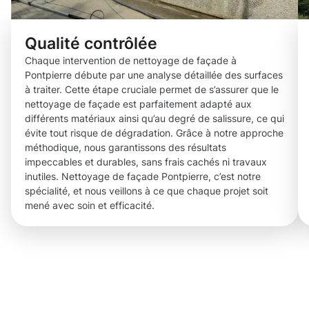
Qualité contrôlée
Chaque intervention de nettoyage de façade à
Pontpierre débute par une analyse détaillée des surfaces
à traiter. Cette étape cruciale permet de s’assurer que le
nettoyage de façade est parfaitement adapté aux
différents matériaux ainsi qu’au degré de salissure, ce qui
évite tout risque de dégradation. Grâce à notre approche
méthodique, nous garantissons des résultats
impeccables et durables, sans frais cachés ni travaux
inutiles. Nettoyage de façade Pontpierre, c’est notre
spécialité, et nous veillons à ce que chaque projet soit
mené avec soin et efficacité.