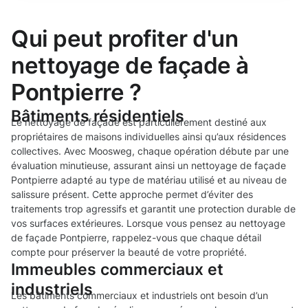
Qui peut profiter d'un
nettoyage de façade à
Pontpierre ?
Bâtiments résidentiels
Le nettoyage de façade est particulièrement destiné aux
propriétaires de maisons individuelles ainsi qu’aux résidences
collectives. Avec Moosweg, chaque opération débute par une
évaluation minutieuse, assurant ainsi un nettoyage de façade
Pontpierre adapté au type de matériau utilisé et au niveau de
salissure présent. Cette approche permet d’éviter des
traitements trop agressifs et garantit une protection durable de
vos surfaces extérieures. Lorsque vous pensez au nettoyage
de façade Pontpierre, rappelez-vous que chaque détail
compte pour préserver la beauté de votre propriété.
Immeubles commerciaux et
industriels
Les bâtiments commerciaux et industriels ont besoin d’un