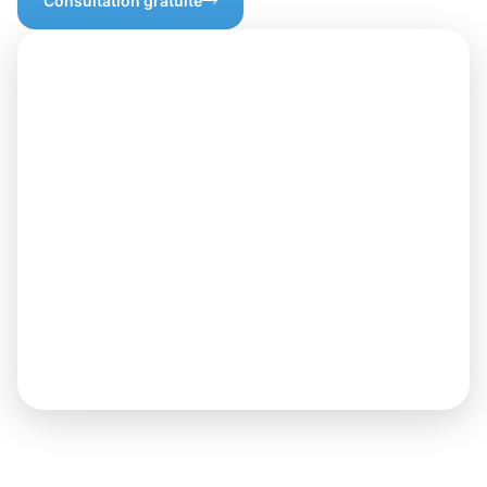
Consultation gratuite