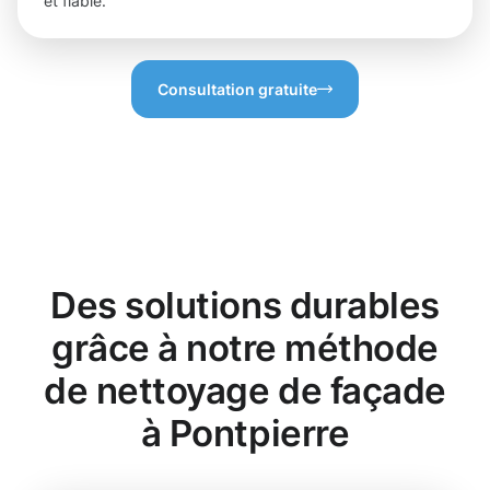
et fiable.
Consultation gratuite
Des solutions durables
grâce à notre méthode
de nettoyage de façade
à Pontpierre