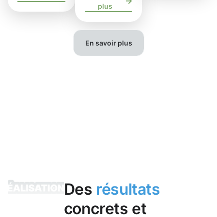
plus
En savoir plus
Des
résultats
concrets et