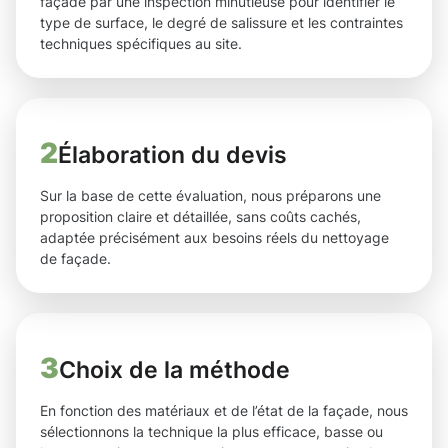
façade par une inspection minutieuse pour identifier le
type de surface, le degré de salissure et les contraintes
techniques spécifiques au site.
2
Élaboration du devis
Sur la base de cette évaluation, nous préparons une
proposition claire et détaillée, sans coûts cachés,
adaptée précisément aux besoins réels du nettoyage
de façade.
3
Choix de la méthode
En fonction des matériaux et de l’état de la façade, nous
sélectionnons la technique la plus efficace, basse ou