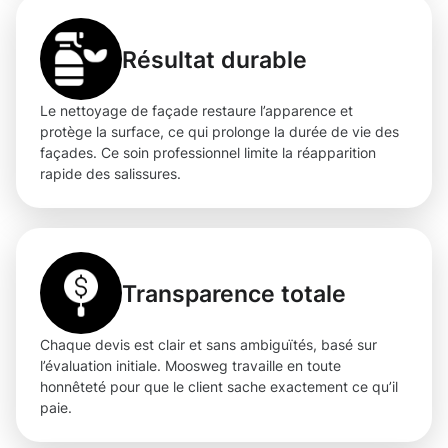
Résultat durable
Le nettoyage de façade restaure l’apparence et
protège la surface, ce qui prolonge la durée de vie des
façades. Ce soin professionnel limite la réapparition
rapide des salissures.
Transparence totale
Chaque devis est clair et sans ambiguïtés, basé sur
l’évaluation initiale. Moosweg travaille en toute
honnêteté pour que le client sache exactement ce qu’il
paie.