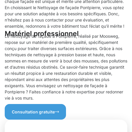
chaque façade est unique et mérite une attention particulière.
En choisissant le Nettoyage de façade Pontpierre, vous optez
pour une solution adaptée à vos besoins spécifiques. Donc,
n’hésitez pas à nous contacter pour une évaluation, et
ensemble, redonnons à votre bâtiment tout l’éclat qu’il mérite !
Matériel professionnel
Le nettoyage de façade à Pontpierre, réalisé par Moosweg,
repose sur un matériel de première qualité, spécifiquement
conçu pour traiter diverses surfaces extérieures. Grâce à nos
techniques de nettoyage à pression basse et haute, nous
sommes en mesure de venir à bout des mousses, des pollutions
et d’autres résidus obstinés. Ce savoir-faire technique garantit
un résultat propice à une restauration durable et visible,
répondant ainsi aux attentes des propriétaires les plus
exigeants. Vous envisagez un nettoyage de façade à
Pontpierre ? Faites confiance à notre expertise pour redonner
vie à vos murs.
Consultation gratuite