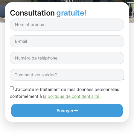
vous !
Consultation
gratuite!
J’accepte le traitement de mes données personnelles
conformément à
la politique de confidentialité
.
Envoyer