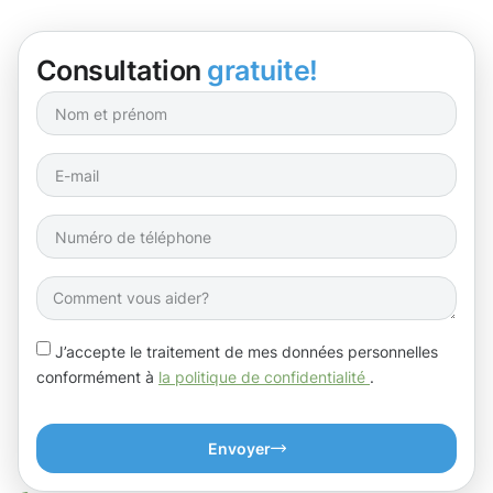
Consultation
gratuite!
J’accepte le traitement de mes données personnelles
conformément à
la politique de confidentialité
.
Envoyer