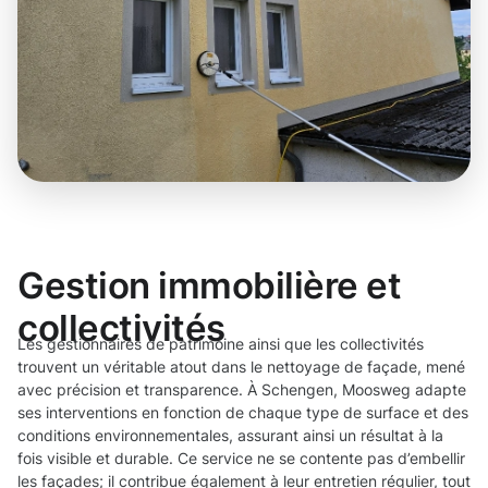
Gestion immobilière et
collectivités
Les gestionnaires de patrimoine ainsi que les collectivités
trouvent un véritable atout dans le nettoyage de façade, mené
avec précision et transparence. À Schengen, Moosweg adapte
ses interventions en fonction de chaque type de surface et des
conditions environnementales, assurant ainsi un résultat à la
fois visible et durable. Ce service ne se contente pas d’embellir
les façades; il contribue également à leur entretien régulier, tout