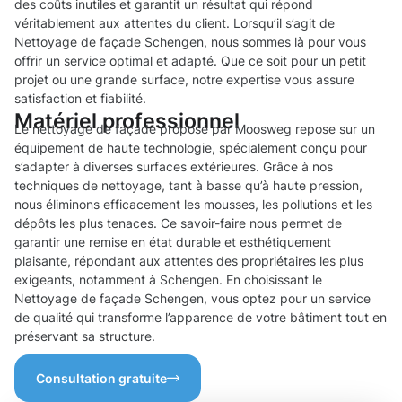
des coûts inutiles et garantit un résultat qui répond
véritablement aux attentes du client. Lorsqu’il s’agit de
Nettoyage de façade Schengen, nous sommes là pour vous
offrir un service optimal et adapté. Que ce soit pour un petit
projet ou une grande surface, notre expertise vous assure
satisfaction et fiabilité.
Matériel professionnel
Le nettoyage de façade proposé par Moosweg repose sur un
équipement de haute technologie, spécialement conçu pour
s’adapter à diverses surfaces extérieures. Grâce à nos
techniques de nettoyage, tant à basse qu’à haute pression,
nous éliminons efficacement les mousses, les pollutions et les
dépôts les plus tenaces. Ce savoir-faire nous permet de
garantir une remise en état durable et esthétiquement
plaisante, répondant aux attentes des propriétaires les plus
exigeants, notamment à Schengen. En choisissant le
Nettoyage de façade Schengen, vous optez pour un service
de qualité qui transforme l’apparence de votre bâtiment tout en
préservant sa structure.
Consultation gratuite