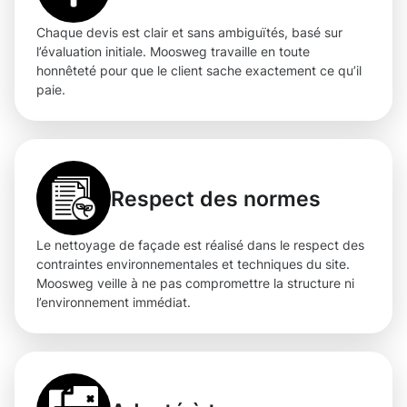
Chaque devis est clair et sans ambiguïtés, basé sur
l’évaluation initiale. Moosweg travaille en toute
honnêteté pour que le client sache exactement ce qu’il
paie.
Respect des normes
Le nettoyage de façade est réalisé dans le respect des
contraintes environnementales et techniques du site.
Moosweg veille à ne pas compromettre la structure ni
l’environnement immédiat.