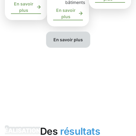
bâtiments
En savoir
plus
En savoir
plus
En savoir plus
Des
résultats