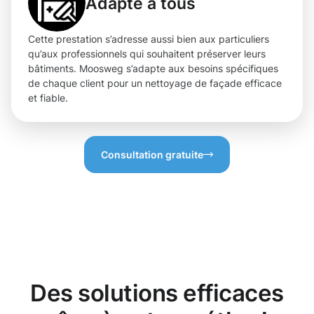
Adapté à tous
Cette prestation s’adresse aussi bien aux particuliers
qu’aux professionnels qui souhaitent préserver leurs
bâtiments. Moosweg s’adapte aux besoins spécifiques
de chaque client pour un nettoyage de façade efficace
et fiable.
Consultation gratuite
Des solutions efficaces