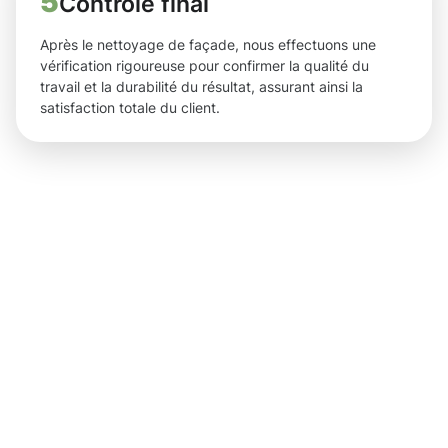
5
Contrôle final
Après le nettoyage de façade, nous effectuons une
vérification rigoureuse pour confirmer la qualité du
travail et la durabilité du résultat, assurant ainsi la
satisfaction totale du client.
Des
résultats
concrets