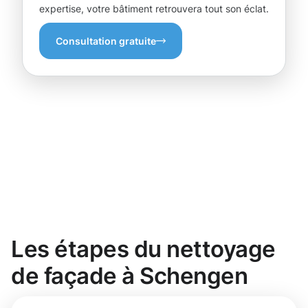
expertise, votre bâtiment retrouvera tout son éclat.
Consultation gratuite
Les étapes du nettoyage
de façade à Schengen