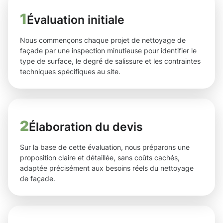
1
Évaluation initiale
Nous commençons chaque projet de nettoyage de
façade par une inspection minutieuse pour identifier le
type de surface, le degré de salissure et les contraintes
techniques spécifiques au site.
2
Élaboration du devis
Sur la base de cette évaluation, nous préparons une
proposition claire et détaillée, sans coûts cachés,
adaptée précisément aux besoins réels du nettoyage
de façade.