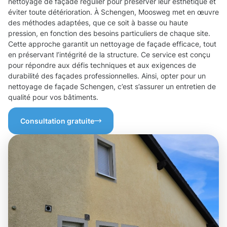
nettoyage de façade régulier pour préserver leur esthétique et
éviter toute détérioration. À Schengen, Moosweg met en œuvre
des méthodes adaptées, que ce soit à basse ou haute
pression, en fonction des besoins particuliers de chaque site.
Cette approche garantit un nettoyage de façade efficace, tout
en préservant l’intégrité de la structure. Ce service est conçu
pour répondre aux défis techniques et aux exigences de
durabilité des façades professionnelles. Ainsi, opter pour un
nettoyage de façade Schengen, c’est s’assurer un entretien de
qualité pour vos bâtiments.
Consultation gratuite