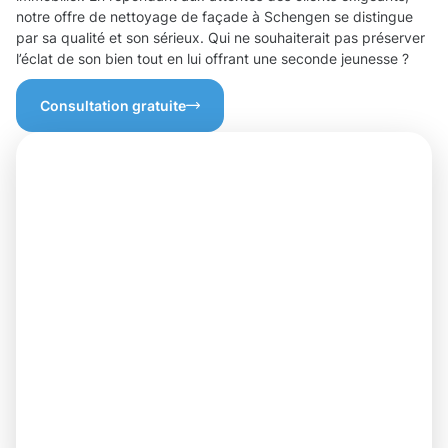
notre offre de nettoyage de façade à Schengen se distingue
par sa qualité et son sérieux. Qui ne souhaiterait pas préserver
l’éclat de son bien tout en lui offrant une seconde jeunesse ?
Consultation gratuite