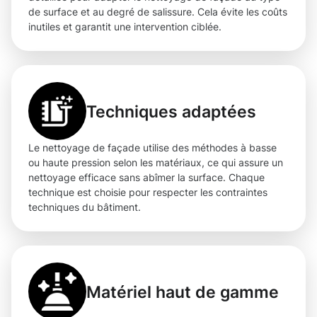
de surface et au degré de salissure. Cela évite les coûts
inutiles et garantit une intervention ciblée.
Techniques adaptées
Le nettoyage de façade utilise des méthodes à basse
ou haute pression selon les matériaux, ce qui assure un
nettoyage efficace sans abîmer la surface. Chaque
technique est choisie pour respecter les contraintes
techniques du bâtiment.
Matériel haut de gamme