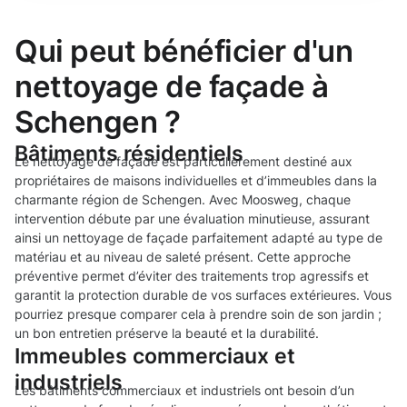
Qui peut bénéficier d'un
nettoyage de façade à
Schengen ?
Bâtiments résidentiels
Le nettoyage de façade est particulièrement destiné aux
propriétaires de maisons individuelles et d’immeubles dans la
charmante région de Schengen. Avec Moosweg, chaque
intervention débute par une évaluation minutieuse, assurant
ainsi un nettoyage de façade parfaitement adapté au type de
matériau et au niveau de saleté présent. Cette approche
préventive permet d’éviter des traitements trop agressifs et
garantit la protection durable de vos surfaces extérieures. Vous
pourriez presque comparer cela à prendre soin de son jardin ;
un bon entretien préserve la beauté et la durabilité.
Immeubles commerciaux et
industriels
Les bâtiments commerciaux et industriels ont besoin d’un