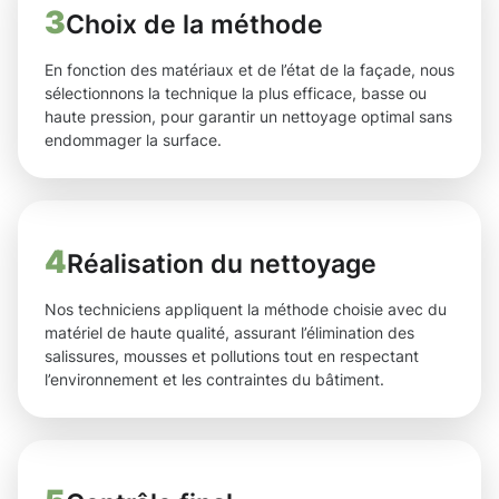
3
Choix de la méthode
En fonction des matériaux et de l’état de la façade, nous
sélectionnons la technique la plus efficace, basse ou
haute pression, pour garantir un nettoyage optimal sans
endommager la surface.
4
Réalisation du nettoyage
Nos techniciens appliquent la méthode choisie avec du
matériel de haute qualité, assurant l’élimination des
salissures, mousses et pollutions tout en respectant
l’environnement et les contraintes du bâtiment.