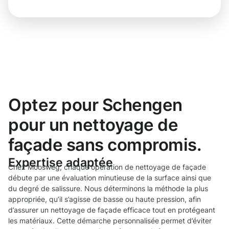
Optez pour Schengen
pour un nettoyage de
façade sans compromis.
Expertise adaptée
Chez Moosweg, chaque opération de nettoyage de façade
débute par une évaluation minutieuse de la surface ainsi que
du degré de salissure. Nous déterminons la méthode la plus
appropriée, qu’il s’agisse de basse ou haute pression, afin
d’assurer un nettoyage de façade efficace tout en protégeant
les matériaux. Cette démarche personnalisée permet d’éviter