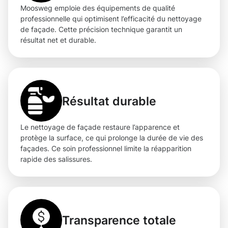
Moosweg emploie des équipements de qualité
professionnelle qui optimisent l’efficacité du nettoyage
de façade. Cette précision technique garantit un
résultat net et durable.
Résultat durable
Le nettoyage de façade restaure l’apparence et
protège la surface, ce qui prolonge la durée de vie des
façades. Ce soin professionnel limite la réapparition
rapide des salissures.
Transparence totale