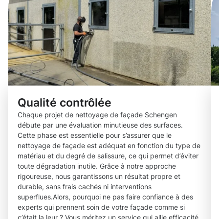
Qualité contrôlée
Chaque projet de nettoyage de façade Schengen
débute par une évaluation minutieuse des surfaces.
Cette phase est essentielle pour s’assurer que le
nettoyage de façade est adéquat en fonction du type de
matériau et du degré de salissure, ce qui permet d’éviter
toute dégradation inutile. Grâce à notre approche
rigoureuse, nous garantissons un résultat propre et
durable, sans frais cachés ni interventions
superflues.Alors, pourquoi ne pas faire confiance à des
experts qui prennent soin de votre façade comme si
c’était la leur ? Vous méritez un service qui allie efficacité