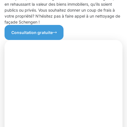
en rehaussant la valeur des biens immobiliers, qu’ils soient
publics ou privés. Vous souhaitez donner un coup de frais à
votre propriété? N’hésitez pas à faire appel à un nettoyage de
façade Schengen !
Consultation gratuite