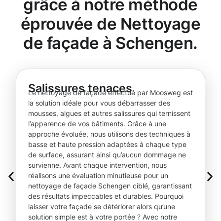
grâce à notre méthode
éprouvée de Nettoyage
de façade à Schengen.
Salissures tenaces
Le nettoyage de façade effectué par Moosweg est
la solution idéale pour vous débarrasser des
mousses, algues et autres salissures qui ternissent
l’apparence de vos bâtiments. Grâce à une
approche évoluée, nous utilisons des techniques à
basse et haute pression adaptées à chaque type
de surface, assurant ainsi qu’aucun dommage ne
survienne. Avant chaque intervention, nous
réalisons une évaluation minutieuse pour un
nettoyage de façade Schengen ciblé, garantissant
des résultats impeccables et durables. Pourquoi
laisser votre façade se détériorer alors qu’une
solution simple est à votre portée ? Avec notre