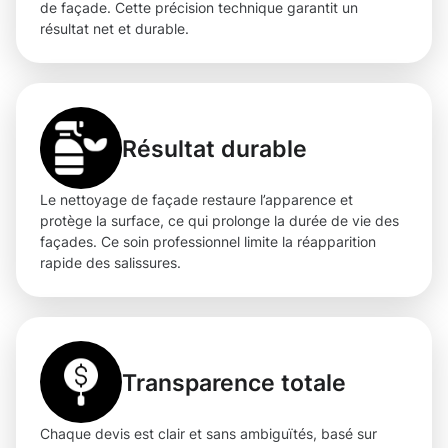
de façade. Cette précision technique garantit un
résultat net et durable.
Résultat durable
Le nettoyage de façade restaure l’apparence et
protège la surface, ce qui prolonge la durée de vie des
façades. Ce soin professionnel limite la réapparition
rapide des salissures.
Transparence totale
Chaque devis est clair et sans ambiguïtés, basé sur