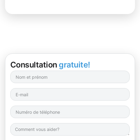
Consultation
gratuite!