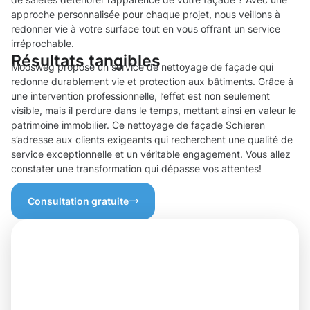
approche personnalisée pour chaque projet, nous veillons à
redonner vie à votre surface tout en vous offrant un service
irréprochable.
Résultats tangibles
Moosweg propose un service de nettoyage de façade qui
redonne durablement vie et protection aux bâtiments. Grâce à
une intervention professionnelle, l’effet est non seulement
visible, mais il perdure dans le temps, mettant ainsi en valeur le
patrimoine immobilier. Ce nettoyage de façade Schieren
s’adresse aux clients exigeants qui recherchent une qualité de
service exceptionnelle et un véritable engagement. Vous allez
constater une transformation qui dépasse vos attentes!
Consultation gratuite