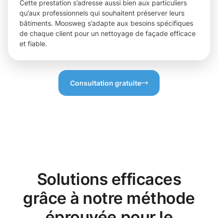
Cette prestation s’adresse aussi bien aux particuliers
qu’aux professionnels qui souhaitent préserver leurs
bâtiments. Moosweg s’adapte aux besoins spécifiques
de chaque client pour un nettoyage de façade efficace
et fiable.
Consultation gratuite
Solutions efficaces
grâce à notre méthode
éprouvée pour le