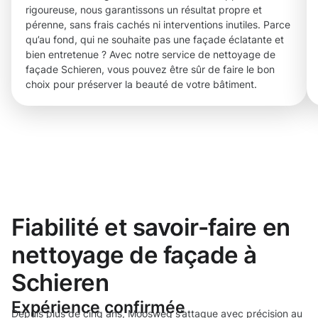
rigoureuse, nous garantissons un résultat propre et
pérenne, sans frais cachés ni interventions inutiles. Parce
qu’au fond, qui ne souhaite pas une façade éclatante et
bien entretenue ? Avec notre service de nettoyage de
façade Schieren, vous pouvez être sûr de faire le bon
choix pour préserver la beauté de votre bâtiment.
Fiabilité et savoir-faire en
nettoyage de façade à
Schieren
Expérience confirmée
Depuis plus de cinq ans, Moosweg s’attaque avec précision au