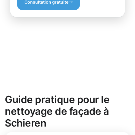
Consultation gratuite
Guide pratique pour le
nettoyage de façade à
Schieren