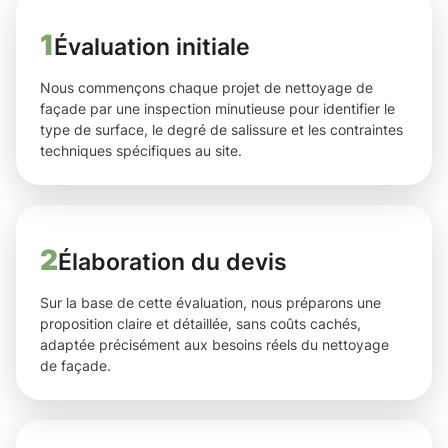
1
Évaluation initiale
Nous commençons chaque projet de nettoyage de
façade par une inspection minutieuse pour identifier le
type de surface, le degré de salissure et les contraintes
techniques spécifiques au site.
2
Élaboration du devis
Sur la base de cette évaluation, nous préparons une
proposition claire et détaillée, sans coûts cachés,
adaptée précisément aux besoins réels du nettoyage
de façade.