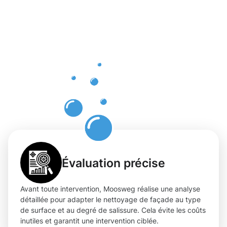
Bénéfices
réels du
nettoyage
de façade
à Schieren
Évaluation précise
Avant toute intervention, Moosweg réalise une analyse
détaillée pour adapter le nettoyage de façade au type
de surface et au degré de salissure. Cela évite les coûts
inutiles et garantit une intervention ciblée.