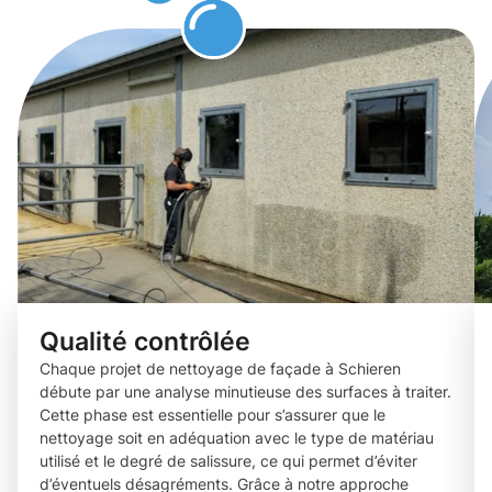
de façade.
Qualité contrôlée
Chaque projet de nettoyage de façade à Schieren
débute par une analyse minutieuse des surfaces à traiter.
Cette phase est essentielle pour s’assurer que le
nettoyage soit en adéquation avec le type de matériau
utilisé et le degré de salissure, ce qui permet d’éviter
d’éventuels désagréments. Grâce à notre approche