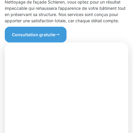
Nettoyage de façade Schieren, vous optez pour un résultat
impeccable qui rehaussera l’apparence de votre bâtiment tout
en préservant sa structure. Nos services sont conçus pour
apporter une satisfaction totale, car chaque détail compte.
Consultation gratuite