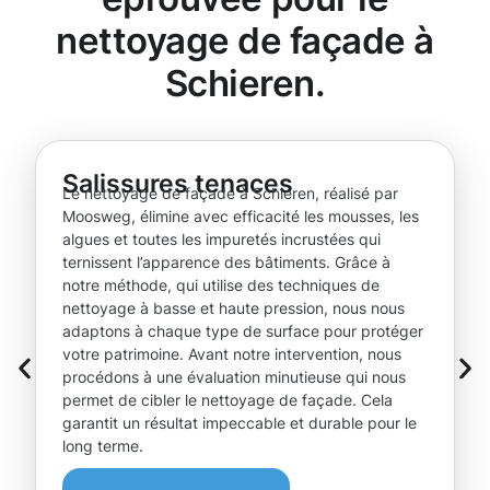
nettoyage de façade à
Schieren.
Salissures tenaces
Le nettoyage de façade à Schieren, réalisé par
Moosweg, élimine avec efficacité les mousses, les
algues et toutes les impuretés incrustées qui
ternissent l’apparence des bâtiments. Grâce à
notre méthode, qui utilise des techniques de
nettoyage à basse et haute pression, nous nous
adaptons à chaque type de surface pour protéger
votre patrimoine. Avant notre intervention, nous
procédons à une évaluation minutieuse qui nous
permet de cibler le nettoyage de façade. Cela
garantit un résultat impeccable et durable pour le
long terme.