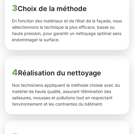
3
Choix de la méthode
En fonction des matériaux et de l’état de la façade, nous
sélectionnons la technique la plus efficace, basse ou
haute pression, pour garantir un nettoyage optimal sans
endommager la surface.
4
Réalisation du nettoyage
Nos techniciens appliquent la méthode choisie avec du
matériel de haute qualité, assurant l’élimination des
salissures, mousses et pollutions tout en respectant
l’environnement et les contraintes du bâtiment.