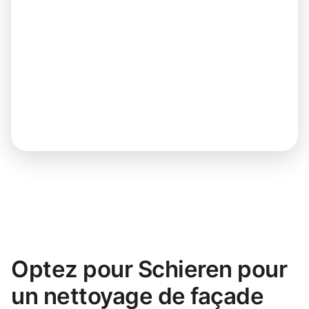
Optez pour Schieren pour
un nettoyage de façade