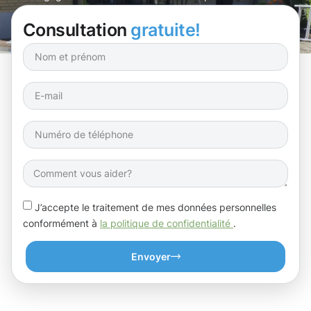
révéler la beauté de votre façade ?
Consultation
gratuite!
J’accepte le traitement de mes données personnelles
conformément à
la politique de confidentialité
.
Envoyer