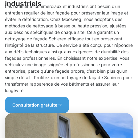
industriels
Les bâtiments commerciaux et industriels ont besoin d’un
entretien régulier de leur façade pour préserver leur image et
éviter la détérioration. Chez Moosweg, nous adoptons des
méthodes de nettoyage à basse ou haute pression, ajustées
aux besoins spécifiques de chaque site. Cela garantit un
nettoyage de façade Schieren efficace tout en préservant
l’intégrité de la structure. Ce service a été conçu pour répondre
aux défis techniques ainsi qu’aux exigences de durabilité des
façades professionnelles. En choisissant notre expertise, vous
véhiculez une image soignée et professionnelle pour votre
entreprise, parce qu’une façade propre, c’est bien plus qu’un
simple détail ! Profitez d’un nettoyage de façade Schieren pour
transformer l’apparence de vos bâtiments et assurer leur
longévité.
Consultation gratuite