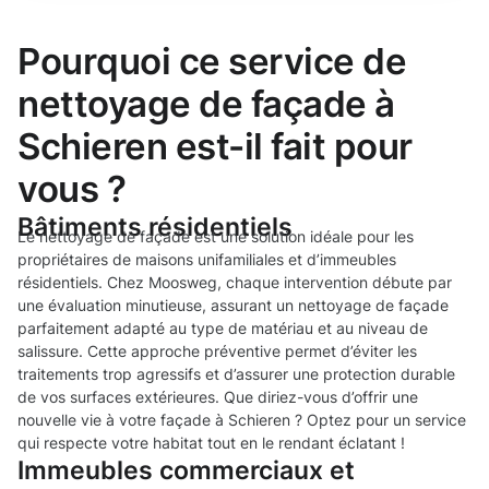
Pourquoi ce service de
nettoyage de façade à
Schieren est-il fait pour
vous ?
Bâtiments résidentiels
Le nettoyage de façade est une solution idéale pour les
propriétaires de maisons unifamiliales et d’immeubles
résidentiels. Chez Moosweg, chaque intervention débute par
une évaluation minutieuse, assurant un nettoyage de façade
parfaitement adapté au type de matériau et au niveau de
salissure. Cette approche préventive permet d’éviter les
traitements trop agressifs et d’assurer une protection durable
de vos surfaces extérieures. Que diriez-vous d’offrir une
nouvelle vie à votre façade à Schieren ? Optez pour un service
qui respecte votre habitat tout en le rendant éclatant !
Immeubles commerciaux et