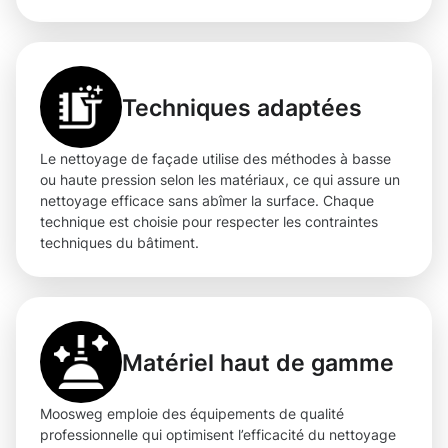
Techniques adaptées
Le nettoyage de façade utilise des méthodes à basse
ou haute pression selon les matériaux, ce qui assure un
nettoyage efficace sans abîmer la surface. Chaque
technique est choisie pour respecter les contraintes
techniques du bâtiment.
Matériel haut de gamme
Moosweg emploie des équipements de qualité
professionnelle qui optimisent l’efficacité du nettoyage