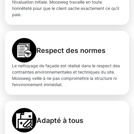
l’évaluation initiale. Moosweg travaille en toute
honnêteté pour que le client sache exactement ce qu’il
paie.
Respect des normes
Le nettoyage de façade est réalisé dans le respect des
contraintes environnementales et techniques du site.
Moosweg veille à ne pas compromettre la structure ni
l’environnement immédiat.
Adapté à tous