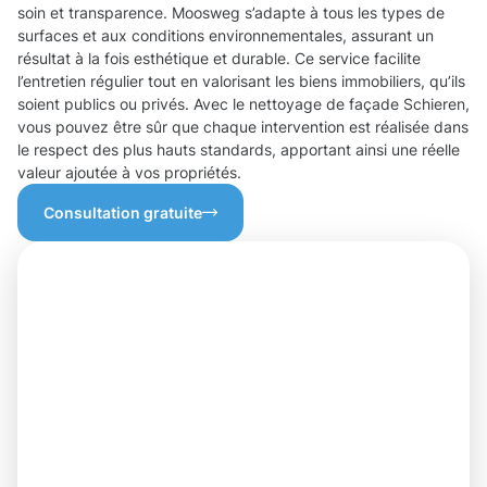
soin et transparence. Moosweg s’adapte à tous les types de
surfaces et aux conditions environnementales, assurant un
résultat à la fois esthétique et durable. Ce service facilite
l’entretien régulier tout en valorisant les biens immobiliers, qu’ils
soient publics ou privés. Avec le nettoyage de façade Schieren,
vous pouvez être sûr que chaque intervention est réalisée dans
le respect des plus hauts standards, apportant ainsi une réelle
valeur ajoutée à vos propriétés.
Consultation gratuite