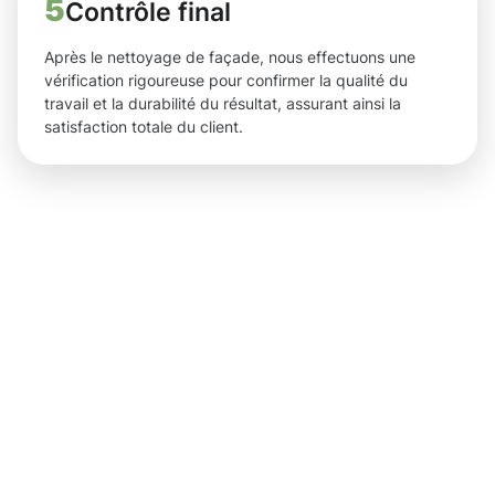
5
Contrôle final
Après le nettoyage de façade, nous effectuons une
vérification rigoureuse pour confirmer la qualité du
travail et la durabilité du résultat, assurant ainsi la
satisfaction totale du client.
Des
résultats
concrets