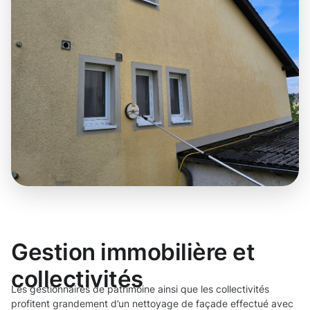
Gestion immobilière et
collectivités
Les gestionnaires de patrimoine ainsi que les collectivités
profitent grandement d’un nettoyage de façade effectué avec