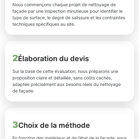
Nous commençons chaque projet de nettoyage de
façade par une inspection minutieuse pour identifier le
type de surface, le degré de salissure et les contraintes
techniques spécifiques au site.
2
Élaboration du devis
Sur la base de cette évaluation, nous préparons une
proposition claire et détaillée, sans coûts cachés,
adaptée précisément aux besoins réels du nettoyage
de façade.
3
Choix de la méthode
En fonction des matériaux et de l’état de la façade, nous