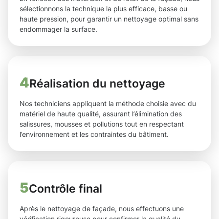
sélectionnons la technique la plus efficace, basse ou
haute pression, pour garantir un nettoyage optimal sans
endommager la surface.
4
Réalisation du nettoyage
Nos techniciens appliquent la méthode choisie avec du
matériel de haute qualité, assurant l’élimination des
salissures, mousses et pollutions tout en respectant
l’environnement et les contraintes du bâtiment.
5
Contrôle final
Après le nettoyage de façade, nous effectuons une
vérification rigoureuse pour confirmer la qualité du