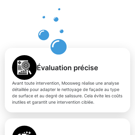
nettoyage
de façade
à Vianden
Évaluation précise
Avant toute intervention, Moosweg réalise une analyse
détaillée pour adapter le nettoyage de façade au type
de surface et au degré de salissure. Cela évite les coûts
inutiles et garantit une intervention ciblée.