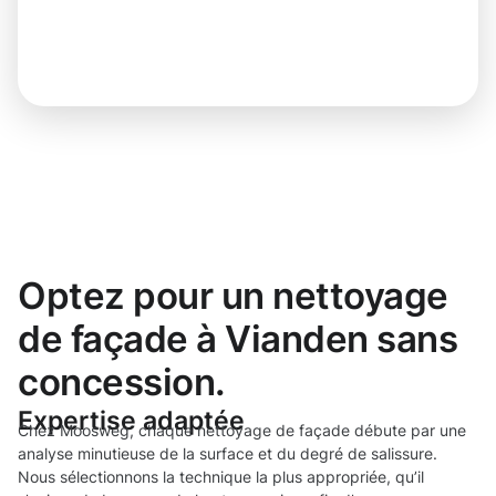
Optez pour un nettoyage
de façade à Vianden sans
concession.
Expertise adaptée
Chez Moosweg, chaque nettoyage de façade débute par une
analyse minutieuse de la surface et du degré de salissure.
Nous sélectionnons la technique la plus appropriée, qu’il