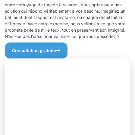
notre nettoyage de façade à Vianden, vous optez pour une
solution qui répond véritablement à vos besoins. Imaginez un
bâtiment dont l’aspect est revitalisé, où chaque détail fait la
différence. Avec notre expertise, nous veillons à ce que votre
propriété brille de mille feux, tout en préservant son intégrité.
N’est-ce pas l’idéal pour valoriser ce que vous possédez ?
Consultation gratuite