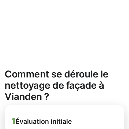
Comment se déroule le
nettoyage de façade à
Vianden ?
1
Évaluation initiale