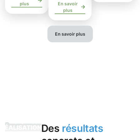
plus
En savoir
plus
En savoir plus
Des
résultats