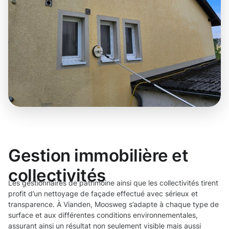
Gestion immobilière et
collectivités
Les gestionnaires de patrimoine ainsi que les collectivités tirent
profit d’un nettoyage de façade effectué avec sérieux et
transparence. À Vianden, Moosweg s’adapte à chaque type de
surface et aux différentes conditions environnementales,
assurant ainsi un résultat non seulement visible mais aussi