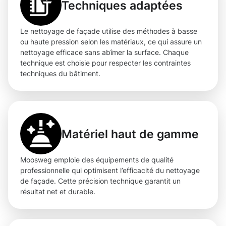
Techniques adaptées
Le nettoyage de façade utilise des méthodes à basse
ou haute pression selon les matériaux, ce qui assure un
nettoyage efficace sans abîmer la surface. Chaque
technique est choisie pour respecter les contraintes
techniques du bâtiment.
Matériel haut de gamme
Moosweg emploie des équipements de qualité
professionnelle qui optimisent l’efficacité du nettoyage
de façade. Cette précision technique garantit un
résultat net et durable.