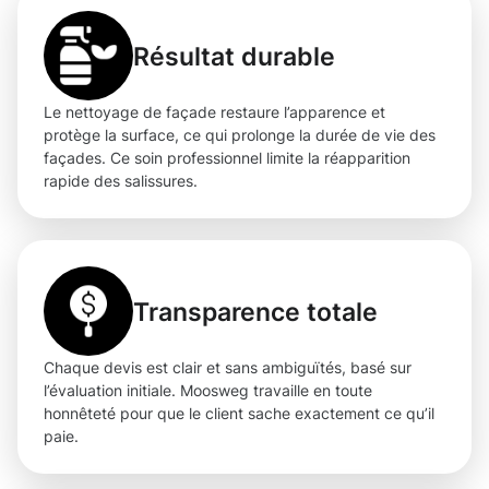
Résultat durable
Le nettoyage de façade restaure l’apparence et
protège la surface, ce qui prolonge la durée de vie des
façades. Ce soin professionnel limite la réapparition
rapide des salissures.
Transparence totale
Chaque devis est clair et sans ambiguïtés, basé sur
l’évaluation initiale. Moosweg travaille en toute
honnêteté pour que le client sache exactement ce qu’il
paie.