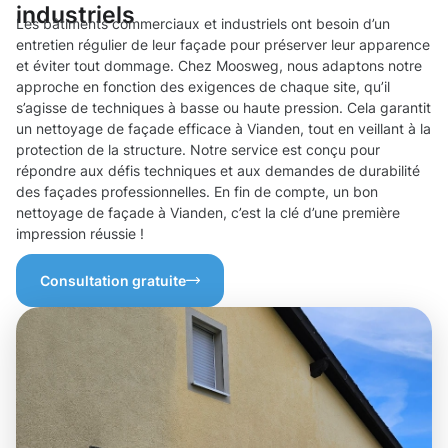
industriels
Les bâtiments commerciaux et industriels ont besoin d’un
entretien régulier de leur façade pour préserver leur apparence
et éviter tout dommage. Chez Moosweg, nous adaptons notre
approche en fonction des exigences de chaque site, qu’il
s’agisse de techniques à basse ou haute pression. Cela garantit
un nettoyage de façade efficace à Vianden, tout en veillant à la
protection de la structure. Notre service est conçu pour
répondre aux défis techniques et aux demandes de durabilité
des façades professionnelles. En fin de compte, un bon
nettoyage de façade à Vianden, c’est la clé d’une première
impression réussie !
Consultation gratuite