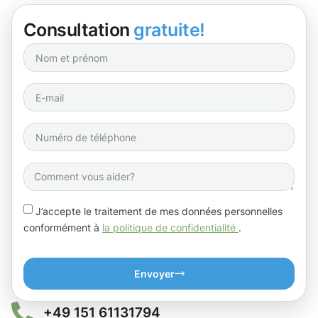
Consultation
gratuite!
J’accepte le traitement de mes données personnelles
conformément à
la politique de confidentialité
.
Envoyer
+49 151 61131794