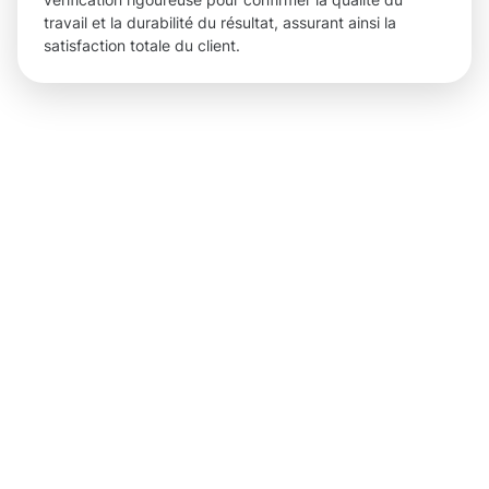
travail et la durabilité du résultat, assurant ainsi la
satisfaction totale du client.
Des
résultats
concrets
pour