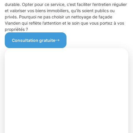
durable. Opter pour ce service, c’est faciliter l’entretien régulier
et valoriser vos biens immobiliers, qu’ils soient publics ou
privés. Pourquoi ne pas choisir un nettoyage de façade
Vianden qui reflète l’attention et le soin que vous portez à vos
propriétés ?
Consultation gratuite