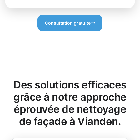
Consultation gratuite
Des solutions efficaces
grâce à notre approche
éprouvée de nettoyage
de façade à Vianden.