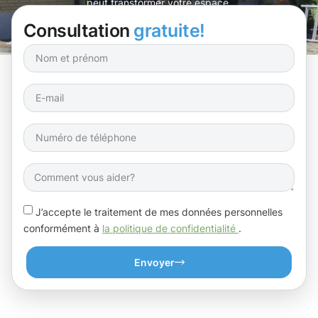
peut transformer votre espace.
Consultation
gratuite!
J’accepte le traitement de mes données personnelles
conformément à
la politique de confidentialité
.
Envoyer