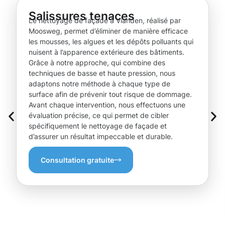
Salissures tenaces
Le nettoyage de façade à Vianden, réalisé par
Moosweg, permet d’éliminer de manière efficace
les mousses, les algues et les dépôts polluants qui
nuisent à l’apparence extérieure des bâtiments.
Grâce à notre approche, qui combine des
techniques de basse et haute pression, nous
adaptons notre méthode à chaque type de
surface afin de prévenir tout risque de dommage.
Avant chaque intervention, nous effectuons une
évaluation précise, ce qui permet de cibler
spécifiquement le nettoyage de façade et
d’assurer un résultat impeccable et durable.
Consultation gratuite