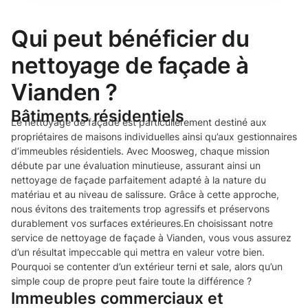
Qui peut bénéficier du
nettoyage de façade à
Vianden ?
Bâtiments résidentiels
Le nettoyage de façade est particulièrement destiné aux
propriétaires de maisons individuelles ainsi qu’aux gestionnaires
d’immeubles résidentiels. Avec Moosweg, chaque mission
débute par une évaluation minutieuse, assurant ainsi un
nettoyage de façade parfaitement adapté à la nature du
matériau et au niveau de salissure. Grâce à cette approche,
nous évitons des traitements trop agressifs et préservons
durablement vos surfaces extérieures.En choisissant notre
service de nettoyage de façade à Vianden, vous vous assurez
d’un résultat impeccable qui mettra en valeur votre bien.
Pourquoi se contenter d’un extérieur terni et sale, alors qu’un
simple coup de propre peut faire toute la différence ?
Immeubles commerciaux et