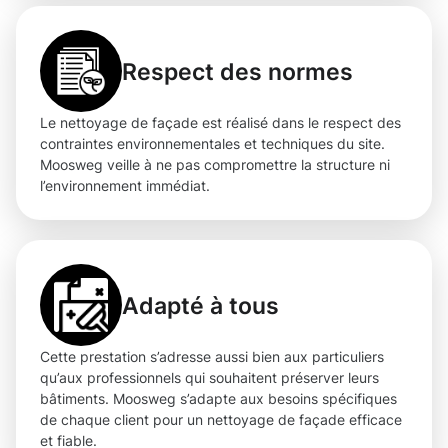
Respect des normes
Le nettoyage de façade est réalisé dans le respect des
contraintes environnementales et techniques du site.
Moosweg veille à ne pas compromettre la structure ni
l’environnement immédiat.
Adapté à tous
Cette prestation s’adresse aussi bien aux particuliers
qu’aux professionnels qui souhaitent préserver leurs
bâtiments. Moosweg s’adapte aux besoins spécifiques
de chaque client pour un nettoyage de façade efficace
et fiable.