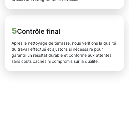
5
Contrôle final
Après le nettoyage de terrasse, nous vérifions la qualité
du travail effectué et ajustons si nécessaire pour
garantir un résultat durable et conforme aux attentes,
sans coûts cachés ni compromis sur la qualité.
Les