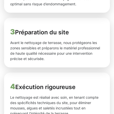
optimal sans risque d’endommagement.
3
Préparation du site
Avant le nettoyage de terrasse, nous protégeons les
zones sensibles et préparons le matériel professionnel
de haute qualité nécessaire pour une intervention
précise et sécurisée.
4
Exécution rigoureuse
Le nettoyage est réalisé avec soin, en tenant compte
des spécificités techniques du site, pour éliminer
mousses, algues et saletés incrustées tout en
préservant l’intégrité de la terrasse.