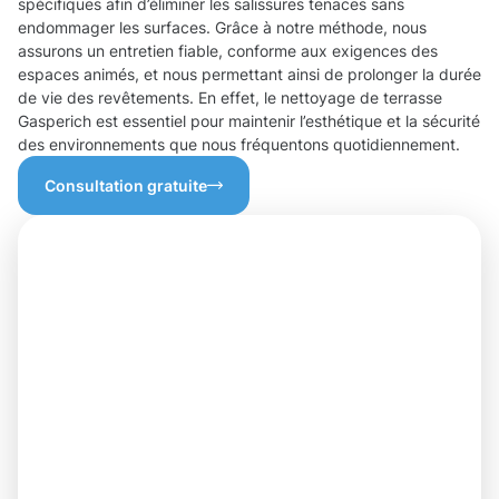
spécifiques afin d’éliminer les salissures tenaces sans
endommager les surfaces. Grâce à notre méthode, nous
assurons un entretien fiable, conforme aux exigences des
espaces animés, et nous permettant ainsi de prolonger la durée
de vie des revêtements. En effet, le nettoyage de terrasse
Gasperich est essentiel pour maintenir l’esthétique et la sécurité
des environnements que nous fréquentons quotidiennement.
Consultation gratuite