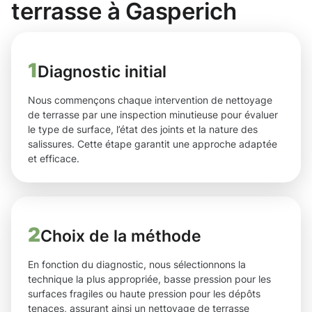
terrasse à Gasperich
1
Diagnostic initial
Nous commençons chaque intervention de nettoyage
de terrasse par une inspection minutieuse pour évaluer
le type de surface, l’état des joints et la nature des
salissures. Cette étape garantit une approche adaptée
et efficace.
2
Choix de la méthode
En fonction du diagnostic, nous sélectionnons la
technique la plus appropriée, basse pression pour les
surfaces fragiles ou haute pression pour les dépôts
tenaces, assurant ainsi un nettoyage de terrasse