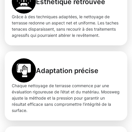
Esthétique retrouvée
Grâce à des techniques adaptées, le nettoyage de
terrasse redonne un aspect net et uniforme. Les taches
tenaces disparaissent, sans recourir à des traitements
agressifs qui pourraient altérer le revêtement.
Adaptation précise
Chaque nettoyage de terrasse commence par une
évaluation rigoureuse de l’état et du matériau. Moosweg
ajuste la méthode et la pression pour garantir un
résultat efficace sans compromettre l’intégrité de la
surface.