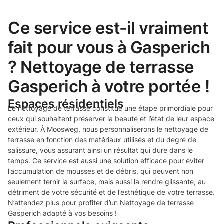
Ce service est-il vraiment
fait pour vous à Gasperich
? Nettoyage de terrasse
Gasperich à votre portée !
Espaces résidentiels
Le nettoyage de terrasse constitue une étape primordiale pour
ceux qui souhaitent préserver la beauté et l’état de leur espace
extérieur. À Moosweg, nous personnaliserons le nettoyage de
terrasse en fonction des matériaux utilisés et du degré de
salissure, vous assurant ainsi un résultat qui dure dans le
temps. Ce service est aussi une solution efficace pour éviter
l’accumulation de mousses et de débris, qui peuvent non
seulement ternir la surface, mais aussi la rendre glissante, au
détriment de votre sécurité et de l’esthétique de votre terrasse.
N’attendez plus pour profiter d’un Nettoyage de terrasse
Gasperich adapté à vos besoins !