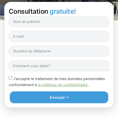
Consultation
gratuite!
J’accepte le traitement de mes données personnelles
conformément à
la politique de confidentialité
.
Envoyer