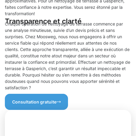
approximatives. Pour un nettoyage de terrasse à Gasperich,
faites confiance à notre expertise. Vous serez étonné par la
transformation!
Transparence et clarté
Chaque opération de nettoyage de terrasse commence par
une analyse minutieuse, suivie d’un devis précis et sans
surprises. Chez Moosweg, nous nous engageons à offrir un
service fiable qui répond réellement aux attentes de nos
clients. Cette approche transparente, alliée à une exécution de
qualité, constitue notre atout majeur dans un secteur où
instaurer la confiance est primordial. Effectuer un nettoyage de
terrasse à Gasperich, c’est garantir un résultat impeccable et
durable. Pourquoi hésiter ou s’en remettre à des méthodes
douteuses quand nous pouvons vous apporter sérénité et
satisfaction ?
Consultation gratuite