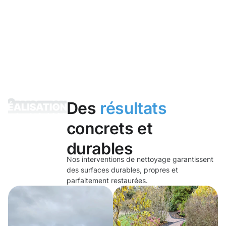
Des
résultats
concrets et
durables
Nos interventions de nettoyage garantissent
des surfaces durables, propres et
parfaitement restaurées.