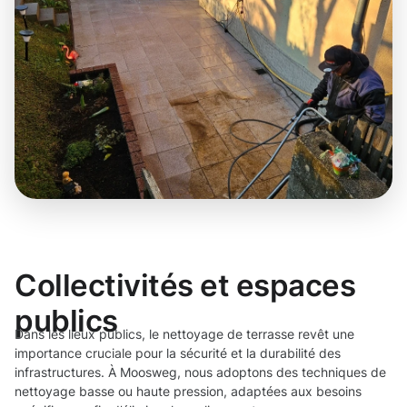
Collectivités et espaces
publics
Dans les lieux publics, le nettoyage de terrasse revêt une
importance cruciale pour la sécurité et la durabilité des
infrastructures. À Moosweg, nous adoptons des techniques de
nettoyage basse ou haute pression, adaptées aux besoins