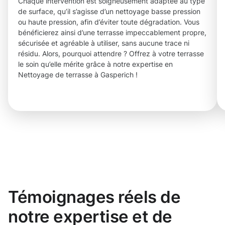
Chaque intervention est soigneusement adaptée au type
de surface, qu’il s’agisse d’un nettoyage basse pression
ou haute pression, afin d’éviter toute dégradation. Vous
bénéficierez ainsi d’une terrasse impeccablement propre,
sécurisée et agréable à utiliser, sans aucune trace ni
résidu. Alors, pourquoi attendre ? Offrez à votre terrasse
le soin qu’elle mérite grâce à notre expertise en
Nettoyage de terrasse à Gasperich !
Témoignages réels de
notre expertise et de