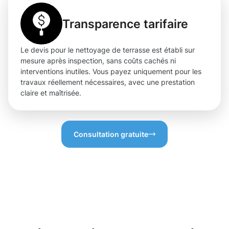
Transparence tarifaire
Le devis pour le nettoyage de terrasse est établi sur
mesure après inspection, sans coûts cachés ni
interventions inutiles. Vous payez uniquement pour les
travaux réellement nécessaires, avec une prestation
claire et maîtrisée.
Consultation gratuite