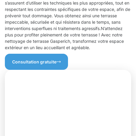
s’assurent d’utiliser les techniques les plus appropriées, tout en
respectant les contraintes spécifiques de votre espace, afin de
prévenir tout dommage. Vous obtenez ainsi une terrasse
impeccable, sécurisée et qui résistera dans le temps, sans
interventions superflues ni traitements agressifs.N’attendez
plus pour profiter pleinement de votre terrasse ! Avec notre
nettoyage de terrasse Gasperich, transformez votre espace
extérieur en un lieu accueillant et agréable.
Consultation gratuite