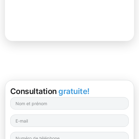
Consultation
gratuite!