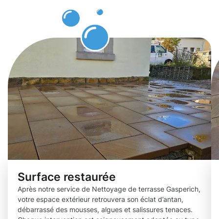
impeccable
!
Surface restaurée
Après notre service de Nettoyage de terrasse Gasperich,
votre espace extérieur retrouvera son éclat d’antan,
débarrassé des mousses, algues et salissures tenaces.