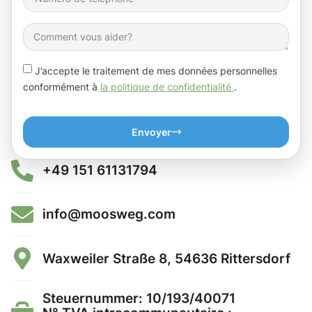
J’accepte le traitement de mes données personnelles
conformément à
la politique de confidentialité
.
Envoyer
+49 151 61131794
info@moosweg.com
Waxweiler Straße 8, 54636 Rittersdorf
Steuernummer: 10/193/40071