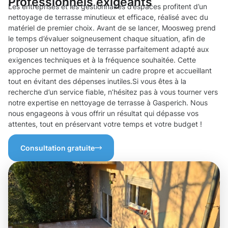
Professionnels exigeants
Les entreprises et les gestionnaires d’espaces profitent d’un
nettoyage de terrasse minutieux et efficace, réalisé avec du
matériel de premier choix. Avant de se lancer, Moosweg prend
le temps d’évaluer soigneusement chaque situation, afin de
proposer un nettoyage de terrasse parfaitement adapté aux
exigences techniques et à la fréquence souhaitée. Cette
approche permet de maintenir un cadre propre et accueillant
tout en évitant des dépenses inutiles.Si vous êtes à la
recherche d’un service fiable, n’hésitez pas à vous tourner vers
notre expertise en nettoyage de terrasse à Gasperich. Nous
nous engageons à vous offrir un résultat qui dépasse vos
attentes, tout en préservant votre temps et votre budget !
Consultation gratuite