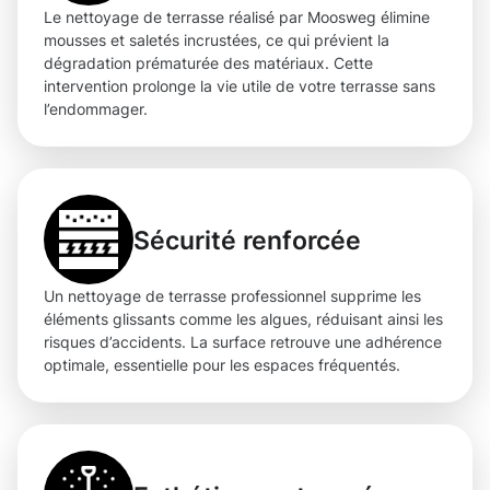
Le nettoyage de terrasse réalisé par Moosweg élimine
mousses et saletés incrustées, ce qui prévient la
dégradation prématurée des matériaux. Cette
intervention prolonge la vie utile de votre terrasse sans
l’endommager.
Sécurité renforcée
Un nettoyage de terrasse professionnel supprime les
éléments glissants comme les algues, réduisant ainsi les
risques d’accidents. La surface retrouve une adhérence
optimale, essentielle pour les espaces fréquentés.