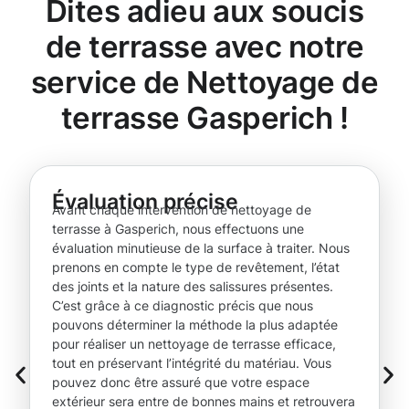
Dites adieu aux soucis
de terrasse avec notre
service de Nettoyage de
terrasse Gasperich !
Évaluation précise
Avant chaque intervention de nettoyage de
terrasse à Gasperich, nous effectuons une
évaluation minutieuse de la surface à traiter. Nous
prenons en compte le type de revêtement, l’état
des joints et la nature des salissures présentes.
C’est grâce à ce diagnostic précis que nous
pouvons déterminer la méthode la plus adaptée
pour réaliser un nettoyage de terrasse efficace,
tout en préservant l’intégrité du matériau. Vous
pouvez donc être assuré que votre espace
extérieur sera entre de bonnes mains et retrouvera