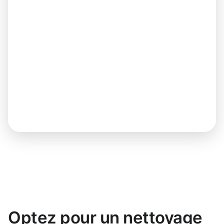
Optez pour un nettoyage