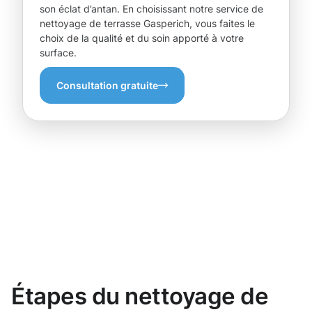
son éclat d’antan. En choisissant notre service de
nettoyage de terrasse Gasperich, vous faites le
choix de la qualité et du soin apporté à votre
surface.
Consultation gratuite
Étapes du nettoyage de