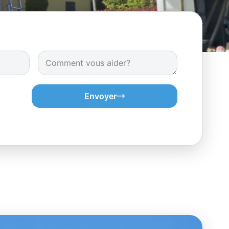
Envoyer