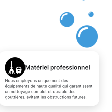
.
Matériel professionnel
Nous employons uniquement des
équipements de haute qualité qui garantissent
un nettoyage complet et durable des
gouttières, évitant les obstructions futures.