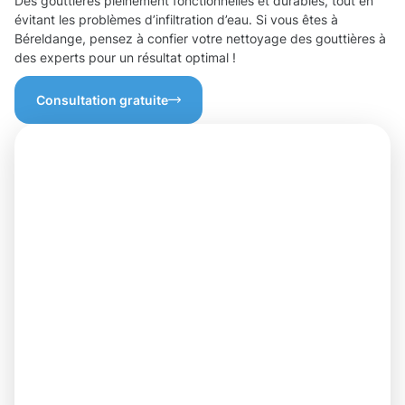
Des gouttières pleinement fonctionnelles et durables, tout en
évitant les problèmes d’infiltration d’eau. Si vous êtes à
Béreldange, pensez à confier votre nettoyage des gouttières à
des experts pour un résultat optimal !
Consultation gratuite