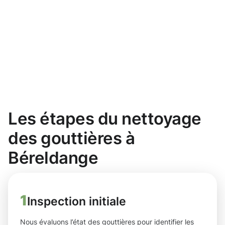
Les étapes du nettoyage
des gouttières à
Béreldange
1
Inspection initiale
Nous évaluons l’état des gouttières pour identifier les