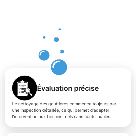
nettoyage
des
gouttières
à
Béreldange
Évaluation précise
Le nettoyage des gouttières commence toujours par
une inspection détaillée, ce qui permet d’adapter
l’intervention aux besoins réels sans coûts inutiles.