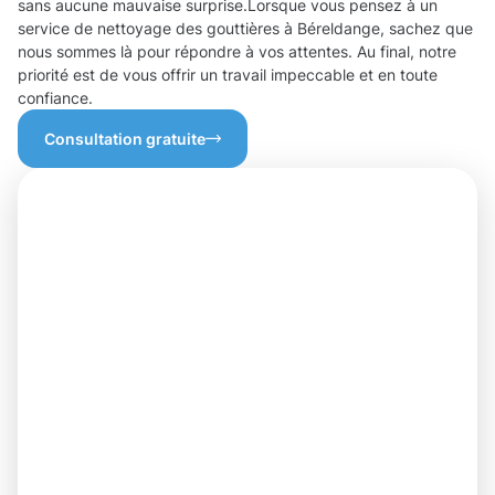
sans aucune mauvaise surprise.Lorsque vous pensez à un
service de nettoyage des gouttières à Béreldange, sachez que
nous sommes là pour répondre à vos attentes. Au final, notre
priorité est de vous offrir un travail impeccable et en toute
confiance.
Consultation gratuite