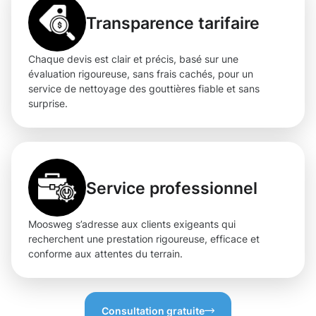
Transparence tarifaire
Chaque devis est clair et précis, basé sur une
évaluation rigoureuse, sans frais cachés, pour un
service de nettoyage des gouttières fiable et sans
surprise.
Service professionnel
Moosweg s’adresse aux clients exigeants qui
recherchent une prestation rigoureuse, efficace et
conforme aux attentes du terrain.
Consultation gratuite