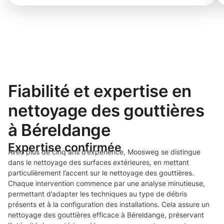
Fiabilité et expertise en
nettoyage des gouttières
à Béreldange
Expertise confirmée
Avec plus de cinq ans d’expérience, Moosweg se distingue
dans le nettoyage des surfaces extérieures, en mettant
particulièrement l’accent sur le nettoyage des gouttières.
Chaque intervention commence par une analyse minutieuse,
permettant d’adapter les techniques au type de débris
présents et à la configuration des installations. Cela assure un
nettoyage des gouttières efficace à Béreldange, préservant