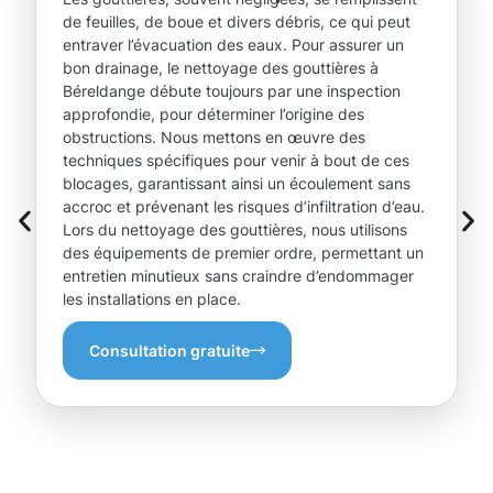
de feuilles, de boue et divers débris, ce qui peut
entraver l’évacuation des eaux. Pour assurer un
bon drainage, le nettoyage des gouttières à
Béreldange débute toujours par une inspection
approfondie, pour déterminer l’origine des
obstructions. Nous mettons en œuvre des
techniques spécifiques pour venir à bout de ces
blocages, garantissant ainsi un écoulement sans
accroc et prévenant les risques d’infiltration d’eau.
Lors du nettoyage des gouttières, nous utilisons
des équipements de premier ordre, permettant un
entretien minutieux sans craindre d’endommager
les installations en place.
Consultation gratuite