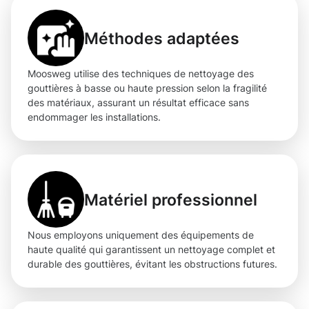
Méthodes adaptées
Moosweg utilise des techniques de nettoyage des
gouttières à basse ou haute pression selon la fragilité
des matériaux, assurant un résultat efficace sans
endommager les installations.
Matériel professionnel
Nous employons uniquement des équipements de
haute qualité qui garantissent un nettoyage complet et
durable des gouttières, évitant les obstructions futures.