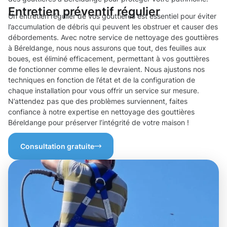
Entretien préventif régulier
Un entretien régulier de vos gouttières est essentiel pour éviter
l’accumulation de débris qui peuvent les obstruer et causer des
débordements. Avec notre service de nettoyage des gouttières
à Béreldange, nous nous assurons que tout, des feuilles aux
boues, est éliminé efficacement, permettant à vos gouttières
de fonctionner comme elles le devraient. Nous ajustons nos
techniques en fonction de l’état et de la configuration de
chaque installation pour vous offrir un service sur mesure.
N’attendez pas que des problèmes surviennent, faites
confiance à notre expertise en nettoyage des gouttières
Béreldange pour préserver l’intégrité de votre maison !
Consultation gratuite