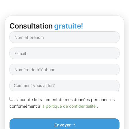
Consultation
gratuite!
J’accepte le traitement de mes données personnelles
conformément à
la politique de confidentialité
.
Envoyer