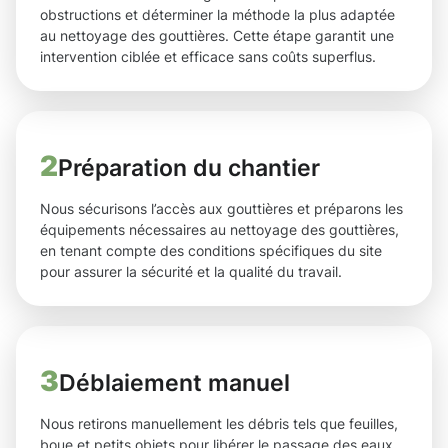
obstructions et déterminer la méthode la plus adaptée
au nettoyage des gouttières. Cette étape garantit une
intervention ciblée et efficace sans coûts superflus.
2
Préparation du chantier
Nous sécurisons l’accès aux gouttières et préparons les
équipements nécessaires au nettoyage des gouttières,
en tenant compte des conditions spécifiques du site
pour assurer la sécurité et la qualité du travail.
3
Déblaiement manuel
Nous retirons manuellement les débris tels que feuilles,
boue et petits objets pour libérer le passage des eaux,