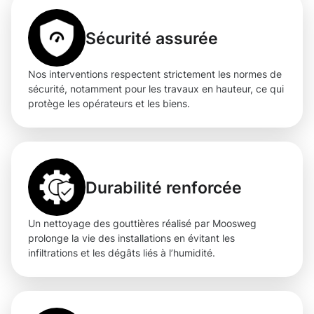
Sécurité assurée
Nos interventions respectent strictement les normes de
sécurité, notamment pour les travaux en hauteur, ce qui
protège les opérateurs et les biens.
Durabilité renforcée
Un nettoyage des gouttières réalisé par Moosweg
prolonge la vie des installations en évitant les
infiltrations et les dégâts liés à l’humidité.