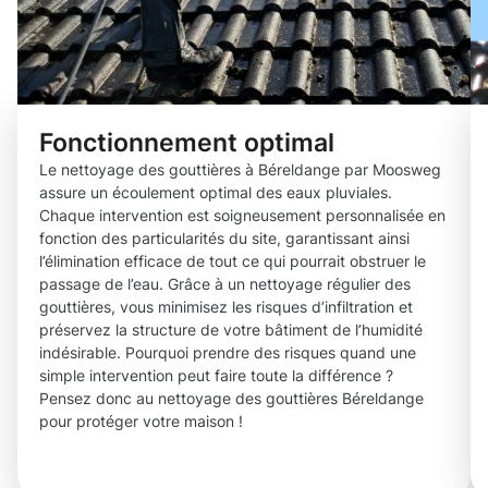
Fonctionnement optimal
Le nettoyage des gouttières à Béreldange par Moosweg
assure un écoulement optimal des eaux pluviales.
Chaque intervention est soigneusement personnalisée en
fonction des particularités du site, garantissant ainsi
l’élimination efficace de tout ce qui pourrait obstruer le
passage de l’eau. Grâce à un nettoyage régulier des
gouttières, vous minimisez les risques d’infiltration et
préservez la structure de votre bâtiment de l’humidité
indésirable. Pourquoi prendre des risques quand une
simple intervention peut faire toute la différence ?
Pensez donc au nettoyage des gouttières Béreldange
pour protéger votre maison !