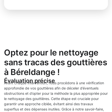
Optez pour le nettoyage
sans tracas des gouttières
à Béreldange !
Évaluation précise
Avant chaque intervention, nous procédons à une vérification
approfondie de vos gouttières afin de déceler d’éventuels
obstructions et d’opter pour la méthode la plus appropriée pour
le nettoyage des gouttières. Cette étape est cruciale pour
garantir une approche ciblée, évitant ainsi des travaux
superflus et des dépenses inutiles. Grâce à notre savoir-faire,