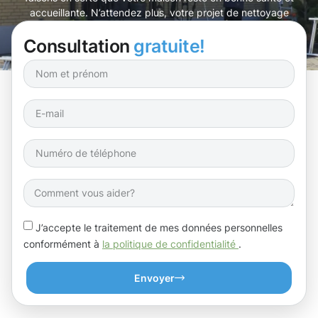
accueillante. N’attendez plus, votre projet de nettoyage
des gouttières à Béreldange débute ici !
Consultation
gratuite!
J’accepte le traitement de mes données personnelles
conformément à
la politique de confidentialité
.
Envoyer