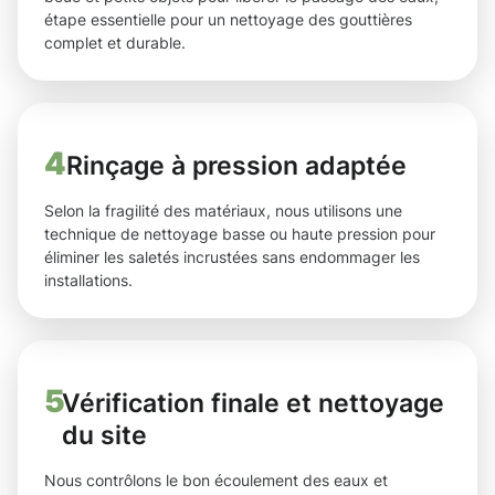
étape essentielle pour un nettoyage des gouttières
complet et durable.
4
Rinçage à pression adaptée
Selon la fragilité des matériaux, nous utilisons une
technique de nettoyage basse ou haute pression pour
éliminer les saletés incrustées sans endommager les
installations.
5
Vérification finale et nettoyage
du site
Nous contrôlons le bon écoulement des eaux et