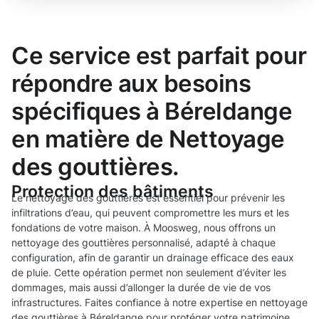
Ce service est parfait pour
répondre aux besoins
spécifiques à Béreldange
en matière de Nettoyage
des gouttières.
Protection des bâtiments
Le nettoyage des gouttières est essentiel pour prévenir les
infiltrations d’eau, qui peuvent compromettre les murs et les
fondations de votre maison. À Moosweg, nous offrons un
nettoyage des gouttières personnalisé, adapté à chaque
configuration, afin de garantir un drainage efficace des eaux
de pluie. Cette opération permet non seulement d’éviter les
dommages, mais aussi d’allonger la durée de vie de vos
infrastructures. Faites confiance à notre expertise en nettoyage
des gouttières à Béreldange pour protéger votre patrimoine.