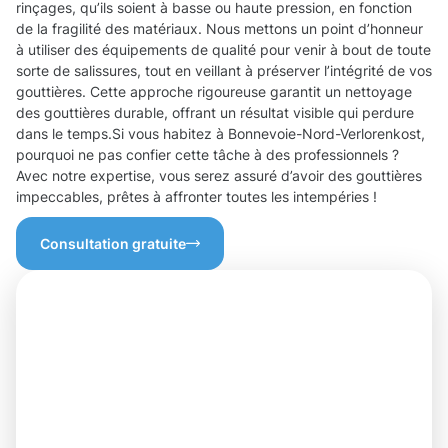
rinçages, qu’ils soient à basse ou haute pression, en fonction
de la fragilité des matériaux. Nous mettons un point d’honneur
à utiliser des équipements de qualité pour venir à bout de toute
sorte de salissures, tout en veillant à préserver l’intégrité de vos
gouttières. Cette approche rigoureuse garantit un nettoyage
des gouttières durable, offrant un résultat visible qui perdure
dans le temps.Si vous habitez à Bonnevoie-Nord-Verlorenkost,
pourquoi ne pas confier cette tâche à des professionnels ?
Avec notre expertise, vous serez assuré d’avoir des gouttières
impeccables, prêtes à affronter toutes les intempéries !
Consultation gratuite