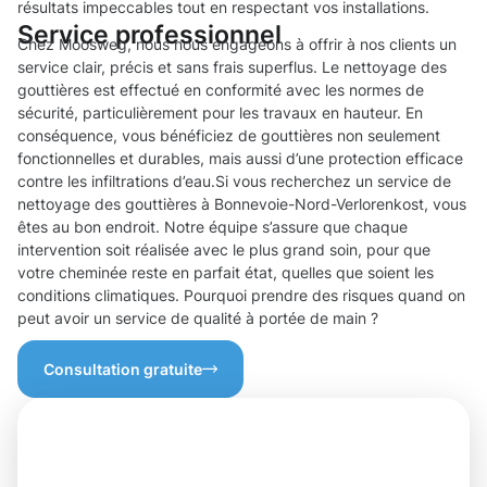
résultats impeccables tout en respectant vos installations.
Service professionnel
Chez Moosweg, nous nous engageons à offrir à nos clients un
service clair, précis et sans frais superflus. Le nettoyage des
gouttières est effectué en conformité avec les normes de
sécurité, particulièrement pour les travaux en hauteur. En
conséquence, vous bénéficiez de gouttières non seulement
fonctionnelles et durables, mais aussi d’une protection efficace
contre les infiltrations d’eau.Si vous recherchez un service de
nettoyage des gouttières à Bonnevoie-Nord-Verlorenkost, vous
êtes au bon endroit. Notre équipe s’assure que chaque
intervention soit réalisée avec le plus grand soin, pour que
votre cheminée reste en parfait état, quelles que soient les
conditions climatiques. Pourquoi prendre des risques quand on
peut avoir un service de qualité à portée de main ?
Consultation gratuite