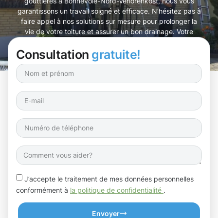
gouttières à Bonnevoie-Nord-Verlorenkost, nous vous
garantissons un travail soigné et efficace. N’hésitez pas à
faire appel à nos solutions sur mesure pour prolonger la
vie de votre toiture et assurer un bon drainage. Votre
maison mérite le meilleur, n’est-ce pas ?
Consultation
gratuite!
J’accepte le traitement de mes données personnelles
conformément à
la politique de confidentialité
.
Envoyer