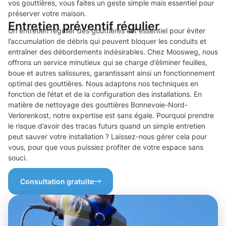
vos gouttières, vous faites un geste simple mais essentiel pour
préserver votre maison.
Entretien préventif régulier
Un entretien régulier des gouttières est essentiel pour éviter
l’accumulation de débris qui peuvent bloquer les conduits et
entraîner des débordements indésirables. Chez Moosweg, nous
offrons un service minutieux qui se charge d’éliminer feuilles,
boue et autres salissures, garantissant ainsi un fonctionnement
optimal des gouttières. Nous adaptons nos techniques en
fonction de l’état et de la configuration des installations. En
matière de nettoyage des gouttières Bonnevoie-Nord-
Verlorenkost, notre expertise est sans égale. Pourquoi prendre
le risque d’avoir des tracas futurs quand un simple entretien
peut sauver votre installation ? Laissez-nous gérer cela pour
vous, pour que vous puissiez profiter de votre espace sans
souci.
Consultation gratuite