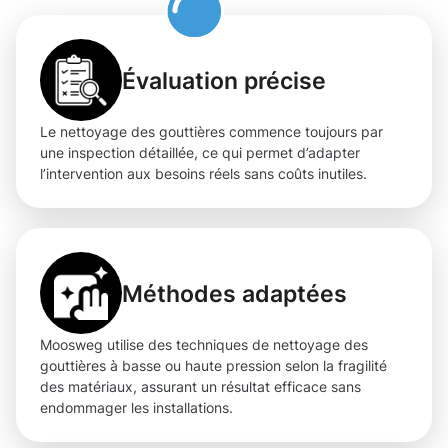
Évaluation précise
Le nettoyage des gouttières commence toujours par
une inspection détaillée, ce qui permet d’adapter
l’intervention aux besoins réels sans coûts inutiles.
Méthodes adaptées
Moosweg utilise des techniques de nettoyage des
gouttières à basse ou haute pression selon la fragilité
des matériaux, assurant un résultat efficace sans
endommager les installations.