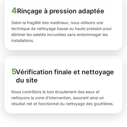
4
Rinçage à pression adaptée
Selon la fragilité des matériaux, nous utilisons une
technique de nettoyage basse ou haute pression pour
éliminer les saletés incrustées sans endommager les
installations.
5
Vérification finale et nettoyage
du site
Nous contrôlons le bon écoulement des eaux et
nettoyons la zone d’intervention, assurant ainsi un
résultat net et fonctionnel du nettoyage des gouttières.