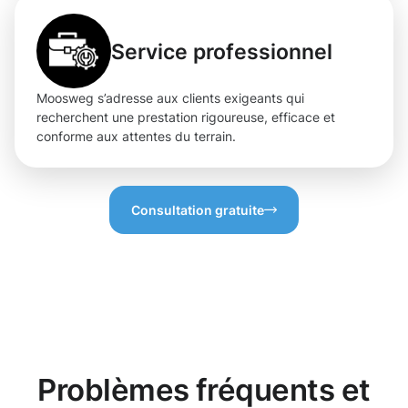
Service professionnel
Moosweg s’adresse aux clients exigeants qui
recherchent une prestation rigoureuse, efficace et
conforme aux attentes du terrain.
Consultation gratuite
Problèmes fréquents et