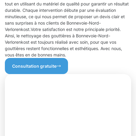
tout en utilisant du matériel de qualité pour garantir un résultat
durable. Chaque intervention débute par une évaluation
minutieuse, ce qui nous permet de proposer un devis clair et
sans surprises à nos clients de Bonnevoie-Nord-
Verlorenkost.Votre satisfaction est notre principale priorité.
Ainsi, le nettoyage des gouttières à Bonnevoie-Nord-
Verlorenkost est toujours réalisé avec soin, pour que vos
gouttières restent fonctionnelles et esthétiques. Avec nous,
vous êtes en de bonnes mains.
Consultation gratuite