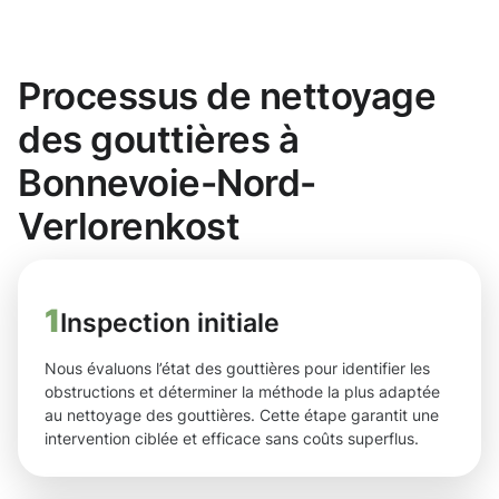
Processus de nettoyage
des gouttières à
Bonnevoie-Nord-
Verlorenkost
1
Inspection initiale
Nous évaluons l’état des gouttières pour identifier les
obstructions et déterminer la méthode la plus adaptée
au nettoyage des gouttières. Cette étape garantit une
intervention ciblée et efficace sans coûts superflus.