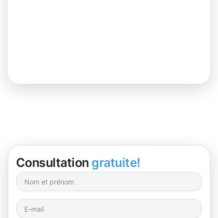
Consultation
gratuite!