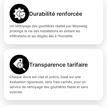
Durabilité renforcée
Un nettoyage des gouttières réalisé par Moosweg
prolonge la vie des installations en évitant les
infiltrations et les dégâts liés à l’humidité.
Transparence tarifaire
Chaque devis est clair et précis, basé sur une
évaluation rigoureuse, sans frais cachés, pour un
service de nettoyage des gouttières fiable et sans
surprise.