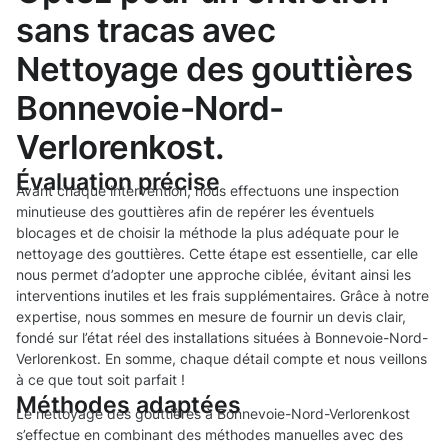
sans tracas avec
Nettoyage des gouttières
Bonnevoie-Nord-
Verlorenkost.
Évaluation précise
Avant chaque intervention, nous effectuons une inspection
minutieuse des gouttières afin de repérer les éventuels
blocages et de choisir la méthode la plus adéquate pour le
nettoyage des gouttières. Cette étape est essentielle, car elle
nous permet d’adopter une approche ciblée, évitant ainsi les
interventions inutiles et les frais supplémentaires. Grâce à notre
expertise, nous sommes en mesure de fournir un devis clair,
fondé sur l’état réel des installations situées à Bonnevoie-Nord-
Verlorenkost. En somme, chaque détail compte et nous veillons
à ce que tout soit parfait !
Méthodes adaptées
Le nettoyage des gouttières à Bonnevoie-Nord-Verlorenkost
s’effectue en combinant des méthodes manuelles avec des