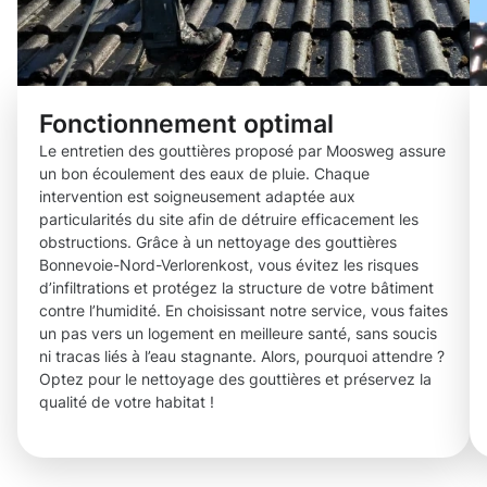
Fonctionnement optimal
Le entretien des gouttières proposé par Moosweg assure
un bon écoulement des eaux de pluie. Chaque
intervention est soigneusement adaptée aux
particularités du site afin de détruire efficacement les
obstructions. Grâce à un nettoyage des gouttières
Bonnevoie-Nord-Verlorenkost, vous évitez les risques
d’infiltrations et protégez la structure de votre bâtiment
contre l’humidité. En choisissant notre service, vous faites
un pas vers un logement en meilleure santé, sans soucis
ni tracas liés à l’eau stagnante. Alors, pourquoi attendre ?
Optez pour le nettoyage des gouttières et préservez la
qualité de votre habitat !