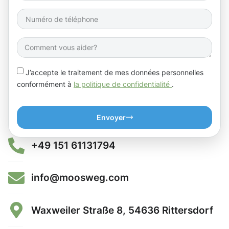
J’accepte le traitement de mes données personnelles
conformément à
la politique de confidentialité
.
Envoyer
+49 151 61131794
info@moosweg.com
Waxweiler Straße 8, 54636 Rittersdorf