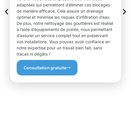
adaptées qui permettent d’éliminer ces blocages
de manière efficace. Cela assure un drainage
optimal et minimise les risques d’infiltration d’eau.
De plus, notre nettoyage des gouttières est réalisé
à l’aide d’équipements de pointe, nous permettant
d’assurer un service complet tout en préservant
vos installations. Vous pouvez avoir confiance en
notre expertise pour un travail bien fait, sans
tracas ni dégâts !
Consultation gratuite