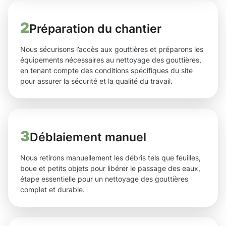
2
Préparation du chantier
Nous sécurisons l’accès aux gouttières et préparons les
équipements nécessaires au nettoyage des gouttières,
en tenant compte des conditions spécifiques du site
pour assurer la sécurité et la qualité du travail.
3
Déblaiement manuel
Nous retirons manuellement les débris tels que feuilles,
boue et petits objets pour libérer le passage des eaux,
étape essentielle pour un nettoyage des gouttières
complet et durable.