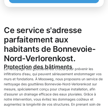
Ce service s'adresse
parfaitement aux
habitants de Bonnevoie-
Nord-Verlorenkost.
Protection des bâtiments
Le nettoyage des gouttières est crucial pour prévenir les
infiltrations d’eau, qui peuvent sérieusement endommager vos
murs et fondations. À Moosweg, nous proposons un service de
nettoyage des gouttières Bonnevoie-Nord-Verlorenkost sur
mesure, spécialement conçu pour chaque installation, afin
d’assurer un drainage efficace des eaux pluviales. Grâce à
notre intervention, vous évitez les dommages coûteux et
augmentez la longévité de vos structures. En prenant soin de