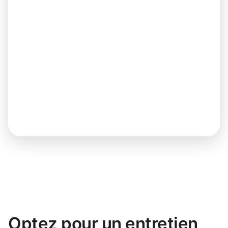
Optez pour un entretien