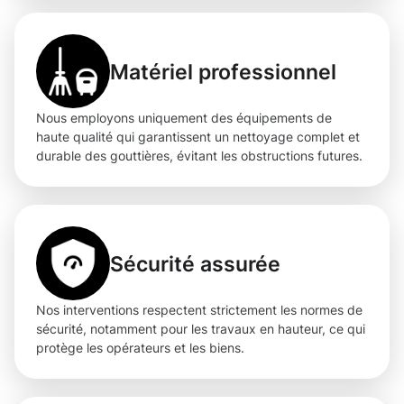
Matériel professionnel
Nous employons uniquement des équipements de
haute qualité qui garantissent un nettoyage complet et
durable des gouttières, évitant les obstructions futures.
Sécurité assurée
Nos interventions respectent strictement les normes de
sécurité, notamment pour les travaux en hauteur, ce qui
protège les opérateurs et les biens.