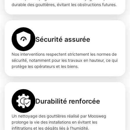
durable des gouttières, évitant les obstructions futures.
Sécurité assurée
Nos interventions respectent strictement les normes de
sécurité, notamment pour les travaux en hauteur, ce qui
protège les opérateurs et les biens.
Durabilité renforcée
Un nettoyage des gouttières réalisé par Moosweg
prolonge la vie des installations en évitant les
infiltrations et les dégâts liés à l’humidité.