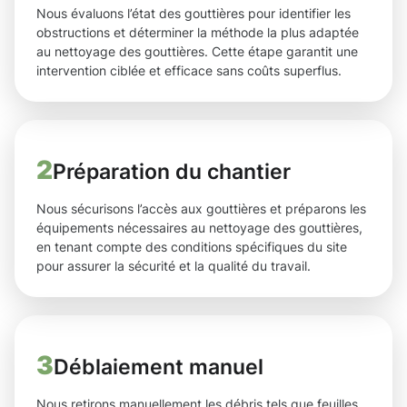
Nous évaluons l’état des gouttières pour identifier les
obstructions et déterminer la méthode la plus adaptée
au nettoyage des gouttières. Cette étape garantit une
intervention ciblée et efficace sans coûts superflus.
2
Préparation du chantier
Nous sécurisons l’accès aux gouttières et préparons les
équipements nécessaires au nettoyage des gouttières,
en tenant compte des conditions spécifiques du site
pour assurer la sécurité et la qualité du travail.
3
Déblaiement manuel
Nous retirons manuellement les débris tels que feuilles,