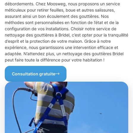
débordements. Chez Moosweg, nous proposons un service
méticuleux pour retirer feuilles, boue et autres salissures,
assurant ainsi un bon écoulement des gouttières. Nos
méthodes sont personnalisées en fonction de l’état et de la
configuration de vos installations. Choisir notre service de
nettoyage des gouttières à Bridel, c’est opter pour la tranquillité
d’esprit et la protection de votre maison. Grâce à notre
expérience, nous garantissons une intervention efficace et
adaptée. N’attendez plus, un nettoyage des gouttières Bridel
peut faire toute la différence pour votre habitation !
Consultation gratuite