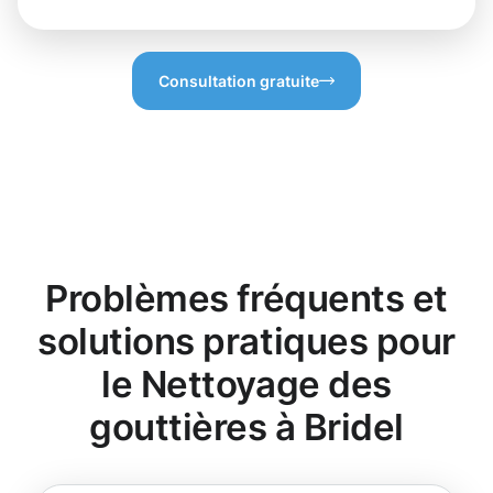
Consultation gratuite
Problèmes fréquents et
solutions pratiques pour
le Nettoyage des
gouttières à Bridel