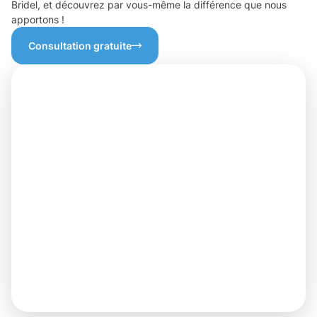
Bridel, et découvrez par vous-même la différence que nous
apportons !
Consultation gratuite