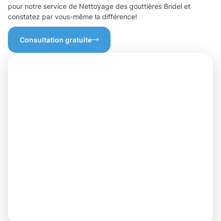
pour notre service de Nettoyage des gouttières Bridel et
constatez par vous-même la différence!
Consultation gratuite