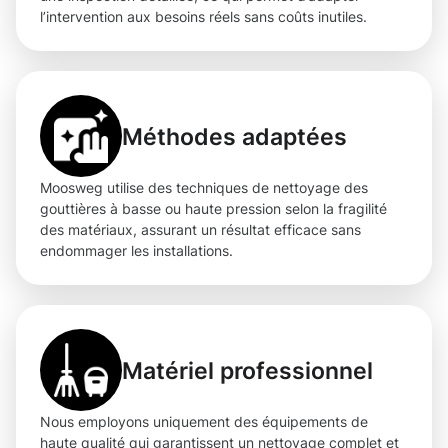
l’intervention aux besoins réels sans coûts inutiles.
Méthodes adaptées
Moosweg utilise des techniques de nettoyage des
gouttières à basse ou haute pression selon la fragilité
des matériaux, assurant un résultat efficace sans
endommager les installations.
Matériel professionnel
Nous employons uniquement des équipements de
haute qualité qui garantissent un nettoyage complet et