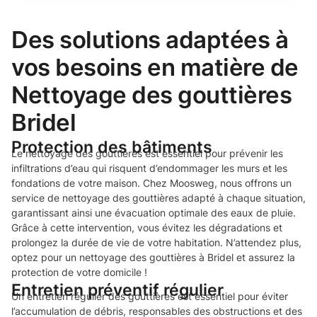
Des solutions adaptées à
vos besoins en matière de
Nettoyage des gouttières
Bridel
Protection des bâtiments
Le nettoyage des gouttières est essentiel pour prévenir les
infiltrations d’eau qui risquent d’endommager les murs et les
fondations de votre maison. Chez Moosweg, nous offrons un
service de nettoyage des gouttières adapté à chaque situation,
garantissant ainsi une évacuation optimale des eaux de pluie.
Grâce à cette intervention, vous évitez les dégradations et
prolongez la durée de vie de votre habitation. N’attendez plus,
optez pour un nettoyage des gouttières à Bridel et assurez la
protection de votre domicile !
Entretien préventif régulier
Un entretien régulier des gouttières est essentiel pour éviter
l’accumulation de débris, responsables des obstructions et des