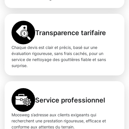
Transparence tarifaire
Chaque devis est clair et précis, basé sur une
évaluation rigoureuse, sans frais cachés, pour un
service de nettoyage des gouttières fiable et sans
surprise.
Service professionnel
Moosweg s’adresse aux clients exigeants qui
recherchent une prestation rigoureuse, efficace et
conforme aux attentes du terrain.