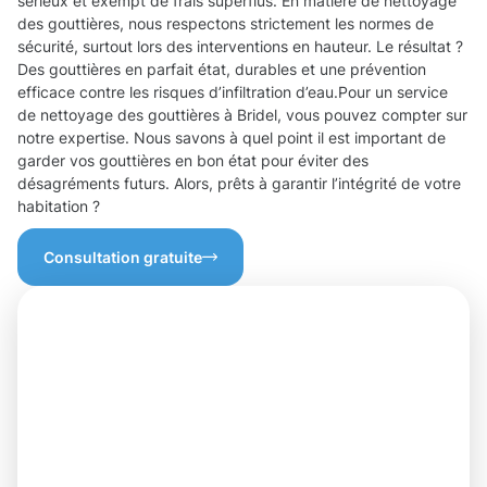
sérieux et exempt de frais superflus. En matière de nettoyage
des gouttières, nous respectons strictement les normes de
sécurité, surtout lors des interventions en hauteur. Le résultat ?
Des gouttières en parfait état, durables et une prévention
efficace contre les risques d’infiltration d’eau.Pour un service
de nettoyage des gouttières à Bridel, vous pouvez compter sur
notre expertise. Nous savons à quel point il est important de
garder vos gouttières en bon état pour éviter des
désagréments futurs. Alors, prêts à garantir l’intégrité de votre
habitation ?
Consultation gratuite