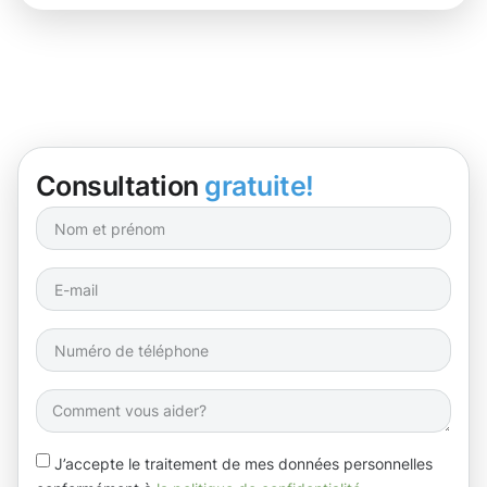
Consultation
gratuite!
J’accepte le traitement de mes données personnelles