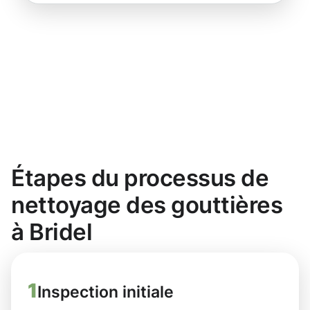
Étapes du processus de
nettoyage des gouttières
à Bridel
1
Inspection initiale