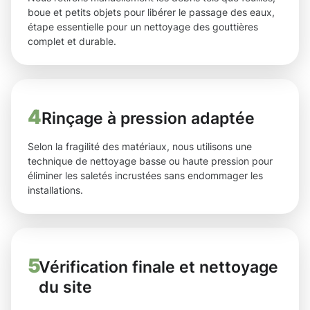
boue et petits objets pour libérer le passage des eaux,
étape essentielle pour un nettoyage des gouttières
complet et durable.
4
Rinçage à pression adaptée
Selon la fragilité des matériaux, nous utilisons une
technique de nettoyage basse ou haute pression pour
éliminer les saletés incrustées sans endommager les
installations.
5
Vérification finale et nettoyage
du site