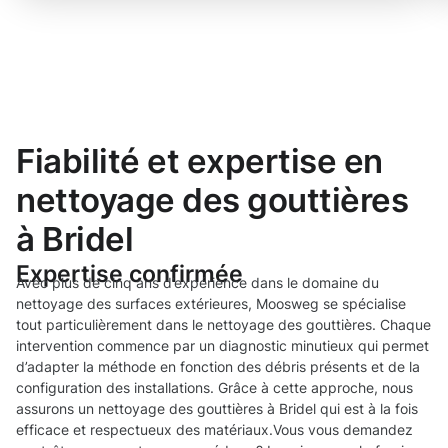
Fiabilité et expertise en
nettoyage des gouttières
à Bridel
Expertise confirmée
Avec plus de cinq ans d’expérience dans le domaine du
nettoyage des surfaces extérieures, Moosweg se spécialise
tout particulièrement dans le nettoyage des gouttières. Chaque
intervention commence par un diagnostic minutieux qui permet
d’adapter la méthode en fonction des débris présents et de la
configuration des installations. Grâce à cette approche, nous
assurons un nettoyage des gouttières à Bridel qui est à la fois
efficace et respectueux des matériaux.Vous vous demandez