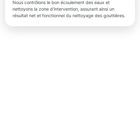
Nous contrôlons le bon écoulement des eaux et
nettoyons la zone d’intervention, assurant ainsi un
résultat net et fonctionnel du nettoyage des gouttières.
Des
résultats
tangibles
et des