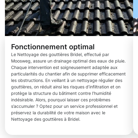
Fonctionnement optimal
Le Nettoyage des gouttières Bridel, effectué par
Moosweg, assure un drainage optimal des eaux de pluie.
Chaque intervention est soigneusement adaptée aux
particularités du chantier afin de supprimer efficacement
les obstructions. En veillant à un nettoyage régulier des
gouttières, on réduit ainsi les risques d’infiltration et on
protège la structure du bâtiment contre l’humidité
indésirable. Alors, pourquoi laisser ces problèmes
s’accumuler ? Optez pour un service professionnel et
préservez la durabilité de votre maison avec le
Nettoyage des gouttières à Bridel.