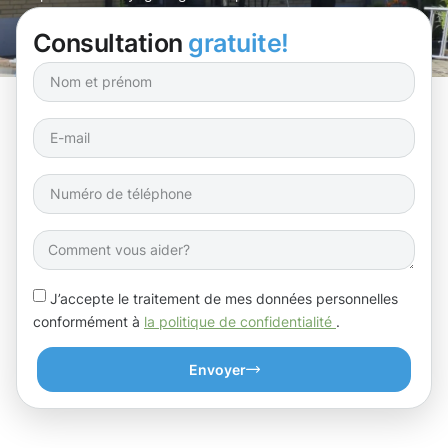
Bridel.
Consultation
gratuite!
J’accepte le traitement de mes données personnelles
conformément à
la politique de confidentialité
.
Envoyer