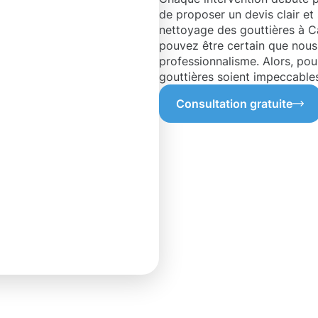
de proposer un devis clair et
nettoyage des gouttières à Can
pouvez être certain que nous 
professionnalisme. Alors, po
gouttières soient impeccables
Consultation gratuite