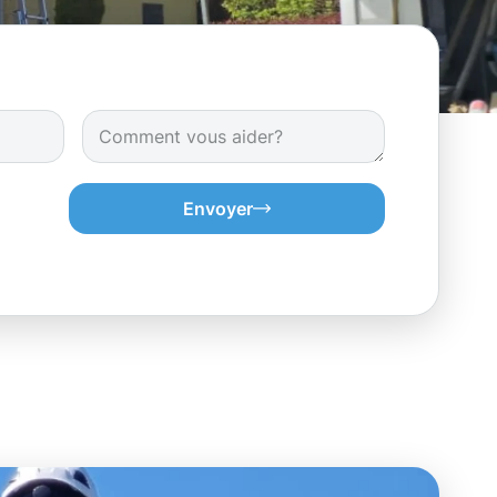
Envoyer