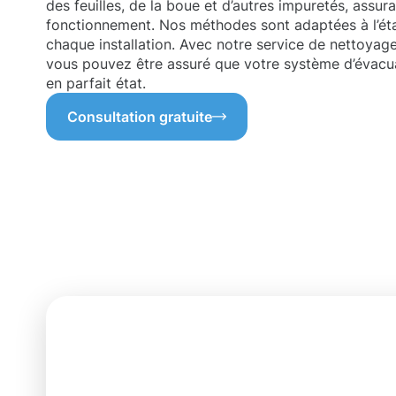
des feuilles, de la boue et d’autres impuretés, assura
fonctionnement. Nos méthodes sont adaptées à l’état
chaque installation. Avec notre service de nettoyag
vous pouvez être assuré que votre système d’évacua
en parfait état.
Consultation gratuite