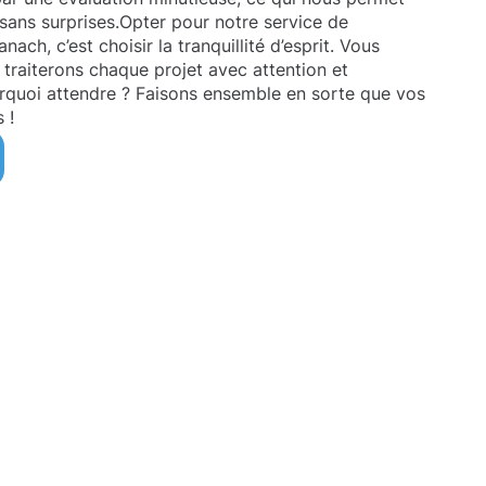
 sans surprises.Opter pour notre service de
ach, c’est choisir la tranquillité d’esprit. Vous
traiterons chaque projet avec attention et
urquoi attendre ? Faisons ensemble en sorte que vos
 !