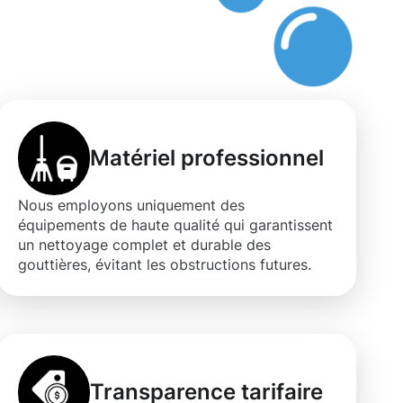
s
Matériel professionnel
Nous employons uniquement des
équipements de haute qualité qui garantissent
un nettoyage complet et durable des
gouttières, évitant les obstructions futures.
Transparence tarifaire