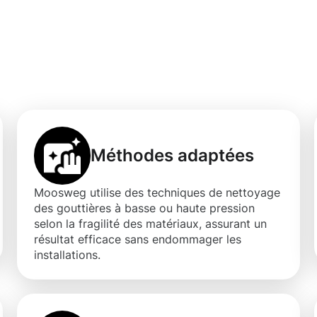
d'un nettoyage de
ervaux
Méthodes adaptées
Moosweg utilise des techniques de nettoyage
des gouttières à basse ou haute pression
selon la fragilité des matériaux, assurant un
résultat efficace sans endommager les
installations.