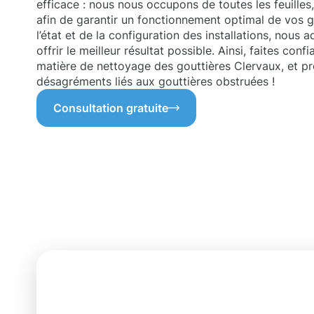
efficace : nous nous occupons de toutes les feuilles,
afin de garantir un fonctionnement optimal de vos g
l’état et de la configuration des installations, nou
offrir le meilleur résultat possible. Ainsi, faites con
matière de nettoyage des gouttières Clervaux, et p
désagréments liés aux gouttières obstruées !
Consultation gratuite