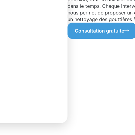
dans le temps. Chaque interv
nous permet de proposer un de
un nettoyage des gouttières à
Consultation gratuite