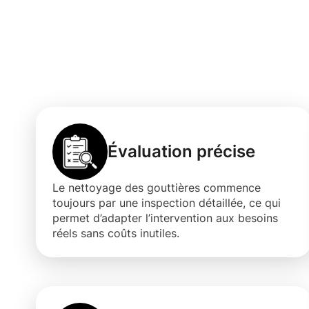
Les bénéfices 
gouttières à Cl
Évaluation précise
Le nettoyage des gouttières commence
toujours par une inspection détaillée, ce qui
permet d’adapter l’intervention aux besoins
réels sans coûts inutiles.