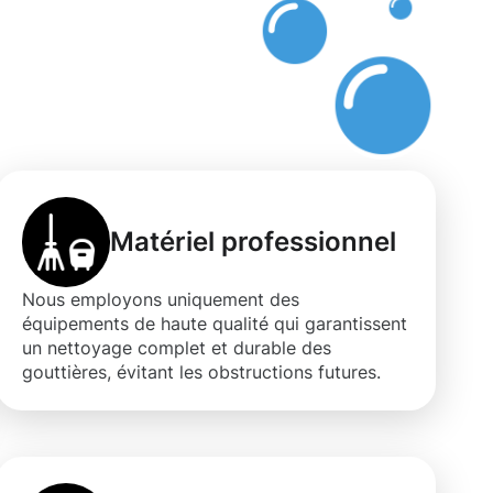
s
Matériel professionnel
Nous employons uniquement des
équipements de haute qualité qui garantissent
un nettoyage complet et durable des
gouttières, évitant les obstructions futures.