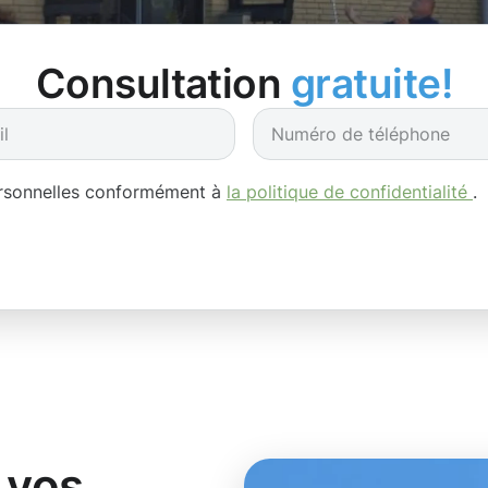
Consultation
gratuite!
ersonnelles conformément à
la politique de confidentialité
.
 vos