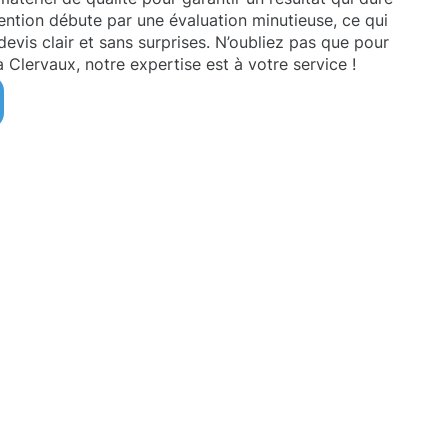
ention débute par une évaluation minutieuse, ce qui
vis clair et sans surprises. N’oubliez pas que pour
 Clervaux, notre expertise est à votre service !