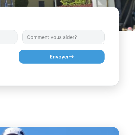
Envoyer