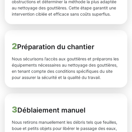
obstructions et déterminer la méthode la plus adaptée
au nettoyage des gouttières. Cette étape garantit une
intervention ciblée et efficace sans coûts superflus.
2
Préparation du chantier
Nous sécurisons l’accès aux gouttières et préparons les
équipements nécessaires au nettoyage des gouttières,
en tenant compte des conditions spécifiques du site
pour assurer la sécurité et la qualité du travail.
3
Déblaiement manuel
Nous retirons manuellement les débris tels que feuilles,
boue et petits objets pour libérer le passage des eaux,