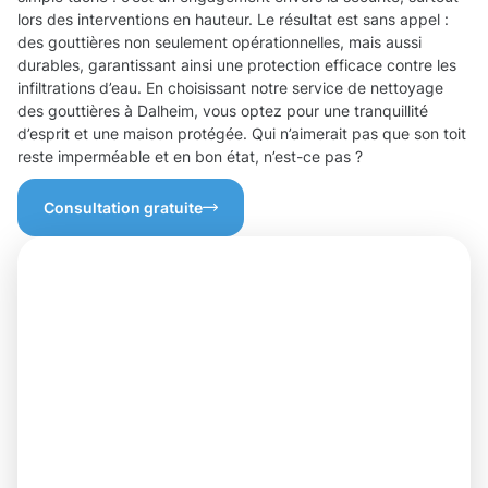
lors des interventions en hauteur. Le résultat est sans appel :
des gouttières non seulement opérationnelles, mais aussi
durables, garantissant ainsi une protection efficace contre les
infiltrations d’eau. En choisissant notre service de nettoyage
des gouttières à Dalheim, vous optez pour une tranquillité
d’esprit et une maison protégée. Qui n’aimerait pas que son toit
reste imperméable et en bon état, n’est-ce pas ?
Consultation gratuite