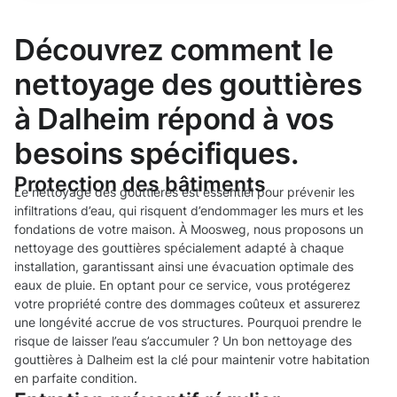
Découvrez comment le
nettoyage des gouttières
à Dalheim répond à vos
besoins spécifiques.
Protection des bâtiments
Le nettoyage des gouttières est essentiel pour prévenir les
infiltrations d’eau, qui risquent d’endommager les murs et les
fondations de votre maison. À Moosweg, nous proposons un
nettoyage des gouttières spécialement adapté à chaque
installation, garantissant ainsi une évacuation optimale des
eaux de pluie. En optant pour ce service, vous protégerez
votre propriété contre des dommages coûteux et assurerez
une longévité accrue de vos structures. Pourquoi prendre le
risque de laisser l’eau s’accumuler ? Un bon nettoyage des
gouttières à Dalheim est la clé pour maintenir votre habitation
en parfaite condition.