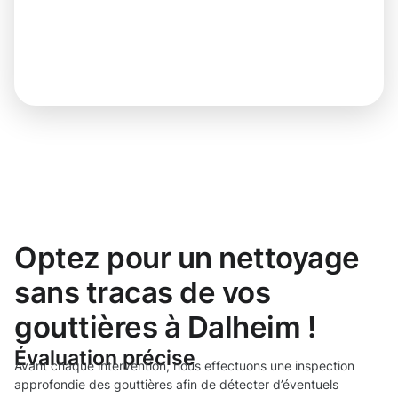
Optez pour un nettoyage
sans tracas de vos
gouttières à Dalheim !
Évaluation précise
Avant chaque intervention, nous effectuons une inspection
approfondie des gouttières afin de détecter d’éventuels