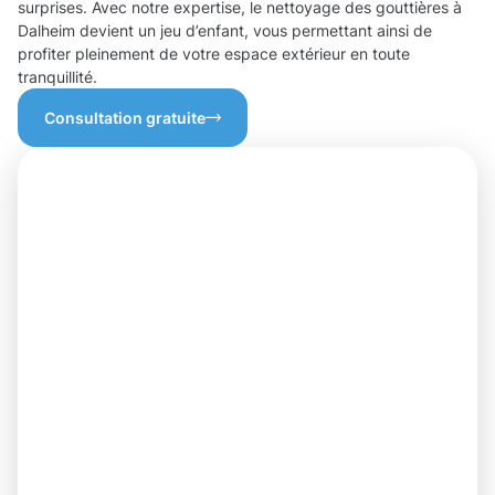
surprises. Avec notre expertise, le nettoyage des gouttières à
Dalheim devient un jeu d’enfant, vous permettant ainsi de
profiter pleinement de votre espace extérieur en toute
tranquillité.
Consultation gratuite