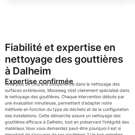
Fiabilité et expertise en
nettoyage des gouttières
à Dalheim
Expertise confirmée
Avec plus de cinq ans d’expérience dans le nettoyage des
surfaces extérieures, Moosweg s’est clairement spécialisé dans
le nettoyage des gouttières. Chaque intervention débute par
une évaluation minutieuse, permettant d’adapter notre
méthode en fonction du type de déchets et de la configuration
des installations. Cette démarche assure un nettoyage des
gouttières efficace à Dalheim, tout en préservant l’intégrité des
matériaux.Vous vous demandez peut-être pourquoi il est si
important de s’occuper de ses gouttières ? Un bon entretien