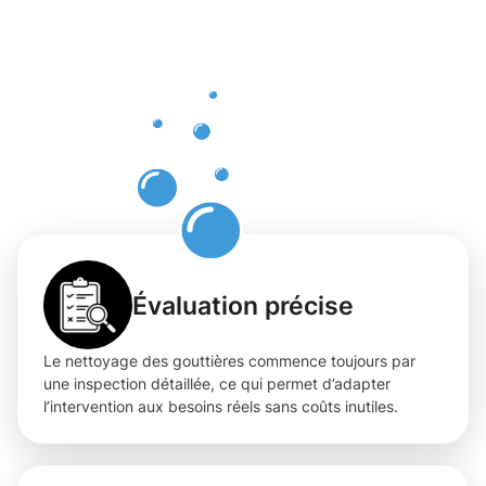
nettoyage
des
gouttières
à Dalheim
Évaluation précise
Le nettoyage des gouttières commence toujours par
une inspection détaillée, ce qui permet d’adapter
l’intervention aux besoins réels sans coûts inutiles.