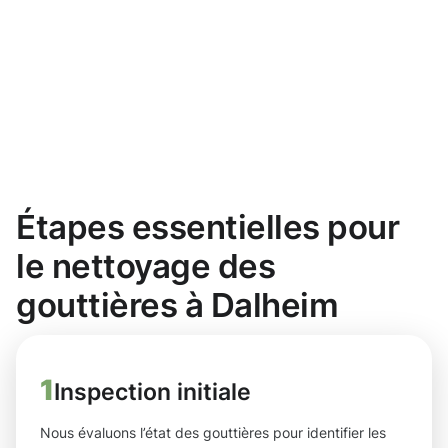
Étapes essentielles pour
le nettoyage des
gouttières à Dalheim
1
Inspection initiale
Nous évaluons l’état des gouttières pour identifier les