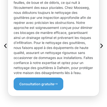
feuilles, de boue et de débris, ce qui nuit à
l’écoulement des eaux pluviales. Chez Moosweg,
nous débutons toujours le nettoyage des
gouttières par une inspection approfondie afin de
repérer avec précision les obstructions. Notre
approche est soigneusement conçue pour éliminer
ces blocages de manière efficace, garantissant
ainsi un drainage optimal et prévenant les risques
d’infiltration. Pour le nettoyage des gouttières,
nous faisons appel à des équipements de haute
qualité, assurant un nettoyage rigoureux sans
occasionner de dommages aux installations. Faites
confiance à notre expertise et optez pour un
nettoyage des gouttières à Dalheim, pour protéger
votre maison des désagréments liés à l’eau.
Consultation gratuite