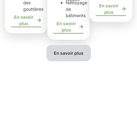
des
Nettoyage
En savoir
gouttières
de
plus
bâtiments
En savoir
plus
En savoir
plus
En savoir plus