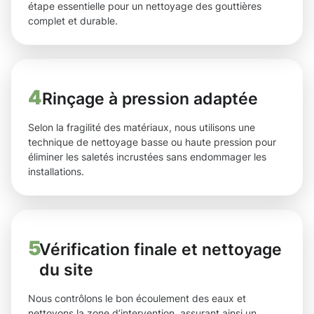
étape essentielle pour un nettoyage des gouttières
complet et durable.
4
Rinçage à pression adaptée
Selon la fragilité des matériaux, nous utilisons une
technique de nettoyage basse ou haute pression pour
éliminer les saletés incrustées sans endommager les
installations.
5
Vérification finale et nettoyage
du site
Nous contrôlons le bon écoulement des eaux et
nettoyons la zone d’intervention, assurant ainsi un