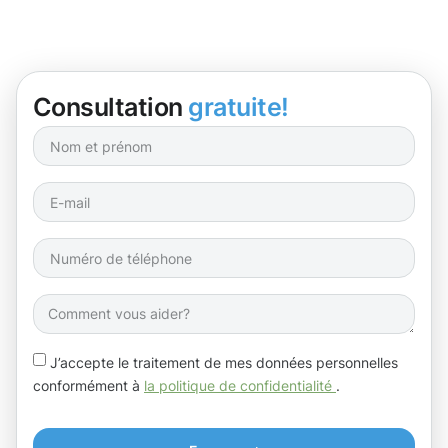
Consultation
gratuite!
J’accepte le traitement de mes données personnelles
conformément à
la politique de confidentialité
.