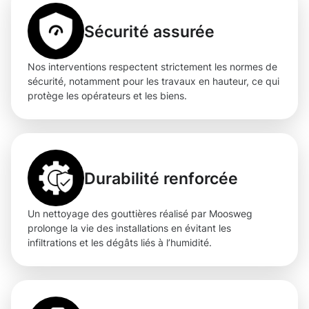
Sécurité assurée
Nos interventions respectent strictement les normes de
sécurité, notamment pour les travaux en hauteur, ce qui
protège les opérateurs et les biens.
Durabilité renforcée
Un nettoyage des gouttières réalisé par Moosweg
prolonge la vie des installations en évitant les
infiltrations et les dégâts liés à l’humidité.