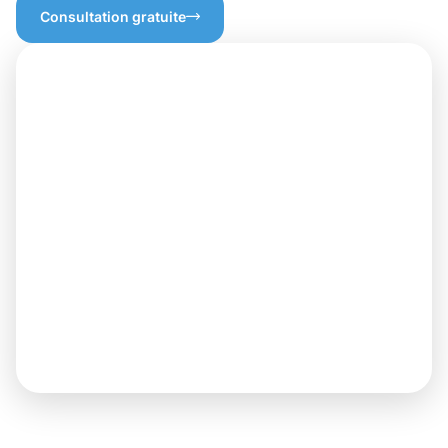
Consultation gratuite