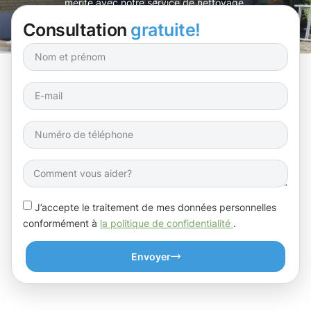
mérite avec notre service de nettoyage.
Consultation
gratuite!
J’accepte le traitement de mes données personnelles
conformément à
la politique de confidentialité
.
Envoyer