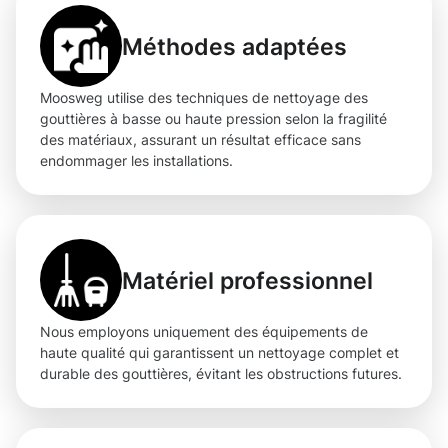
Méthodes adaptées
Moosweg utilise des techniques de nettoyage des
gouttières à basse ou haute pression selon la fragilité
des matériaux, assurant un résultat efficace sans
endommager les installations.
Matériel professionnel
Nous employons uniquement des équipements de
haute qualité qui garantissent un nettoyage complet et
durable des gouttières, évitant les obstructions futures.