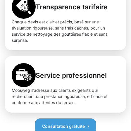
Transparence tarifaire
Chaque devis est clair et précis, basé sur une
évaluation rigoureuse, sans frais cachés, pour un
service de nettoyage des gouttières fiable et sans
surprise.
Service professionnel
Moosweg s’adresse aux clients exigeants qui
recherchent une prestation rigoureuse, efficace et
conforme aux attentes du terrain.
Consultation gratuite