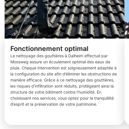
Fonctionnement optimal
Le nettoyage des gouttières à Dalheim effectué par
Moosweg assure un écoulement optimal des eaux de
pluie. Chaque intervention est soigneusement adaptée à
la configuration du site afin d’éliminer les obstructions de
manière efficace. Grâce à ce nettoyage des gouttières,
les risques d’infiltration sont réduits, protégeant ainsi la
structure de votre bâtiment contre l’humidité. En
choisissant nos services, vous optez pour la tranquillité
d’esprit et la préservation de votre patrimoine.