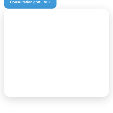
Consultation gratuite