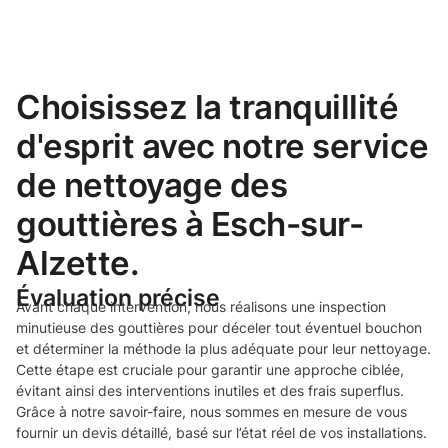
Choisissez la tranquillité
d'esprit avec notre service
de nettoyage des
gouttières à Esch-sur-
Alzette.
Évaluation précise
Avant chaque intervention, nous réalisons une inspection
minutieuse des gouttières pour déceler tout éventuel bouchon
et déterminer la méthode la plus adéquate pour leur nettoyage.
Cette étape est cruciale pour garantir une approche ciblée,
évitant ainsi des interventions inutiles et des frais superflus.
Grâce à notre savoir-faire, nous sommes en mesure de vous
fournir un devis détaillé, basé sur l’état réel de vos installations.