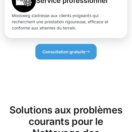
Service professionnel
Moosweg s’adresse aux clients exigeants qui
recherchent une prestation rigoureuse, efficace et
conforme aux attentes du terrain.
Consultation gratuite
Solutions aux problèmes
courants pour le