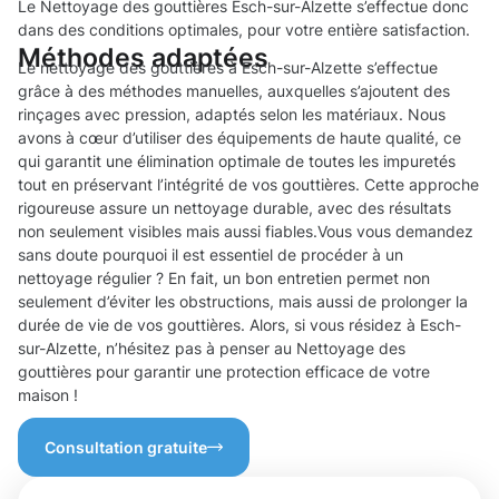
Le Nettoyage des gouttières Esch-sur-Alzette s’effectue donc
dans des conditions optimales, pour votre entière satisfaction.
Méthodes adaptées
Le nettoyage des gouttières à Esch-sur-Alzette s’effectue
grâce à des méthodes manuelles, auxquelles s’ajoutent des
rinçages avec pression, adaptés selon les matériaux. Nous
avons à cœur d’utiliser des équipements de haute qualité, ce
qui garantit une élimination optimale de toutes les impuretés
tout en préservant l’intégrité de vos gouttières. Cette approche
rigoureuse assure un nettoyage durable, avec des résultats
non seulement visibles mais aussi fiables.Vous vous demandez
sans doute pourquoi il est essentiel de procéder à un
nettoyage régulier ? En fait, un bon entretien permet non
seulement d’éviter les obstructions, mais aussi de prolonger la
durée de vie de vos gouttières. Alors, si vous résidez à Esch-
sur-Alzette, n’hésitez pas à penser au Nettoyage des
gouttières pour garantir une protection efficace de votre
maison !
Consultation gratuite