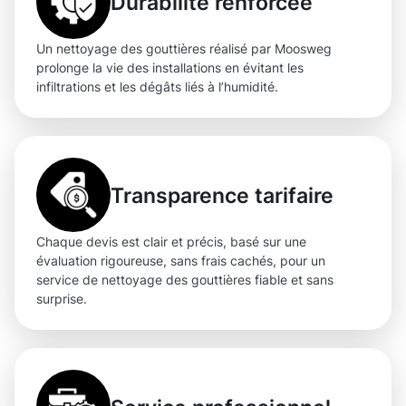
Durabilité renforcée
Un nettoyage des gouttières réalisé par Moosweg
prolonge la vie des installations en évitant les
infiltrations et les dégâts liés à l’humidité.
Transparence tarifaire
Chaque devis est clair et précis, basé sur une
évaluation rigoureuse, sans frais cachés, pour un
service de nettoyage des gouttières fiable et sans
surprise.