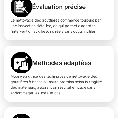
Évaluation précise
Le nettoyage des gouttières commence toujours par
une inspection détaillée, ce qui permet d’adapter
l’intervention aux besoins réels sans coûts inutiles.
Méthodes adaptées
Moosweg utilise des techniques de nettoyage des
gouttières à basse ou haute pression selon la fragilité
des matériaux, assurant un résultat efficace sans
endommager les installations.