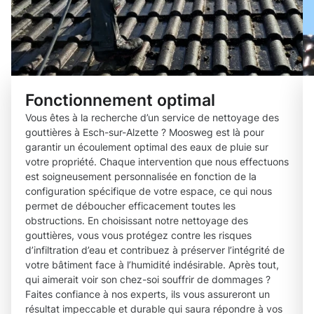
Fonctionnement optimal
Vous êtes à la recherche d’un service de nettoyage des
gouttières à Esch-sur-Alzette ? Moosweg est là pour
garantir un écoulement optimal des eaux de pluie sur
votre propriété. Chaque intervention que nous effectuons
est soigneusement personnalisée en fonction de la
configuration spécifique de votre espace, ce qui nous
permet de déboucher efficacement toutes les
obstructions. En choisissant notre nettoyage des
gouttières, vous vous protégez contre les risques
d’infiltration d’eau et contribuez à préserver l’intégrité de
votre bâtiment face à l’humidité indésirable. Après tout,
qui aimerait voir son chez-soi souffrir de dommages ?
Faites confiance à nos experts, ils vous assureront un
résultat impeccable et durable qui saura répondre à vos