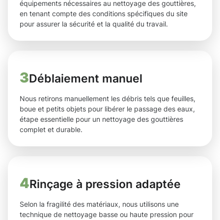
équipements nécessaires au nettoyage des gouttières,
en tenant compte des conditions spécifiques du site
pour assurer la sécurité et la qualité du travail.
3
Déblaiement manuel
Nous retirons manuellement les débris tels que feuilles,
boue et petits objets pour libérer le passage des eaux,
étape essentielle pour un nettoyage des gouttières
complet et durable.
4
Rinçage à pression adaptée
Selon la fragilité des matériaux, nous utilisons une
technique de nettoyage basse ou haute pression pour