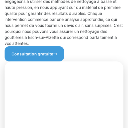
engageons à utiliser des méthodes de nettoyage à basse et
haute pression, en nous appuyant sur du matériel de première
qualité pour garantir des résultats durables. Chaque
intervention commence par une analyse approfondie, ce qui
nous permet de vous fournir un devis clair, sans surprises. C’est
pourquoi nous pouvons vous assurer un nettoyage des
gouttières à Esch-sur-Alzette qui correspond parfaitement à
vos attentes.
Consultation gratuite