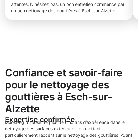
attentes. N’hésitez pas, un bon entretien commence par
un bon nettoyage des gouttières à Esch-sur-Alzette !
Confiance et savoir-faire
pour le nettoyage des
gouttières à Esch-sur-
Alzette
Expertise confirmée
Moosweg dispose de plus de cinq ans d’expérience dans le
nettoyage des surfaces extérieures, en mettant
particulièrement l’accent sur le nettoyage des gouttières. Avant