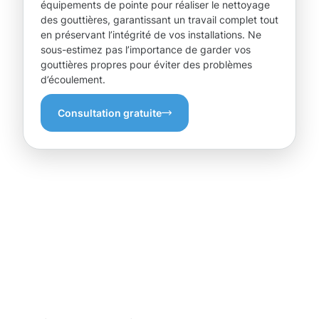
équipements de pointe pour réaliser le nettoyage
des gouttières, garantissant un travail complet tout
en préservant l’intégrité de vos installations. Ne
sous-estimez pas l’importance de garder vos
gouttières propres pour éviter des problèmes
d’écoulement.
Consultation gratuite