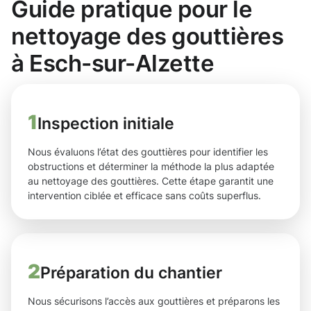
Guide pratique pour le
nettoyage des gouttières
à Esch-sur-Alzette
1
Inspection initiale
Nous évaluons l’état des gouttières pour identifier les
obstructions et déterminer la méthode la plus adaptée
au nettoyage des gouttières. Cette étape garantit une
intervention ciblée et efficace sans coûts superflus.
2
Préparation du chantier
Nous sécurisons l’accès aux gouttières et préparons les