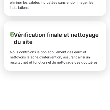
éliminer les saletés incrustées sans endommager les
installations.
5
Vérification finale et nettoyage
du site
Nous contrôlons le bon écoulement des eaux et
nettoyons la zone d’intervention, assurant ainsi un
résultat net et fonctionnel du nettoyage des gouttières.