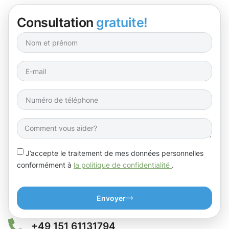
Consultation
gratuite!
J’accepte le traitement de mes données personnelles
conformément à
la politique de confidentialité
.
Envoyer
+49 151 61131794