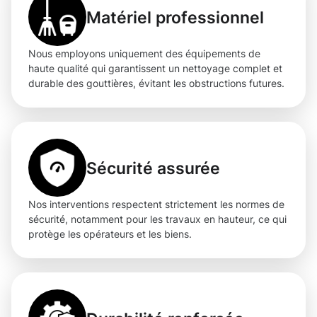
Matériel professionnel
Nous employons uniquement des équipements de
haute qualité qui garantissent un nettoyage complet et
durable des gouttières, évitant les obstructions futures.
Sécurité assurée
Nos interventions respectent strictement les normes de
sécurité, notamment pour les travaux en hauteur, ce qui
protège les opérateurs et les biens.