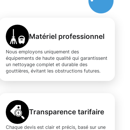
Matériel professionnel
Nous employons uniquement des
équipements de haute qualité qui garantissent
un nettoyage complet et durable des
gouttières, évitant les obstructions futures.
Transparence tarifaire
Chaque devis est clair et précis, basé sur une