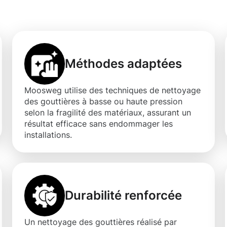
Hamm
Méthodes adaptées
Moosweg utilise des techniques de nettoyage
des gouttières à basse ou haute pression
selon la fragilité des matériaux, assurant un
résultat efficace sans endommager les
installations.
Durabilité renforcée
Un nettoyage des gouttières réalisé par