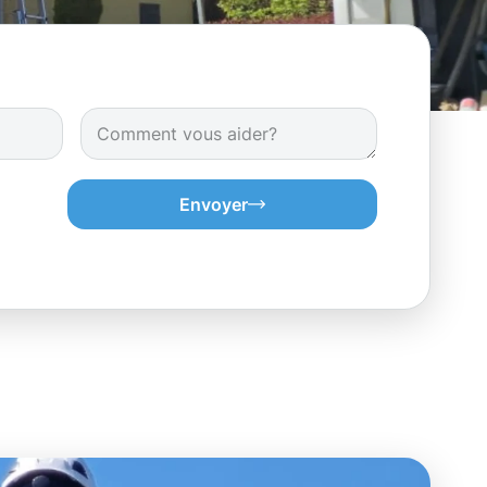
Envoyer