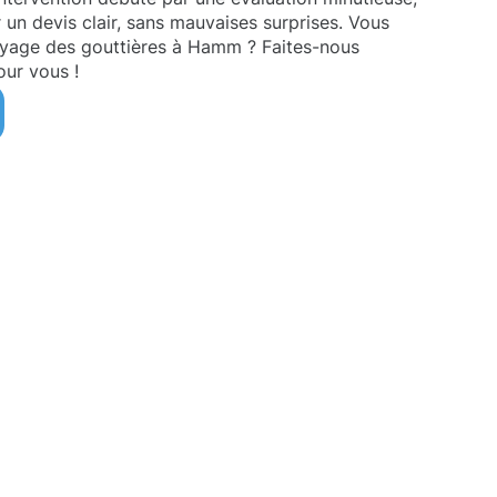
 un devis clair, sans mauvaises surprises. Vous
oyage des gouttières à Hamm ? Faites-nous
ur vous !