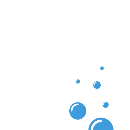
, où notre expertise fera toute la différence.