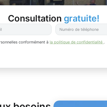
Consultation
gratuite!
ersonnelles conformément à
la politique de confidentialité
.
aux besoins