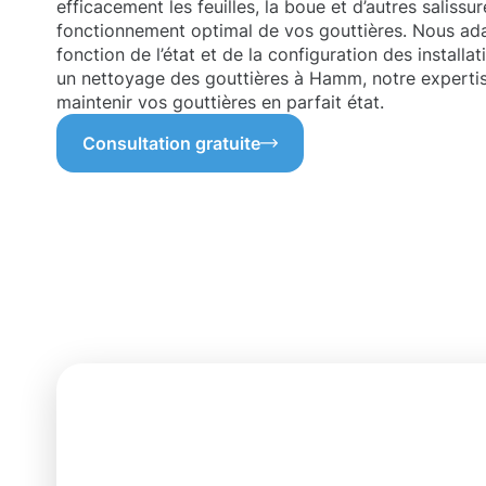
efficacement les feuilles, la boue et d’autres salissur
fonctionnement optimal de vos gouttières. Nous ad
fonction de l’état et de la configuration des installa
un nettoyage des gouttières à Hamm, notre expertis
maintenir vos gouttières en parfait état.
Consultation gratuite