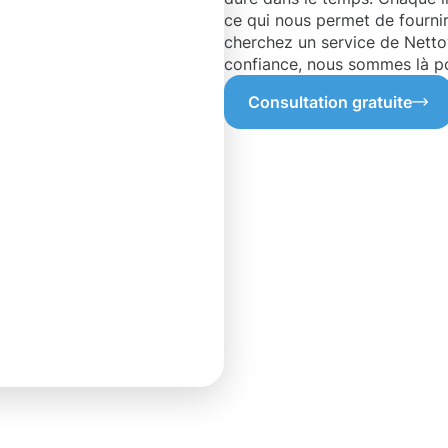
ce qui nous permet de fournir
cherchez un service de Nett
confiance, nous sommes là po
Consultation gratuite