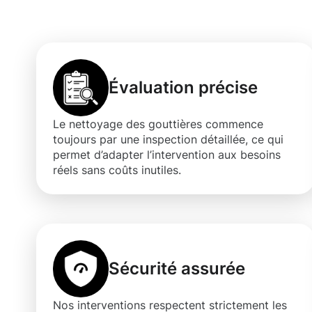
gouttières à 
Évaluation précise
Le nettoyage des gouttières commence
toujours par une inspection détaillée, ce qui
permet d’adapter l’intervention aux besoins
réels sans coûts inutiles.
Sécurité assurée
Nos interventions respectent strictement les