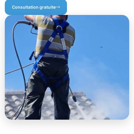
Consultation gratuite