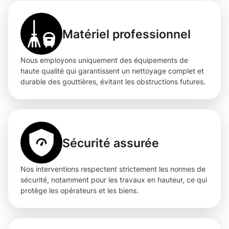
Matériel professionnel
Nous employons uniquement des équipements de
haute qualité qui garantissent un nettoyage complet et
durable des gouttières, évitant les obstructions futures.
Sécurité assurée
Nos interventions respectent strictement les normes de
sécurité, notamment pour les travaux en hauteur, ce qui
protège les opérateurs et les biens.