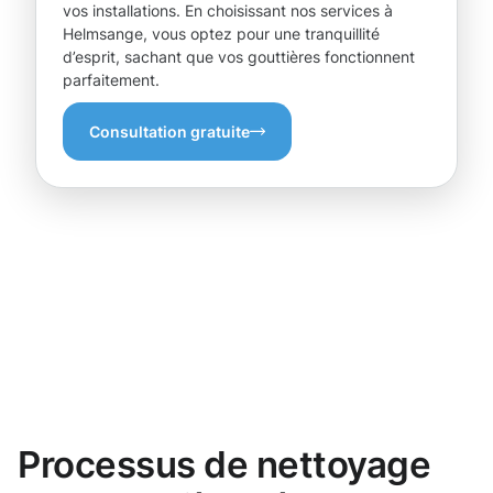
vos installations. En choisissant nos services à
Helmsange, vous optez pour une tranquillité
d’esprit, sachant que vos gouttières fonctionnent
parfaitement.
Consultation gratuite
Processus de nettoyage