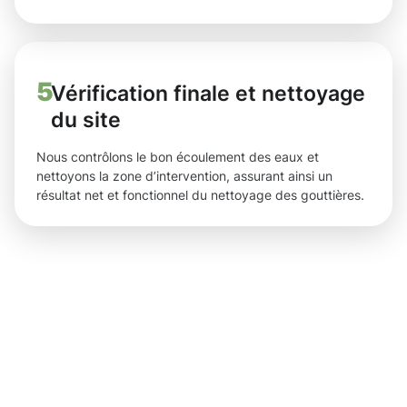
5
Vérification finale et nettoyage
du site
Nous contrôlons le bon écoulement des eaux et
nettoyons la zone d’intervention, assurant ainsi un
résultat net et fonctionnel du nettoyage des gouttières.
Des