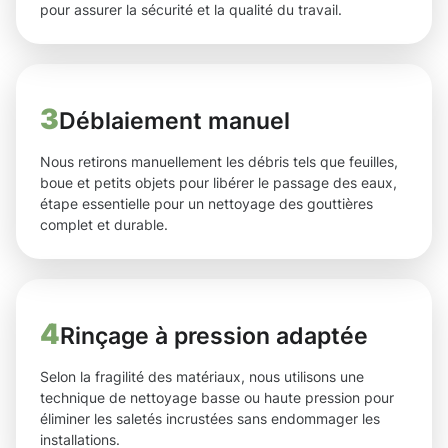
pour assurer la sécurité et la qualité du travail.
3
Déblaiement manuel
Nous retirons manuellement les débris tels que feuilles,
boue et petits objets pour libérer le passage des eaux,
étape essentielle pour un nettoyage des gouttières
complet et durable.
4
Rinçage à pression adaptée
Selon la fragilité des matériaux, nous utilisons une
technique de nettoyage basse ou haute pression pour
éliminer les saletés incrustées sans endommager les
installations.