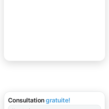
Consultation
gratuite!