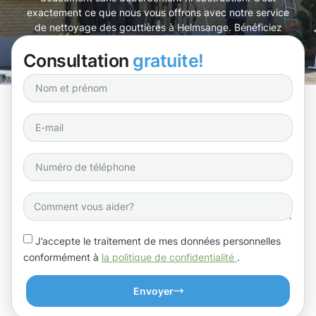
exactement ce que nous vous offrons avec notre service
de nettoyage des gouttières à Helmsange. Bénéficiez
d’une tranquillité d’esprit et d’une maison en pleine santé.
Consultation
gratuite!
J’accepte le traitement de mes données personnelles
conformément à
la politique de confidentialité
.
Envoyer