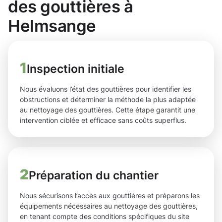
des gouttières à
Helmsange
1
Inspection initiale
Nous évaluons l’état des gouttières pour identifier les
obstructions et déterminer la méthode la plus adaptée
au nettoyage des gouttières. Cette étape garantit une
intervention ciblée et efficace sans coûts superflus.
2
Préparation du chantier
Nous sécurisons l’accès aux gouttières et préparons les
équipements nécessaires au nettoyage des gouttières,
en tenant compte des conditions spécifiques du site