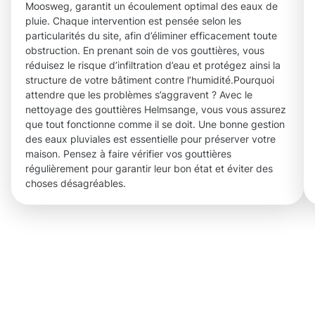
Moosweg, garantit un écoulement optimal des eaux de
pluie. Chaque intervention est pensée selon les
particularités du site, afin d’éliminer efficacement toute
obstruction. En prenant soin de vos gouttières, vous
réduisez le risque d’infiltration d’eau et protégez ainsi la
structure de votre bâtiment contre l’humidité.Pourquoi
attendre que les problèmes s’aggravent ? Avec le
nettoyage des gouttières Helmsange, vous vous assurez
que tout fonctionne comme il se doit. Une bonne gestion
des eaux pluviales est essentielle pour préserver votre
maison. Pensez à faire vérifier vos gouttières
régulièrement pour garantir leur bon état et éviter des
choses désagréables.