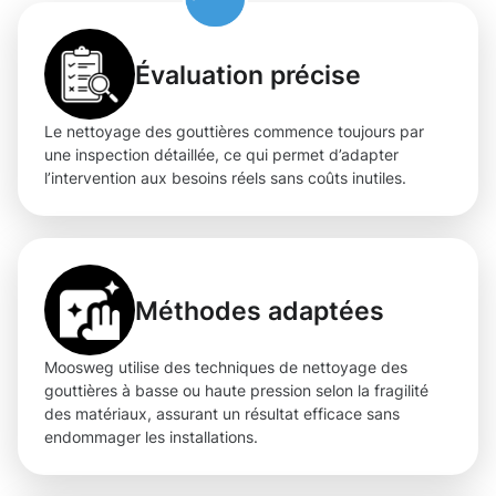
Évaluation précise
Le nettoyage des gouttières commence toujours par
une inspection détaillée, ce qui permet d’adapter
l’intervention aux besoins réels sans coûts inutiles.
Méthodes adaptées
Moosweg utilise des techniques de nettoyage des
gouttières à basse ou haute pression selon la fragilité
des matériaux, assurant un résultat efficace sans
endommager les installations.