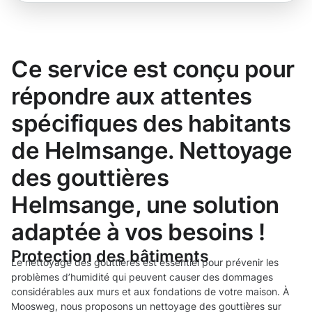
Ce service est conçu pour
répondre aux attentes
spécifiques des habitants
de Helmsange. Nettoyage
des gouttières
Helmsange, une solution
adaptée à vos besoins !
Protection des bâtiments
Le nettoyage des gouttières est essentiel pour prévenir les
problèmes d’humidité qui peuvent causer des dommages
considérables aux murs et aux fondations de votre maison. À
Moosweg, nous proposons un nettoyage des gouttières sur