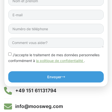
J’accepte le traitement de mes données personnelles
conformément à
la politique de confidentialité
.
Envoyer
+49 151 61131794
info@moosweg.com