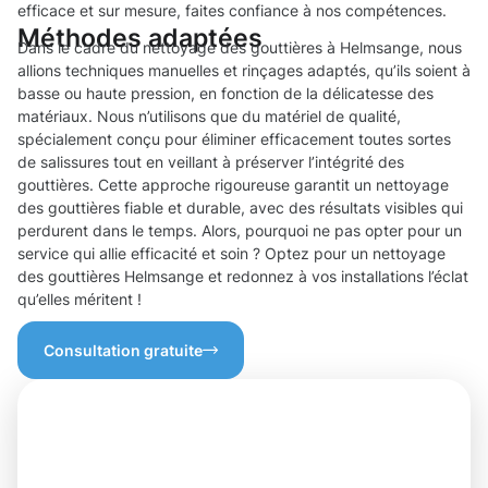
efficace et sur mesure, faites confiance à nos compétences.
Méthodes adaptées
Dans le cadre du nettoyage des gouttières à Helmsange, nous
allions techniques manuelles et rinçages adaptés, qu’ils soient à
basse ou haute pression, en fonction de la délicatesse des
matériaux. Nous n’utilisons que du matériel de qualité,
spécialement conçu pour éliminer efficacement toutes sortes
de salissures tout en veillant à préserver l’intégrité des
gouttières. Cette approche rigoureuse garantit un nettoyage
des gouttières fiable et durable, avec des résultats visibles qui
perdurent dans le temps. Alors, pourquoi ne pas opter pour un
service qui allie efficacité et soin ? Optez pour un nettoyage
des gouttières Helmsange et redonnez à vos installations l’éclat
qu’elles méritent !
Consultation gratuite