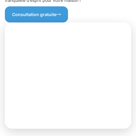
tranquillité d’esprit pour votre maison !
Consultation gratuite