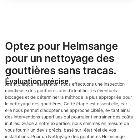
Optez pour Helmsange
pour un nettoyage des
gouttières sans tracas.
Évaluation précise
Avant chaque intervention, nous effectuons une inspection
minutieuse des gouttières afin d’identifier les éventuels
blocages et de déterminer la méthode la plus appropriée pour
le nettoyage des gouttières. Cette étape est essentielle, car
elle nous permet d’adopter une approche ciblée, évitant ainsi
des interventions superflues qui pourraient entraîner des coûts
inutiles. Grâce à notre expertise, nous sommes en mesure de
vous fournir un devis précis, basé sur l’état réel de vos
installations. Pour un Nettoyage des gouttières Helmsange