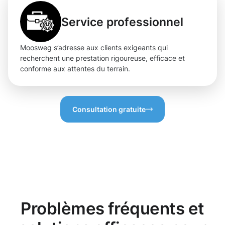
Service professionnel
Moosweg s’adresse aux clients exigeants qui
recherchent une prestation rigoureuse, efficace et
conforme aux attentes du terrain.
Consultation gratuite
Problèmes fréquents et