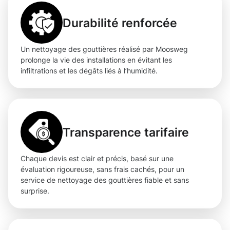
Durabilité renforcée
Un nettoyage des gouttières réalisé par Moosweg
prolonge la vie des installations en évitant les
infiltrations et les dégâts liés à l’humidité.
Transparence tarifaire
Chaque devis est clair et précis, basé sur une
évaluation rigoureuse, sans frais cachés, pour un
service de nettoyage des gouttières fiable et sans
surprise.