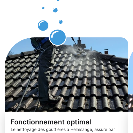
des
gouttières
Helmsange.
Fonctionnement optimal
Le nettoyage des gouttières à Helmsange, assuré par