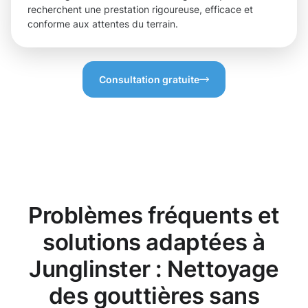
recherchent une prestation rigoureuse, efficace et
conforme aux attentes du terrain.
Consultation gratuite
Problèmes fréquents et
solutions adaptées à
Junglinster : Nettoyage
des gouttières sans