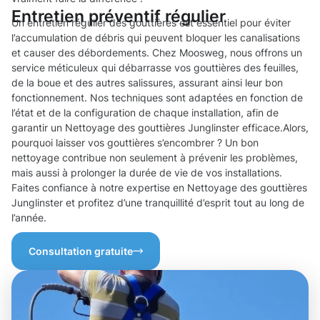
Entretien préventif régulier
Un entretien régulier des gouttières est essentiel pour éviter
l’accumulation de débris qui peuvent bloquer les canalisations
et causer des débordements. Chez Moosweg, nous offrons un
service méticuleux qui débarrasse vos gouttières des feuilles,
de la boue et des autres salissures, assurant ainsi leur bon
fonctionnement. Nos techniques sont adaptées en fonction de
l’état et de la configuration de chaque installation, afin de
garantir un Nettoyage des gouttières Junglinster efficace.Alors,
pourquoi laisser vos gouttières s’encombrer ? Un bon
nettoyage contribue non seulement à prévenir les problèmes,
mais aussi à prolonger la durée de vie de vos installations.
Faites confiance à notre expertise en Nettoyage des gouttières
Junglinster et profitez d’une tranquillité d’esprit tout au long de
l’année.
Consultation gratuite