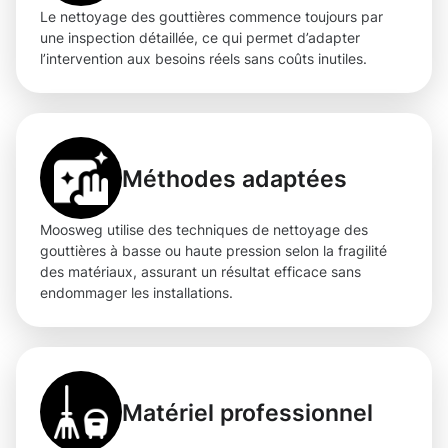
Le nettoyage des gouttières commence toujours par
une inspection détaillée, ce qui permet d’adapter
l’intervention aux besoins réels sans coûts inutiles.
Méthodes adaptées
Moosweg utilise des techniques de nettoyage des
gouttières à basse ou haute pression selon la fragilité
des matériaux, assurant un résultat efficace sans
endommager les installations.
Matériel professionnel