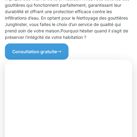
gouttières qui fonctionnent parfaitement, garantissant leur
durabilité et offrant une protection efficace contre les
infiltrations d’eau. En optant pour le Nettoyage des gouttières
Junglinster, vous faites le choix d’un service de qualité qui
prend soin de votre maison.Pourquoi hésiter quand il s’agit de
préserver l’intégrité de votre habitation ?
Consultation gratuite