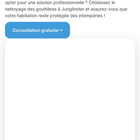
opter pour une solution professionnelle ? Choisissez le
nettoyage des gouttières à Junglinster et assurez-vous que
votre habitation reste protégée des intempéries !
Consultation gratuite