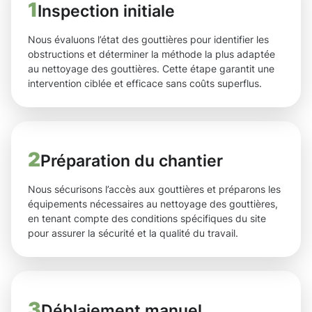
1
Inspection initiale
Nous évaluons l’état des gouttières pour identifier les
obstructions et déterminer la méthode la plus adaptée
au nettoyage des gouttières. Cette étape garantit une
intervention ciblée et efficace sans coûts superflus.
2
Préparation du chantier
Nous sécurisons l’accès aux gouttières et préparons les
équipements nécessaires au nettoyage des gouttières,
en tenant compte des conditions spécifiques du site
pour assurer la sécurité et la qualité du travail.
3
Déblaiement manuel