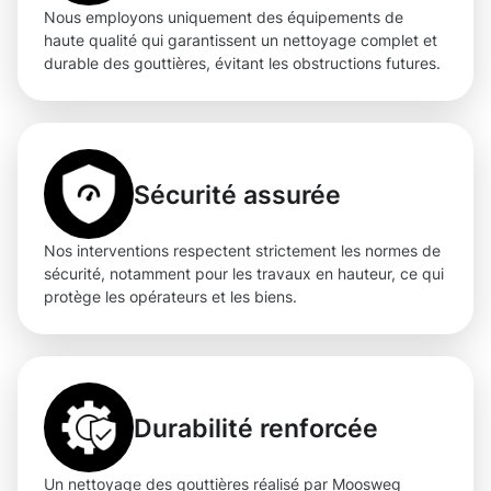
Nous employons uniquement des équipements de
haute qualité qui garantissent un nettoyage complet et
durable des gouttières, évitant les obstructions futures.
Sécurité assurée
Nos interventions respectent strictement les normes de
sécurité, notamment pour les travaux en hauteur, ce qui
protège les opérateurs et les biens.
Durabilité renforcée
Un nettoyage des gouttières réalisé par Moosweg