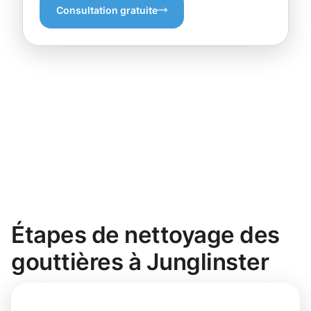
Consultation gratuite
Étapes de nettoyage des
gouttières à Junglinster