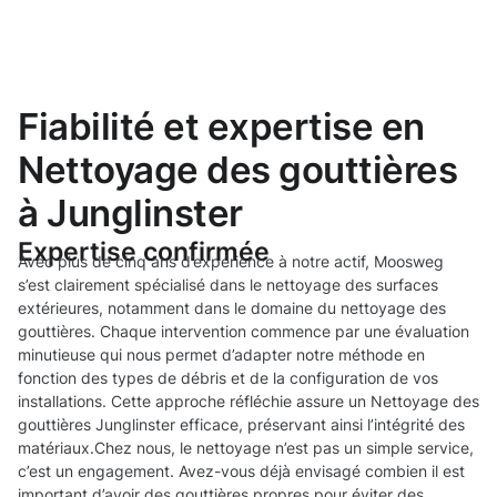
Fiabilité et expertise en
Nettoyage des gouttières
à Junglinster
Expertise confirmée
Avec plus de cinq ans d’expérience à notre actif, Moosweg
s’est clairement spécialisé dans le nettoyage des surfaces
extérieures, notamment dans le domaine du nettoyage des
gouttières. Chaque intervention commence par une évaluation
minutieuse qui nous permet d’adapter notre méthode en
fonction des types de débris et de la configuration de vos
installations. Cette approche réfléchie assure un Nettoyage des
gouttières Junglinster efficace, préservant ainsi l’intégrité des
matériaux.Chez nous, le nettoyage n’est pas un simple service,
c’est un engagement. Avez-vous déjà envisagé combien il est
important d’avoir des gouttières propres pour éviter des