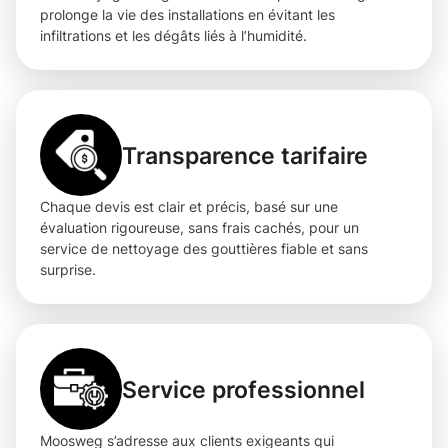
prolonge la vie des installations en évitant les
infiltrations et les dégâts liés à l’humidité.
Transparence tarifaire
Chaque devis est clair et précis, basé sur une
évaluation rigoureuse, sans frais cachés, pour un
service de nettoyage des gouttières fiable et sans
surprise.
Service professionnel
Moosweg s’adresse aux clients exigeants qui