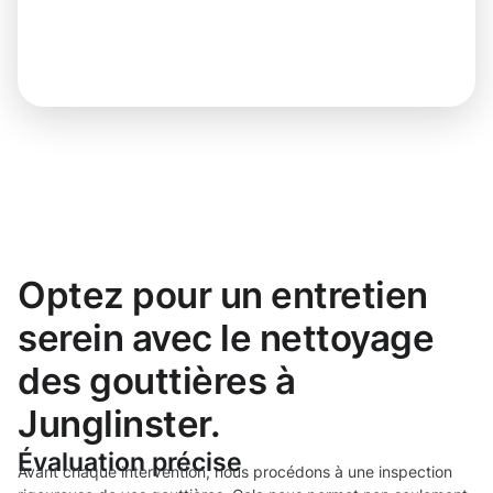
Optez pour un entretien
serein avec le nettoyage
des gouttières à
Junglinster.
Évaluation précise
Avant chaque intervention, nous procédons à une inspection