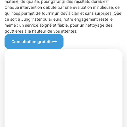
matériel de qualité, pour garantir des résultats durables.
Chaque intervention débute par une évaluation minutieuse, ce
qui nous permet de fournir un devis clair et sans surprises. Que
ce soit à Junglinster ou ailleurs, notre engagement reste le
même : un service soigné et fiable, pour un nettoyage des
gouttières à la hauteur de vos attentes.
Consultation gratuite