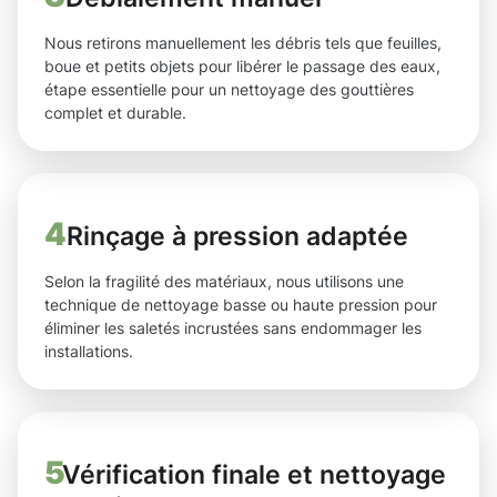
Nous retirons manuellement les débris tels que feuilles,
boue et petits objets pour libérer le passage des eaux,
étape essentielle pour un nettoyage des gouttières
complet et durable.
4
Rinçage à pression adaptée
Selon la fragilité des matériaux, nous utilisons une
technique de nettoyage basse ou haute pression pour
éliminer les saletés incrustées sans endommager les
installations.
5
Vérification finale et nettoyage