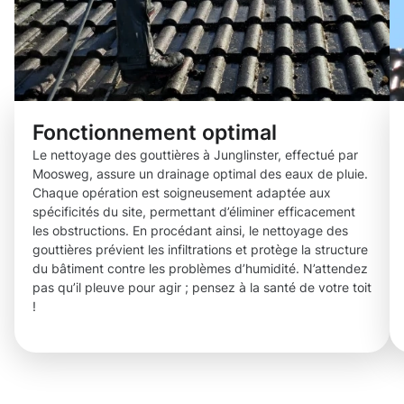
Fonctionnement optimal
Le nettoyage des gouttières à Junglinster, effectué par
Moosweg, assure un drainage optimal des eaux de pluie.
Chaque opération est soigneusement adaptée aux
spécificités du site, permettant d’éliminer efficacement
les obstructions. En procédant ainsi, le nettoyage des
gouttières prévient les infiltrations et protège la structure
du bâtiment contre les problèmes d’humidité. N’attendez
pas qu’il pleuve pour agir ; pensez à la santé de votre toit
!