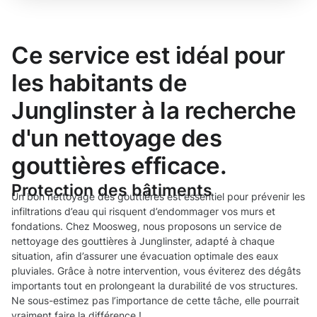
Ce service est idéal pour
les habitants de
Junglinster à la recherche
d'un nettoyage des
gouttières efficace.
Protection des bâtiments
Un bon nettoyage des gouttières est essentiel pour prévenir les
infiltrations d’eau qui risquent d’endommager vos murs et
fondations. Chez Moosweg, nous proposons un service de
nettoyage des gouttières à Junglinster, adapté à chaque
situation, afin d’assurer une évacuation optimale des eaux
pluviales. Grâce à notre intervention, vous éviterez des dégâts
importants tout en prolongeant la durabilité de vos structures.
Ne sous-estimez pas l’importance de cette tâche, elle pourrait
vraiment faire la différence !