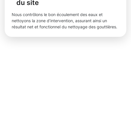
du site
Nous contrôlons le bon écoulement des eaux et
nettoyons la zone d’intervention, assurant ainsi un
résultat net et fonctionnel du nettoyage des gouttières.
Des
résultats
impression