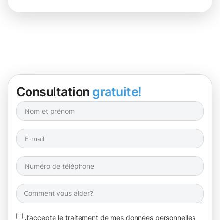
Consultation
gratuite!
J’accepte le traitement de mes données personnelles