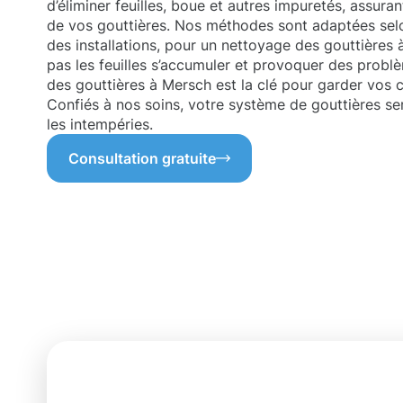
d’éliminer feuilles, boue et autres impuretés, assura
de vos gouttières. Nos méthodes sont adaptées selon
des installations, pour un nettoyage des gouttières
pas les feuilles s’accumuler et provoquer des probl
des gouttières à Mersch est la clé pour garder vos ca
Confiés à nos soins, votre système de gouttières ser
les intempéries.
Consultation gratuite