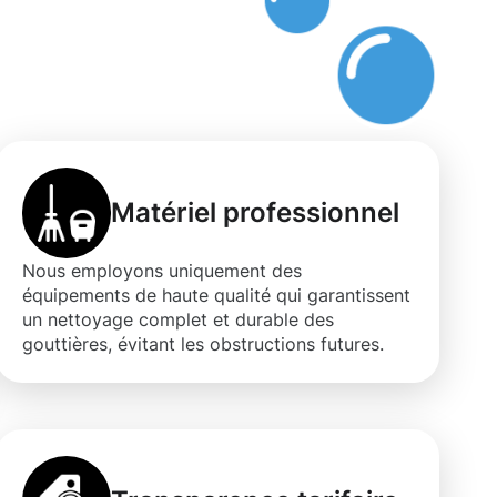
s
Matériel professionnel
Nous employons uniquement des
équipements de haute qualité qui garantissent
un nettoyage complet et durable des
gouttières, évitant les obstructions futures.