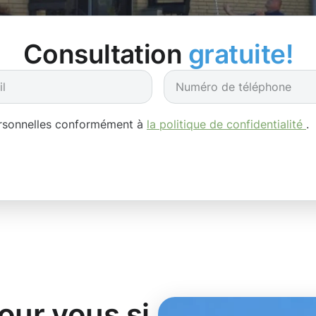
Consultation
gratuite!
ersonnelles conformément à
la politique de confidentialité
.
pour vous si