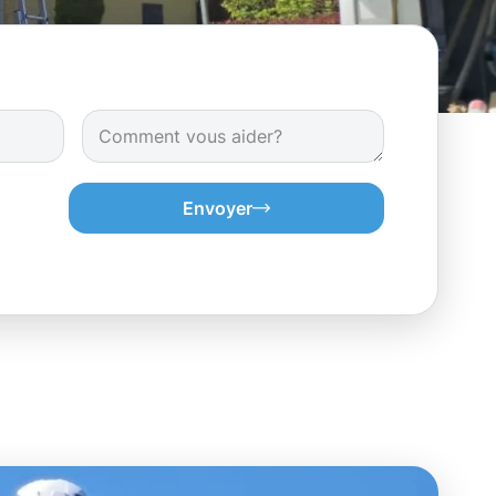
Envoyer