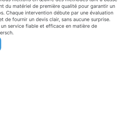
ant du matériel de première qualité pour garantir un
ps. Chaque intervention débute par une évaluation
t de fournir un devis clair, sans aucune surprise.
 un service fiable et efficace en matière de
ersch.