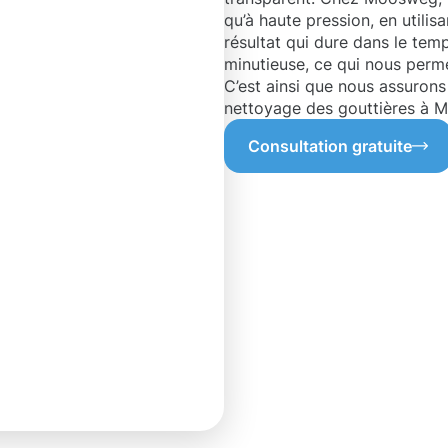
qu’à haute pression, en utilis
résultat qui dure dans le tem
minutieuse, ce qui nous perme
C’est ainsi que nous assurons
nettoyage des gouttières à M
Consultation gratuite