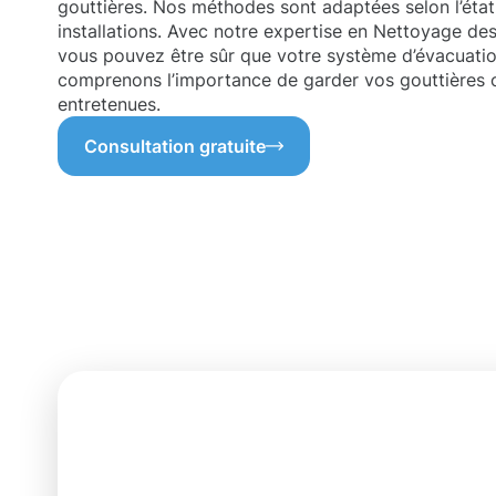
gouttières. Nos méthodes sont adaptées selon l’état 
installations. Avec notre expertise en Nettoyage d
vous pouvez être sûr que votre système d’évacuation
comprenons l’importance de garder vos gouttières o
entretenues.
Consultation gratuite