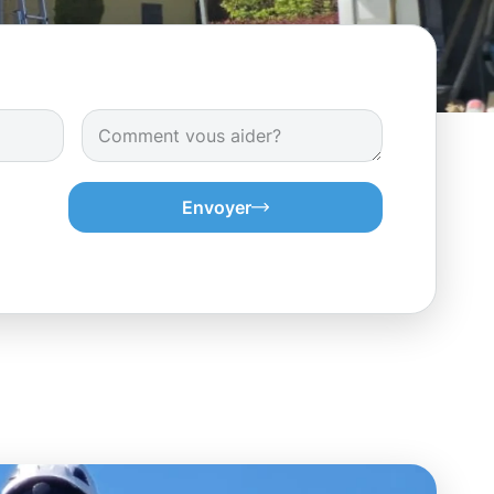
Envoyer