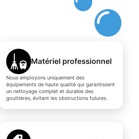
Matériel professionnel
Nous employons uniquement des
équipements de haute qualité qui garantissent
un nettoyage complet et durable des
gouttières, évitant les obstructions futures.