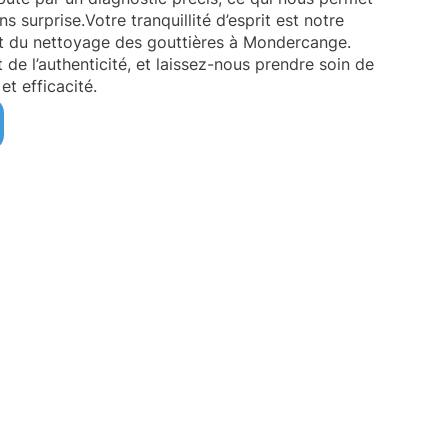
s surprise.Votre tranquillité d’esprit est notre
agit du nettoyage des gouttières à Mondercange.
t de l’authenticité, et laissez-nous prendre soin de
et efficacité.