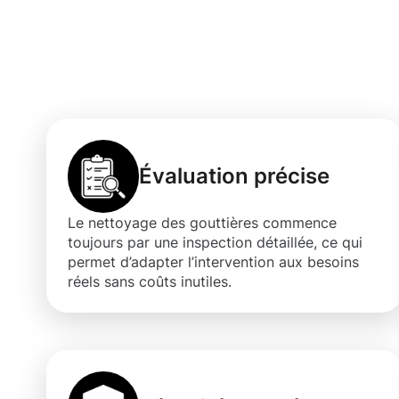
Avantages d’un
gouttières à 
Évaluation précise
Le nettoyage des gouttières commence
toujours par une inspection détaillée, ce qui
permet d’adapter l’intervention aux besoins
réels sans coûts inutiles.