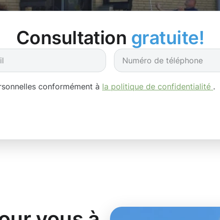
Consultation
gratuite!
ersonnelles conformément à
la politique de confidentialité
.
pour vous à