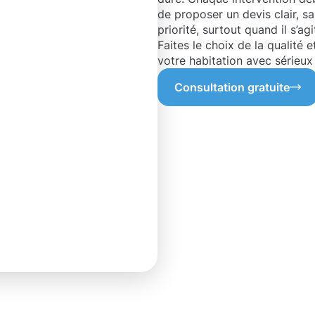
de proposer un devis clair, san
priorité, surtout quand il s’
Faites le choix de la qualité e
votre habitation avec sérieux 
Consultation gratuite