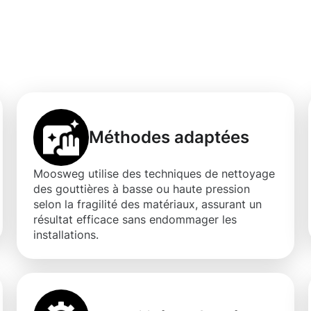
 nettoyage des
Mondercange
Méthodes adaptées
Moosweg utilise des techniques de nettoyage
des gouttières à basse ou haute pression
selon la fragilité des matériaux, assurant un
résultat efficace sans endommager les
installations.