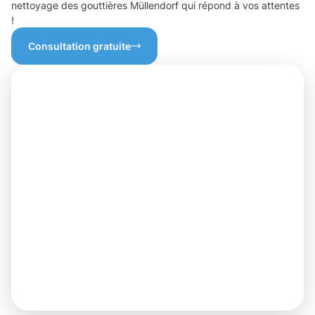
nettoyage des gouttières Müllendorf qui répond à vos attentes
!
Consultation gratuite