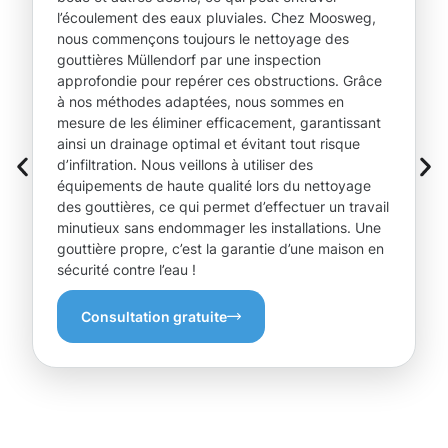
l’écoulement des eaux pluviales. Chez Moosweg,
nous commençons toujours le nettoyage des
gouttières Müllendorf par une inspection
approfondie pour repérer ces obstructions. Grâce
à nos méthodes adaptées, nous sommes en
mesure de les éliminer efficacement, garantissant
ainsi un drainage optimal et évitant tout risque
d’infiltration. Nous veillons à utiliser des
équipements de haute qualité lors du nettoyage
des gouttières, ce qui permet d’effectuer un travail
minutieux sans endommager les installations. Une
gouttière propre, c’est la garantie d’une maison en
sécurité contre l’eau !
Consultation gratuite