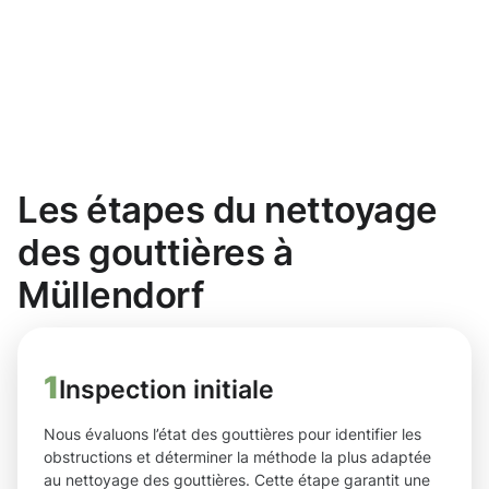
Les étapes du nettoyage
des gouttières à
Müllendorf
1
Inspection initiale
Nous évaluons l’état des gouttières pour identifier les
obstructions et déterminer la méthode la plus adaptée
au nettoyage des gouttières. Cette étape garantit une