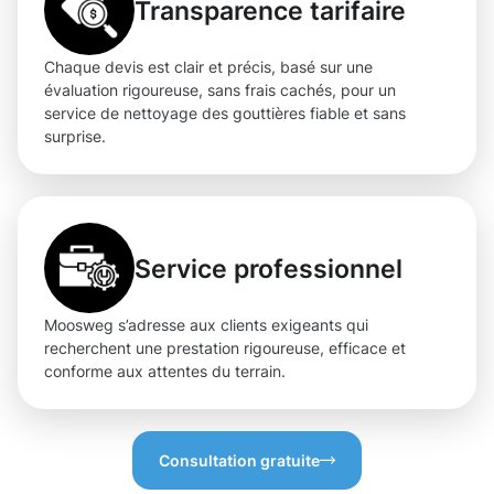
Transparence tarifaire
Chaque devis est clair et précis, basé sur une
évaluation rigoureuse, sans frais cachés, pour un
service de nettoyage des gouttières fiable et sans
surprise.
Service professionnel
Moosweg s’adresse aux clients exigeants qui
recherchent une prestation rigoureuse, efficace et
conforme aux attentes du terrain.
Consultation gratuite