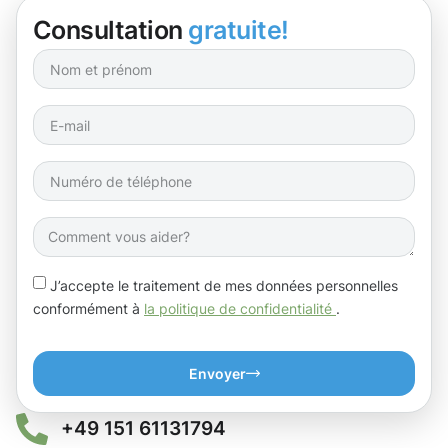
Consultation
gratuite!
J’accepte le traitement de mes données personnelles
conformément à
la politique de confidentialité
.
Envoyer
+49 151 61131794