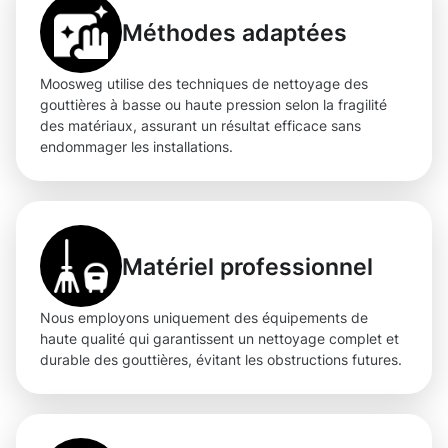
Méthodes adaptées
Moosweg utilise des techniques de nettoyage des
gouttières à basse ou haute pression selon la fragilité
des matériaux, assurant un résultat efficace sans
endommager les installations.
Matériel professionnel
Nous employons uniquement des équipements de
haute qualité qui garantissent un nettoyage complet et
durable des gouttières, évitant les obstructions futures.