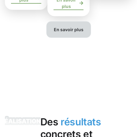
plus
En savoir plus
Des
résultats
concrets et