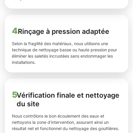
4
Rinçage à pression adaptée
Selon la fragilité des matériaux, nous utilisons une
technique de nettoyage basse ou haute pression pour
éliminer les saletés incrustées sans endommager les
installations.
5
Vérification finale et nettoyage
du site
Nous contrôlons le bon écoulement des eaux et
nettoyons la zone d’intervention, assurant ainsi un
résultat net et fonctionnel du nettoyage des gouttières.