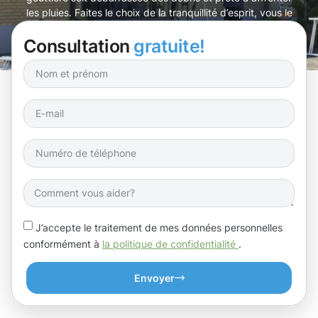
les pluies. Faites le choix de la tranquillité d’esprit, vous le
méritez !
Consultation
gratuite!
J’accepte le traitement de mes données personnelles
conformément à
la politique de confidentialité
.
Envoyer