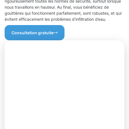
rigoureusement toutes les normes de sécurité, surtout lorsque
nous travaillons en hauteur. Au final, vous bénéficiez de
gouttières qui fonctionnent parfaitement, sont robustes, et qui
évitent efficacement les problèmes d’infiltration d’eau.
Consultation gratuite