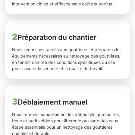
intervention ciblée et efficace sans coûts superflus.
2
Préparation du chantier
Nous sécurisons l’accès aux gouttières et préparons les
équipements nécessaires au nettoyage des gouttières,
en tenant compte des conditions spécifiques du site
pour assurer la sécurité et la qualité du travail.
3
Déblaiement manuel
Nous retirons manuellement les débris tels que feuilles,
boue et petits objets pour libérer le passage des eaux,
étape essentielle pour un nettoyage des gouttières
complet et durable.