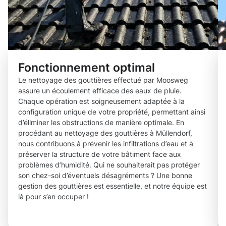
Fonctionnement optimal
Le nettoyage des gouttières effectué par Moosweg
assure un écoulement efficace des eaux de pluie.
Chaque opération est soigneusement adaptée à la
configuration unique de votre propriété, permettant ainsi
d’éliminer les obstructions de manière optimale. En
procédant au nettoyage des gouttières à Müllendorf,
nous contribuons à prévenir les infiltrations d’eau et à
préserver la structure de votre bâtiment face aux
problèmes d’humidité. Qui ne souhaiterait pas protéger
son chez-soi d’éventuels désagréments ? Une bonne
gestion des gouttières est essentielle, et notre équipe est
là pour s’en occuper !