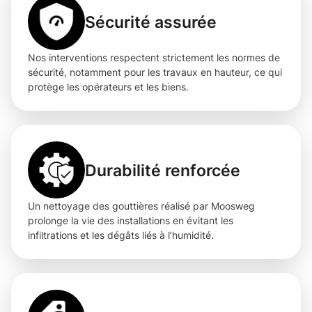
Sécurité assurée
Nos interventions respectent strictement les normes de
sécurité, notamment pour les travaux en hauteur, ce qui
protège les opérateurs et les biens.
Durabilité renforcée
Un nettoyage des gouttières réalisé par Moosweg
prolonge la vie des installations en évitant les
infiltrations et les dégâts liés à l’humidité.