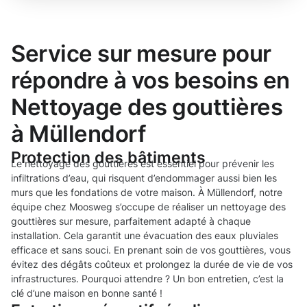
Service sur mesure pour
répondre à vos besoins en
Nettoyage des gouttières
à Müllendorf
Protection des bâtiments
Le nettoyage des gouttières est essentiel pour prévenir les
infiltrations d’eau, qui risquent d’endommager aussi bien les
murs que les fondations de votre maison. À Müllendorf, notre
équipe chez Moosweg s’occupe de réaliser un nettoyage des
gouttières sur mesure, parfaitement adapté à chaque
installation. Cela garantit une évacuation des eaux pluviales
efficace et sans souci. En prenant soin de vos gouttières, vous
évitez des dégâts coûteux et prolongez la durée de vie de vos
infrastructures. Pourquoi attendre ? Un bon entretien, c’est la
clé d’une maison en bonne santé !