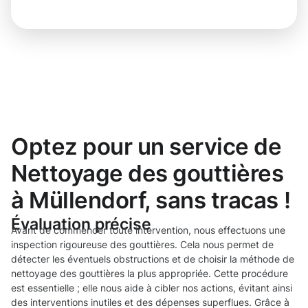
Optez pour un service de
Nettoyage des gouttières
à Müllendorf, sans tracas !
Évaluation précise
Avant de commencer toute intervention, nous effectuons une
inspection rigoureuse des gouttières. Cela nous permet de
détecter les éventuels obstructions et de choisir la méthode de
nettoyage des gouttières la plus appropriée. Cette procédure
est essentielle ; elle nous aide à cibler nos actions, évitant ainsi
des interventions inutiles et des dépenses superflues. Grâce à