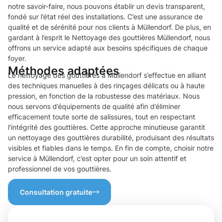
notre savoir-faire, nous pouvons établir un devis transparent,
fondé sur l’état réel des installations. C’est une assurance de
qualité et de sérénité pour nos clients à Müllendorf. De plus, en
gardant à l’esprit le Nettoyage des gouttières Müllendorf, nous
offrons un service adapté aux besoins spécifiques de chaque
foyer.
Méthodes adaptées
Le nettoyage des gouttières à Müllendorf s’effectue en alliant
des techniques manuelles à des rinçages délicats ou à haute
pression, en fonction de la robustesse des matériaux. Nous
nous servons d’équipements de qualité afin d’éliminer
efficacement toute sorte de salissures, tout en respectant
l’intégrité des gouttières. Cette approche minutieuse garantit
un nettoyage des gouttières durabilité, produisant des résultats
visibles et fiables dans le temps. En fin de compte, choisir notre
service à Müllendorf, c’est opter pour un soin attentif et
professionnel de vos gouttières.
Consultation gratuite