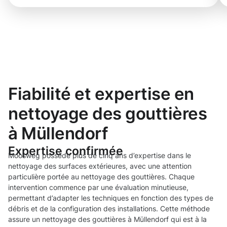
Fiabilité et expertise en
nettoyage des gouttières
à Müllendorf
Expertise confirmée
Moosweg possède plus de cinq ans d’expertise dans le
nettoyage des surfaces extérieures, avec une attention
particulière portée au nettoyage des gouttières. Chaque
intervention commence par une évaluation minutieuse,
permettant d’adapter les techniques en fonction des types de
débris et de la configuration des installations. Cette méthode
assure un nettoyage des gouttières à Müllendorf qui est à la