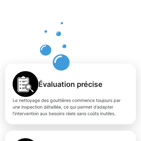
des
gouttières
à
Müllendorf
Évaluation précise
Le nettoyage des gouttières commence toujours par
une inspection détaillée, ce qui permet d’adapter
l’intervention aux besoins réels sans coûts inutiles.