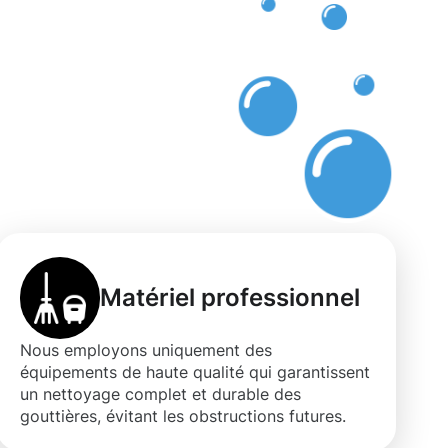
s
f
Matériel professionnel
Nous employons uniquement des
équipements de haute qualité qui garantissent
un nettoyage complet et durable des
gouttières, évitant les obstructions futures.