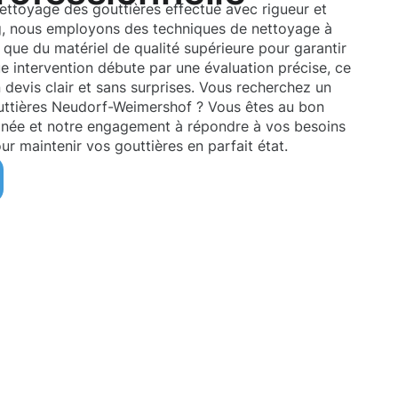
nettoyage des gouttières effectué avec rigueur et
, nous employons des techniques de nettoyage à
i que du matériel de qualité supérieure pour garantir
e intervention débute par une évaluation précise, ce
 devis clair et sans surprises. Vous recherchez un
uttières Neudorf-Weimershof ? Vous êtes au bon
gnée et notre engagement à répondre à vos besoins
ur maintenir vos gouttières en parfait état.