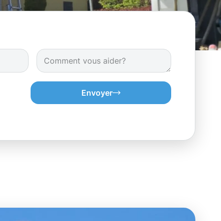
Envoyer