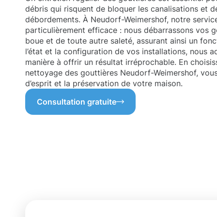
débris qui risquent de bloquer les canalisations et 
débordements. À Neudorf-Weimershof, notre service
particulièrement efficace : nous débarrassons vos gou
boue et de toute autre saleté, assurant ainsi un fon
l’état et la configuration de vos installations, nous
manière à offrir un résultat irréprochable. En choisi
nettoyage des gouttières Neudorf-Weimershof, vous o
d’esprit et la préservation de votre maison.
Consultation gratuite