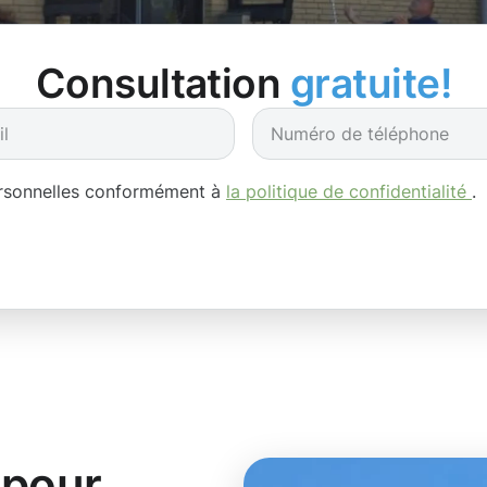
Consultation
gratuite!
ersonnelles conformément à
la politique de confidentialité
.
 pour