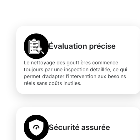
gouttières à Ro
Évaluation précise
Le nettoyage des gouttières commence
toujours par une inspection détaillée, ce qui
permet d’adapter l’intervention aux besoins
réels sans coûts inutiles.
Sécurité assurée