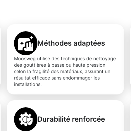
llingen
Méthodes adaptées
Moosweg utilise des techniques de nettoyage
des gouttières à basse ou haute pression
selon la fragilité des matériaux, assurant un
résultat efficace sans endommager les
installations.
Durabilité renforcée