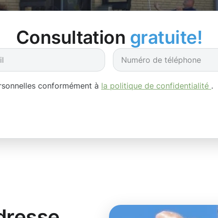
Consultation
gratuite!
ersonnelles conformément à
la politique de confidentialité
.
dresse