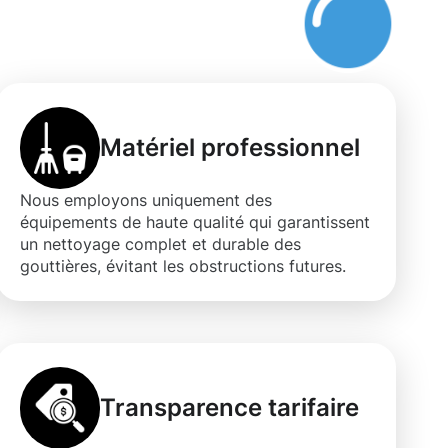
Matériel professionnel
Nous employons uniquement des
équipements de haute qualité qui garantissent
un nettoyage complet et durable des
gouttières, évitant les obstructions futures.
Transparence tarifaire