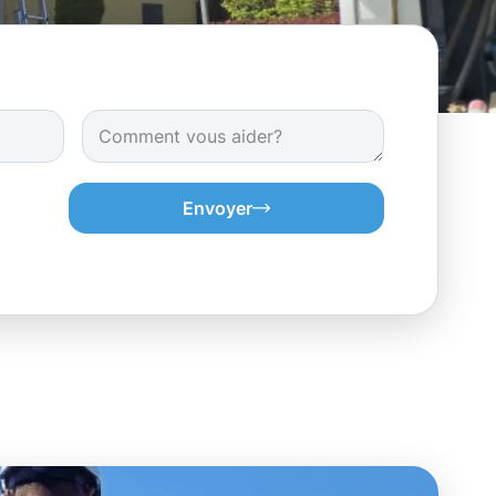
Envoyer