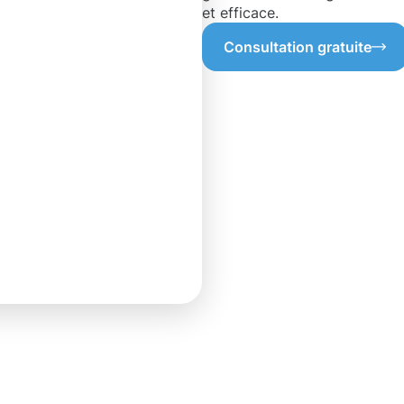
et efficace.
Consultation gratuite