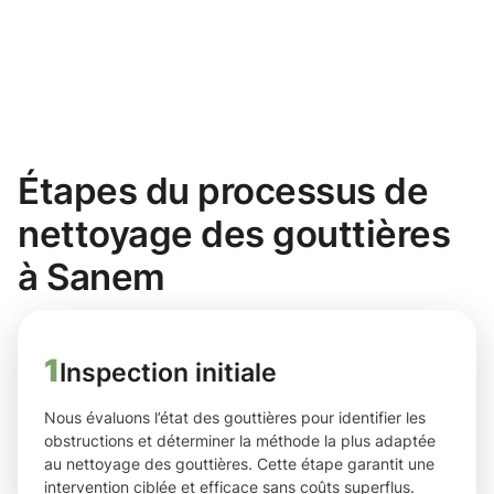
Étapes du processus de
nettoyage des gouttières
à Sanem
1
Inspection initiale
Nous évaluons l’état des gouttières pour identifier les
obstructions et déterminer la méthode la plus adaptée
au nettoyage des gouttières. Cette étape garantit une
intervention ciblée et efficace sans coûts superflus.