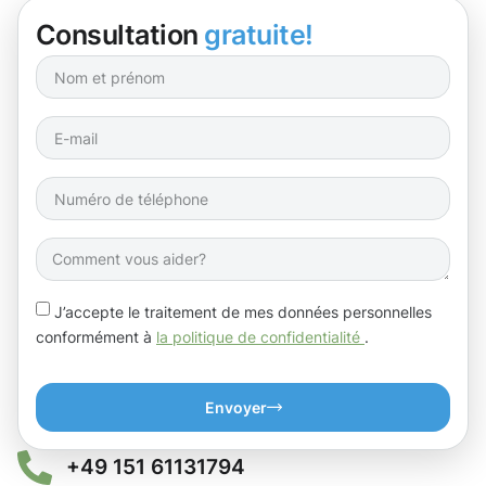
Consultation
gratuite!
J’accepte le traitement de mes données personnelles
conformément à
la politique de confidentialité
.
Envoyer
+49 151 61131794