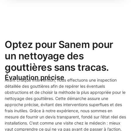
Optez pour Sanem pour
un nettoyage des
gouttières sans tracas.
Évaluation précise
Avant chaque intervention, nous effectuons une inspection
détaillée des gouttières afin de repérer les éventuels
obstructions et de choisir la méthode la plus appropriée pour le
nettoyage des gouttières. Cette démarche assure une
approche précise, évitant des interventions superflues et des
frais inutiles. Grâce à notre expérience, nous sommes en
mesure de fournir un devis transparent, fondé sur l’état réel des
installations. C’est comme une visite chez le médecin : mieux
vaut comprendre ce qui ne va pas avant de passer à l’action,