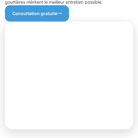
gouttières méritent le meilleur entretien possible.
Consultation gratuite