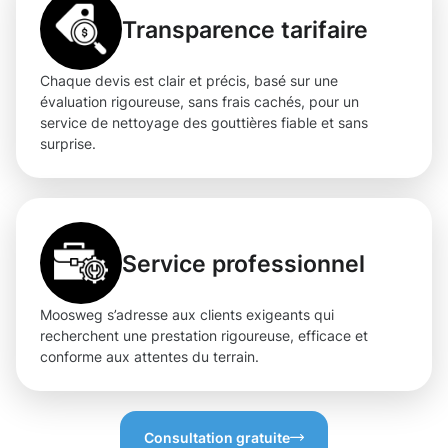
Transparence tarifaire
Chaque devis est clair et précis, basé sur une
évaluation rigoureuse, sans frais cachés, pour un
service de nettoyage des gouttières fiable et sans
surprise.
Service professionnel
Moosweg s’adresse aux clients exigeants qui
recherchent une prestation rigoureuse, efficace et
conforme aux attentes du terrain.
Consultation gratuite