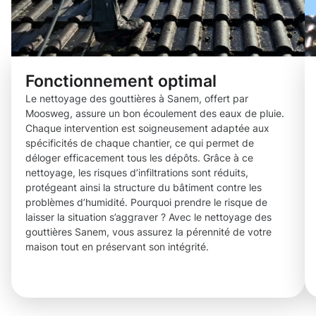
Fonctionnement optimal
Le nettoyage des gouttières à Sanem, offert par
Moosweg, assure un bon écoulement des eaux de pluie.
Chaque intervention est soigneusement adaptée aux
spécificités de chaque chantier, ce qui permet de
déloger efficacement tous les dépôts. Grâce à ce
nettoyage, les risques d’infiltrations sont réduits,
protégeant ainsi la structure du bâtiment contre les
problèmes d’humidité. Pourquoi prendre le risque de
laisser la situation s’aggraver ? Avec le nettoyage des
gouttières Sanem, vous assurez la pérennité de votre
maison tout en préservant son intégrité.