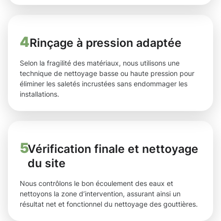
4
Rinçage à pression adaptée
Selon la fragilité des matériaux, nous utilisons une
technique de nettoyage basse ou haute pression pour
éliminer les saletés incrustées sans endommager les
installations.
5
Vérification finale et nettoyage
du site
Nous contrôlons le bon écoulement des eaux et
nettoyons la zone d’intervention, assurant ainsi un
résultat net et fonctionnel du nettoyage des gouttières.