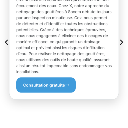
écoulement des eaux. Chez X, notre approche du
nettoyage des gouttières à Sanem débute toujours
par une inspection minutieuse. Cela nous permet
de détecter et d’identifier toutes les obstructions
potentielles. Grâce à des techniques éprouvées,
nous nous engageons à éliminer ces blocages de
manière efficace, ce qui garantit un drainage
optimal et prévient ainsi les risques d’infiltration
d’eau. Pour réaliser le nettoyage des gouttières,
nous utilisons des outils de haute qualité, assurant
ainsi un résultat impeccable sans endommager vos
installations.
Consultation gratuite