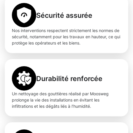
Sécurité assurée
Nos interventions respectent strictement les normes de
sécurité, notamment pour les travaux en hauteur, ce qui
protège les opérateurs et les biens.
Durabilité renforcée
Un nettoyage des gouttières réalisé par Moosweg
prolonge la vie des installations en évitant les
infiltrations et les dégâts liés à l’humidité.