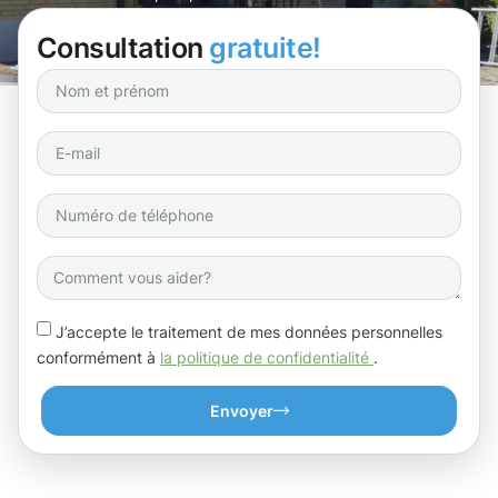
Consultation
gratuite!
J’accepte le traitement de mes données personnelles
conformément à
la politique de confidentialité
.
Envoyer