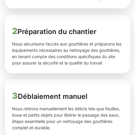
2
Préparation du chantier
Nous sécurisons l’accès aux gouttières et préparons les
équipements nécessaires au nettoyage des gouttières,
en tenant compte des conditions spécifiques du site
pour assurer la sécurité et la qualité du travail.
3
Déblaiement manuel
Nous retirons manuellement les débris tels que feuilles,
boue et petits objets pour libérer le passage des eaux,
étape essentielle pour un nettoyage des gouttières
complet et durable.