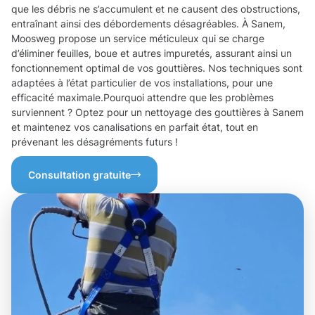
que les débris ne s’accumulent et ne causent des obstructions,
entraînant ainsi des débordements désagréables. À Sanem,
Moosweg propose un service méticuleux qui se charge
d’éliminer feuilles, boue et autres impuretés, assurant ainsi un
fonctionnement optimal de vos gouttières. Nos techniques sont
adaptées à l’état particulier de vos installations, pour une
efficacité maximale.Pourquoi attendre que les problèmes
surviennent ? Optez pour un nettoyage des gouttières à Sanem
et maintenez vos canalisations en parfait état, tout en
prévenant les désagréments futurs !
Consultation gratuite