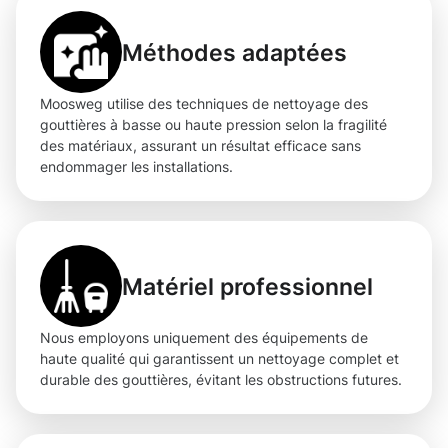
Méthodes adaptées
Moosweg utilise des techniques de nettoyage des
gouttières à basse ou haute pression selon la fragilité
des matériaux, assurant un résultat efficace sans
endommager les installations.
Matériel professionnel
Nous employons uniquement des équipements de
haute qualité qui garantissent un nettoyage complet et
durable des gouttières, évitant les obstructions futures.