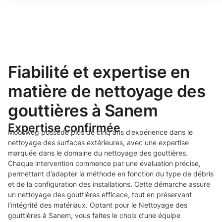
Fiabilité et expertise en
matière de nettoyage des
gouttières à Sanem
Expertise confirmée
Moosweg possède plus de cinq ans d’expérience dans le
nettoyage des surfaces extérieures, avec une expertise
marquée dans le domaine du nettoyage des gouttières.
Chaque intervention commence par une évaluation précise,
permettant d’adapter la méthode en fonction du type de débris
et de la configuration des installations. Cette démarche assure
un nettoyage des gouttières efficace, tout en préservant
l’intégrité des matériaux. Optant pour le Nettoyage des
gouttières à Sanem, vous faites le choix d’une équipe