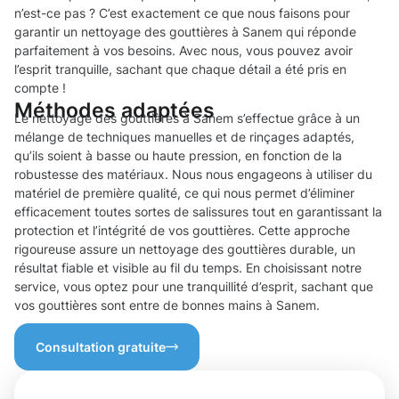
n’est-ce pas ? C’est exactement ce que nous faisons pour
garantir un nettoyage des gouttières à Sanem qui réponde
parfaitement à vos besoins. Avec nous, vous pouvez avoir
l’esprit tranquille, sachant que chaque détail a été pris en
compte !
Méthodes adaptées
Le nettoyage des gouttières à Sanem s’effectue grâce à un
mélange de techniques manuelles et de rinçages adaptés,
qu’ils soient à basse ou haute pression, en fonction de la
robustesse des matériaux. Nous nous engageons à utiliser du
matériel de première qualité, ce qui nous permet d’éliminer
efficacement toutes sortes de salissures tout en garantissant la
protection et l’intégrité de vos gouttières. Cette approche
rigoureuse assure un nettoyage des gouttières durable, un
résultat fiable et visible au fil du temps. En choisissant notre
service, vous optez pour une tranquillité d’esprit, sachant que
vos gouttières sont entre de bonnes mains à Sanem.
Consultation gratuite