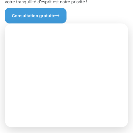
votre tranquillité d’esprit est notre priorité !
Consultation gratuite