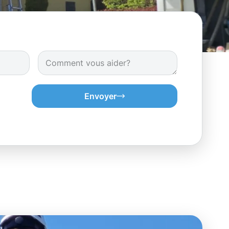
Envoyer