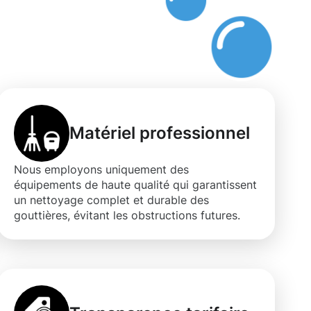
Matériel professionnel
Nous employons uniquement des
équipements de haute qualité qui garantissent
un nettoyage complet et durable des
gouttières, évitant les obstructions futures.