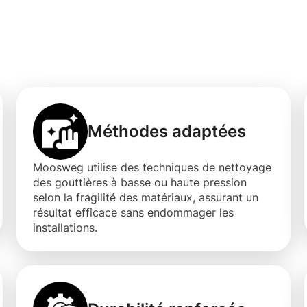
du Nettoyage des
einfort
Méthodes adaptées
Moosweg utilise des techniques de nettoyage
des gouttières à basse ou haute pression
selon la fragilité des matériaux, assurant un
résultat efficace sans endommager les
installations.