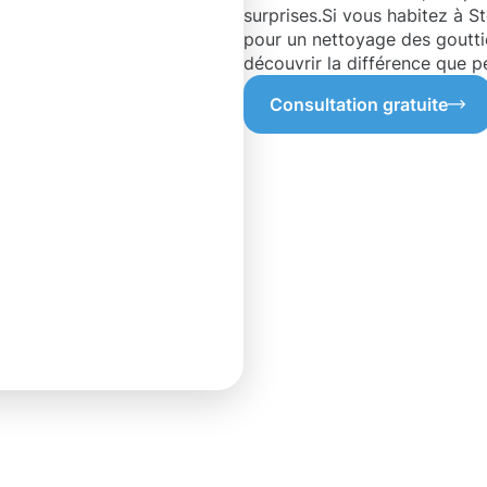
surprises.Si vous habitez à S
pour un nettoyage des gouttièr
découvrir la différence que pe
Consultation gratuite