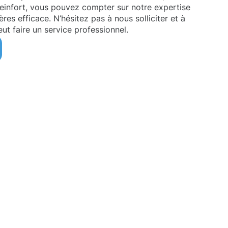
teinfort, vous pouvez compter sur notre expertise
es efficace. N’hésitez pas à nous solliciter et à
ut faire un service professionnel.