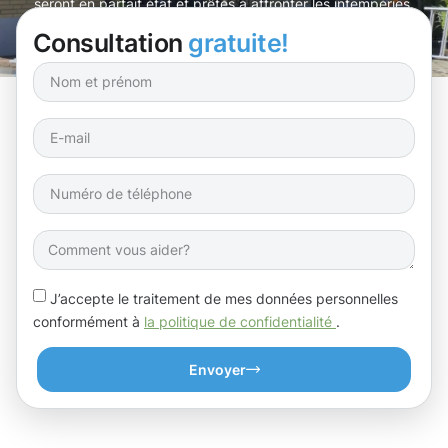
seront en parfait état et prêtes à affronter les intempéries.
Consultation
gratuite!
J’accepte le traitement de mes données personnelles
conformément à
la politique de confidentialité
.
Envoyer