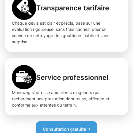
Transparence tarifaire
Chaque devis est clair et précis, basé sur une
évaluation rigoureuse, sans frais cachés, pour un
service de nettoyage des gouttières fiable et sans
surprise.
Service professionnel
Moosweg s’adresse aux clients exigeants qui
recherchent une prestation rigoureuse, efficace et
conforme aux attentes du terrain.
Consultation gratuite