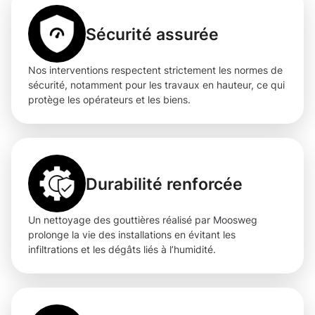
Sécurité assurée
Nos interventions respectent strictement les normes de
sécurité, notamment pour les travaux en hauteur, ce qui
protège les opérateurs et les biens.
Durabilité renforcée
Un nettoyage des gouttières réalisé par Moosweg
prolonge la vie des installations en évitant les
infiltrations et les dégâts liés à l’humidité.