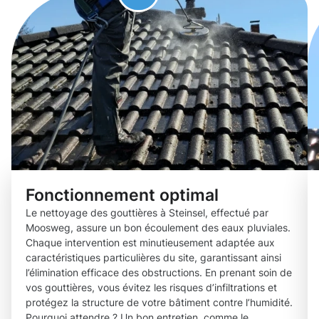
Fonctionnement optimal
Le nettoyage des gouttières à Steinsel, effectué par
Moosweg, assure un bon écoulement des eaux pluviales.
Chaque intervention est minutieusement adaptée aux
caractéristiques particulières du site, garantissant ainsi
l’élimination efficace des obstructions. En prenant soin de
vos gouttières, vous évitez les risques d’infiltrations et
protégez la structure de votre bâtiment contre l’humidité.
Pourquoi attendre ? Un bon entretien, comme le