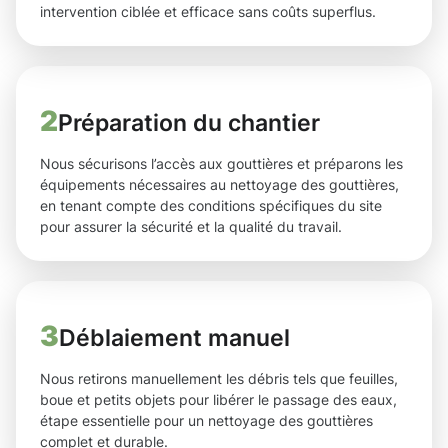
intervention ciblée et efficace sans coûts superflus.
2
Préparation du chantier
Nous sécurisons l’accès aux gouttières et préparons les
équipements nécessaires au nettoyage des gouttières,
en tenant compte des conditions spécifiques du site
pour assurer la sécurité et la qualité du travail.
3
Déblaiement manuel
Nous retirons manuellement les débris tels que feuilles,
boue et petits objets pour libérer le passage des eaux,
étape essentielle pour un nettoyage des gouttières
complet et durable.