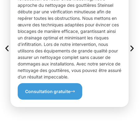
approche du nettoyage des gouttières Steinsel
débute par une vérification minutieuse afin de
repérer toutes les obstructions. Nous mettons en
œuvre des techniques adaptées pour évincer ces
blocages de manière efficace, garantissant ainsi
un drainage optimal et minimisant les risques
d’infiltration. Lors de notre intervention, nous
utilisons des équipements de grande qualité pour
assurer un nettoyage complet sans causer de
dommages aux installations. Avec notre service de
nettoyage des gouttières, vous pouvez être assuré
d’un résultat impeccable.
Consultation gratuite