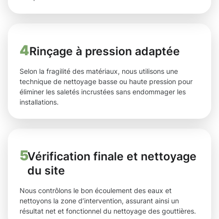
4
Rinçage à pression adaptée
Selon la fragilité des matériaux, nous utilisons une
technique de nettoyage basse ou haute pression pour
éliminer les saletés incrustées sans endommager les
installations.
5
Vérification finale et nettoyage
du site
Nous contrôlons le bon écoulement des eaux et
nettoyons la zone d’intervention, assurant ainsi un
résultat net et fonctionnel du nettoyage des gouttières.