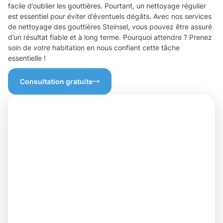
facile d’oublier les gouttières. Pourtant, un nettoyage régulier
est essentiel pour éviter d’éventuels dégâts. Avec nos services
de nettoyage des gouttières Steinsel, vous pouvez être assuré
d’un résultat fiable et à long terme. Pourquoi attendre ? Prenez
soin de votre habitation en nous confiant cette tâche
essentielle !
Consultation gratuite