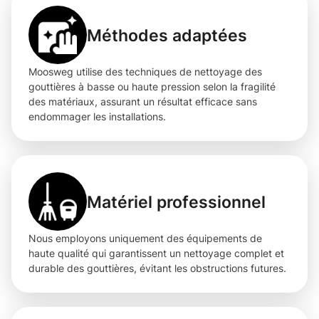
Méthodes adaptées
Moosweg utilise des techniques de nettoyage des
gouttières à basse ou haute pression selon la fragilité
des matériaux, assurant un résultat efficace sans
endommager les installations.
Matériel professionnel
Nous employons uniquement des équipements de
haute qualité qui garantissent un nettoyage complet et
durable des gouttières, évitant les obstructions futures.