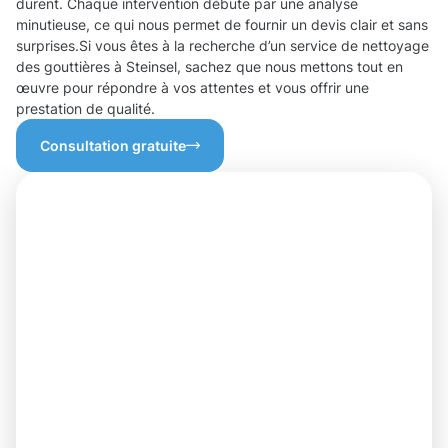
durent. Chaque intervention débute par une analyse
minutieuse, ce qui nous permet de fournir un devis clair et sans
surprises.Si vous êtes à la recherche d’un service de nettoyage
des gouttières à Steinsel, sachez que nous mettons tout en
œuvre pour répondre à vos attentes et vous offrir une
prestation de qualité.
Consultation gratuite