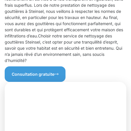
frais superflus. Lors de notre prestation de nettoyage des
gouttières à Steinsel, nous veillons à respecter les normes de
sécurité, en particulier pour les travaux en hauteur. Au final,
vous aurez des gouttières qui fonctionnent parfaitement, qui
sont durables et qui protègent efficacement votre maison des
infiltrations d’eau.Choisir notre service de nettoyage des
gouttières Steinsel, c’est opter pour une tranquillité d’esprit,
savoir que votre habitat est en sécurité et bien entretenu. Qui
n’a jamais rêvé d’un environnement sain, sans soucis
d’humidité?
Consultation gratuite