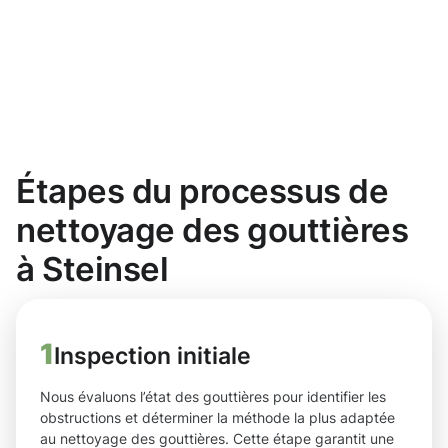
Étapes du processus de
nettoyage des gouttières
à Steinsel
1
Inspection initiale
Nous évaluons l’état des gouttières pour identifier les
obstructions et déterminer la méthode la plus adaptée
au nettoyage des gouttières. Cette étape garantit une