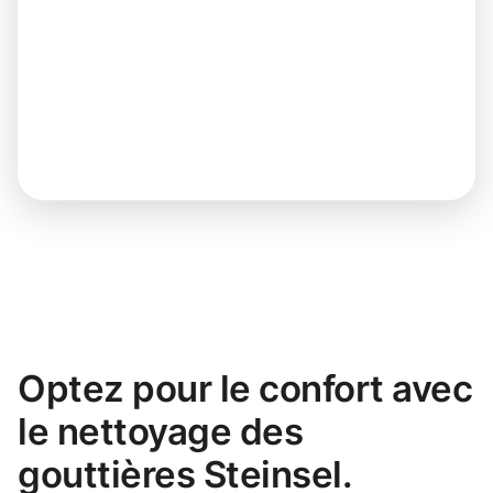
Optez pour le confort avec
le nettoyage des
gouttières Steinsel.