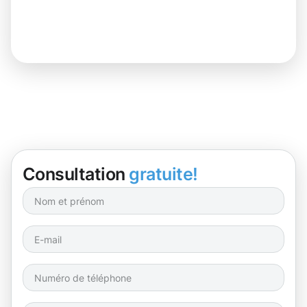
Consultation
gratuite!