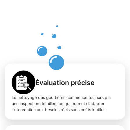
nettoyage
des
gouttières
à Steinsel
Évaluation précise
Le nettoyage des gouttières commence toujours par
une inspection détaillée, ce qui permet d’adapter
l’intervention aux besoins réels sans coûts inutiles.