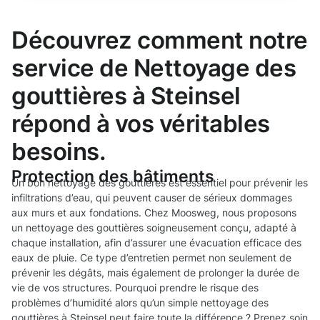
Découvrez comment notre
service de Nettoyage des
gouttières à Steinsel
répond à vos véritables
besoins.
Protection des bâtiments
Un bon nettoyage des gouttières est essentiel pour prévenir les
infiltrations d’eau, qui peuvent causer de sérieux dommages
aux murs et aux fondations. Chez Moosweg, nous proposons
un nettoyage des gouttières soigneusement conçu, adapté à
chaque installation, afin d’assurer une évacuation efficace des
eaux de pluie. Ce type d’entretien permet non seulement de
prévenir les dégâts, mais également de prolonger la durée de
vie de vos structures. Pourquoi prendre le risque des
problèmes d’humidité alors qu’un simple nettoyage des
gouttières à Steinsel peut faire toute la différence ? Prenez soin