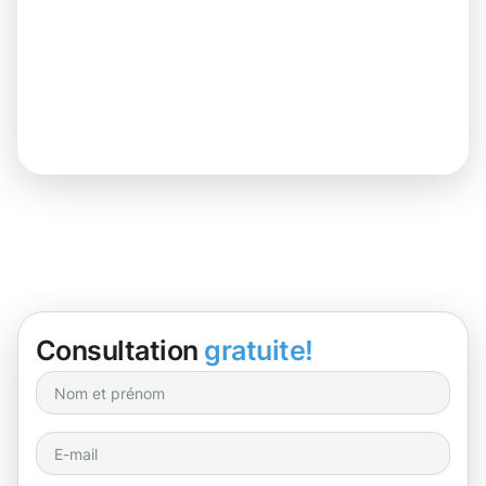
Consultation
gratuite!