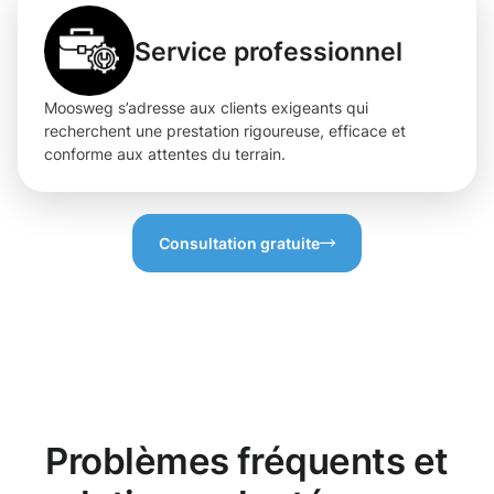
Service professionnel
Moosweg s’adresse aux clients exigeants qui
recherchent une prestation rigoureuse, efficace et
conforme aux attentes du terrain.
Consultation gratuite
Problèmes fréquents et