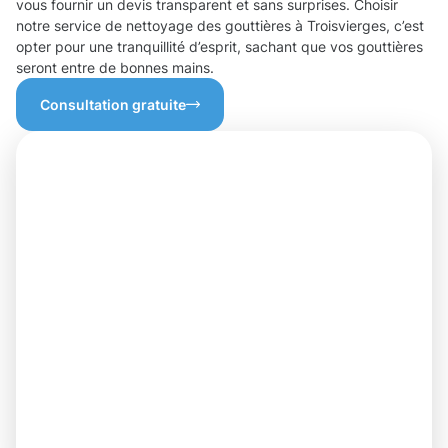
vous fournir un devis transparent et sans surprises. Choisir
notre service de nettoyage des gouttières à Troisvierges, c’est
opter pour une tranquillité d’esprit, sachant que vos gouttières
seront entre de bonnes mains.
Consultation gratuite