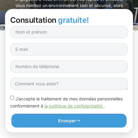
Vous méritez un environnement sain et sécurisé, alors
laissez-nous prendre soin de vos gouttières !
Consultation
gratuite!
J’accepte le traitement de mes données personnelles
conformément à
la politique de confidentialité
.
Envoyer