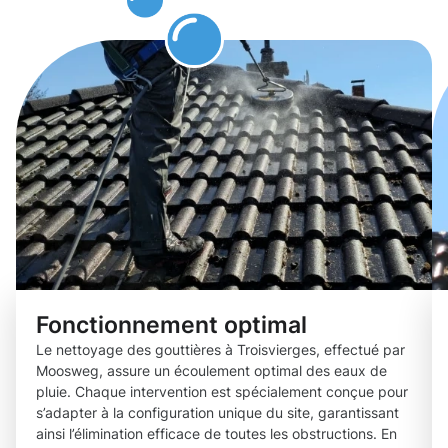
gouttières.
Fonctionnement optimal
Le nettoyage des gouttières à Troisvierges, effectué par
Moosweg, assure un écoulement optimal des eaux de
pluie. Chaque intervention est spécialement conçue pour
s’adapter à la configuration unique du site, garantissant
ainsi l’élimination efficace de toutes les obstructions. En