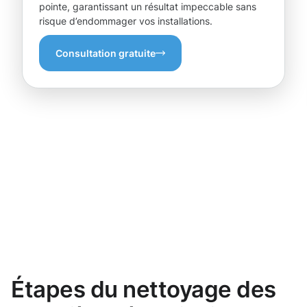
pointe, garantissant un résultat impeccable sans
risque d’endommager vos installations.
Consultation gratuite
Étapes du nettoyage des