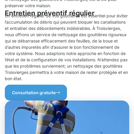
préserver votre maison.
Entretien préventif régulier
Un entretien régulier de vos gouttières est essentiel pour éviter
l’accumulation de débris qui peuvent bloquer les canalisations
et entraîner des débordements indésirables. À Troisvierges,
nous offrons un service de nettoyage des gouttières rigoureux
qui se débarrasse efficacement des feuilles, de la boue et
d’autres impuretés afin d’assurer le bon fonctionnement de
votre système. Nous adaptons notre approche en fonction de
l’état et de la configuration de vos installations. N’attendez pas
que les problèmes surviennent; un nettoyage des gouttières
Troisvierges permettra à votre maison de rester protégée et en
bon état.
Consultation gratuite