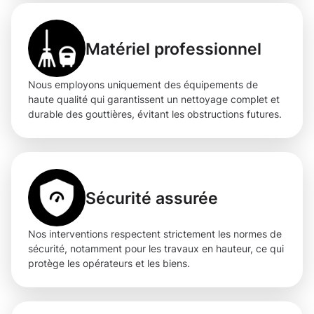
Matériel professionnel
Nous employons uniquement des équipements de
haute qualité qui garantissent un nettoyage complet et
durable des gouttières, évitant les obstructions futures.
Sécurité assurée
Nos interventions respectent strictement les normes de
sécurité, notamment pour les travaux en hauteur, ce qui
protège les opérateurs et les biens.