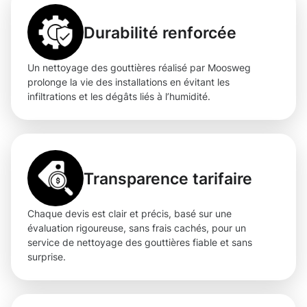
Durabilité renforcée
Un nettoyage des gouttières réalisé par Moosweg
prolonge la vie des installations en évitant les
infiltrations et les dégâts liés à l’humidité.
Transparence tarifaire
Chaque devis est clair et précis, basé sur une
évaluation rigoureuse, sans frais cachés, pour un
service de nettoyage des gouttières fiable et sans
surprise.