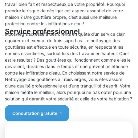
travail bien fait et respectueux de votre propriété. Pourquoi
prendre le risque de négliger cet aspect essentiel de votre
maison ? Une gouttière propre, c’est aussi une meilleure
protection contre les infiltrations d’eau !
Service professionnel
Moosweg s’adresse à des clients en quête d’un service clair,
rigoureux et exempt de frais superflus. Le nettoyage des
gouttières est effectué en toute sécurité, en respectant les
normes essentielles, surtout lors des travaux en hauteur. Quel
est le résultat ? Des gouttières qui fonctionnent comme elles le
devraient, durables dans le temps et une prévention efficace
contre les infiltrations d’eau. En choisissant notre service de
Nettoyage des gouttières à Troisvierges, vous êtes assuré
d’une qualité professionnelle et d’une tranquillité d’esprit. Votre
maison mérite le meilleur, alors pourquoi ne pas opter pour une
solution qui garantit votre sécurité et celle de votre habitation ?
Consultation gratuite