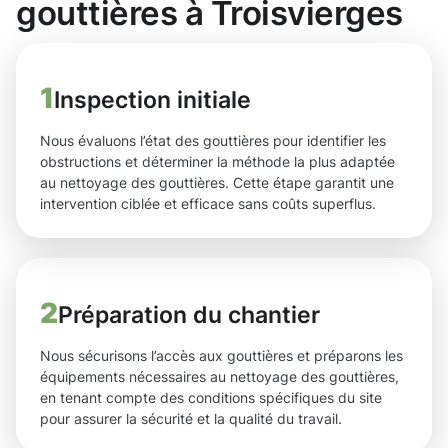
gouttières à Troisvierges
1
Inspection initiale
Nous évaluons l’état des gouttières pour identifier les
obstructions et déterminer la méthode la plus adaptée
au nettoyage des gouttières. Cette étape garantit une
intervention ciblée et efficace sans coûts superflus.
2
Préparation du chantier
Nous sécurisons l’accès aux gouttières et préparons les
équipements nécessaires au nettoyage des gouttières,
en tenant compte des conditions spécifiques du site
pour assurer la sécurité et la qualité du travail.