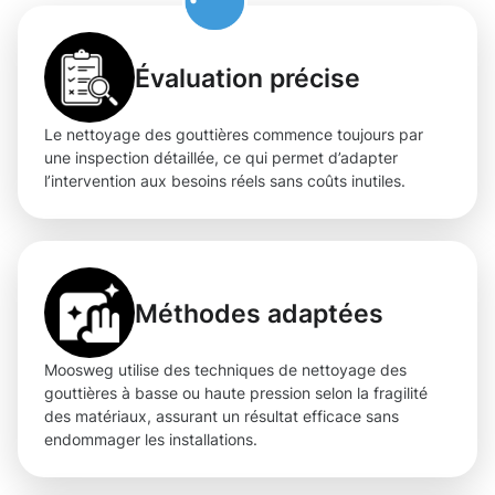
Évaluation précise
Le nettoyage des gouttières commence toujours par
une inspection détaillée, ce qui permet d’adapter
l’intervention aux besoins réels sans coûts inutiles.
Méthodes adaptées
Moosweg utilise des techniques de nettoyage des
gouttières à basse ou haute pression selon la fragilité
des matériaux, assurant un résultat efficace sans
endommager les installations.