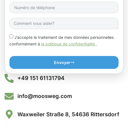
J’accepte le traitement de mes données personnelles
conformément à
la politique de confidentialité
.
Envoyer
+49 151 61131794
info@moosweg.com
Waxweiler Straße 8, 54636 Rittersdorf