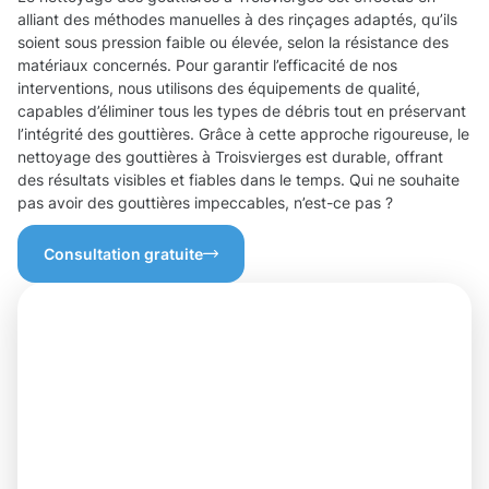
alliant des méthodes manuelles à des rinçages adaptés, qu’ils
soient sous pression faible ou élevée, selon la résistance des
matériaux concernés. Pour garantir l’efficacité de nos
interventions, nous utilisons des équipements de qualité,
capables d’éliminer tous les types de débris tout en préservant
l’intégrité des gouttières. Grâce à cette approche rigoureuse, le
nettoyage des gouttières à Troisvierges est durable, offrant
des résultats visibles et fiables dans le temps. Qui ne souhaite
pas avoir des gouttières impeccables, n’est-ce pas ?
Consultation gratuite