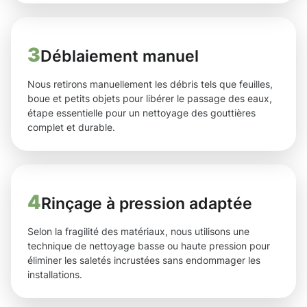
3
Déblaiement manuel
Nous retirons manuellement les débris tels que feuilles,
boue et petits objets pour libérer le passage des eaux,
étape essentielle pour un nettoyage des gouttières
complet et durable.
4
Rinçage à pression adaptée
Selon la fragilité des matériaux, nous utilisons une
technique de nettoyage basse ou haute pression pour
éliminer les saletés incrustées sans endommager les
installations.