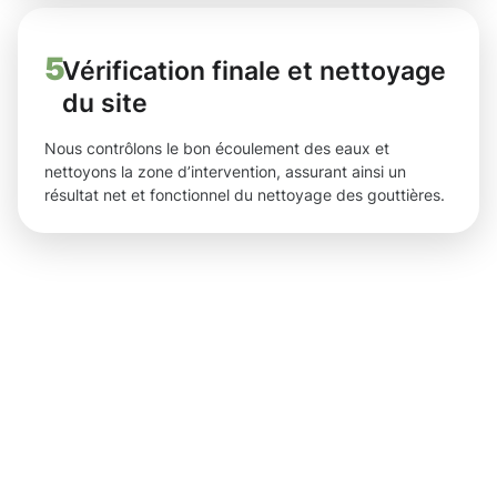
5
Vérification finale et nettoyage
du site
Nous contrôlons le bon écoulement des eaux et
nettoyons la zone d’intervention, assurant ainsi un
résultat net et fonctionnel du nettoyage des gouttières.
Des
résultats