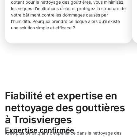
optant pour le nettoyage des gouttières, vous minimisez
les risques d’infiltrations d’eau et protégez la structure de
votre bâtiment contre les dommages causés par
l’humidité. Pourquoi prendre ce risque alors qu’il existe
une solution simple et efficace ?
Fiabilité et expertise en
nettoyage des gouttières
à Troisvierges
Expertise confirmée
Avec plus de cinq ans d’expérience dans le nettoyage des