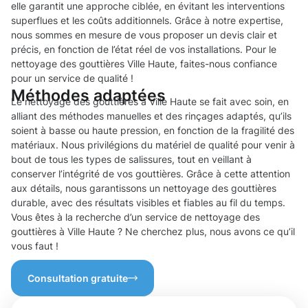
elle garantit une approche ciblée, en évitant les interventions
superflues et les coûts additionnels. Grâce à notre expertise,
nous sommes en mesure de vous proposer un devis clair et
précis, en fonction de l’état réel de vos installations. Pour le
nettoyage des gouttières Ville Haute, faites-nous confiance
pour un service de qualité !
Méthodes adaptées
Le nettoyage des gouttières à Ville Haute se fait avec soin, en
alliant des méthodes manuelles et des rinçages adaptés, qu’ils
soient à basse ou haute pression, en fonction de la fragilité des
matériaux. Nous privilégions du matériel de qualité pour venir à
bout de tous les types de salissures, tout en veillant à
conserver l’intégrité de vos gouttières. Grâce à cette attention
aux détails, nous garantissons un nettoyage des gouttières
durable, avec des résultats visibles et fiables au fil du temps.
Vous êtes à la recherche d’un service de nettoyage des
gouttières à Ville Haute ? Ne cherchez plus, nous avons ce qu’il
vous faut !
Consultation gratuite