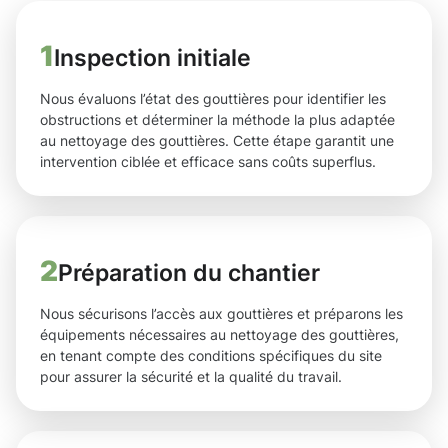
1
Inspection initiale
Nous évaluons l’état des gouttières pour identifier les
obstructions et déterminer la méthode la plus adaptée
au nettoyage des gouttières. Cette étape garantit une
intervention ciblée et efficace sans coûts superflus.
2
Préparation du chantier
Nous sécurisons l’accès aux gouttières et préparons les
équipements nécessaires au nettoyage des gouttières,
en tenant compte des conditions spécifiques du site
pour assurer la sécurité et la qualité du travail.