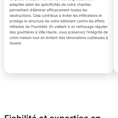
adaptée selon les spécificités de votre chantier,
permettant d’éliminer efficacement toutes les
obstructions. Cela contribue à éviter les infiltrations et
protège la structure de votre bâtiment contre les effets
néfastes de l’humidité. En veillant à un nettoyage régulier
des gouttières à Ville Haute, vous préservez l’intégrité de
votre maison tout en évitant des rénovations coûteuses à
l’avenir.