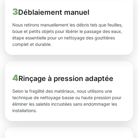
3
Déblaiement manuel
Nous retirons manuellement les débris tels que feuilles,
boue et petits objets pour libérer le passage des eaux,
étape essentielle pour un nettoyage des gouttières
complet et durable.
4
Rinçage à pression adaptée
Selon la fragilité des matériaux, nous utilisons une
technique de nettoyage basse ou haute pression pour
éliminer les saletés incrustées sans endommager les
installations.