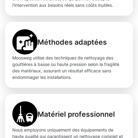
l’intervention aux besoins réels sans coûts inutiles.
Méthodes adaptées
Moosweg utilise des techniques de nettoyage des
gouttières à basse ou haute pression selon la fragilité
des matériaux, assurant un résultat efficace sans
endommager les installations.
Matériel professionnel
Nous employons uniquement des équipements de
haute qualité qui garantissent un nettoyage complet et