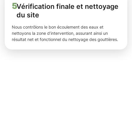
5
Vérification finale et nettoyage
du site
Nous contrôlons le bon écoulement des eaux et
nettoyons la zone d’intervention, assurant ainsi un
résultat net et fonctionnel du nettoyage des gouttières.
Des
résultats
tangibles