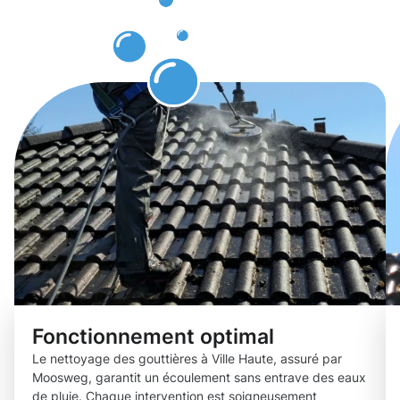
Ville
Haute.
Fonctionnement optimal
Le nettoyage des gouttières à Ville Haute, assuré par
Moosweg, garantit un écoulement sans entrave des eaux
de pluie. Chaque intervention est soigneusement