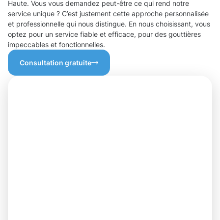
Haute. Vous vous demandez peut-être ce qui rend notre
service unique ? C’est justement cette approche personnalisée
et professionnelle qui nous distingue. En nous choisissant, vous
optez pour un service fiable et efficace, pour des gouttières
impeccables et fonctionnelles.
Consultation gratuite