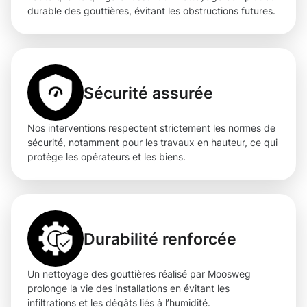
durable des gouttières, évitant les obstructions futures.
Sécurité assurée
Nos interventions respectent strictement les normes de
sécurité, notamment pour les travaux en hauteur, ce qui
protège les opérateurs et les biens.
Durabilité renforcée
Un nettoyage des gouttières réalisé par Moosweg
prolonge la vie des installations en évitant les
infiltrations et les dégâts liés à l’humidité.