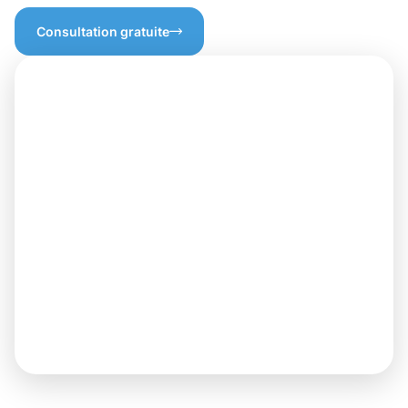
Consultation gratuite