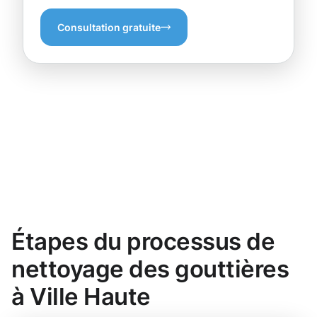
Consultation gratuite
Étapes du processus de
nettoyage des gouttières
à Ville Haute