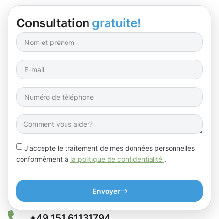
Consultation
gratuite!
J’accepte le traitement de mes données personnelles
conformément à
la politique de confidentialité
.
Envoyer
+49 151 61131794