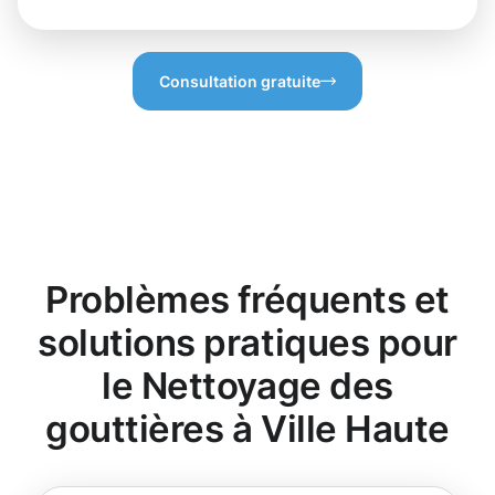
Consultation gratuite
Problèmes fréquents et
solutions pratiques pour
le Nettoyage des
gouttières à Ville Haute