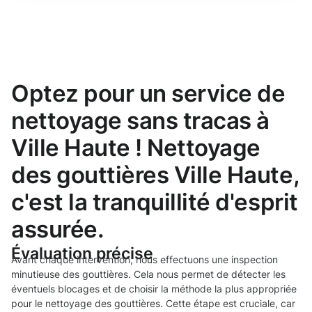
Optez pour un service de
nettoyage sans tracas à
Ville Haute ! Nettoyage
des gouttières Ville Haute,
c'est la tranquillité d'esprit
assurée.
Évaluation précise
Avant chaque intervention, nous effectuons une inspection
minutieuse des gouttières. Cela nous permet de détecter les
éventuels blocages et de choisir la méthode la plus appropriée
pour le nettoyage des gouttières. Cette étape est cruciale, car