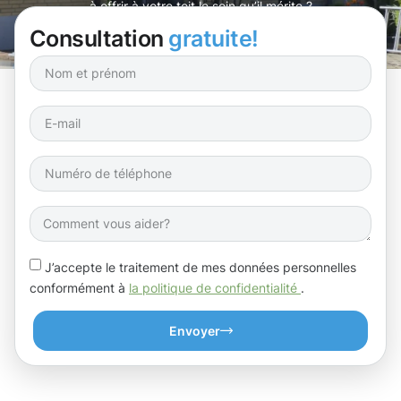
à offrir à votre toit le soin qu’il mérite ?
Consultation
gratuite!
J’accepte le traitement de mes données personnelles
conformément à
la politique de confidentialité
.
Envoyer