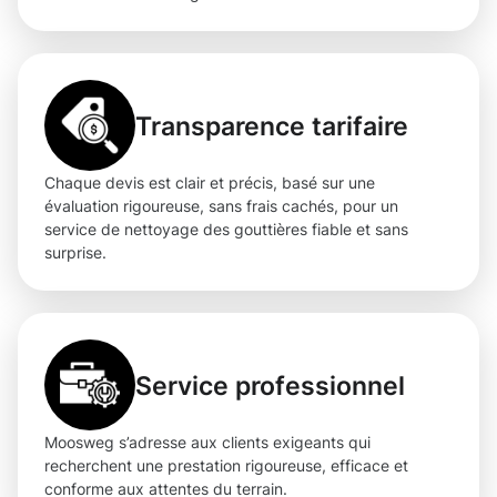
Transparence tarifaire
Chaque devis est clair et précis, basé sur une
évaluation rigoureuse, sans frais cachés, pour un
service de nettoyage des gouttières fiable et sans
surprise.
Service professionnel
Moosweg s’adresse aux clients exigeants qui
recherchent une prestation rigoureuse, efficace et
conforme aux attentes du terrain.