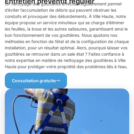
Entretien préventif régulier
Un nettoyage des gouttières effectué régulièrement permet
d’éviter l’accumulation de débris qui peuvent obstruer les
conduits et provoquer des débordements. À Ville Haute, notre
équipe propose un service minutieux qui se charge d’éliminer
les feuilles, la boue et les autres salissures, garantissant ainsi le
bon fonctionnement de vos gouttières. Nous ajustons nos
méthodes en fonction de l’état et de la configuration de chaque
installation, pour un résultat optimal. Alors, pourquoi laisser vos
gouttières se retrouver dans un sale état ? Faites confiance à
notre expertise en matière de nettoyage des gouttières à Ville
Haute pour protéger votre propriété des problèmes liés à l’eau.
Consultation gratuite