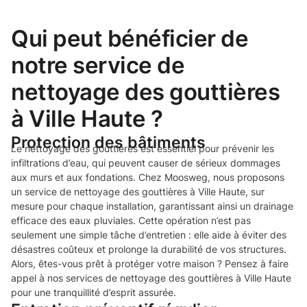
Qui peut bénéficier de
notre service de
nettoyage des gouttières
à Ville Haute ?
Protection des bâtiments
Le nettoyage des gouttières est essentiel pour prévenir les
infiltrations d’eau, qui peuvent causer de sérieux dommages
aux murs et aux fondations. Chez Moosweg, nous proposons
un service de nettoyage des gouttières à Ville Haute, sur
mesure pour chaque installation, garantissant ainsi un drainage
efficace des eaux pluviales. Cette opération n’est pas
seulement une simple tâche d’entretien : elle aide à éviter des
désastres coûteux et prolonge la durabilité de vos structures.
Alors, êtes-vous prêt à protéger votre maison ? Pensez à faire
appel à nos services de nettoyage des gouttières à Ville Haute
pour une tranquillité d’esprit assurée.